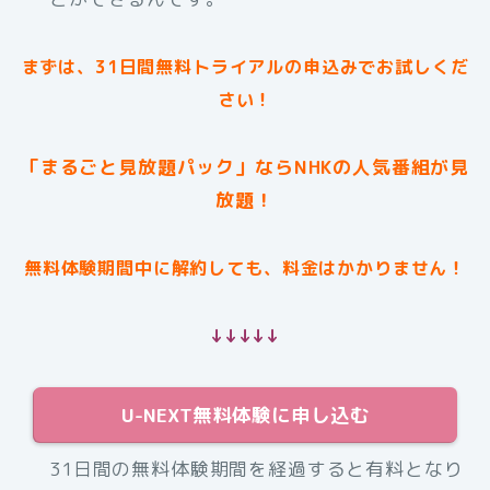
まずは、31日間無料トライアルの申込みでお試しくだ
さい！
「まるごと見放題パック」ならNHKの人気番組が見
放題！
無料体験期間中に解約しても、料金はかかりません！
↓↓↓↓↓
U-NEXT無料体験に申し込む
31日間の無料体験期間を経過すると有料となり