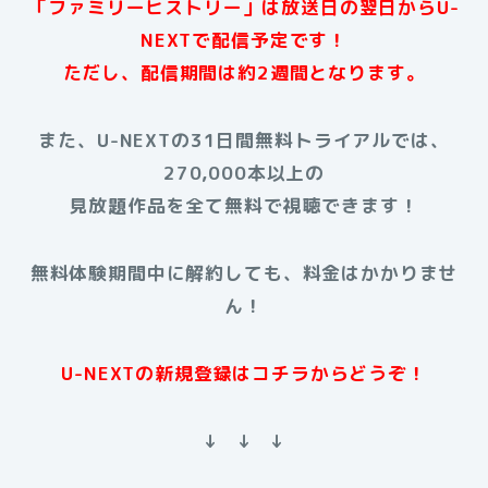
「ファミリーヒストリー」は放送日の翌日からU-
NEXTで配信予定です！
ただし、配信期間は約2週間となります。
また、U-NEXTの31日間無料トライアルでは、
270,000本以上の
見放題作品を全て無料で視聴できます！
無料体験期間中に解約しても、料金はかかりませ
ん！
U-NEXTの新規登録はコチラからどうぞ！
↓ ↓ ↓