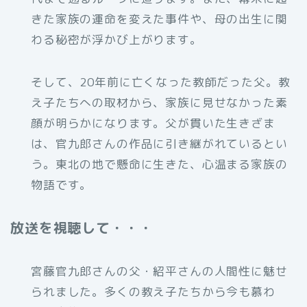
きた家族の運命を変えた事件や、母の出生に関
わる秘密が浮かび上がります。
そして、20年前に亡くなった教師だった父。教
え子たちへの取材から、家族に見せなかった素
顔が明らかになります。父が貫いた生きざま
は、官九郎さんの作品に引き継がれているとい
う。東北の地で懸命に生きた、心温まる家族の
物語です。
放送を視聴して・・・
宮藤官九郎さんの父・紹平さんの人間性に魅せ
られました。多くの教え子たちから今も慕わ