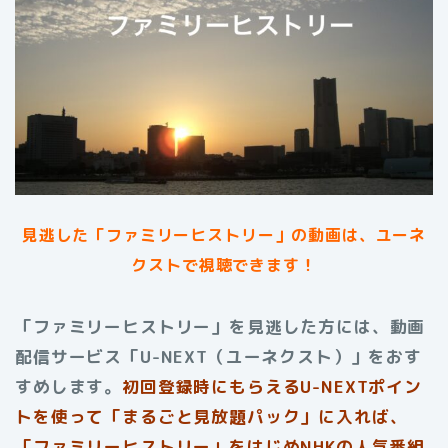
見逃した「ファミリーヒストリー」の動画は、ユーネ
クストで視聴できます！
「ファミリーヒストリー」を見逃した方には、動画
配信サービス「U-NEXT（ユーネクスト）」をおす
すめします。
初回登録時にもらえる
U-NEXTポイン
トを使って「まるごと見放題パック」に入れば、
「ファミリーヒストリー」をはじめNHKの人気番組