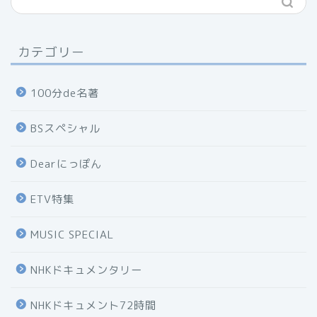
カテゴリー
100分de名著
BSスペシャル
Dearにっぽん
ETV特集
MUSIC SPECIAL
NHKドキュメンタリー
NHKドキュメント72時間