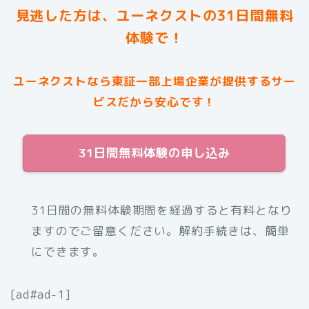
見逃した方は、ユーネクストの31日間無料
体験で！
ユーネクストなら東証一部上場企業が提供するサー
ビスだから安心です！
31日間無料体験の申し込み
31日間の無料体験期間を経過すると有料となり
ますのでご留意ください。解約手続きは、簡単
にできます。
[ad#ad-1]