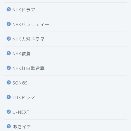
NHKドラマ
NHKバラエティー
NHK大河ドラマ
NHK教養
NHK紅白歌合戦
SONGS
TBSドラマ
U-NEXT
あさイチ