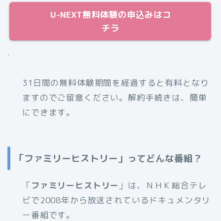
U-NEXT無料体験の申込みはコ
チラ
.
31日間の無料体験期間を経過すると有料となり
ますのでご留意ください。解約手続きは、簡単
にできます。
「ファミリーヒストリー」ってどんな番組？
「
ファミリーヒストリー
」は、ＮＨＫ総合テレ
ビで2008年から放送されているドキュメンタリ
ー番組です。