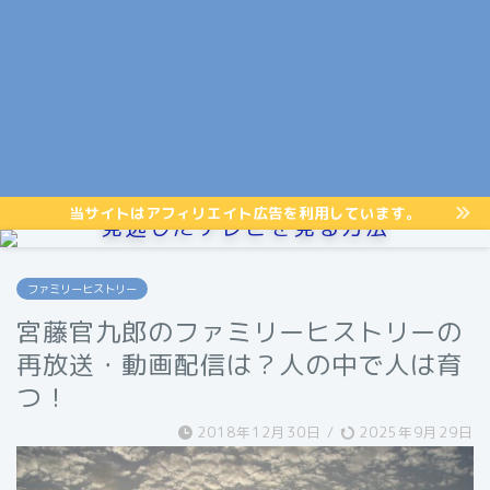
当サイトはアフィリエイト広告を利用しています。
見逃したテレビを見る方法
ファミリーヒストリー
宮藤官九郎のファミリーヒストリーの
再放送・動画配信は？人の中で人は育
つ！
2018年12月30日
/
2025年9月29日