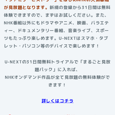
が見放題となります。
新規の登録から31日間は無料
体験できますので、まずはお試しください。また、
NHK番組以外にもドラマやアニメ、映画、バラエテ
ィー、ドキュメンタリー番組、音楽ライブ、スポー
ツもたっぷり楽しめます。U-NEXTはスマホ・タブ
レット・パソコン等のデバイスで楽しめます！
U-NEXTの31日間無料トライアルで「まるごと見放
題パック」に入れば、
NHKオンデマンド作品が全て見放題の無料体験がで
きます！
詳しくはコチラ