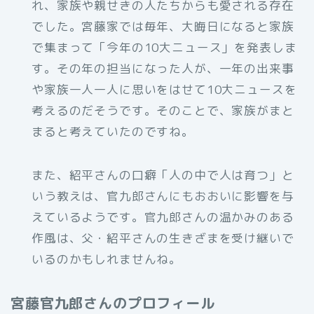
れ、家族や親せきの人たちからも愛される存在
でした。宮藤家では毎年、大晦日になると家族
で集まって「今年の10大ニュース」を発表しま
す。その年の担当になった人が、一年の出来事
や家族一人一人に思いをはせて10大ニュースを
考えるのだそうです。そのことで、家族がまと
まると考えていたのですね。
また、紹平さんの口癖「人の中で人は育つ」と
いう教えは、官九郎さんにもおおいに影響を与
えているようです。官九郎さんの温かみのある
作風は、父・紹平さんの生きざまを受け継いで
いるのかもしれませんね。
宮藤官九郎さんのプロフィール