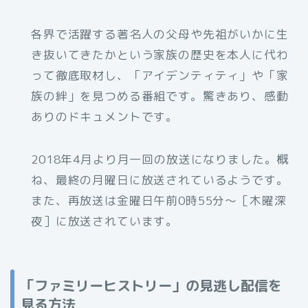
各界で活躍する著名人の父母や先祖がいかに生
き抜いてきたかという家族の歴史を本人に代わ
って徹底取材し、「アイデンティティ」や「家
族の絆」を見つめる番組です。驚きあり、感動
ありのドキュメントです。
2018年4月より月一回の放送になりました。概
ね、最終の月曜日に放送されているようです。
また、再放送は金曜日午前0時55分〜［木曜深
夜］に放送されています。
「ファミリーヒストリー」の見逃し配信を
見る方法