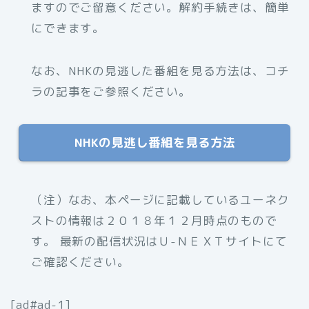
ますのでご留意ください。解約手続きは、簡単
にできます。
なお、NHKの見逃した番組を見る方法は、コチ
ラの記事をご参照ください。
NHKの見逃し番組を見る方法
（注）
なお、本ページに記載しているユーネク
ストの情報は２０１８年１２月時点のもので
す。 最新の配信状況はＵ-ＮＥＸＴサイトにて
ご確認ください。
[ad#ad-1]