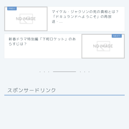
マイケル・ジャクソンの死の真相とは？
「ドキュランドへようこそ」の再放
送・...
新春ドラマ特別編「下町ロケット」のあ
らすじは？
スポンサードリンク