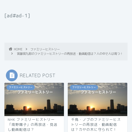
[ad#ad-1]
HOME
ファミリーヒストリー
宮藤官九郎のファミリーヒストリーの再放送・動画配信は？人の中で人は育つ！
RELATED POST
ファミリーヒストリー
ファミリーヒストリー
NHK ファミリーヒストリー
千鳥・ノブのファミリーヒス
「南野陽子」の再放送・見逃
トリーの再放送・動画配信
し動画配信は？
は？カヤの木に守られて！