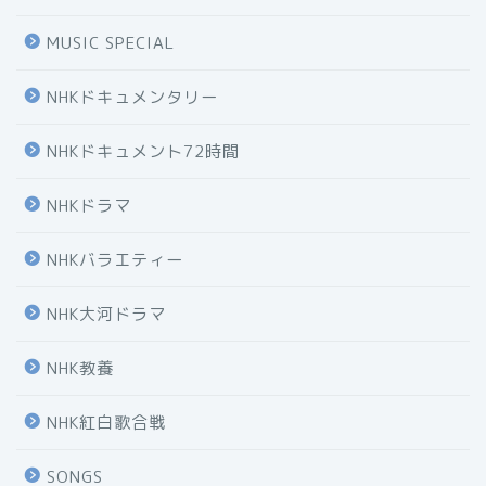
MUSIC SPECIAL
NHKドキュメンタリー
NHKドキュメント72時間
NHKドラマ
NHKバラエティー
NHK大河ドラマ
NHK教養
NHK紅白歌合戦
SONGS