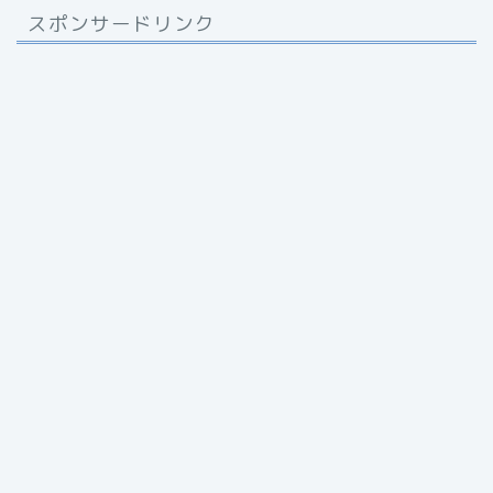
スポンサードリンク