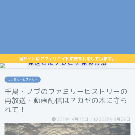
当サイトはアフィリエイト広告を利用しています。
見逃したテレビを見る方法
ファミリーヒストリー
千鳥・ノブのファミリーヒストリーの
再放送・動画配信は？カヤの木に守ら
れて！
2019年4月16日
/
2025年9月29日