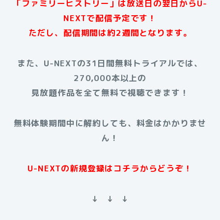
「ファミリーヒストリー」は放送日の翌日からU-
NEXTで配信予定です！
ただし、配信期間は約2週間となります。
また、U-NEXTの31日間無料トライアルでは、
270,000本以上の
見放題作品を全て無料で視聴できます！
無料体験期間中に解約しても、料金はかかりませ
ん！
U-NEXTの新規登録はコチラからどうぞ！
↓ ↓ ↓