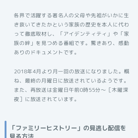
各界で活躍する著名人の父母や先祖がいかに生
き抜いてきたかという家族の歴史を本人に代わ
って徹底取材し、「アイデンティティ」や「家
族の絆」を見つめる番組です。驚きあり、感動
ありのドキュメントです。
2018年4月より月一回の放送になりました。概
ね、最終の月曜日に放送されているようです。
また、再放送は金曜日午前0時55分〜［木曜深
夜］に放送されています。
「ファミリーヒストリー」の見逃し配信を
見る方法