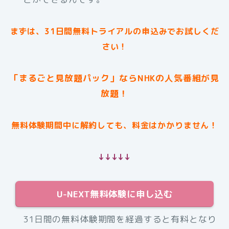
まずは、31日間無料トライアルの申込みでお試しくだ
さい！
「まるごと見放題パック」ならNHKの人気番組が見
放題！
無料体験期間中に解約しても、料金はかかりません！
↓↓↓↓↓
U-NEXT無料体験に申し込む
31日間の無料体験期間を経過すると有料となり