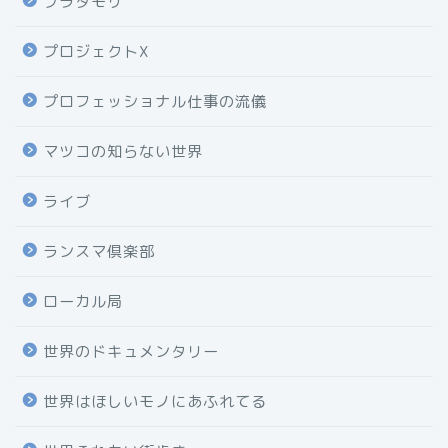
ブラタモリ
プロジェクトX
プロフェッショナル仕事の流儀
マツコの知らない世界
ライブ
ランスマ倶楽部
ローカル局
世界のドキュメンタリー
世界はほしいモノにあふれてる