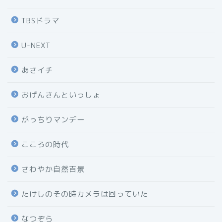
TBSドラマ
U-NEXT
あさイチ
おげんさんといっしょ
がっちりマンデー
こころの時代
さわやか自然百景
たけしのその時カメラは回っていた
なつぞら