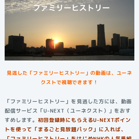
見逃した「ファミリーヒストリー」の動画は、ユーネ
クストで視聴できます！
「ファミリーヒストリー」を見逃した方には、動画
配信サービス「U-NEXT（ユーネクスト）」をおす
すめします。
初回登録時にもらえる
U-NEXTポイン
トを使って「まるごと見放題パック」に入れば、
「ファミリーヒストリー」をはじめNHKの人気番組