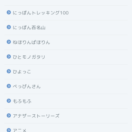
にっぽんトレッキング100
にっぽん百名山
ねほりんぱほりん
ひとモノガタリ
ひよっこ
べっぴんさん
もふもふ
アナザーストーリーズ
アニメ