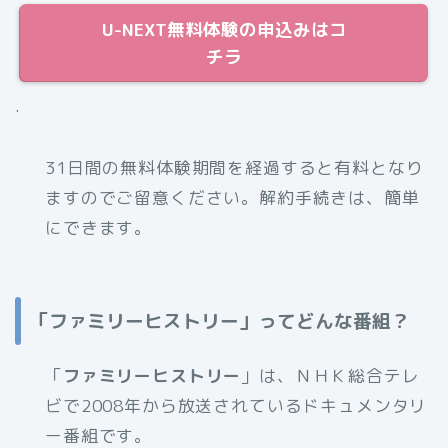
U-NEXT無料体験の申込みはコ
チラ
.
31日間の無料体験期間を経過すると有料となり
ますのでご留意ください。解約手続きは、簡単
にできます。
「ファミリーヒストリー」ってどんな番組？
「
ファミリーヒストリー
」は、ＮＨＫ総合テレ
ビで2008年から放送されているドキュメンタリ
ー番組です。