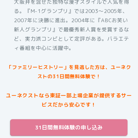
大阪弁を混ぜた独特な漫才スタイルで人気を得
る。『M-1グランプリ』では2003～2005年、
2007年に決勝に進出。2004年に『ABCお笑い
新人グランプリ』で最優秀新人賞を受賞するな
ど、実力派コンビとして定評がある。バラエテ
ィ番組を中心に活躍中。
「ファミリーヒストリー」を見逃した方は、ユーネク
ストの31日間無料体験で！
ユーネクストなら東証一部上場企業が提供するサー
ビスだから安心です！
31日間無料体験の申し込み