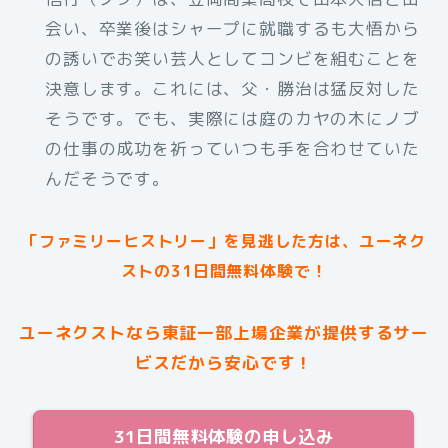
会い、卒業後はシャープに就職するも大悟から
の誘いでお笑い芸人としてコンビを組むことを
決意します。これには、父・勝治は猛反対した
そうです。でも、実際には庭のカヤの木にノブ
の仕事の成功を祈っていつも手を合わせていた
んだそうです。
「ファミリーヒストリー」を見逃した方は、ユーネク
ストの31日間無料体験で！
ユーネクストなら東証一部上場企業が提供するサー
ビスだから安心です！
31日間無料体験の申し込み