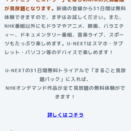
が見放題となります。
新規の登録から31日間は無料
体験できますので、まずはお試しください。また、
NHK番組以外にもドラマやアニメ、映画、バラエテ
ィー、ドキュメンタリー番組、音楽ライブ、スポー
ツもたっぷり楽しめます。U-NEXTはスマホ・タブ
レット・パソコン等のデバイスで楽しめます！
U-NEXTの31日間無料トライアルで「まるごと見放
題パック」に入れば、
NHKオンデマンド作品が全て見放題の無料体験がで
きます！
詳しくはコチラ