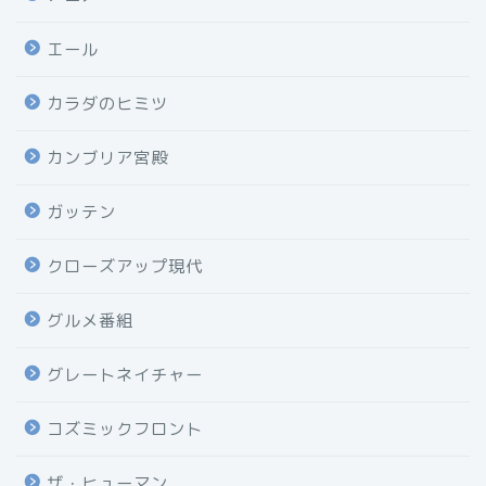
エール
カラダのヒミツ
カンブリア宮殿
ガッテン
クローズアップ現代
グルメ番組
グレートネイチャー
コズミックフロント
ザ・ヒューマン