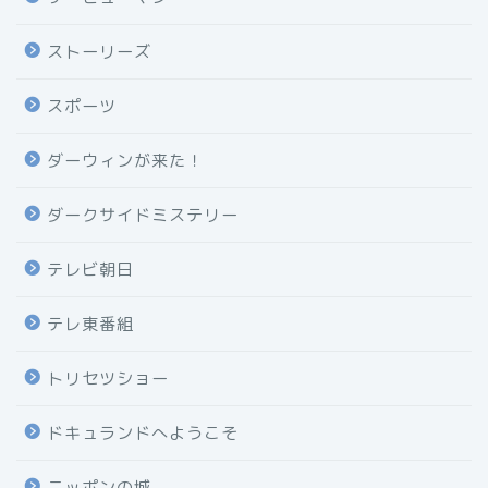
ストーリーズ
スポーツ
ダーウィンが来た！
ダークサイドミステリー
テレビ朝日
テレ東番組
トリセツショー
ドキュランドへようこそ
ニッポンの城