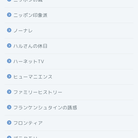
ニッポン印象派
ノーナレ
ハルさんの休日
ハーネットTV
ヒューマニエンス
ファミリーヒストリー
フランケンシュタインの誘惑
フロンティア