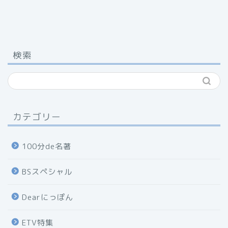
検索
カテゴリー
100分de名著
BSスペシャル
Dearにっぽん
ETV特集