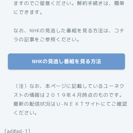
ますのでご留意ください。解約手続きは、簡単
にできます。
なお、NHKの見逃した番組を見る方法は、コチ
ラの記事をご参照ください。
NHKの見逃し番組を見る方法
（注）
なお、本ページに記載しているユーネク
ストの情報は２０１９年４月時点のものです。
最新の配信状況はＵ-ＮＥＸＴサイトにてご確認
ください。
[ad#ad-1]