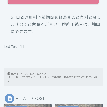
31日間の無料体験期間を経過すると有料となり
ますのでご留意ください。解約手続きは、簡単
にできます。
[ad#ad-1]
HOME
ファミリーヒストリー
千鳥・ノブのファミリーヒストリーの再放送・動画配信は？カヤの木に守られ
て！
RELATED POST