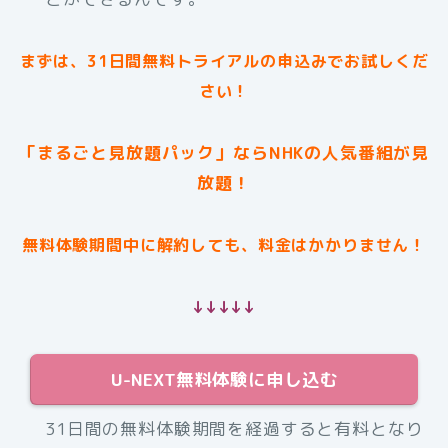
まずは、31日間無料トライアルの申込みでお試しくだ
さい！
「まるごと見放題パック」ならNHKの人気番組が見
放題！
無料体験期間中に解約しても、料金はかかりません！
↓↓↓↓↓
U-NEXT無料体験に申し込む
31日間の無料体験期間を経過すると有料となり