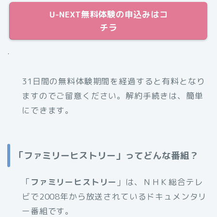
U-NEXT無料体験の申込みはコ
チラ
.
31日間の無料体験期間を経過すると有料となり
ますのでご留意ください。解約手続きは、簡単
にできます。
「ファミリーヒストリー」ってどんな番組？
「
ファミリーヒストリー
」は、ＮＨＫ総合テレ
ビで2008年から放送されているドキュメンタリ
ー番組です。