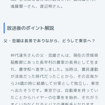
滝藤賢一さん、渡辺梓さん。
放送後のポイント解説
父・忠雄は長男でありながら、どうして東京へ？
仲代達矢さんの父・忠雄さんは、現在の茨城県
稲敷郡にあった長竿村の農家の長男として生ま
れ、農学校へ進学しました。当時は、農民運動
が活発だった時代だったことから、その反発か
ら24歳の時に結婚して分家として独立し、東京
へ出たそうです。東京では、自動車を持ってい
たことからハイヤーの仕事をを始め、それがう
まくいかなくなるとバスの運転手となります。