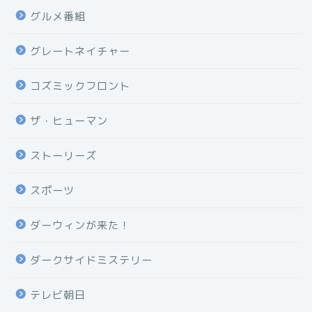
グルメ番組
グレートネイチャー
コズミックフロント
ザ・ヒューマン
ストーリーズ
スポーツ
ダーウィンが来た！
ダークサイドミステリー
テレビ朝日