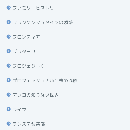
ファミリーヒストリー
フランケンシュタインの誘惑
フロンティア
ブラタモリ
プロジェクトX
プロフェッショナル仕事の流儀
マツコの知らない世界
ライブ
ランスマ倶楽部