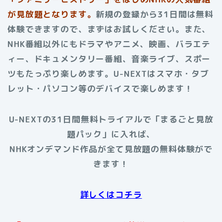
が見放題となります。
新規の登録から31日間は無料
体験できますので、まずはお試しください。また、
NHK番組以外にもドラマやアニメ、映画、バラエテ
ィー、ドキュメンタリー番組、音楽ライブ、スポー
ツもたっぷり楽しめます。U-NEXTはスマホ・タブ
レット・パソコン等のデバイスで楽しめます！
U-NEXTの31日間無料トライアルで「まるごと見放
題パック」に入れば、
NHKオンデマンド作品が全て見放題の無料体験がで
きます！
詳しくはコチラ