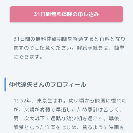
31日間無料体験の申し込み
31日間の無料体験期間を経過すると有料となり
ますのでご留意ください。解約手続きは、簡単
にできます。
仲代達矢さんのプロフィール
1932年、東京生まれ。幼い頃から映画に憧れた
が、父親が病弱で早逝したため家計は苦しく、
第二次大戦下に過酷な幼少期を過ごす。戦後、
解禁となった洋画をはじめ、貪るように映画を