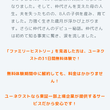
なりました。そして、仲代さんを支えた母の人
生。夫を失ったものの、8人の子供を産み、育て
ました。力強く生きた歳月が浮かび上がりま
す。さらに仲代さんのデビュー秘話。仲代さん
は初めて知る事実に驚き、涙を流しました。
「ファミリーヒストリー」を見逃した方は、ユーネク
ストの31日間無料体験で！
無料体験期間中に解約しても、料金はかかりませ
ん！
ユーネクストなら東証一部上場企業が提供するサー
ビスだから安心です！