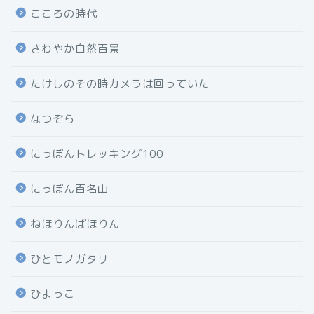
こころの時代
さわやか自然百景
たけしのその時カメラは回っていた
なつぞら
にっぽんトレッキング100
にっぽん百名山
ねほりんぱほりん
ひとモノガタリ
ひよっこ