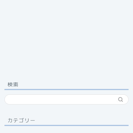
検索
カテゴリー