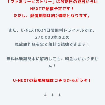
「ファミリーヒストリー」は放送日の翌日からU-
NEXTで配信予定です！
ただし、配信期間は約2週間となります。
また、U-NEXTの31日間無料トライアルでは、
270,000本以上の
見放題作品を全て無料で視聴できます！
無料体験期間中に解約しても、料金はかかりませ
ん！
U-NEXTの新規登録はコチラからどうぞ！
↓ ↓ ↓