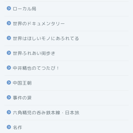
ローカル局
世界のドキュメンタリー
世界はほしいモノにあふれてる
世界ふれあい街歩き
中井精也のてつたび！
中国王朝
事件の涙
六角精児の呑み鉄本線・日本旅
名作