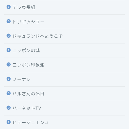
テレ東番組
トリセツショー
ドキュランドへようこそ
ニッポンの城
ニッポン印象派
ノーナレ
ハルさんの休日
ハーネットTV
ヒューマニエンス