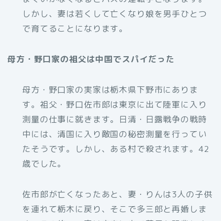
しかし、妻は若くして亡くなり娘を男手ひとつ
で育てることになります。
母方・野口家の祖父は中国でスパイだった
母方・野口家の実家は栃木県下野市にありま
す。祖父・野口佐市郎は東京に出て陸軍に入り
測量の仕事に就きます。日清・日露戦争の戦時
中には、清国に入り敵国の秘密測量を行ってい
たそうです。しかし、ある村で殺されます。42
歳でした。
佐市郎が亡くなったあと、妻・りんは3人の子供
を連れて栃木に戻り、そこで多三郎と再婚しま