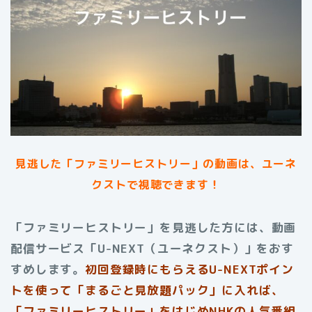
見逃した「ファミリーヒストリー」の動画は、ユーネ
クストで視聴できます！
「ファミリーヒストリー」を見逃した方には、動画
配信サービス「U-NEXT（ユーネクスト）」をおす
すめします。
初回登録時にもらえる
U-NEXTポイン
トを使って「まるごと見放題パック」に入れば、
「ファミリーヒストリー」をはじめNHKの人気番組