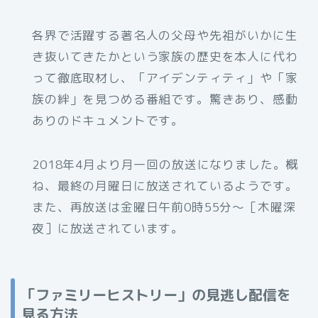
各界で活躍する著名人の父母や先祖がいかに生
き抜いてきたかという家族の歴史を本人に代わ
って徹底取材し、「アイデンティティ」や「家
族の絆」を見つめる番組です。驚きあり、感動
ありのドキュメントです。
2018年4月より月一回の放送になりました。概
ね、最終の月曜日に放送されているようです。
また、再放送は金曜日午前0時55分〜［木曜深
夜］に放送されています。
「ファミリーヒストリー」の見逃し配信を
見る方法