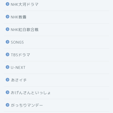
NHK大河ドラマ
NHK教養
NHK紅白歌合戦
SONGS
TBSドラマ
U-NEXT
あさイチ
おげんさんといっしょ
がっちりマンデー