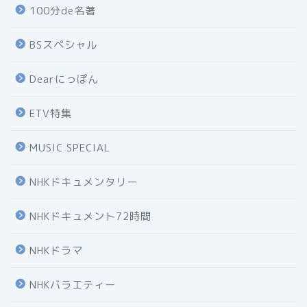
100分de名著
BSスペシャル
Dearにっぽん
ETV特集
MUSIC SPECIAL
NHKドキュメンタリー
NHKドキュメント72時間
NHKドラマ
NHKバラエティー