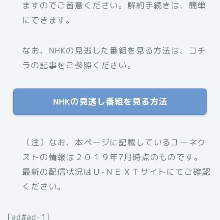
ますのでご留意ください。解約手続きは、簡単
にできます。
なお、NHKの見逃した番組を見る方法は、コチ
ラの記事をご参照ください。
NHKの見逃し番組を見る方法
（注）
なお、本ページに記載しているユーネク
ストの情報は２０１９年7月時点のものです。
最新の配信状況はＵ-ＮＥＸＴサイトにてご確認
ください。
[ad#ad-1]