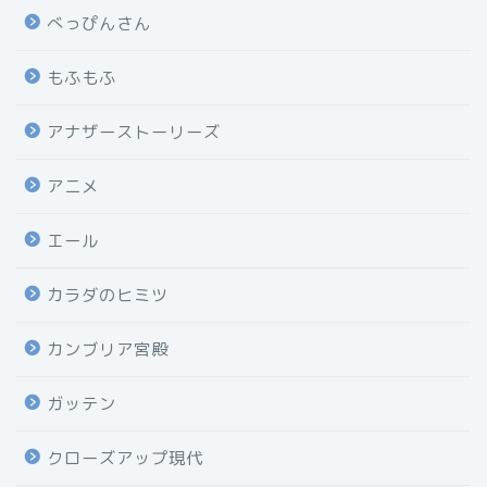
べっぴんさん
もふもふ
アナザーストーリーズ
アニメ
エール
カラダのヒミツ
カンブリア宮殿
ガッテン
クローズアップ現代