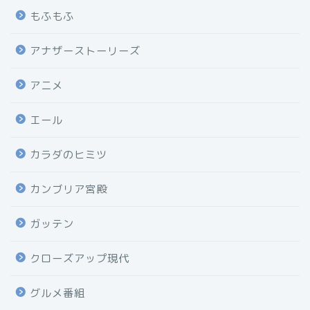
もふもふ
アナザーストーリーズ
アニメ
エール
カラダのヒミツ
カンブリア宮殿
ガッテン
クローズアップ現代
グルメ番組