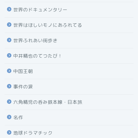
世界のドキュメンタリー
世界はほしいモノにあふれてる
世界ふれあい街歩き
中井精也のてつたび！
中国王朝
事件の涙
六角精児の呑み鉄本線・日本旅
名作
地球ドラマチック