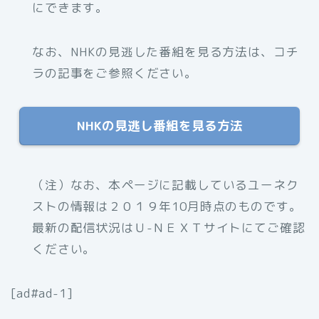
にできます。
なお、NHKの見逃した番組を見る方法は、コチ
ラの記事をご参照ください。
NHKの見逃し番組を見る方法
（注）
なお、本ページに記載しているユーネク
ストの情報は２０１９年10月時点のものです。
最新の配信状況はＵ-ＮＥＸＴサイトにてご確認
ください。
[ad#ad-1]