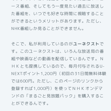
ース番組、そしてもう一度見たい過去に放送し
た番組を、いつでも好きな時間に視聴すること
ができるというメリットがあります。ただし、
NHK番組しか見ることができません。
そこで、私が利用しているのが
ユーネクスト
で
す。このユーネクストは、いろんな放送局の番
組や映画などの動画を配信しているんです。Ｎ
ＨＫとも提携しているので、毎月付与されるU-
NEXTポイント1,200円（初回の31日間無料体験
では600円。ただし、このページのリンクから
登録すれば1,000円）を使ってＮＨＫオンデマ
ンドの「まるごと見放題パック」を購入するこ
とができるんです。