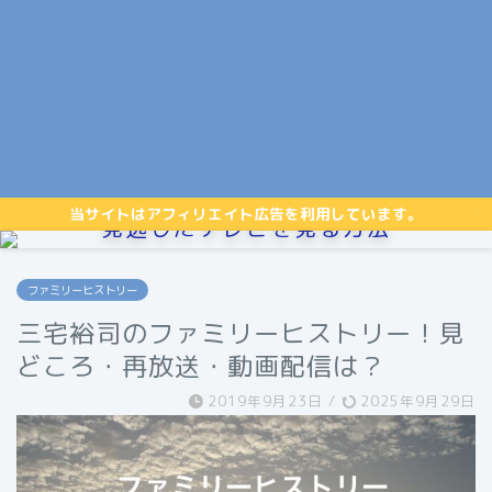
当サイトはアフィリエイト広告を利用しています。
見逃したテレビを見る方法
ファミリーヒストリー
三宅裕司のファミリーヒストリー！見
どころ・再放送・動画配信は？
2019年9月23日
/
2025年9月29日