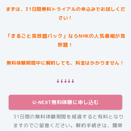
まずは、31日間無料トライアルの申込みでお試しくだ
さい！
「まるごと見放題パック」ならNHKの人気番組が見
放題！
無料体験期間中に解約しても、料金はかかりません！
↓↓↓↓↓
U-NEXT無料体験に申し込む
31日間の無料体験期間を経過すると有料となり
ますのでご留意ください。解約手続きは、簡単