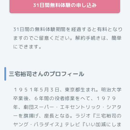
31日間無料体験の申し込み
31日間の無料体験期間を経過すると有料となり
ますのでご留意ください。解約手続きは、簡単
にできます。
三宅裕司さんのプロフィール
１９５１年５月３日、東京都生まれ。明治大学
卒業後、６年間の役者修業をへて、１９７９
年、劇団スーパー・エキセントリック・シアタ
ーを旗揚げ、座長となる。ラジオ『三宅裕司の
ヤング・パラダイス』テレビ『いい加減にしま