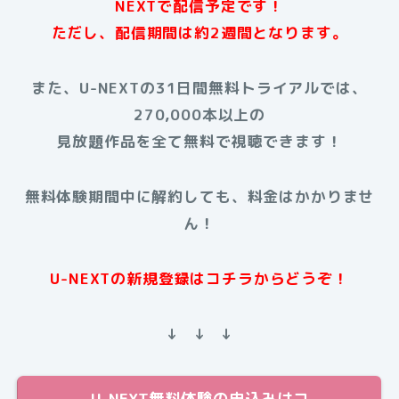
NEXTで配信予定です！
ただし、配信期間は約2週間となります。
また、U-NEXTの31日間無料トライアルでは、
270,000本以上の
見放題作品を全て無料で視聴できます！
無料体験期間中に解約しても、料金はかかりませ
ん！
U-NEXTの新規登録はコチラからどうぞ！
↓ ↓ ↓
U-NEXT無料体験の申込みはコ