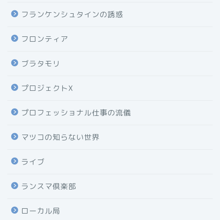
フランケンシュタインの誘惑
フロンティア
ブラタモリ
プロジェクトX
プロフェッショナル仕事の流儀
マツコの知らない世界
ライブ
ランスマ倶楽部
ローカル局