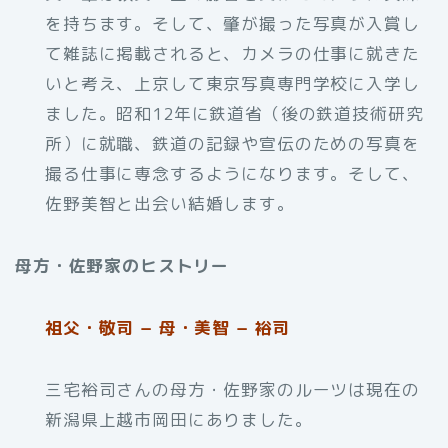
を持ちます。そして、肇が撮った写真が入賞し
て雑誌に掲載されると、カメラの仕事に就きた
いと考え、上京して東京写真専門学校に入学し
ました。昭和12年に鉄道省（後の鉄道技術研究
所）に就職、鉄道の記録や宣伝のための写真を
撮る仕事に専念するようになります。そして、
佐野美智と出会い結婚します。
母方・佐野家のヒストリー
祖父・敬司 − 母・美智 − 裕司
三宅裕司さんの母方・佐野家のルーツは現在の
新潟県上越市岡田にありました。