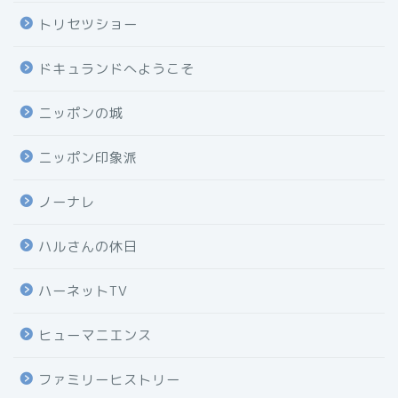
トリセツショー
ドキュランドへようこそ
ニッポンの城
ニッポン印象派
ノーナレ
ハルさんの休日
ハーネットTV
ヒューマニエンス
ファミリーヒストリー