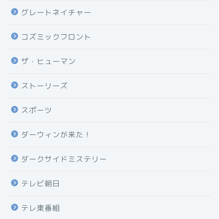
グレートネイチャー
コズミックフロント
ザ・ヒューマン
ストーリーズ
スポーツ
ダーウィンが来た！
ダークサイドミステリー
テレビ朝日
テレ東番組