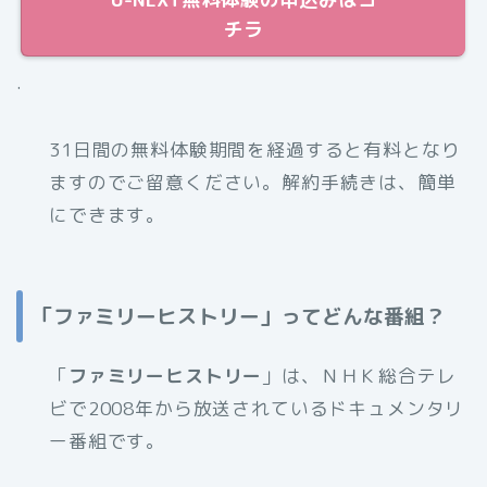
チラ
.
31日間の無料体験期間を経過すると有料となり
ますのでご留意ください。解約手続きは、簡単
にできます。
「ファミリーヒストリー」ってどんな番組？
「
ファミリーヒストリー
」は、ＮＨＫ総合テレ
ビで2008年から放送されているドキュメンタリ
ー番組です。