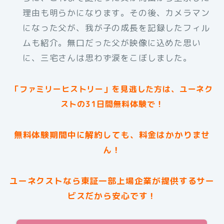
理由も明らかになります。その後、カメラマン
になった父が、我が子の成長を記録したフィル
ムも紹介。無口だった父が映像に込めた思い
に、三宅さんは思わず涙をこぼしました。
「ファミリーヒストリー」を見逃した方は、ユーネク
ストの31日間無料体験で！
無料体験期間中に解約しても、料金はかかりませ
ん！
ユーネクストなら東証一部上場企業が提供するサー
ビスだから安心です！