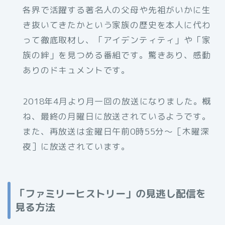
各界で活躍する著名人の父母や先祖がいかに生
き抜いてきたかという家族の歴史を本人に代わ
って徹底取材し、「アイデンティティ」や「家
族の絆」を見つめる番組です。驚きあり、感動
ありのドキュメントです。
2018年4月より月一回の放送になりました。概
ね、最終の月曜日に放送されているようです。
また、再放送は金曜日午前0時55分〜［木曜深
夜］に放送されています。
「ファミリーヒストリー」の見逃し配信を
見る方法