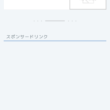
スポンサードリンク