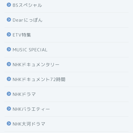
BSスペシャル
Dearにっぽん
ETV特集
MUSIC SPECIAL
NHKドキュメンタリー
NHKドキュメント72時間
NHKドラマ
NHKバラエティー
NHK大河ドラマ