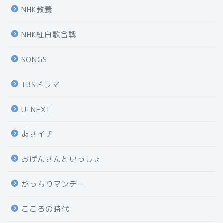
NHK教養
NHK紅白歌合戦
SONGS
TBSドラマ
U-NEXT
あさイチ
おげんさんといっしょ
がっちりマンデー
こころの時代