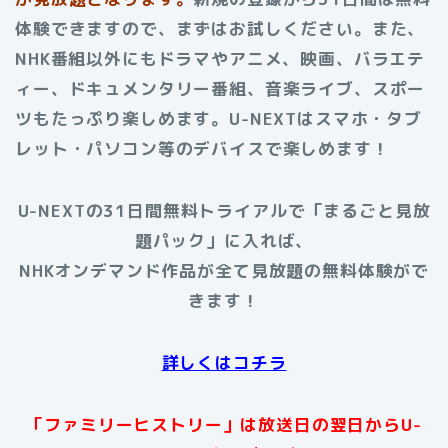
体験できますので、まずはお試しください。また、
NHK番組以外にもドラマやアニメ、映画、バラエテ
ィー、ドキュメンタリー番組、音楽ライブ、スポー
ツもたっぷり楽しめます。U-NEXTはスマホ・タブ
レット・パソコン等のデバイスで楽しめます！
U-NEXTの31日間無料トライアルで「まるごと見放
題パック」に入れば、
NHKオンデマンド作品が全て見放題の無料体験がで
きます！
詳しくはコチラ
「ファミリーヒストリー」は放送日の翌日からU-