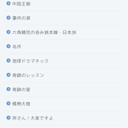
中国王朝
事件の涙
六角精児の呑み鉄本線・日本旅
名作
地球ドラマチック
奇跡のレッスン
奇跡の星
情熱大陸
所さん！大変ですよ