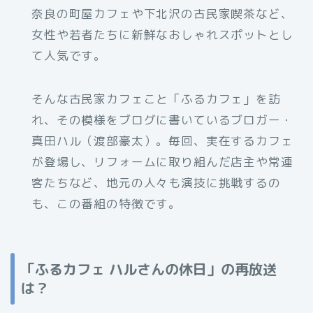
奈良の町屋カフェや下北沢の古民家喫茶など、
女性や若者たちに新鮮なおしゃれスポットとし
て人気です。
そんな古民家カフェこと「ふるカフェ」を訪
れ、その模様をブログに書いているブロガー・
真田ハル（渡部豪太）。毎回、実在するカフェ
が登場し、リフォームに取り組んだ店主や常連
客たちなど、地元の人々も演技に挑戦するの
も、この番組の特徴です。
「ふるカフェ ハルさんの休日」の再放送
は？