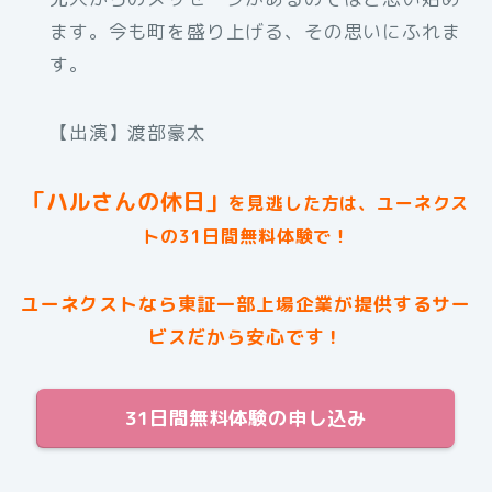
ます。今も町を盛り上げる、その思いにふれま
す。
【出演】渡部豪太
「ハルさんの休日」
を見逃した方は、ユーネクス
トの31日間無料体験で！
ユーネクストなら東証一部上場企業が提供するサー
ビスだから安心です！
31日間無料体験の申し込み