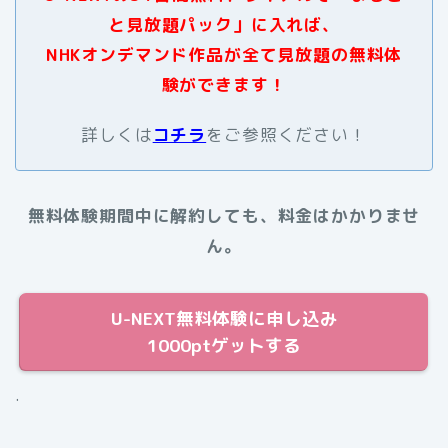
と見放題パック」に入れば、
NHKオンデマンド作品が全て見放題の無料体
験ができます！
詳しくは
コチラ
をご参照ください！
無料体験期間中に解約しても、料金はかかりませ
ん。
U-NEXT無料体験に申し込み
1000ptゲットする
.