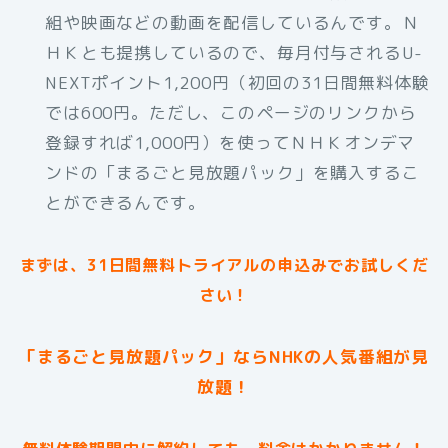
組や映画などの動画を配信しているんです。Ｎ
ＨＫとも提携しているので、毎月付与されるU-
NEXTポイント1,200円（初回の31日間無料体験
では600円。ただし、このページのリンクから
登録すれば1,000円）を使ってＮＨＫオンデマ
ンドの「まるごと見放題パック」を購入するこ
とができるんです。
まずは、31日間無料トライアルの申込みでお試しくだ
さい！
「まるごと見放題パック」ならNHKの人気番組が見
放題！