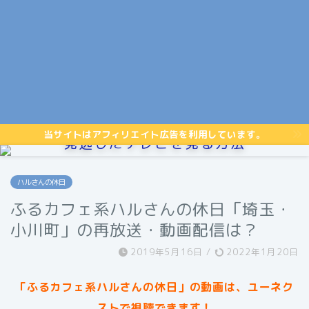
当サイトはアフィリエイト広告を利用しています。
見逃したテレビを見る方法
ハルさんの休日
ふるカフェ系ハルさんの休日「埼玉・
小川町」の再放送・動画配信は？
2019年5月16日
/
2022年1月20日
「ふるカフェ系ハルさんの休日」の動画は、ユーネク
ストで視聴できます！