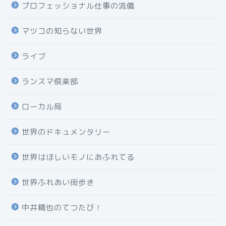
プロフェッショナル仕事の流儀
マツコの知らない世界
ライブ
ランスマ倶楽部
ローカル局
世界のドキュメンタリー
世界はほしいモノにあふれてる
世界ふれあい街歩き
中井精也のてつたび！