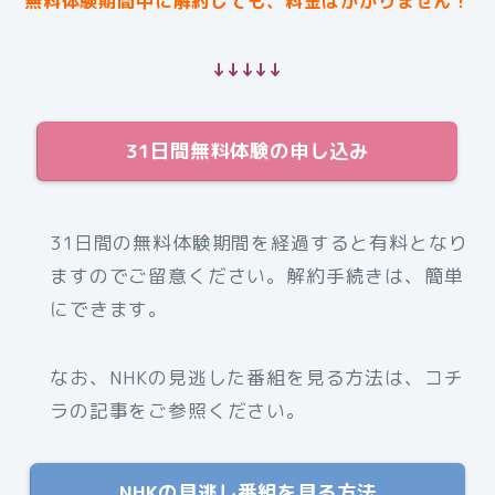
無料体験期間中に解約しても、料金はかかりません！
↓↓↓↓↓
31日間無料体験の申し込み
31日間の無料体験期間を経過すると有料となり
ますのでご留意ください。解約手続きは、簡単
にできます。
なお、NHKの見逃した番組を見る方法は、コチ
ラの記事をご参照ください。
NHKの見逃し番組を見る方法