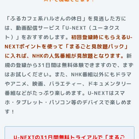
「ふるカフェ系ハルさんの休日」を見逃した方に
は、動画配信サービス「U-NEXT（ユーネクス
ト）」をおすすめします。
初回登録時にもらえる
U-
NEXTポイントを使って「まるごと見放題パック」
に入れば、NHKの人気番組が見放題となります。
新
規の登録から31日間は無料体験できますので、まず
はお試しください。また、NHK番組以外にもドラマ
やアニメ、映画、バラエティー、ドキュメンタリー
番組などがたっぷり楽しめます。U-NEXTはスマ
ホ・タブレット・パソコン等のデバイスで楽しめま
す！
U-NEXTの31日間無料トライアルで「まるご