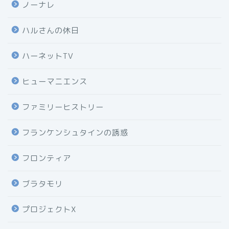
ノーナレ
ハルさんの休日
ハーネットTV
ヒューマニエンス
ファミリーヒストリー
フランケンシュタインの誘惑
フロンティア
ブラタモリ
プロジェクトX