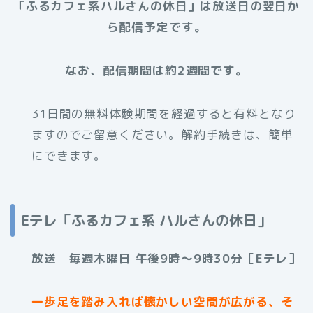
「ふるカフェ系ハルさんの休日」は放送日の翌日か
ら配信予定です。
なお、配信期間は約2週間です。
31日間の無料体験期間を経過すると有料となり
ますのでご留意ください。解約手続きは、簡単
にできます。
Eテレ「ふるカフェ系 ハルさんの休日」
放送 毎週木曜日 午後9時～9時30分［Eテレ］
一歩足を踏み入れば懐かしい空間が広がる、そ