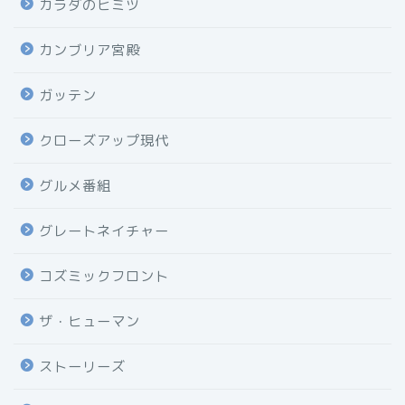
カラダのヒミツ
カンブリア宮殿
ガッテン
クローズアップ現代
グルメ番組
グレートネイチャー
コズミックフロント
ザ・ヒューマン
ストーリーズ