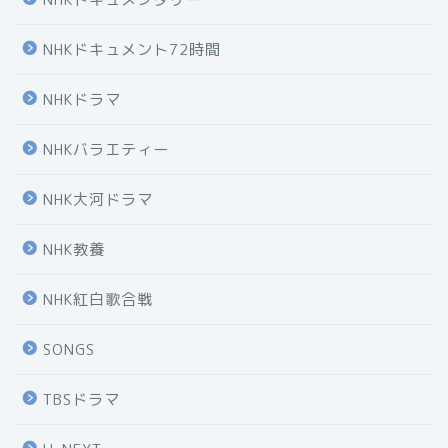
NHKドキュメント72時間
NHKドラマ
NHKバラエティー
NHK大河ドラマ
NHK教養
NHK紅白歌合戦
SONGS
TBSドラマ