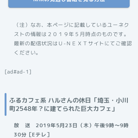
（注）なお、本ページに記載しているユーネク
ストの情報は２０１９年５月時点のものです。
最新の配信状況はＵ-ＮＥＸＴサイトにてご確認
ください。
[ad#ad-1]
ふるカフェ系 ハルさんの休日「埼玉・小川
町2548年？に建てられた巨大カフェ」
放 送 2019年5月23日（木）午後9時～9時
30分［Eテレ］