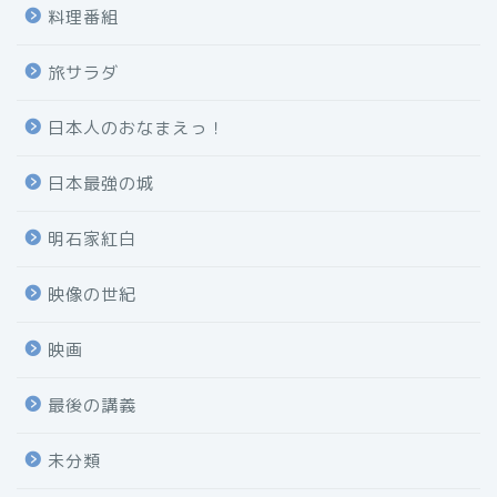
料理番組
旅サラダ
日本人のおなまえっ！
日本最強の城
明石家紅白
映像の世紀
映画
最後の講義
未分類