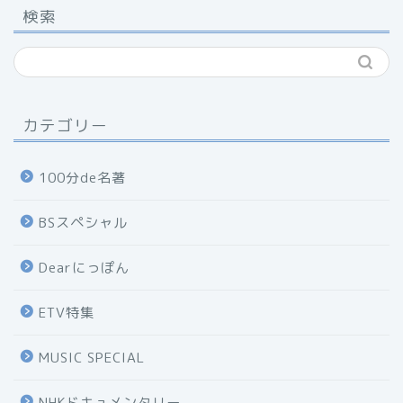
検索
カテゴリー
100分de名著
BSスペシャル
Dearにっぽん
ETV特集
MUSIC SPECIAL
NHKドキュメンタリー