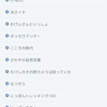
U-NEXT
あさイチ
おげんさんといっしょ
がっちりマンデー
こころの時代
さわやか自然百景
たけしのその時カメラは回っていた
なつぞら
にっぽんトレッキング100