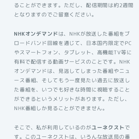
ることができます。ただし、配信期間は約2週間
となりますのでご留意ください。
NHKオンデマンド
は、NHKが放送した番組をブ
ロードバンド回線を通じて、日本国内限定でPC
やスマートフォン、タブレット、高機能TV等に
有料で配信する動画サービスのことです。NHK
オンデマンドは、見逃してしまった番組やニュ
ース番組、そしてもう一度見たい過去に放送し
た番組を、いつでも好きな時間に視聴すること
ができるというメリットがあります。ただし、
NHK番組しか見ることができません。
そこで、私が利用しているのが
ユーネクスト
で
す。このユーネクストは、いろんな放送局の番