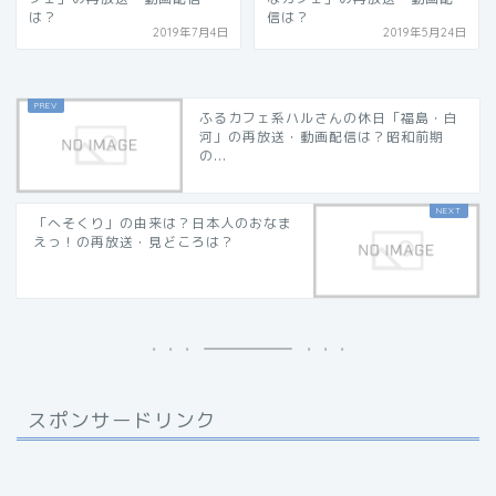
は？
信は？
2019年7月4日
2019年5月24日
ふるカフェ系ハルさんの休日「福島・白
河」の再放送・動画配信は？昭和前期
の...
「へそくり」の由来は？日本人のおなま
えっ！の再放送・見どころは？
スポンサードリンク