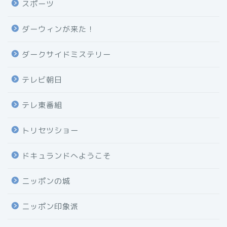
スポーツ
ダーウィンが来た！
ダークサイドミステリー
テレビ朝日
テレ東番組
トリセツショー
ドキュランドへようこそ
ニッポンの城
ニッポン印象派