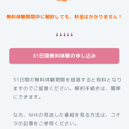
無料体験期間中に解約しても、料金はかかりません！
↓↓↓↓↓
31日間無料体験の申し込み
31日間の無料体験期間を経過すると有料となり
ますのでご留意ください。解約手続きは、簡単
にできます。
なお、NHKの見逃した番組を見る方法は、コチ
ラの記事をご参照ください。