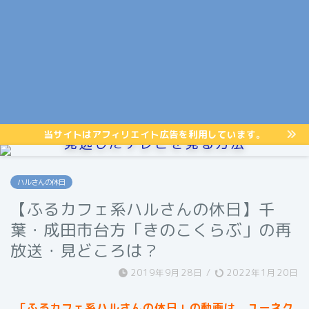
当サイトはアフィリエイト広告を利用しています。
見逃したテレビを見る方法
ハルさんの休日
【ふるカフェ系ハルさんの休日】千
葉・成田市台方「きのこくらぶ」の再
放送・見どころは？
2019年9月28日
/
2022年1月20日
「ふるカフェ系ハルさんの休日」の動画は、ユーネク