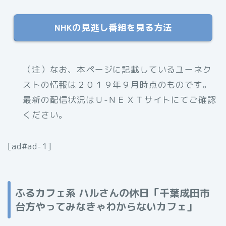
NHKの見逃し番組を見る方法
（注）なお、本ページに記載しているユーネク
ストの情報は２０１９年９月時点のものです。
最新の配信状況はＵ-ＮＥＸＴサイトにてご確認
ください。
[ad#ad-1]
ふるカフェ系 ハルさんの休日「千葉成田市
台方やってみなきゃわからないカフェ」