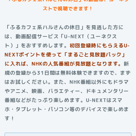
ストで視聴できます！
「ふるカフェ系ハルさんの休日」を見逃した方に
は、動画配信サービス「U-NEXT（ユーネクス
ト）」をおすすめします。
初回登録時にもらえる
U-
NEXTポイントを使って「まるごと見放題パック」
に入れば、NHKの人気番組が見放題となります。
新
規の登録から31日間は無料体験できますので、まず
はお試しください。また、NHK番組以外にもドラマ
やアニメ、映画、バラエティー、ドキュメンタリー
番組などがたっぷり楽しめます。U-NEXTはスマ
ホ・タブレット・パソコン等のデバイスで楽しめま
す！