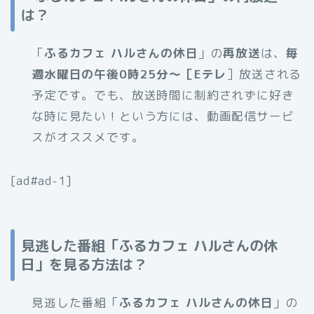
は？
「
ふるカフェ ハルさんの休日
」の
再放送
は、
毎
週水曜日の午後0時25分～［Eテレ
］放送される
予定です。でも、放送時間に制約されずに好き
な時に見たい！という方には、動画配信サービ
スがオススメです。
[ad#ad-1]
見逃した番組「ふるカフェ ハルさんの休
日」を見る方法は？
見逃した番組「
ふるカフェ ハルさんの休日
」の