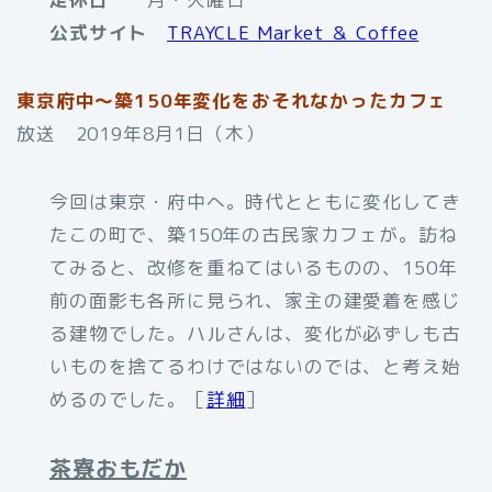
公式サイト
TRAYCLE Market ＆ Coffee
東京府中～築150年変化をおそれなかったカフェ
放送 2019年8月1日（木）
今回は東京・府中へ。時代とともに変化してき
たこの町で、築150年の古民家カフェが。訪ね
てみると、改修を重ねてはいるものの、150年
前の面影も各所に見られ、家主の建愛着を感じ
る建物でした。ハルさんは、変化が必ずしも古
いものを捨てるわけではないのでは、と考え始
めるのでした。［
詳細
］
茶寮おもだか