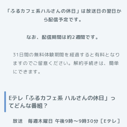
「ふるカフェ系ハルさんの休日」は放送日の翌日か
ら配信予定です。
なお、配信期間は約2週間です。
31日間の無料体験期間を経過すると有料となり
ますのでご留意ください。解約手続きは、簡単
にできます。
Eテレ「ふるカフェ系 ハルさんの休日」っ
てどんな番組？
放送 毎週木曜日 午後9時～9時30分［Eテレ］