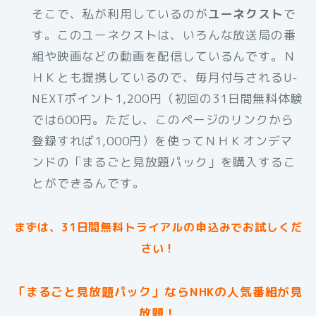
そこで、私が利用しているのが
ユーネクスト
で
す。このユーネクストは、いろんな放送局の番
組や映画などの動画を配信しているんです。Ｎ
ＨＫとも提携しているので、毎月付与されるU-
NEXTポイント1,200円（初回の31日間無料体験
では600円。ただし、このページのリンクから
登録すれば1,000円）を使ってＮＨＫオンデマ
ンドの「まるごと見放題パック」を購入するこ
とができるんです。
まずは、31日間無料トライアルの申込みでお試しくだ
さい！
「まるごと見放題パック」ならNHKの人気番組が見
放題！