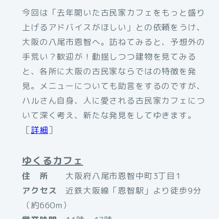
今回は「去年開いた古民家カフェをもっと盛り
上げるアドバイスがほしい」との依頼をうけ、
大阪の八尾市恩智へ。訪ねてみると、予想外の
手荒い？歓迎が！動揺しつつ建物を見てみる
と、各所に大阪の古民家ならではの特徴を発
見。メニューについても助言をするのですが、
ハルさん自身、人に愛される古民家カフェにつ
いて深く考え、新たな発見をしてゆきます。
［
詳細
］
ゆくるカフェ
住 所
大阪府八尾市恩智中町3丁目1
アクセス
近鉄大阪線「恩智駅」より徒歩9分
（約660m）