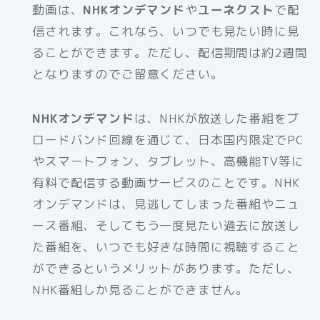
動画は、
NHKオンデマンド
や
ユーネクスト
で配
信されます。これなら、いつでも見たい時に見
ることができます。ただし、配信期間は約2週間
となりますのでご留意ください。
NHKオンデマンド
は、NHKが放送した番組をブ
ロードバンド回線を通じて、日本国内限定でPC
やスマートフォン、タブレット、高機能TV等に
有料で配信する動画サービスのことです。NHK
オンデマンドは、見逃してしまった番組やニュ
ース番組、そしてもう一度見たい過去に放送し
た番組を、いつでも好きな時間に視聴すること
ができるというメリットがあります。ただし、
NHK番組しか見ることができません。