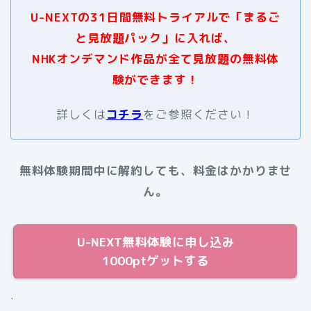
U-NEXTの31日間無料トライアルで「まるご
と見放題パック」に入れば、
NHKオンデマンド作品が全て見放題の無料体
験ができます！
詳しくは
コチラ
をご参照ください！
無料体験期間中に解約しても、料金はかかりませ
ん。
U-NEXT無料体験に申し込み
1000ptゲットする
.