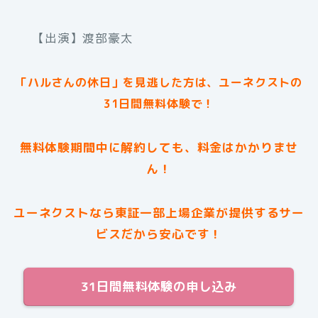
【出演】渡部豪太
「ハルさんの休日」
を見逃した方は、ユーネクストの
31日間無料体験で！
無料体験期間中に解約しても、料金はかかりませ
ん！
ユーネクストなら東証一部上場企業が提供するサー
ビスだから安心です！
31日間無料体験の申し込み