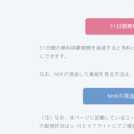
31日間
31日間の無料体験期間を経過すると有料
にできます。
なお、NHKの見逃した番組を見る方法は
NHKの見
（注）なお、本ページに記載しているユー
の配信状況はＵ-ＮＥＸＴサイトにてご確