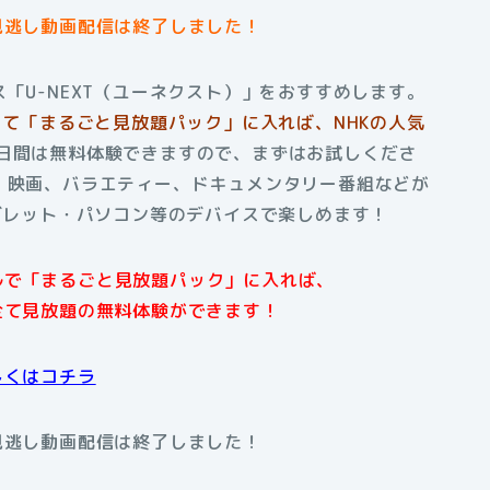
見逃し動画配信は終了しました！
「U-NEXT（ユーネクスト）」をおすすめします。
使って「まるごと見放題パック」に入れば、NHKの人気
1日間は無料体験できますので、まずはお試しくださ
、映画、バラエティー、ドキュメンタリー番組などが
タブレット・パソコン等のデバイスで楽しめます！
アルで「まるごと見放題パック」に入れば、
全て見放題の無料体験ができます！
しくはコチラ
見逃し動画配信は終了しました！