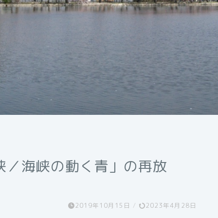
峡／海峡の動く青」の再放
2019年10月15日
/
2023年4月28日