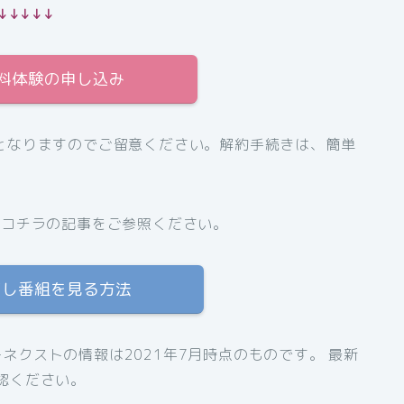
↓↓↓↓↓
無料体験の申し込み
となりますのでご留意ください。解約手続きは、簡単
、コチラの記事をご参照ください。
逃し番組を見る方法
ネクストの情報は2021年7月時点のものです。 最新
認ください。