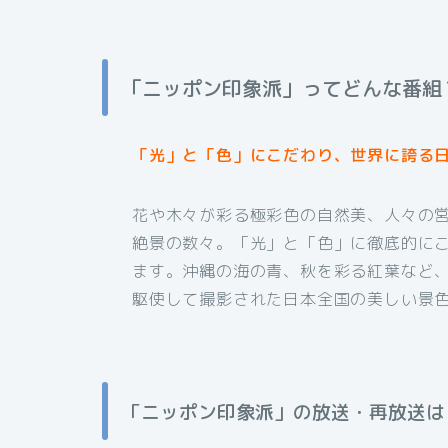
「ニッポン印象派」ってどんな番組
「光」と「色」にこだわり、世界に誇る
花や木々が彩る極彩色の自然美、人々の
絶景の数々。「光」と「色」に徹底的にこ
ます。沖縄の海の青、秋を彩る紅葉など
駆使して撮影された日本全国の美しい景
「ニッポン印象派」の放送・再放送は