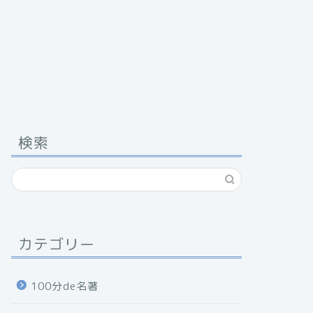
検索
カテゴリー
100分de名著