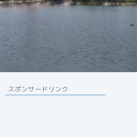
スポンサードリンク