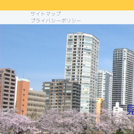
サイトマップ
プライバシーポリシー