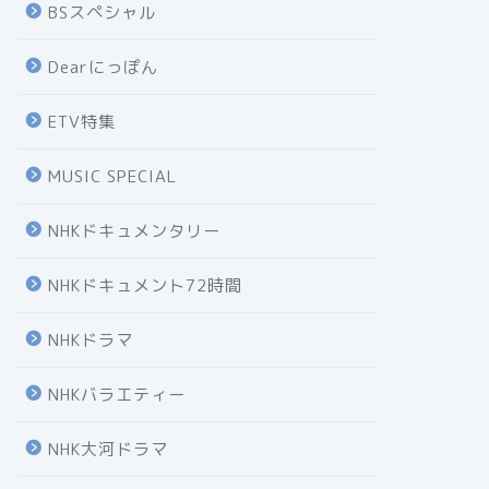
BSスペシャル
Dearにっぽん
ETV特集
MUSIC SPECIAL
NHKドキュメンタリー
NHKドキュメント72時間
NHKドラマ
NHKバラエティー
NHK大河ドラマ