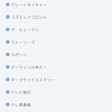
グレートネイチャー
コズミックフロント
ザ・ヒューマン
ストーリーズ
スポーツ
ダーウィンが来た！
ダークサイドミステリー
テレビ朝日
テレ東番組