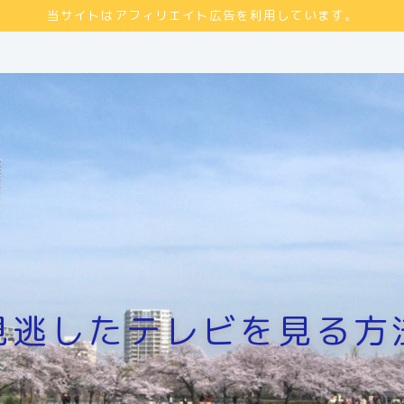
当サイトはアフィリエイト広告を利用しています。
見逃したテレビを見る方