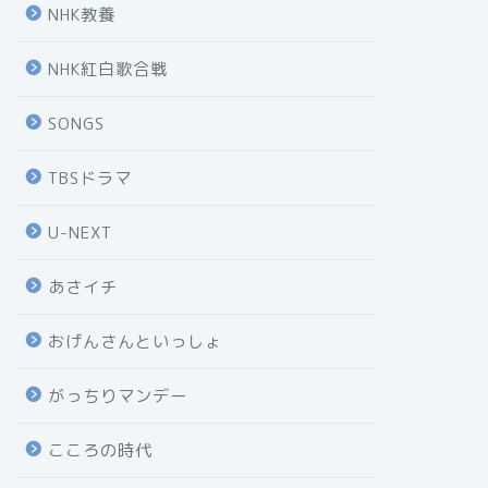
NHK教養
NHK紅白歌合戦
SONGS
TBSドラマ
U-NEXT
あさイチ
おげんさんといっしょ
がっちりマンデー
こころの時代