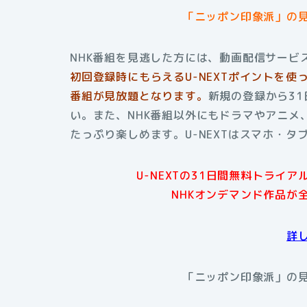
「ニッポン印象派」の
NHK番組を見逃した方には、動画配信サービス
初回登録時にもらえる
U-NEXTポイントを
番組が見放題となります。
新規の登録から3
い。また、NHK番組以外にもドラマやアニメ
たっぷり楽しめます。U-NEXTはスマホ・
U-NEXTの31日間無料トライ
NHKオンデマンド作品が
詳
「ニッポン印象派」の