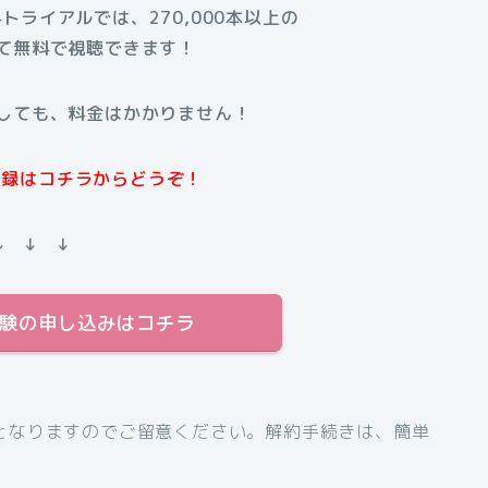
料トライアルでは、270,000本以上の
て無料で視聴できます！
しても、料金はかかりません！
規登録はコチラからどうぞ！
↓ ↓ ↓
料体験の申し込みはコチラ
となりますのでご留意ください。解約手続きは、簡単