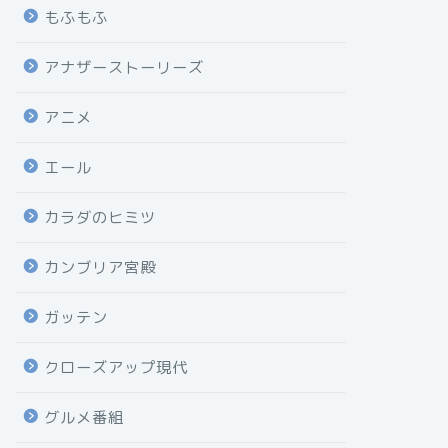
もふもふ
アナザーストーリーズ
アニメ
エール
カラダのヒミツ
カンブリア宮殿
ガッテン
クローズアップ現代
グルメ番組