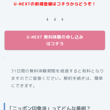
U-NEXTの新規登録はコチラからどうぞ！
↓ ↓ ↓
U-NEXT 無料体験の申し込み
はコチラ
.
31日間の無料体験期間を経過すると有料となり
ますのでご留意ください。解約手続きは、簡単
にできます。
「ニッポン印象派」ってどんな番組？