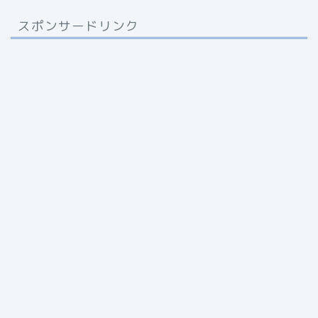
スポンサードリンク