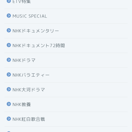
ETV特集
MUSIC SPECIAL
NHKドキュメンタリー
NHKドキュメント72時間
NHKドラマ
NHKバラエティー
NHK大河ドラマ
NHK教養
NHK紅白歌合戦