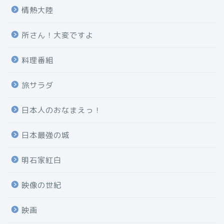
情熱大陸
所さん！大変ですよ
料理番組
旅サラダ
日本人のおなまえっ！
日本最強の城
明石家紅白
映像の世紀
映画