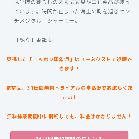
は当時の暮らしのままに家具や電化製品が残っ
ています。時間が止まった海上の町を巡るセン
チメンタル・ジャーニー。
【語り】東龍美
見逃した「ニッポン印象派」はユーネクストで視聴で
きます！
まずは、31日間無料トライアルの申込みでお試しくだ
さい！
無料体験期間中に解約しても、料金はかかりません！