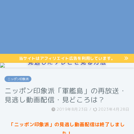
当サイトはアフィリエイト広告を利用しています。
見逃したテレビを見る方法
ニッポン印象派
ニッポン印象派「軍艦島」の再放送・
見逃し動画配信・見どころは？
2019年8月23日
/
2023年4月28日
「ニッポン印象派」の見逃し動画配信は終了しまし
た！