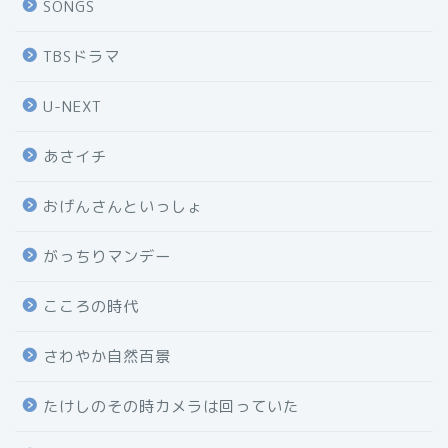
SONGS
TBSドラマ
U-NEXT
あさイチ
おげんさんといっしょ
がっちりマンデー
こころの時代
さわやか自然百景
たけしのその時カメラは回っていた