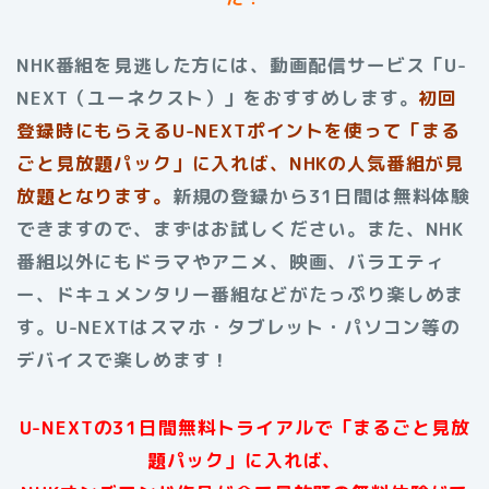
NHK番組を見逃した方には、動画配信サービス「U-
NEXT（ユーネクスト）」をおすすめします。
初回
登録時にもらえる
U-NEXTポイントを使って「まる
ごと見放題パック」に入れば、NHKの人気番組が見
放題となります。
新規の登録から31日間は無料体験
できますので、まずはお試しください。また、NHK
番組以外にもドラマやアニメ、映画、バラエティ
ー、ドキュメンタリー番組などがたっぷり楽しめま
す。U-NEXTはスマホ・タブレット・パソコン等の
デバイスで楽しめます！
U-NEXTの31日間無料トライアルで「まるごと見放
題パック」に入れば、