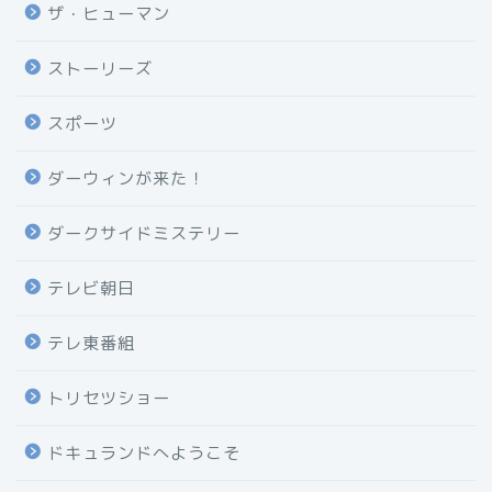
ザ・ヒューマン
ストーリーズ
スポーツ
ダーウィンが来た！
ダークサイドミステリー
テレビ朝日
テレ東番組
トリセツショー
ドキュランドへようこそ