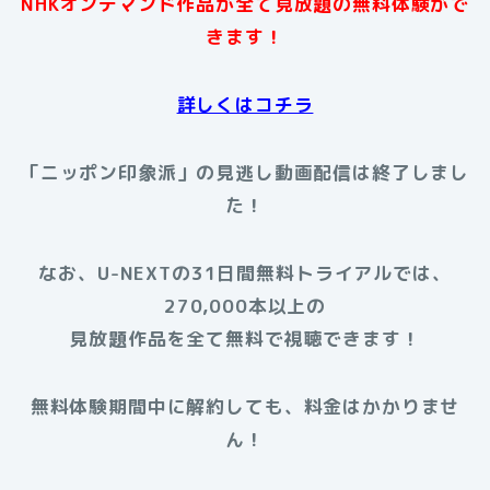
NHKオンデマンド作品が全て見放題の無料体験がで
きます！
詳しくはコチラ
「ニッポン印象派」の見逃し動画配信は終了しまし
た！
なお、U-NEXTの31日間無料トライアルでは、
270,000本以上の
見放題作品を全て無料で視聴できます！
無料体験期間中に解約しても、料金はかかりませ
ん！