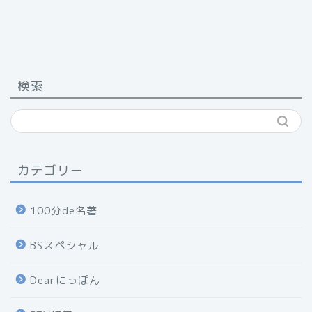
検索
カテゴリー
100分de名著
BSスペシャル
Dearにっぽん