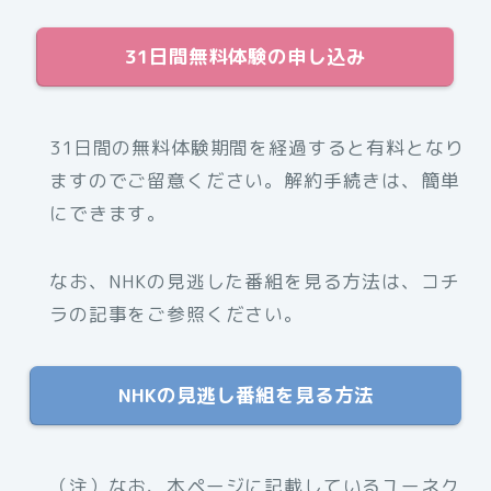
31日間無料体験の申し込み
31日間の無料体験期間を経過すると有料となり
ますのでご留意ください。解約手続きは、簡単
にできます。
なお、NHKの見逃した番組を見る方法は、コチ
ラの記事をご参照ください。
NHKの見逃し番組を見る方法
（注）なお、本ページに記載しているユーネク