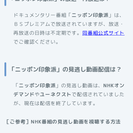
ドキュメンタリー番組「
ニッポン印象派
」は、
ＢＳプレミアムで放送されていますが、放送・
再放送の日時は不定期です。
同番組公式サイト
でご確認ください。
「ニッポン印象派」の見逃し動画配信は？
「
ニッポン印象派
」の見逃し動画は、
NHKオン
デマンド
や
ユーネクスト
で配信されていました
が、現在は配信を終了しています。
［ご参考］NHK番組の見逃し動画を視聴する方法