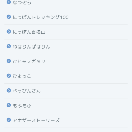
なつぞら
にっぽんトレッキング100
にっぽん百名山
ねほりんぱほりん
ひとモノガタリ
ひよっこ
べっぴんさん
もふもふ
アナザーストーリーズ