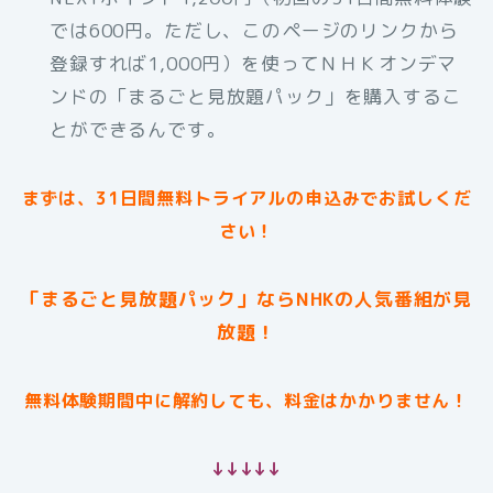
では600円。ただし、このページのリンクから
登録すれば1,000円）を使ってＮＨＫオンデマ
ンドの「まるごと見放題パック」を購入するこ
とができるんです。
まずは、31日間無料トライアルの申込みでお試しくだ
さい！
「まるごと見放題パック」ならNHKの人気番組が見
放題！
無料体験期間中に解約しても、料金はかかりません！
↓↓↓↓↓