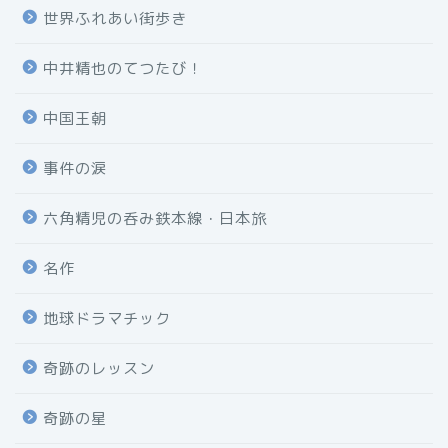
世界ふれあい街歩き
中井精也のてつたび！
中国王朝
事件の涙
六角精児の呑み鉄本線・日本旅
名作
地球ドラマチック
奇跡のレッスン
奇跡の星