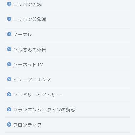
ニッポンの城
ニッポン印象派
ノーナレ
ハルさんの休日
ハーネットTV
ヒューマニエンス
ファミリーヒストリー
フランケンシュタインの誘惑
フロンティア