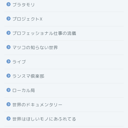
ブラタモリ
プロジェクトX
プロフェッショナル仕事の流儀
マツコの知らない世界
ライブ
ランスマ倶楽部
ローカル局
世界のドキュメンタリー
世界はほしいモノにあふれてる