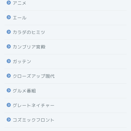
アニメ
エール
カラダのヒミツ
カンブリア宮殿
ガッテン
クローズアップ現代
グルメ番組
グレートネイチャー
コズミックフロント