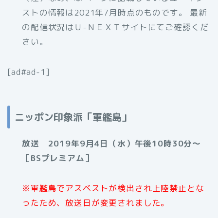
ストの情報は2021年7月時点のものです。 最新
の配信状況はＵ-ＮＥＸＴサイトにてご確認くだ
さい。
[ad#ad-1]
ニッポン印象派「軍艦島」
放送 2019年9月4日（水）午後10時30分〜
［BSプレミアム］
※軍艦島でアスベストが検出され上陸禁止とな
ったため、放送日が変更されました。