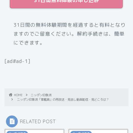
31日間無料体験の申し込み
31日間の無料体験期間を経過すると有料となり
ますのでご留意ください。解約手続きは、簡単
にできます。
[ad#ad-1]
HOME
ニッポン印象派
ニッポン印象派「軍艦島」の再放送・見逃し動画配信・見どころは？
RELATED POST