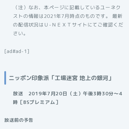
（注）なお、本ページに記載しているユーネク
ストの情報は2021年7月時点のものです。 最新
の配信状況はＵ-ＮＥＸＴサイトにてご確認くだ
さい。
[ad#ad-1]
ニッポン印象派「工場迷宮 地上の銀河」
放送 2019年7月20日（土）午後3時30分〜4
時［BSプレミアム］
放送前の予告