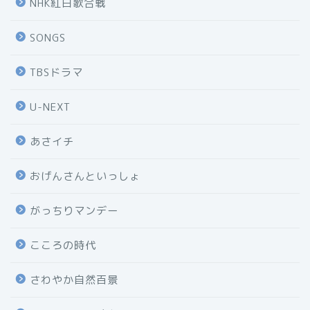
NHK紅白歌合戦
SONGS
TBSドラマ
U-NEXT
あさイチ
おげんさんといっしょ
がっちりマンデー
こころの時代
さわやか自然百景