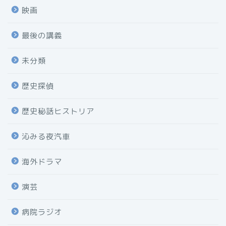
映画
最後の講義
未分類
歴史探偵
歴史秘話ヒストリア
沁みる夜汽車
海外ドラマ
演芸
病院ラジオ