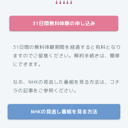
↓↓↓↓↓
31日間無料体験の申し込み
31日間の無料体験期間を経過すると有料となり
ますのでご留意ください。解約手続きは、簡単
にできます。
なお、NHKの見逃した番組を見る方法は、コチ
ラの記事をご参照ください。
NHKの見逃し番組を見る方法