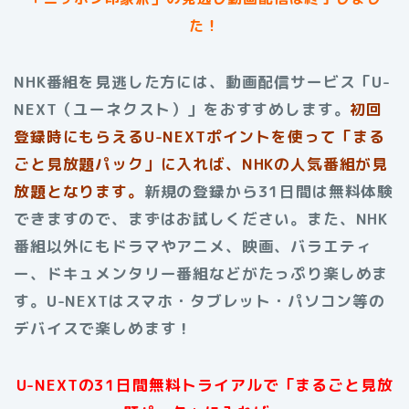
た！
NHK番組を見逃した方には、動画配信サービス「U-
NEXT（ユーネクスト）」をおすすめします。
初回
登録時にもらえる
U-NEXTポイントを使って「まる
ごと見放題パック」に入れば、NHKの人気番組が見
放題となります。
新規の登録から31日間は無料体験
できますので、まずはお試しください。また、NHK
番組以外にもドラマやアニメ、映画、バラエティ
ー、ドキュメンタリー番組などがたっぷり楽しめま
す。U-NEXTはスマホ・タブレット・パソコン等の
デバイスで楽しめます！
U-NEXTの31日間無料トライアルで「まるごと見放