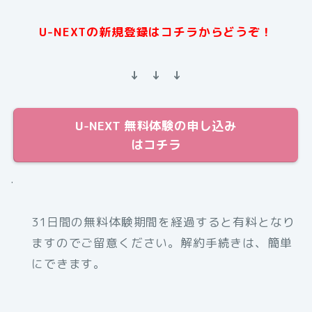
U-NEXTの新規登録はコチラからどうぞ！
↓ ↓ ↓
U-NEXT 無料体験の申し込み
はコチラ
.
31日間の無料体験期間を経過すると有料となり
ますのでご留意ください。解約手続きは、簡単
にできます。