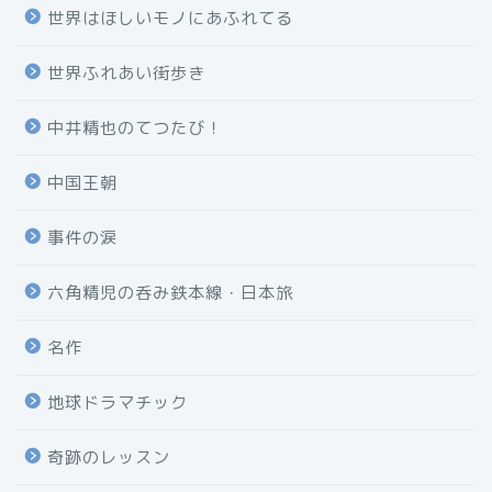
世界はほしいモノにあふれてる
世界ふれあい街歩き
中井精也のてつたび！
中国王朝
事件の涙
六角精児の呑み鉄本線・日本旅
名作
地球ドラマチック
奇跡のレッスン