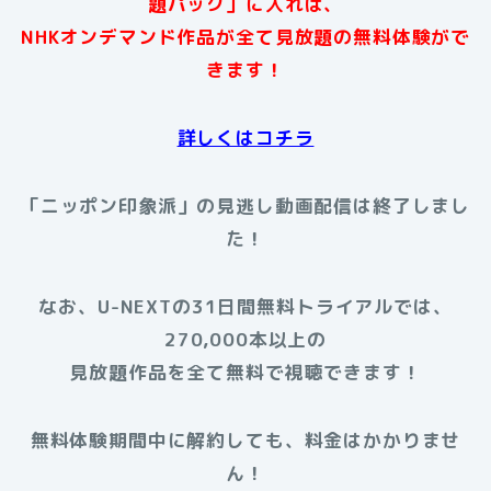
題パック」に入れば、
NHKオンデマンド作品が全て見放題の無料体験がで
きます！
詳しくはコチラ
「ニッポン印象派」の見逃し動画配信は終了しまし
た！
なお、U-NEXTの31日間無料トライアルでは、
270,000本以上の
見放題作品を全て無料で視聴できます！
無料体験期間中に解約しても、料金はかかりませ
ん！