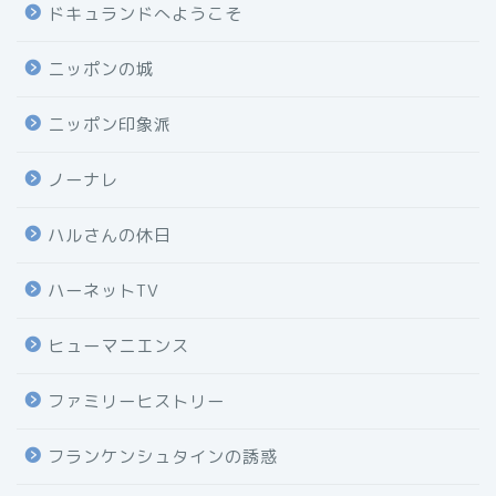
ドキュランドへようこそ
ニッポンの城
ニッポン印象派
ノーナレ
ハルさんの休日
ハーネットTV
ヒューマニエンス
ファミリーヒストリー
フランケンシュタインの誘惑