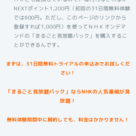
NEXTポイント1,200円（初回の31日間無料体験
では600円。ただし、このページのリンクから
登録すれば1,000円）を使ってＮＨＫオンデマ
ンドの「まるごと見放題パック」を購入するこ
とができるんです。
まずは、31日間無料トライアルの申込みでお試しくだ
さい！
「まるごと見放題パック」ならNHKの人気番組が見
放題！
無料体験期間中に解約しても、料金はかかりません！