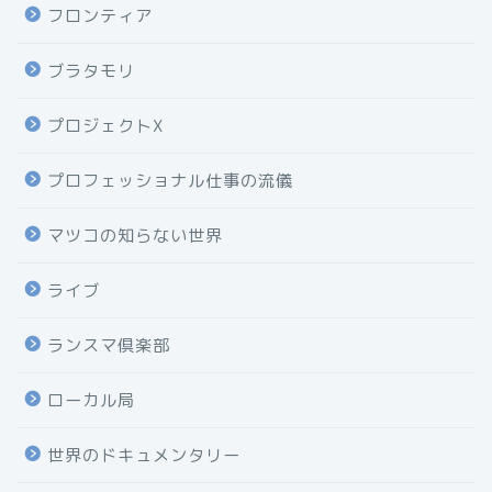
フロンティア
ブラタモリ
プロジェクトX
プロフェッショナル仕事の流儀
マツコの知らない世界
ライブ
ランスマ倶楽部
ローカル局
世界のドキュメンタリー