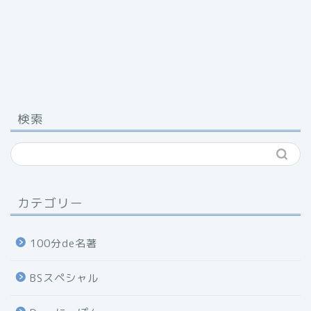
検索
カテゴリー
100分de名著
BSスペシャル