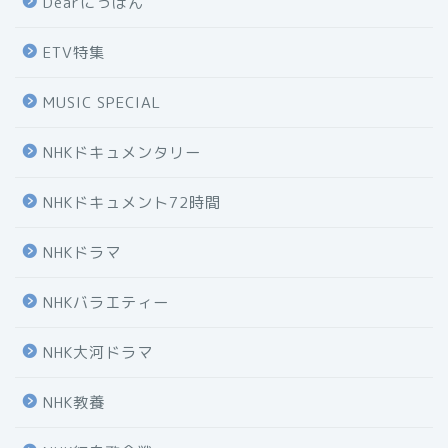
Dearにっぽん
ETV特集
MUSIC SPECIAL
NHKドキュメンタリー
NHKドキュメント72時間
NHKドラマ
NHKバラエティー
NHK大河ドラマ
NHK教養