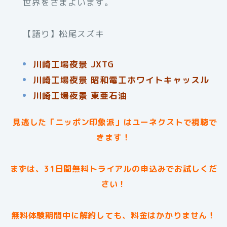
世界をさまよいます。
【語り】松尾スズキ
川崎工場夜景 JXTG
川崎工場夜景 昭和電工ホワイトキャッスル
川崎工場夜景 東亜石油
見逃した「ニッポン印象派」はユーネクストで視聴で
きます！
まずは、31日間無料トライアルの申込みでお試しくだ
さい！
無料体験期間中に解約しても、料金はかかりません！