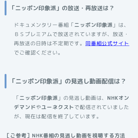
「ニッポン印象派」の放送・再放送は？
ドキュメンタリー番組「
ニッポン印象派
」は、
ＢＳプレミアムで放送されていますが、放送・
再放送の日時は不定期です。
同番組公式サイト
でご確認ください。
「ニッポン印象派」の見逃し動画配信は？
「
ニッポン印象派
」の見逃し動画は、
NHKオン
デマンド
や
ユーネクスト
で配信されていました
が、現在は配信を終了しています。
［ご参考］NHK番組の見逃し動画を視聴する方法