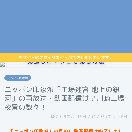
当サイトはアフィリエイト広告を利用しています。
見逃したテレビを見る方法
ニッポン印象派
ニッポン印象派「工場迷宮 地上の銀
河」の再放送・動画配信は？川崎工場
夜景の数々！
2019年7月19日
/
2023年4月28日
「ニッポン印象派」の見逃し動画配信は終了しまし