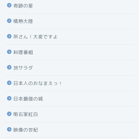
奇跡の星
情熱大陸
所さん！大変ですよ
料理番組
旅サラダ
日本人のおなまえっ！
日本最強の城
明石家紅白
映像の世紀