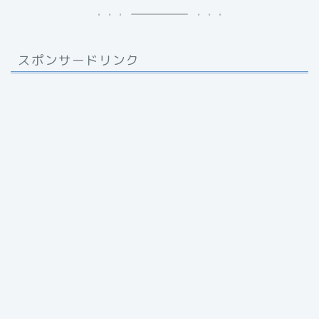
スポンサードリンク