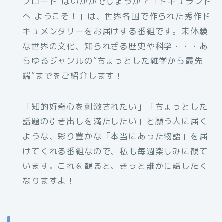
プロード”はいかがでしょうか？「ドキュランド
へ ようこそ！」は、世界各国で作られた秀作ド
キュメンタリーをお届けする番組です。未体験
な世界の文化、知られざる歴史や科学・・・あ
らゆるジャンルの“ちょっとした雑学から最先
端“までをご紹介します！
「知的好奇心を刺激されたい」「ちょっとした
話題の引き出しを満たしたい」と願う人に届く
ような、彩り豊かな「本当にあった物語」を届
けてくれる番組なので、私も毎週楽しみに観て
います。これを観ると、きっと誰かに話したく
なりますよ！