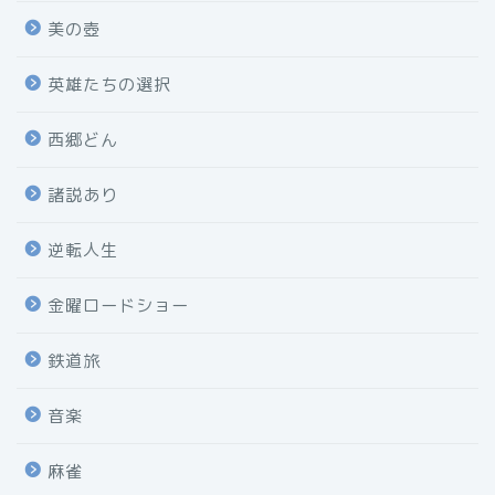
美の壺
英雄たちの選択
西郷どん
諸説あり
逆転人生
金曜ロードショー
鉄道旅
音楽
麻雀