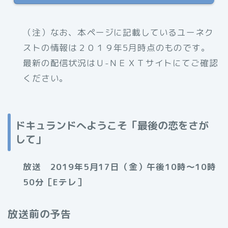
（注）なお、本ページに記載しているユーネク
ストの情報は２０１９年5月時点のものです。
最新の配信状況はＵ-ＮＥＸＴサイトにてご確認
ください。
ドキュランドへようこそ「最後の恋をさが
して」
放送 2019年5月17日（金）午後10時～10時
50分［Eテレ］
放送前の予告