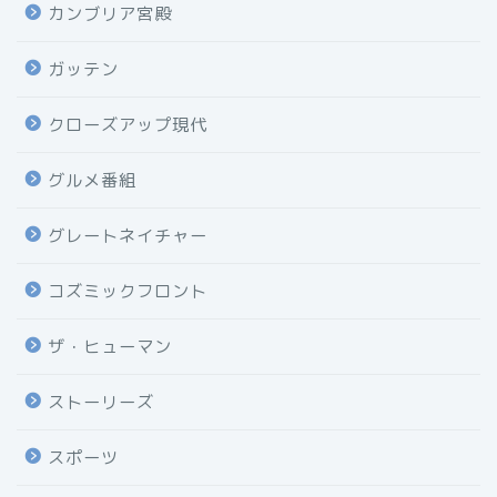
カンブリア宮殿
ガッテン
クローズアップ現代
グルメ番組
グレートネイチャー
コズミックフロント
ザ・ヒューマン
ストーリーズ
スポーツ