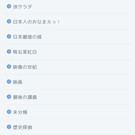
旅サラダ
日本人のおなまえっ！
日本最強の城
明石家紅白
映像の世紀
映画
最後の講義
未分類
歴史探偵