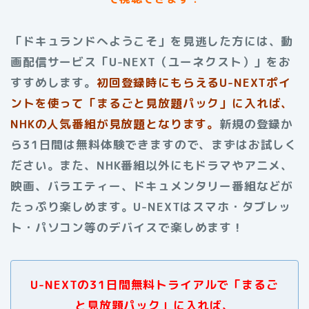
「ドキュランドへようこそ」を見逃した方には、動
画配信サービス「U-NEXT（ユーネクスト）」をお
すすめします。
初回登録時にもらえる
U-NEXTポイ
ントを使って「まるごと見放題パック」に入れば、
NHKの人気番組が見放題となります。
新規の登録か
ら31日間は無料体験できますので、まずはお試しく
ださい。また、NHK番組以外にもドラマやアニメ、
映画、バラエティー、ドキュメンタリー番組などが
たっぷり楽しめます。U-NEXTはスマホ・タブレッ
ト・パソコン等のデバイスで楽しめます！
U-NEXTの31日間無料トライアルで「まるご
と見放題パック」に入れば、