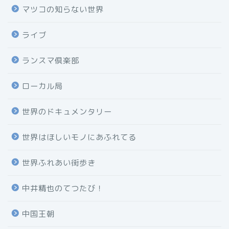
マツコの知らない世界
ライブ
ランスマ倶楽部
ローカル局
世界のドキュメンタリー
世界はほしいモノにあふれてる
世界ふれあい街歩き
中井精也のてつたび！
中国王朝