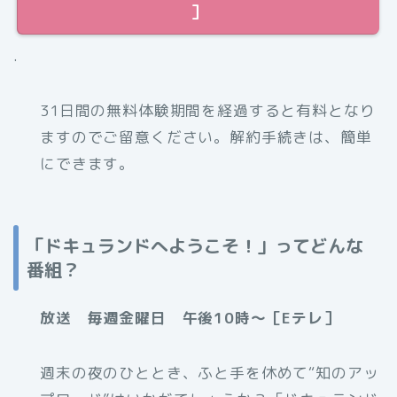
］
.
31日間の無料体験期間を経過すると有料となり
ますのでご留意ください。解約手続きは、簡単
にできます。
「ドキュランドへようこそ！」ってどんな
番組？
放送 毎週金曜日 午後10時～［Eテレ］
週末の夜のひととき、ふと手を休めて“知のアッ