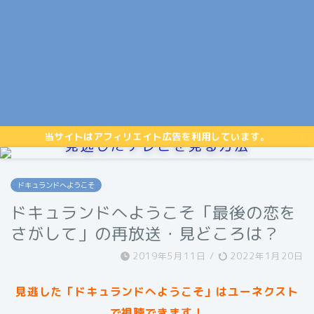
当サイトはアフィリエイト広告を利用しています。
見逃したテレビを見る方法
ドキュランドへようこそ
ドキュランドへようこそ「最後の恋を
さがして」の再放送・見どころは？
2019年5月11日
/
2022年1月20日
見逃した「ドキュランドへようこそ」はユーネクスト
で視聴できます！