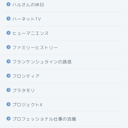
ハルさんの休日
ハーネットTV
ヒューマニエンス
ファミリーヒストリー
フランケンシュタインの誘惑
フロンティア
ブラタモリ
プロジェクトX
プロフェッショナル仕事の流儀