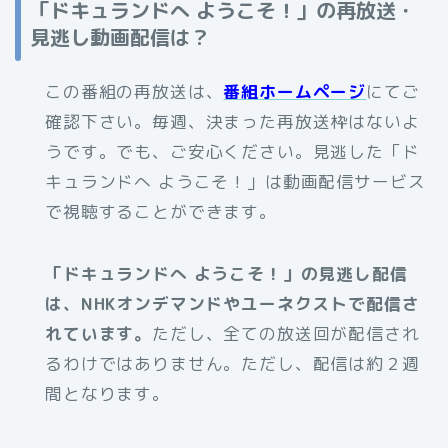
「ドキュランドへ ようこそ！」の再放送・
見逃し動画配信は？
この番組の再放送は、
番組ホームページ
にてご
確認下さい。毎週、決まった再放送枠はないよ
うです。でも、ご安心ください。見逃した「ド
キュランドへ ようこそ！」は動画配信サービス
で視聴することができます。
「ドキュランドへ ようこそ！」の見逃し配信
は、NHKオンデマンドやユーネクストで配信さ
れています。
ただし、全ての放送回が配信され
るわけではありません。ただし、配信は約２週
間となります。