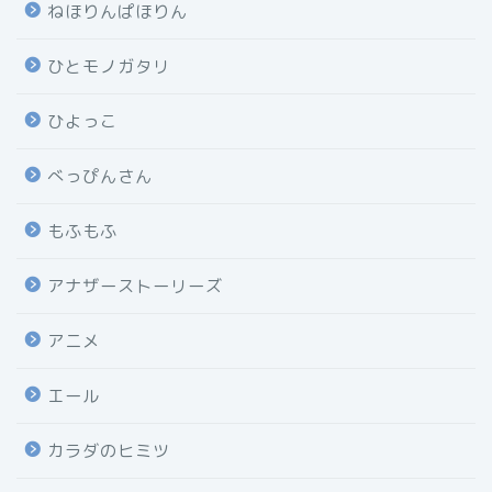
ねほりんぱほりん
ひとモノガタリ
ひよっこ
べっぴんさん
もふもふ
アナザーストーリーズ
アニメ
エール
カラダのヒミツ