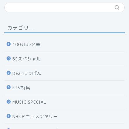
カテゴリー
100分de名著
BSスペシャル
Dearにっぽん
ETV特集
MUSIC SPECIAL
NHKドキュメンタリー