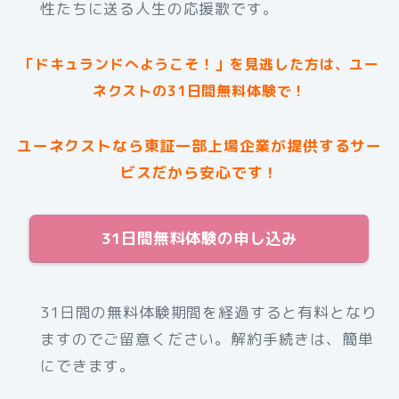
性たちに送る人生の応援歌です。
「ドキュランドへようこそ！」を見逃した方は、ユー
ネクストの31日間無料体験で！
ユーネクストなら東証一部上場企業が提供するサー
ビスだから安心です！
31日間無料体験の申し込み
31日間の無料体験期間を経過すると有料となり
ますのでご留意ください。解約手続きは、簡単
にできます。