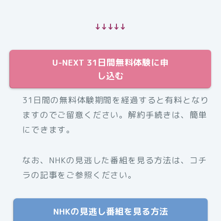
↓↓↓↓↓
U-NEXT 31日間無料体験に申
し込む
31日間の無料体験期間を経過すると有料となり
ますのでご留意ください。解約手続きは、簡単
にできます。
なお、NHKの見逃した番組を見る方法は、コチ
ラの記事をご参照ください。
NHKの見逃し番組を見る方法