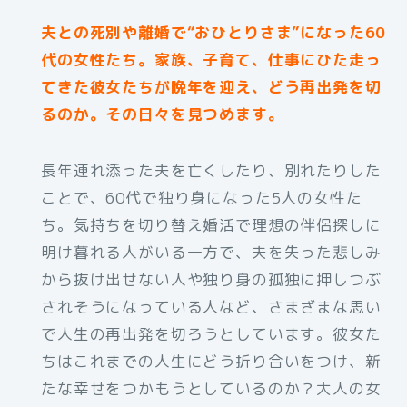
夫との死別や離婚で“おひとりさま”になった60
代の女性たち。家族、子育て、仕事にひた走っ
てきた彼女たちが晩年を迎え、どう再出発を切
るのか。その日々を見つめます。
長年連れ添った夫を亡くしたり、別れたりした
ことで、60代で独り身になった5人の女性た
ち。気持ちを切り替え婚活で理想の伴侶探しに
明け暮れる人がいる一方で、夫を失った悲しみ
から抜け出せない人や独り身の孤独に押しつぶ
されそうになっている人など、さまざまな思い
で人生の再出発を切ろうとしています。彼女た
ちはこれまでの人生にどう折り合いをつけ、新
たな幸せをつかもうとしているのか？大人の女