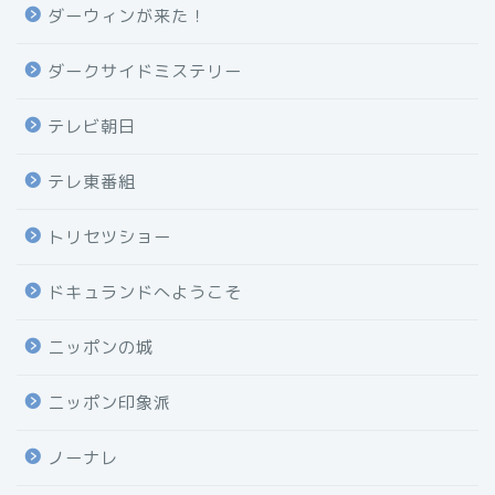
ダーウィンが来た！
ダークサイドミステリー
テレビ朝日
テレ東番組
トリセツショー
ドキュランドへようこそ
ニッポンの城
ニッポン印象派
ノーナレ