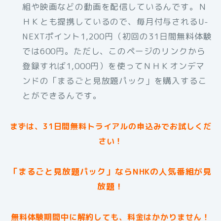
組や映画などの動画を配信しているんです。Ｎ
ＨＫとも提携しているので、毎月付与されるU-
NEXTポイント1,200円（初回の31日間無料体験
では600円。ただし、このページのリンクから
登録すれば1,000円）を使ってＮＨＫオンデマ
ンドの「まるごと見放題パック」を購入するこ
とができるんです。
まずは、31日間無料トライアルの申込みでお試しくだ
さい！
「まるごと見放題パック」ならNHKの人気番組が見
放題！
無料体験期間中に解約しても、料金はかかりません！