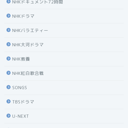
NHKドキュメント72時間
NHKドラマ
NHKバラエティー
NHK大河ドラマ
NHK教養
NHK紅白歌合戦
SONGS
TBSドラマ
U-NEXT