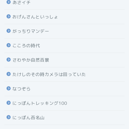
あさイチ
おげんさんといっしょ
がっちりマンデー
こころの時代
さわやか自然百景
たけしのその時カメラは回っていた
なつぞら
にっぽんトレッキング100
にっぽん百名山