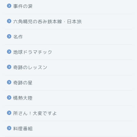
事件の涙
六角精児の呑み鉄本線・日本旅
名作
地球ドラマチック
奇跡のレッスン
奇跡の星
情熱大陸
所さん！大変ですよ
料理番組