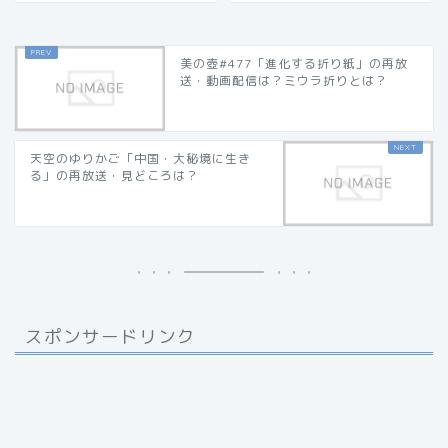
美の壺#477「進化する折り紙」の再放
送・動画配信は？ミウラ折りとは？
天空のゆりかご「中国・大秘境に生き
る」の再放送・見どころは？
スポンサードリンク