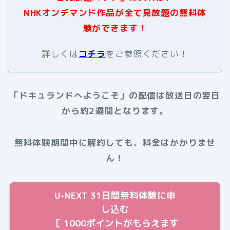
NHKオンデマンド作品が全て見放題の無料体
験ができます！
詳しくは
コチラ
をご参照ください！
「ドキュランドへようこそ」の配信は放送日の翌日
から約2週間となります。
無料体験期間中に解約しても、料金はかかりませ
ん！
U-NEXT 31日間無料体験に申
し込む
［ 1000ポイントがもらえます