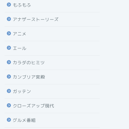
もふもふ
アナザーストーリーズ
アニメ
エール
カラダのヒミツ
カンブリア宮殿
ガッテン
クローズアップ現代
グルメ番組