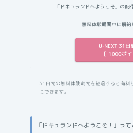
「ドキュランドへようこそ」の配
無料体験期間中に解約
U-NEXT 
［ 1000ポ
.
31日間の無料体験期間を経過すると有料
にできます。
「ドキュランドへようこそ！」って