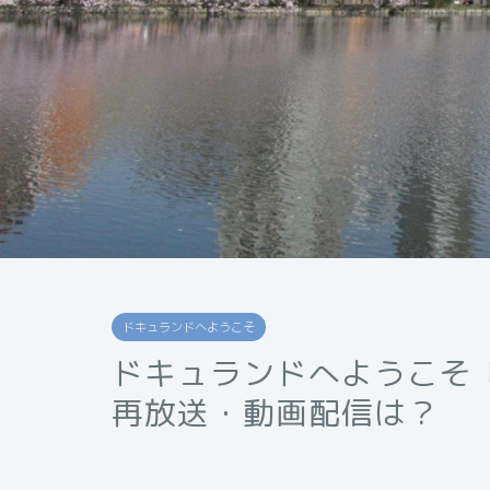
ドキュランドへようこそ
ドキュランドへようこそ
再放送・動画配信は？