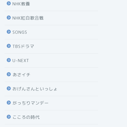
NHK教養
NHK紅白歌合戦
SONGS
TBSドラマ
U-NEXT
あさイチ
おげんさんといっしょ
がっちりマンデー
こころの時代