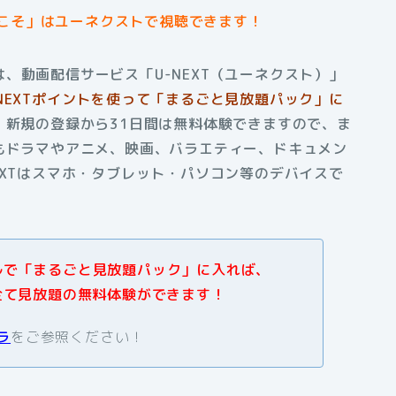
こそ」はユーネクストで視聴できます！
、動画配信サービス「U-NEXT（ユーネクスト）」
-NEXTポイントを使って「まるごと見放題パック」に
。
新規の登録から31日間は無料体験できますので、ま
もドラマやアニメ、映画、バラエティー、ドキュメン
EXTはスマホ・タブレット・パソコン等のデバイスで
アルで「まるごと見放題パック」に入れば、
全て見放題の無料体験ができます！
ラ
をご参照ください！