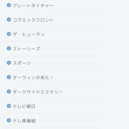
グレートネイチャー
コズミックフロント
ザ・ヒューマン
ストーリーズ
スポーツ
ダーウィンが来た！
ダークサイドミステリー
テレビ朝日
テレ東番組