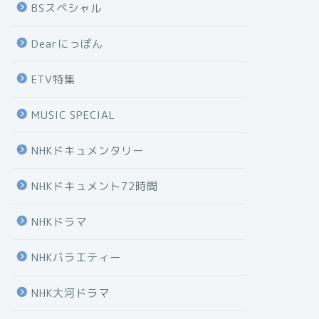
BSスペシャル
Dearにっぽん
ETV特集
MUSIC SPECIAL
NHKドキュメンタリー
NHKドキュメント72時間
NHKドラマ
NHKバラエティー
NHK大河ドラマ