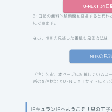
U-NEXT 
31日間の無料体験期間を経過すると有料
にできます。
なお、NHKの見逃した番組を見る方法は
NHKの見
（注）なお、本ページに記載しているユーネ
新の配信状況はＵ-ＮＥＸＴサイトにてご
ドキュランドへようこそ「星の王子