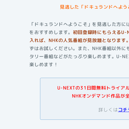
見逃した「ドキュランドへよう
「ドキュランドへようこそ」を見逃した方には
をおすすめします。
初回登録時にもらえる
U
入れば、NHKの人気番組が見放題となります
ずはお試しください。また、NHK番組以外に
タリー番組などがたっぷり楽しめます。U-N
楽しめます！
U-NEXTの31日間無料トライ
NHKオンデマンド作品が
詳しくは
コチ