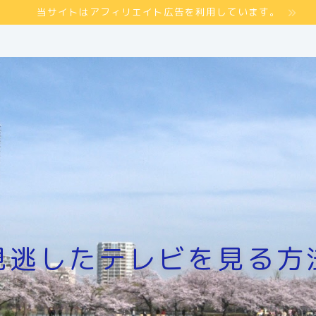
当サイトはアフィリエイト広告を利用しています。
見逃したテレビを見る方