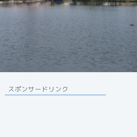
スポンサードリンク