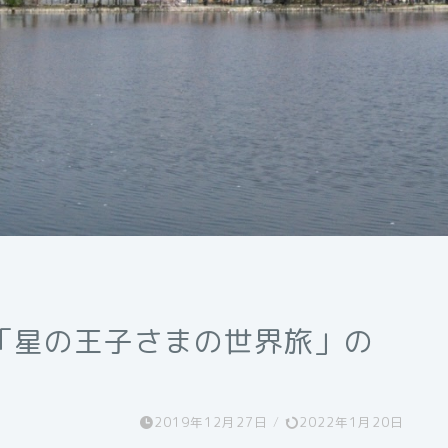
「星の王子さまの世界旅」の
2019年12月27日
/
2022年1月20日