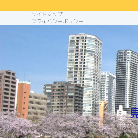
サイトマップ
プライバシーポリシー