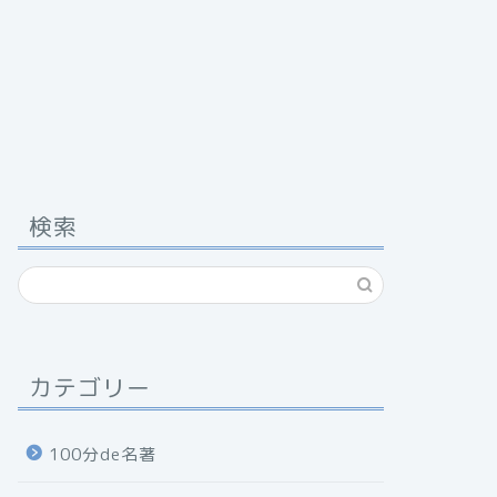
検索
カテゴリー
100分de名著