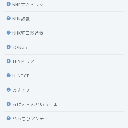
NHK大河ドラマ
NHK教養
NHK紅白歌合戦
SONGS
TBSドラマ
U-NEXT
あさイチ
おげんさんといっしょ
がっちりマンデー