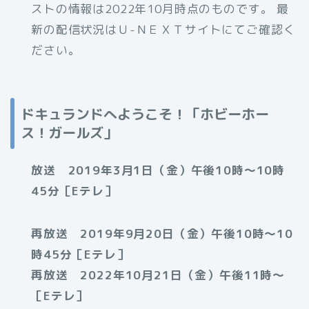
ストの情報は2022年10月時点のものです。 最
新の配信状況はＵ-ＮＥＸＴサイトにてご確認く
ださい。
ドキュランドへようこそ！「ホビーホー
ス！ガールズ」
放送 2019年3月1日（金）午後10時～10時
45分［Eテレ］
再放送 2019年9月20日（金）午後10時～10
時45分［Eテレ］
再放送 2022年10月21日（金）午後11時〜
［Eテレ］