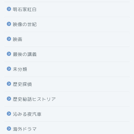
明石家紅白
映像の世紀
映画
最後の講義
未分類
歴史探偵
歴史秘話ヒストリア
沁みる夜汽車
海外ドラマ