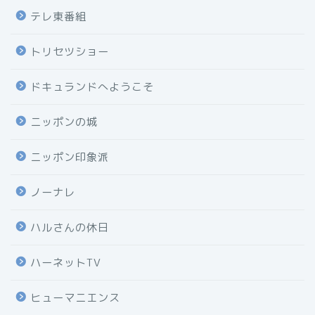
テレ東番組
トリセツショー
ドキュランドへようこそ
ニッポンの城
ニッポン印象派
ノーナレ
ハルさんの休日
ハーネットTV
ヒューマニエンス