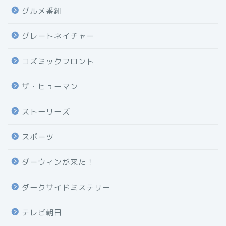
グルメ番組
グレートネイチャー
コズミックフロント
ザ・ヒューマン
ストーリーズ
スポーツ
ダーウィンが来た！
ダークサイドミステリー
テレビ朝日