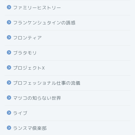
ファミリーヒストリー
フランケンシュタインの誘惑
フロンティア
ブラタモリ
プロジェクトX
プロフェッショナル仕事の流儀
マツコの知らない世界
ライブ
ランスマ倶楽部