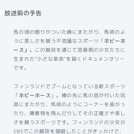
放送前の予告
馬の頭の飾りがついた棒にまたがり、馬術のよ
うに美しさを競う不思議なスポーツ「
ホビーホ
ース」
。この競技を通じて思春期の少女たちに
生まれた“小さな革命”を描くドキュメンタリー
です。
フィンランドでブームとなっている新スポーツ
「
ホビーホース
」。棒の先に馬の首が付いた玩
具にまたがり、馬術のようにコーナーを曲がっ
たり、障害物を飛んだりしてその正確さや美し
さを競うスポーツです。フィンランドの少女が
SNSでこの競技を提唱したことがきっかけで、