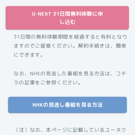
U-NEXT 31日間無料体験に申
し込む
31日間の無料体験期間を経過すると有料となり
ますのでご留意ください。解約手続きは、簡単
にできます。
なお、NHKの見逃した番組を見る方法は、コチ
ラの記事をご参照ください。
NHKの見逃し番組を見る方法
（注）なお、
本ページに記載しているユーネク