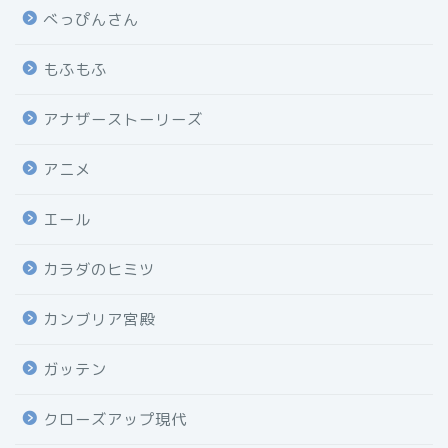
べっぴんさん
もふもふ
アナザーストーリーズ
アニメ
エール
カラダのヒミツ
カンブリア宮殿
ガッテン
クローズアップ現代