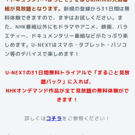
組が見放題となります。
新規の登録から31日間は無
料体験できますので、まずはお試しください。ま
た、NHK番組以外にもドラマやアニメ、映画、バラ
エティー、ドキュメンタリー番組などがたっぷり楽
しめます。U-NEXTはスマホ・タブレット・パソコ
ン等のデバイスで楽しめます！
U-NEXTの31日間無料トライアルで「まるごと見放
題パック」に入れば、
NHKオンデマンド作品が全て見放題の無料体験がで
きます！
詳しくは
コチラ
をご参照ください！