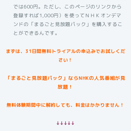
では600円。ただし、このページのリンクから
登録すれば1,000円）を使ってＮＨＫオンデマ
ンドの「まるごと見放題パック」を購入するこ
とができるんです。
まずは、31日間無料トライアルの申込みでお試しくだ
さい！
「まるごと見放題パック」ならNHKの人気番組が見
放題！
無料体験期間中に解約しても、料金はかかりません！
↓↓↓↓↓