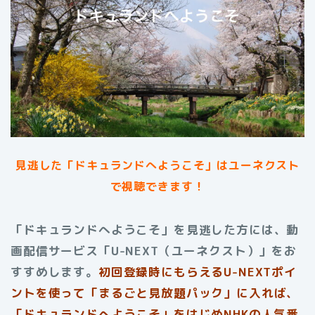
見逃した「ドキュランドへようこそ」はユーネクスト
で視聴できます！
「ドキュランドへようこそ」を見逃した方には、動
画配信サービス「U-NEXT（ユーネクスト）」をお
すすめします。
初回登録時にもらえる
U-NEXTポイ
ントを使って「まるごと見放題パック」に入れば、
「ドキュランドへようこそ」をはじめNHKの人気番