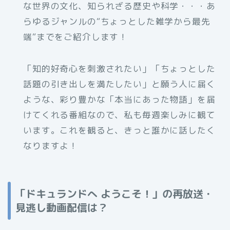
な世界の文化、知られざる歴史や科学・・・あ
らゆるジャンルの“ちょっとした雑学から最先
端“までをご紹介します！
「知的好奇心を刺激されたい」「ちょっとした
話題の引き出しを満たしたい」と願う人に届く
ような、彩り豊かな「本当にあった物語」を届
けてくれる番組なので、私も毎週楽しみに観て
います。これを観ると、きっと誰かに話したく
なりますよ！
「ドキュランドへ ようこそ！」の再放送・
見逃し動画配信は？