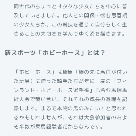
同世代のちょっとオタクな少女たちを中心に普
及していきました。他人との関係に悩む思春期
の少女たちが、この競技を通じて自分らしく生
きることの大切さを学んでゆく姿を描きます。
新スポーツ「ホビーホース」とは？
「ホビーホース」は棒馬（棒の先に馬首が付い
た玩具）に跨った騎手たちが年に一度の「フィ
ンランド・ホビーホース選手権」も含む馬場馬
術大会で競い合い、それぞれの成長の過程を記
録します。まるで本物の馬のみたい！と思われ
るかもしれませんが、それは大会参加者のおよ
そ半数が乗馬経験者だからなんです。