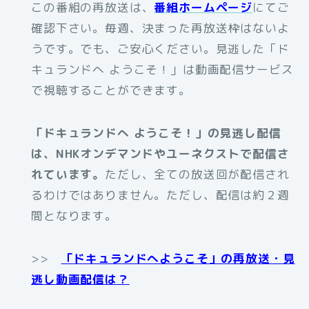
この番組の再放送は、
番組ホームページ
にてご
確認下さい。毎週、決まった再放送枠はないよ
うです。でも、ご安心ください。見逃した「ド
キュランドへ ようこそ！」は動画配信サービス
で視聴することができます。
「ドキュランドへ ようこそ！」の見逃し配信
は、NHKオンデマンドやユーネクストで配信さ
れています。
ただし、全ての放送回が配信され
るわけではありません。ただし、配信は約２週
間となります。
>>
「ドキュランドへようこそ」の再放送・見
逃し動画配信は？