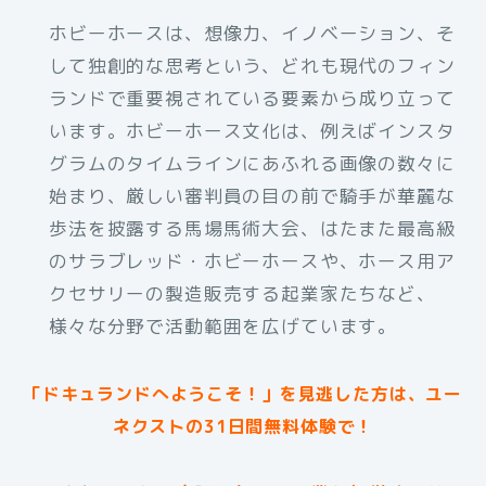
ホビーホースは、想像力、イノベーション、そ
して独創的な思考という、どれも現代のフィン
ランドで重要視されている要素から成り立って
います。ホビーホース文化は、例えばインスタ
グラムのタイムラインにあふれる画像の数々に
始まり、厳しい審判員の目の前で騎手が華麗な
歩法を披露する馬場馬術大会、はたまた最高級
のサラブレッド・ホビーホースや、ホース用ア
クセサリーの製造販売する起業家たちなど、
様々な分野で活動範囲を広げています。
「ドキュランドへようこそ！」を見逃した方は、ユー
ネクストの31日間無料体験で！