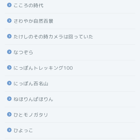
こころの時代
さわやか自然百景
たけしのその時カメラは回っていた
なつぞら
にっぽんトレッキング100
にっぽん百名山
ねほりんぱほりん
ひとモノガタリ
ひよっこ