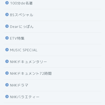
100分de名著
BSスペシャル
Dearにっぽん
ETV特集
MUSIC SPECIAL
NHKドキュメンタリー
NHKドキュメント72時間
NHKドラマ
NHKバラエティー