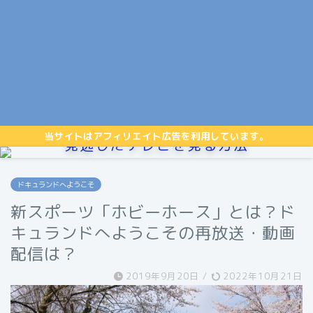
当サイトはアフィリエイト広告を利用しています。
見逃したテレビを見る方法
ドキュランドへようこそ
新スポーツ「ホビーホース」とは？ド
キュランドへようこその再放送・動画
配信は？
2019年9月20日
/
2022年10月21日