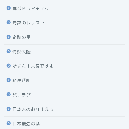
地球ドラマチック
奇跡のレッスン
奇跡の星
情熱大陸
所さん！大変ですよ
料理番組
旅サラダ
日本人のおなまえっ！
日本最強の城