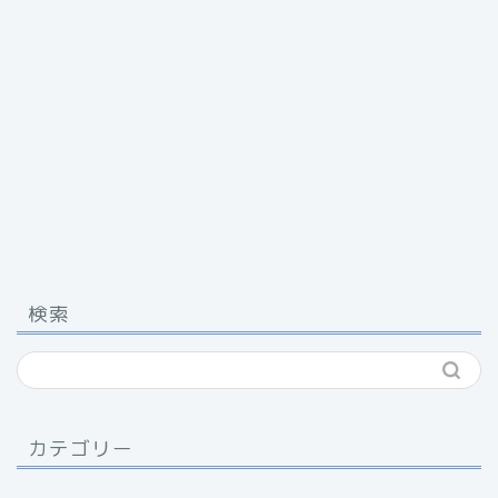
検索
カテゴリー