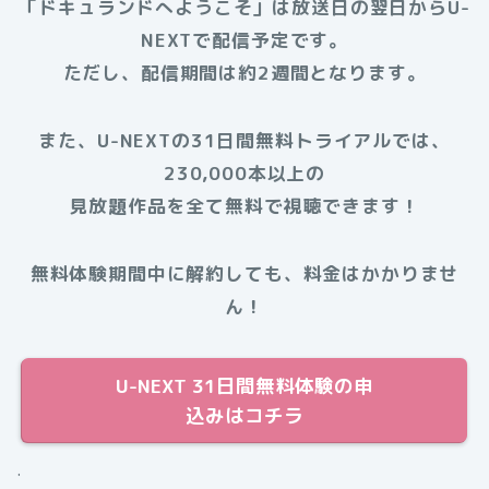
「ドキュランドへようこそ」は放送日の翌日からU-
NEXTで配信予定です。
ただし、配信期間は約2週間となります。
また、U-NEXTの31日間無料トライアルでは、
230,000本以上の
見放題作品を全て無料で視聴できます！
無料体験期間中に解約しても、料金はかかりませ
ん！
U-NEXT 31日間無料体験の申
込みはコチラ
.