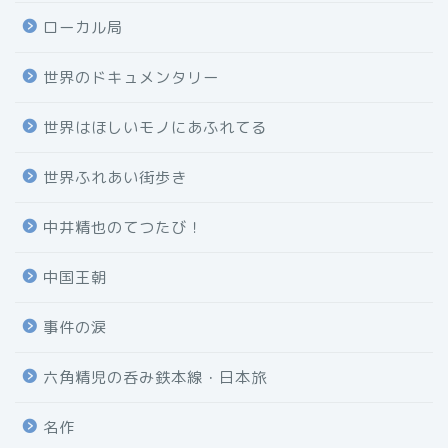
ローカル局
世界のドキュメンタリー
世界はほしいモノにあふれてる
世界ふれあい街歩き
中井精也のてつたび！
中国王朝
事件の涙
六角精児の呑み鉄本線・日本旅
名作