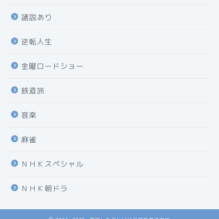
諸説あり
逆転人生
金曜ロードショー
鉄道旅
音楽
麻雀
ＮＨＫスペシャル
ＮＨＫ朝ドラ