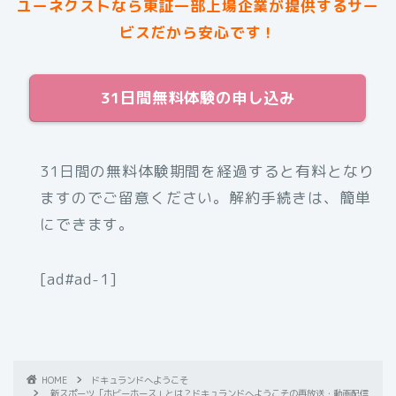
ユーネクストなら東証一部上場企業が提供するサー
ビスだから安心です！
31日間無料体験の申し込み
31日間の無料体験期間を経過すると有料となり
ますのでご留意ください。解約手続きは、簡単
にできます。
[ad#ad-1]
HOME
ドキュランドへようこそ
新スポーツ「ホビーホース」とは？ドキュランドへようこその再放送・動画配信