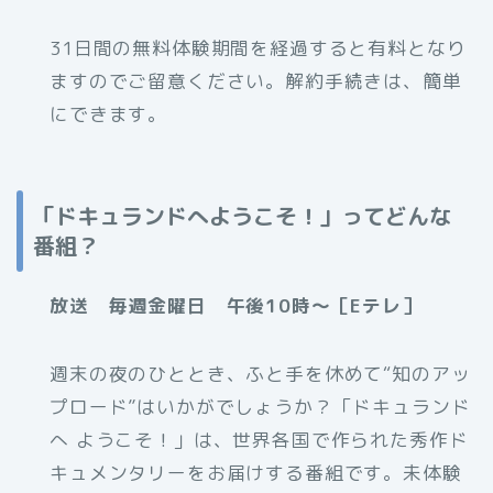
31日間の無料体験期間を経過すると有料となり
ますのでご留意ください。解約手続きは、簡単
にできます。
「ドキュランドへようこそ！」ってどんな
番組？
放送 毎週金曜日 午後10時～［Eテレ］
週末の夜のひととき、ふと手を休めて“知のアッ
プロード”はいかがでしょうか？「ドキュランド
へ ようこそ！」は、世界各国で作られた秀作ド
キュメンタリーをお届けする番組です。未体験