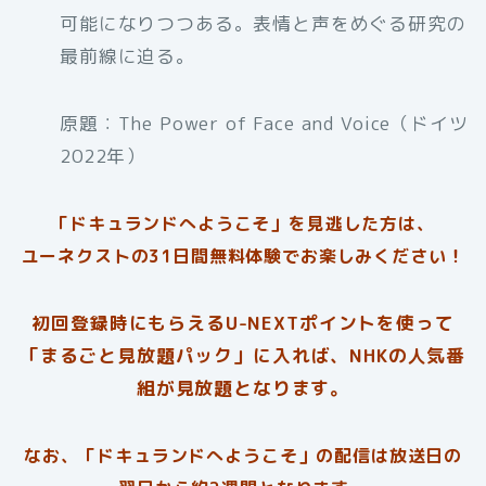
可能になりつつある。表情と声をめぐる研究の
最前線に迫る。
原題：The Power of Face and Voice（ドイツ
2022年）
「ドキュランドへようこそ」を見逃した方は、
ユーネクストの31日間無料体験でお楽しみください！
初回登録時にもらえるU-NEXTポイントを使って
「まるごと見放題パック」に入れば、NHKの人気番
組が見放題となります。
なお、「ドキュランドへようこそ」の配信は放送日の