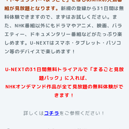
組が見放題となります。
新規の登録から31日間は無
料体験できますので、まずはお試しください。ま
た、NHK番組以外にもドラマやアニメ、映画、バラ
エティー、ドキュメンタリー番組などがたっぷり楽
しめます。U-NEXTはスマホ・タブレット・パソコ
ン等のデバイスで楽しめます！
U-NEXTの31日間無料トライアルで「まるごと見放
題パック」に入れば、
NHKオンデマンド作品が全て見放題の無料体験がで
きます！
詳しくは
コチラ
をご参照ください！