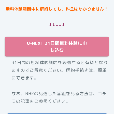
無料体験期間中に解約しても、料金はかかりません！
↓↓↓↓↓
U-NEXT 31日間無料体験に申
し込む
31日間の無料体験期間を経過すると有料となり
ますのでご留意ください。解約手続きは、簡単
にできます。
なお、NHKの見逃した番組を見る方法は、コチ
ラの記事をご参照ください。