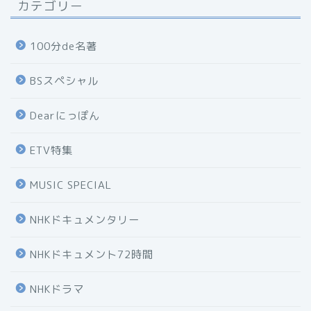
カテゴリー
100分de名著
BSスペシャル
Dearにっぽん
ETV特集
MUSIC SPECIAL
NHKドキュメンタリー
NHKドキュメント72時間
NHKドラマ