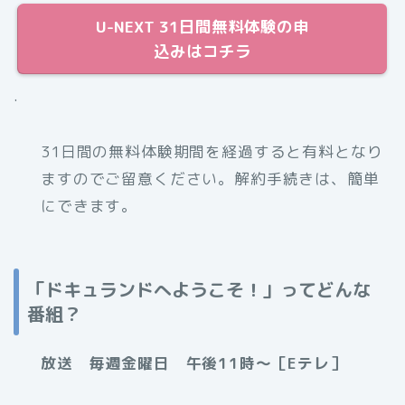
U-NEXT 31日間無料体験の申
込みはコチラ
.
31日間の無料体験期間を経過すると有料となり
ますのでご留意ください。解約手続きは、簡単
にできます。
「ドキュランドへようこそ！」ってどんな
番組？
放送 毎週金曜日 午後11時～［Eテレ］