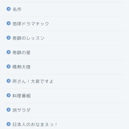
名作
地球ドラマチック
奇跡のレッスン
奇跡の星
情熱大陸
所さん！大変ですよ
料理番組
旅サラダ
日本人のおなまえっ！