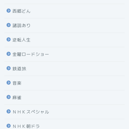
西郷どん
諸説あり
逆転人生
金曜ロードショー
鉄道旅
音楽
麻雀
ＮＨＫスペシャル
ＮＨＫ朝ドラ