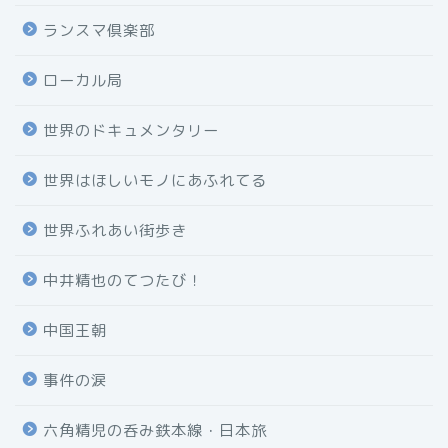
ランスマ倶楽部
ローカル局
世界のドキュメンタリー
世界はほしいモノにあふれてる
世界ふれあい街歩き
中井精也のてつたび！
中国王朝
事件の涙
六角精児の呑み鉄本線・日本旅