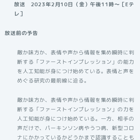
放送 2023年2月10日（金）午後11時〜［Eテ
レ］
放送前の予告
敵か味方か、表情や声から情報を集め瞬時に判
断する「ファーストインプレッション」の能力
を人工知能が身につけ始めている。表情と声を
めぐる研究の最前線に迫る。
敵か味方か、表情や声から情報を集め瞬時に判
断する「ファーストインプレッション」の力を
人工知能が身につけ始めている。一方、相手の
声だけで、パーキンソン病やうつ病、新型コロ
ナにかかっているかどうかまで認識することも