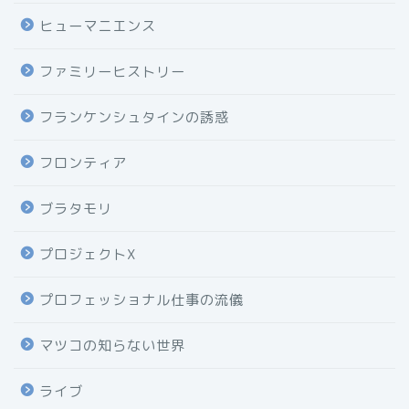
ヒューマニエンス
ファミリーヒストリー
フランケンシュタインの誘惑
フロンティア
ブラタモリ
プロジェクトX
プロフェッショナル仕事の流儀
マツコの知らない世界
ライブ