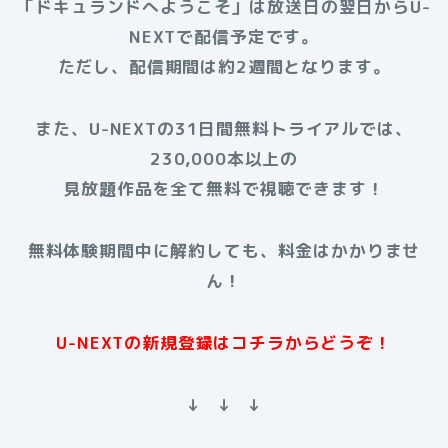
「ドキュランドへようこそ」は放送日の翌日からU-
NEXTで配信予定です。
ただし、配信期間は約2週間となります。
また、U-NEXTの31日間無料トライアルでは、
230,000本以上の
見放題作品を全て無料で視聴できます！
無料体験期間中に解約しても、料金はかかりませ
ん！
U-NEXTの新規登録はコチラからどうぞ！
↓ ↓ ↓