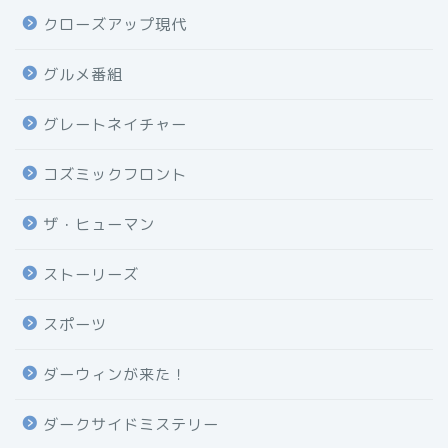
クローズアップ現代
グルメ番組
グレートネイチャー
コズミックフロント
ザ・ヒューマン
ストーリーズ
スポーツ
ダーウィンが来た！
ダークサイドミステリー