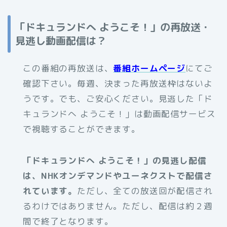
「ドキュランドへ ようこそ！」の再放送・
見逃し動画配信は？
この番組の再放送は、
番組ホームページ
にてご
確認下さい。毎週、決まった再放送枠はないよ
うです。でも、ご安心ください。見逃した「ド
キュランドへ ようこそ！」は動画配信サービス
で視聴することができます。
「ドキュランドへ ようこそ！」の見逃し配信
は、NHKオンデマンドやユーネクストで配信さ
れています。
ただし、全ての放送回が配信され
るわけではありません。ただし、配信は約２週
間で終了となります。