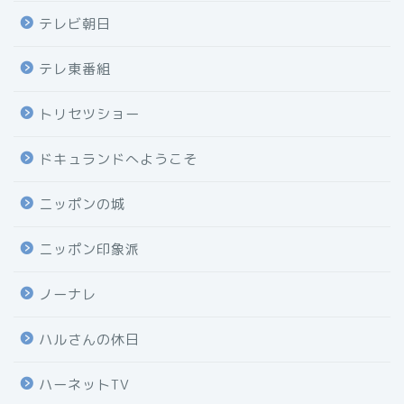
テレビ朝日
テレ東番組
トリセツショー
ドキュランドへようこそ
ニッポンの城
ニッポン印象派
ノーナレ
ハルさんの休日
ハーネットTV