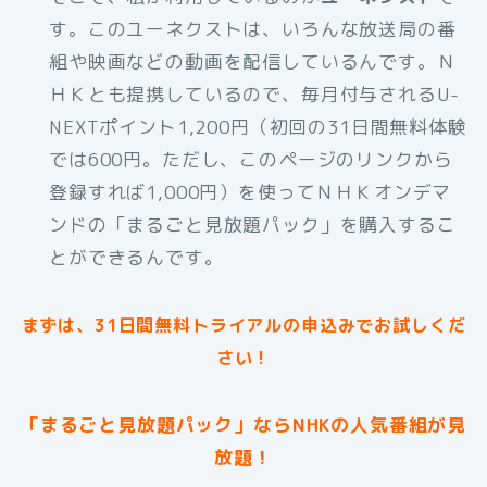
す。このユーネクストは、いろんな放送局の番
組や映画などの動画を配信しているんです。Ｎ
ＨＫとも提携しているので、毎月付与されるU-
NEXTポイント1,200円（初回の31日間無料体験
では600円。ただし、このページのリンクから
登録すれば1,000円）を使ってＮＨＫオンデマ
ンドの「まるごと見放題パック」を購入するこ
とができるんです。
まずは、31日間無料トライアルの申込みでお試しくだ
さい！
「まるごと見放題パック」ならNHKの人気番組が見
放題！