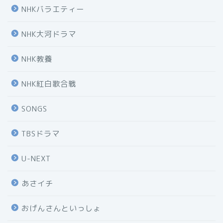
NHKバラエティー
NHK大河ドラマ
NHK教養
NHK紅白歌合戦
SONGS
TBSドラマ
U-NEXT
あさイチ
おげんさんといっしょ