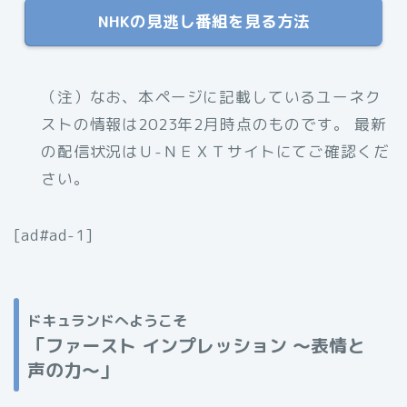
NHKの見逃し番組を見る方法
（注）なお、本ページに記載しているユーネク
ストの情報は2023年2月時点のものです。 最新
の配信状況はＵ-ＮＥＸＴサイトにてご確認くだ
さい。
[ad#ad-1]
ドキュランドへようこそ
「
ファースト インプレッション 〜表情と
声の力〜」