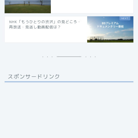
NHK「もうひとりの渋沢」の見どころ・
再放送・見逃し動画配信は？
スポンサードリンク