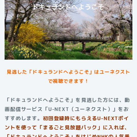
見逃した「ドキュランドへようこそ」はユーネクスト
で視聴できます！
「ドキュランドへようこそ」を見逃した方には、動
画配信サービス「U-NEXT（ユーネクスト）」をお
すすめします。
初回登録時にもらえる
U-NEXTポイ
ントを使って「まるごと見放題パック」に入れば、
「ドキュランドへようこそ」をはじめNHKの人気番