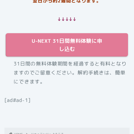
翌日から約2週間となります。
↓↓↓↓↓
U-NEXT 31日間無料体験に申
し込む
31日間の無料体験期間を経過すると有料となり
ますのでご留意ください。解約手続きは、簡単
にできます。
[ad#ad-1]