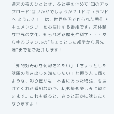
週末の夜のひととき、ふと手を休めて“知のアッ
プロード”はいかがでしょうか？「ドキュランド
へ ようこそ！」は、世界各国で作られた秀作ド
キュメンタリーをお届けする番組です。未体験
な世界の文化、知られざる歴史や科学・・・あ
らゆるジャンルの“ちょっとした雑学から最先
端“までをご紹介します！
「知的好奇心を刺激されたい」「ちょっとした
話題の引き出しを満たしたい」と願う人に届く
ような、彩り豊かな「本当にあった物語」を届
けてくれる番組なので、私も毎週楽しみに観て
います。これを観ると、きっと誰かに話したく
なりますよ！