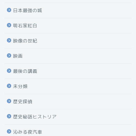
日本最強の城
明石家紅白
映像の世紀
映画
最後の講義
未分類
歴史探偵
歴史秘話ヒストリア
沁みる夜汽車