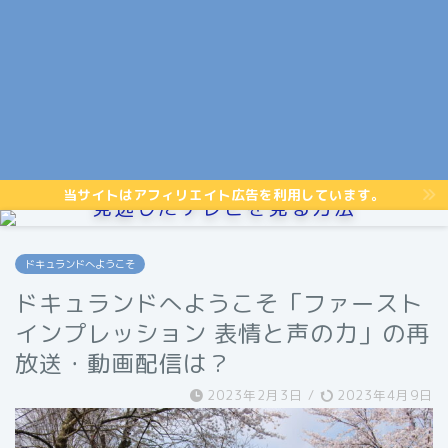
当サイトはアフィリエイト広告を利用しています。
見逃したテレビを見る方法
ドキュランドへようこそ
ドキュランドへようこそ「ファースト
インプレッション 表情と声の力」の再
放送・動画配信は？
2023年2月3日
/
2023年4月9日