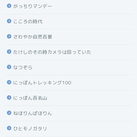
がっちりマンデー
こころの時代
さわやか自然百景
たけしのその時カメラは回っていた
なつぞら
にっぽんトレッキング100
にっぽん百名山
ねほりんぱほりん
ひとモノガタリ