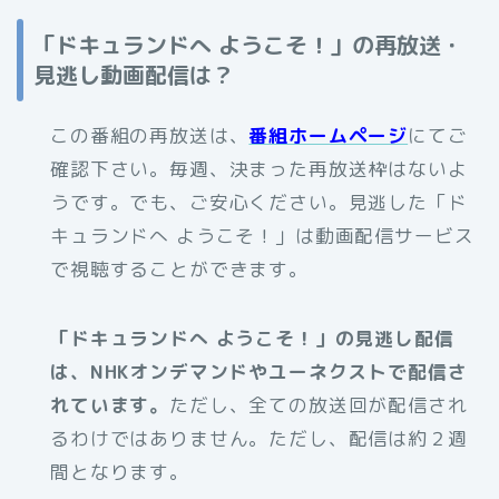
「ドキュランドへ ようこそ！」の再放送・
見逃し動画配信は？
この番組の再放送は、
番組ホームページ
にてご
確認下さい。毎週、決まった再放送枠はないよ
うです。でも、ご安心ください。見逃した「ド
キュランドへ ようこそ！」は動画配信サービス
で視聴することができます。
「ドキュランドへ ようこそ！」の見逃し配信
は、NHKオンデマンドやユーネクストで配信さ
れています。
ただし、全ての放送回が配信され
るわけではありません。ただし、配信は約２週
間となります。