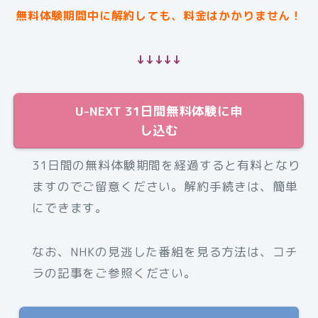
無料体験期間中に解約しても、料金はかかりません！
↓↓↓↓↓
U-NEXT 31日間無料体験に申
し込む
31日間の無料体験期間を経過すると有料となり
ますのでご留意ください。解約手続きは、簡単
にできます。
なお、NHKの見逃した番組を見る方法は、コチ
ラの記事をご参照ください。