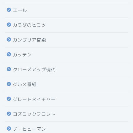
エール
カラダのヒミツ
カンブリア宮殿
ガッテン
クローズアップ現代
グルメ番組
グレートネイチャー
コズミックフロント
ザ・ヒューマン