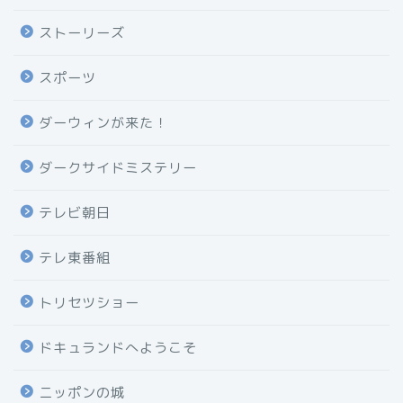
ストーリーズ
スポーツ
ダーウィンが来た！
ダークサイドミステリー
テレビ朝日
テレ東番組
トリセツショー
ドキュランドへようこそ
ニッポンの城