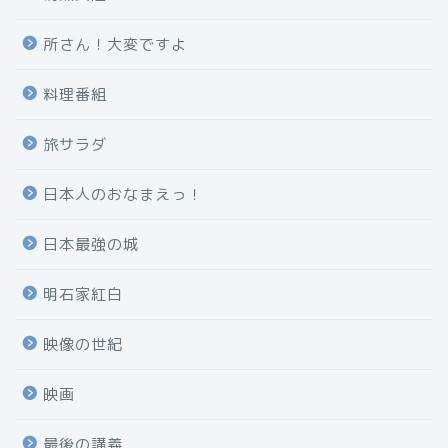
所さん！大変ですよ
料理番組
旅サラダ
日本人のおなまえっ！
日本最強の城
明石家紅白
映像の世紀
映画
最後の講義