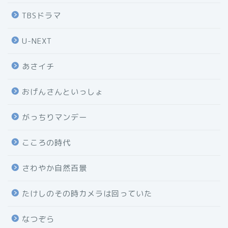
TBSドラマ
U-NEXT
あさイチ
おげんさんといっしょ
がっちりマンデー
こころの時代
さわやか自然百景
たけしのその時カメラは回っていた
なつぞら