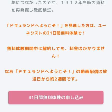
劇につながったのです。１９１２年当時の資料
を再発掘し徹底検証。
「ドキュランドへようこそ！」を見逃した方は、ユー
ネクストの31日間無料体験で！
無料体験期間中に解約しても、料金はかかりませ
ん！
なお「ドキュランドへようこそ！」の動画配信は放
送日から約2週間です。
31日間無料体験の申し込み