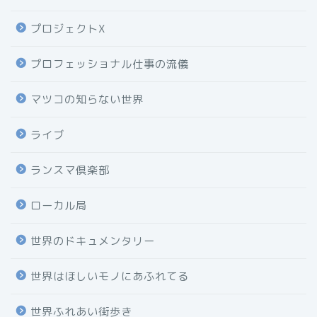
プロジェクトX
プロフェッショナル仕事の流儀
マツコの知らない世界
ライブ
ランスマ倶楽部
ローカル局
世界のドキュメンタリー
世界はほしいモノにあふれてる
世界ふれあい街歩き