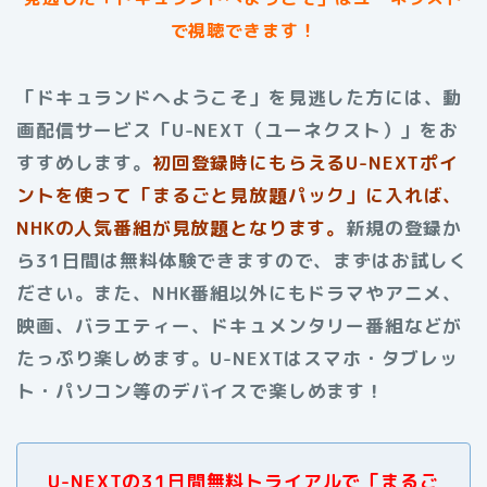
で視聴できます！
「ドキュランドへようこそ」を見逃した方には、動
画配信サービス「U-NEXT（ユーネクスト）」をお
すすめします。
初回登録時にもらえる
U-NEXTポイ
ントを使って「まるごと見放題パック」に入れば、
NHKの人気番組が見放題となります。
新規の登録か
ら31日間は無料体験できますので、まずはお試しく
ださい。また、NHK番組以外にもドラマやアニメ、
映画、バラエティー、ドキュメンタリー番組などが
たっぷり楽しめます。U-NEXTはスマホ・タブレッ
ト・パソコン等のデバイスで楽しめます！
U-NEXTの31日間無料トライアルで「まるご