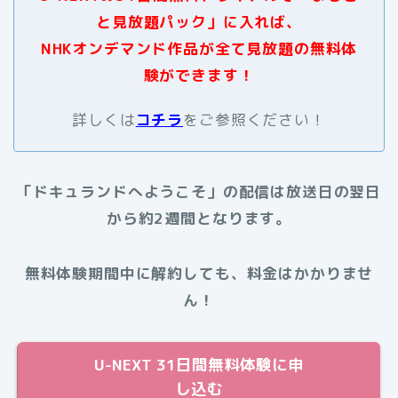
と見放題パック」に入れば、
NHKオンデマンド作品が全て見放題の無料体
験ができます！
詳しくは
コチラ
をご参照ください！
「ドキュランドへようこそ」の配信は放送日の翌日
から約2週間となります。
無料体験期間中に解約しても、料金はかかりませ
ん！
U-NEXT 31日間無料体験に申
し込む