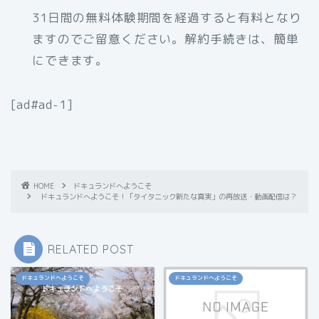
31日間の無料体験期間を経過すると有料となり
ますのでご留意ください。解約手続きは、簡単
にできます。
[ad#ad-1]
HOME
ドキュランドへようこそ
ドキュランドへようこそ！「タイタニック新たな真実」の再放送・動画配信は？
RELATED POST
ドキュランドへようこそ
ドキュランドへようこそ