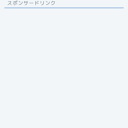
スポンサードリンク