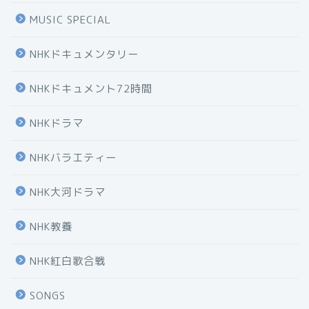
MUSIC SPECIAL
NHKドキュメンタリー
NHKドキュメント72時間
NHKドラマ
NHKバラエティー
NHK大河ドラマ
NHK教養
NHK紅白歌合戦
SONGS