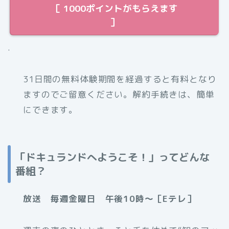
［ 1000ポイントがもらえます
］
.
31日間の無料体験期間を経過すると有料となり
ますのでご留意ください。解約手続きは、簡単
にできます。
「ドキュランドへようこそ！」ってどんな
番組？
放送 毎週金曜日 午後10時～［Eテレ］