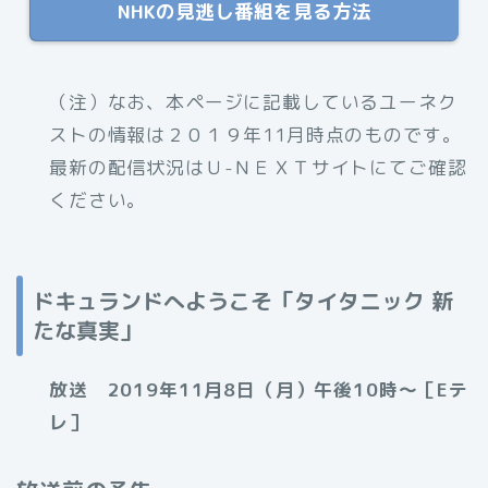
NHKの見逃し番組を見る方法
（注）なお、本ページに記載しているユーネク
ストの情報は２０１９年11月時点のものです。
最新の配信状況はＵ-ＮＥＸＴサイトにてご確認
ください。
ドキュランドへようこそ
「タイタニック 新
たな真実」
放送 2019年11月8日（月）午後10時～［Eテ
レ］