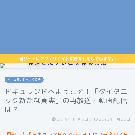
当サイトはアフィリエイト広告を利用しています。
見逃したテレビを見る方法
ドキュランドへようこそ
ドキュランドへようこそ！「タイタニ
ック新たな真実」の再放送・動画配信
は？
2019年11月9日
/
2022年1月20日
見逃した「ドキュランドへようこそ」はユーネクスト