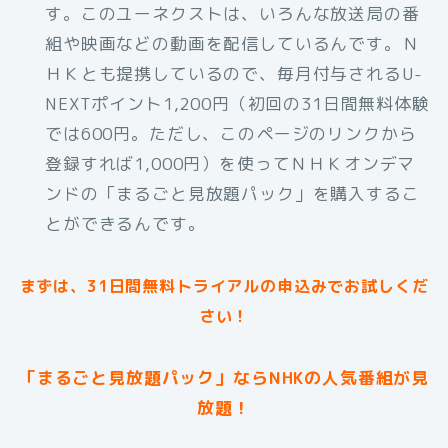
す。このユーネクストは、いろんな放送局の番
組や映画などの動画を配信しているんです。Ｎ
ＨＫとも提携しているので、毎月付与されるU-
NEXTポイント1,200円（初回の31日間無料体験
では600円。ただし、このページのリンクから
登録すれば1,000円）を使ってＮＨＫオンデマ
ンドの「まるごと見放題パック」を購入するこ
とができるんです。
まずは、31日間無料トライアルの申込みでお試しくだ
さい！
「まるごと見放題パック」ならNHKの人気番組が見
放題！