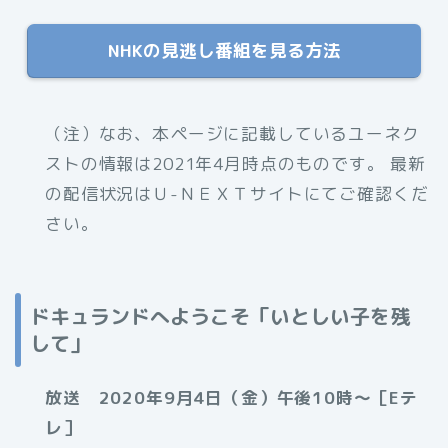
NHKの見逃し番組を見る方法
（注）なお、本ページに記載しているユーネク
ストの情報は2021年4月時点のものです。 最新
の配信状況はＵ-ＮＥＸＴサイトにてご確認くだ
さい。
ドキュランドへようこそ「いとしい子を残
して」
放送 2020年9月4日（金）午後10時〜［Eテ
レ］