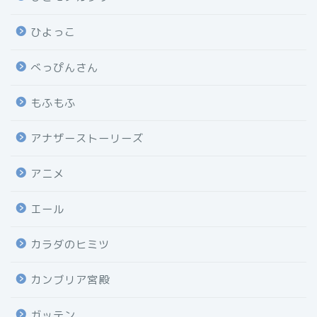
ひよっこ
べっぴんさん
もふもふ
アナザーストーリーズ
アニメ
エール
カラダのヒミツ
カンブリア宮殿
ガッテン