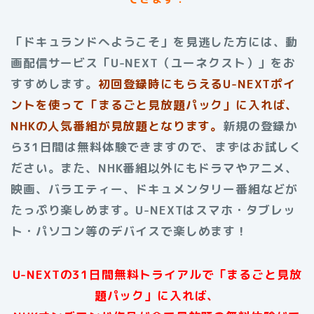
「ドキュランドへようこそ」を見逃した方には、動
画配信サービス「U-NEXT（ユーネクスト）」をお
すすめします。
初回登録時にもらえる
U-NEXTポイ
ントを使って「まるごと見放題パック」に入れば、
NHKの人気番組が見放題となります。
新規の登録か
ら31日間は無料体験できますので、まずはお試しく
ださい。また、NHK番組以外にもドラマやアニメ、
映画、バラエティー、ドキュメンタリー番組などが
たっぷり楽しめます。U-NEXTはスマホ・タブレッ
ト・パソコン等のデバイスで楽しめます！
U-NEXTの31日間無料トライアルで「まるごと見放
題パック」に入れば、