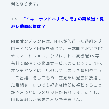
間となります。
>>
「ドキュランドへようこそ」の再放送・見
逃し動画配信は？
NHKオンデマンド
は、NHKが放送した番組をブ
ロードバンド回線を通じて、日本国内限定でPC
やスマートフォン、タブレット、高機能TV等に
有料で配信する動画サービスのことです。NHK
オンデマンドは、見逃してしまった番組やニュ
ース番組、そしてもう一度見たい過去に放送し
た番組を、いつでも好きな時間に視聴すること
ができるというメリットがあります。ただし、
NHK番組しか見ることができません。