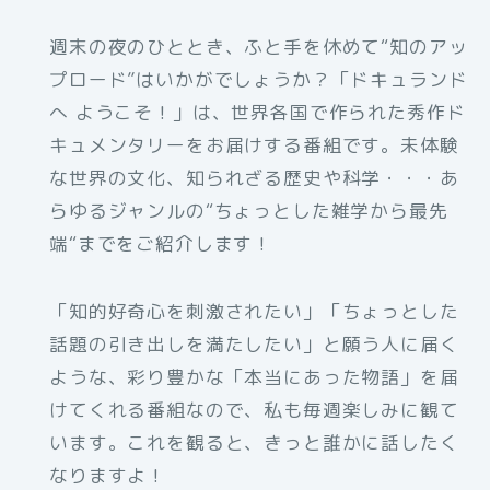
週末の夜のひととき、ふと手を休めて“知のアッ
プロード”はいかがでしょうか？「ドキュランド
へ ようこそ！」は、世界各国で作られた秀作ド
キュメンタリーをお届けする番組です。未体験
な世界の文化、知られざる歴史や科学・・・あ
らゆるジャンルの“ちょっとした雑学から最先
端“までをご紹介します！
「知的好奇心を刺激されたい」「ちょっとした
話題の引き出しを満たしたい」と願う人に届く
ような、彩り豊かな「本当にあった物語」を届
けてくれる番組なので、私も毎週楽しみに観て
います。これを観ると、きっと誰かに話したく
なりますよ！