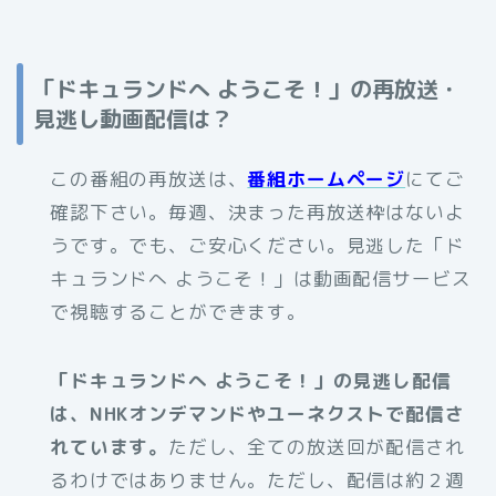
「ドキュランドへ ようこそ！」の再放送・
見逃し動画配信は？
この番組の再放送は、
番組ホームページ
にてご
確認下さい。毎週、決まった再放送枠はないよ
うです。でも、ご安心ください。見逃した「ド
キュランドへ ようこそ！」は動画配信サービス
で視聴することができます。
「ドキュランドへ ようこそ！」の見逃し配信
は、NHKオンデマンドやユーネクストで配信さ
れています。
ただし、全ての放送回が配信され
るわけではありません。ただし、配信は約２週