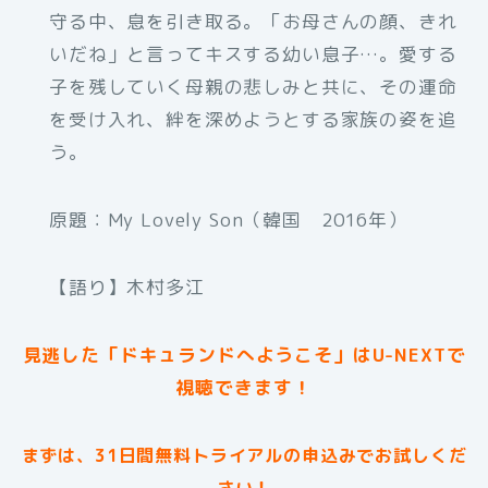
守る中、息を引き取る。「お母さんの顔、きれ
いだね」と言ってキスする幼い息子…。愛する
子を残していく母親の悲しみと共に、その運命
を受け入れ、絆を深めようとする家族の姿を追
う。
原題：My Lovely Son（韓国 2016年）
【語り】木村多江
見逃した「ドキュランドへようこそ」はU-NEXTで
視聴できます！
まずは、31日間無料トライアルの申込みでお試しくだ