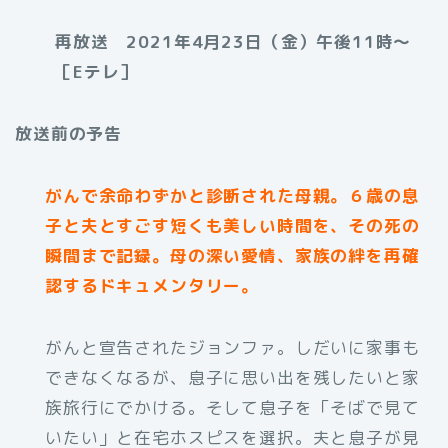
再放送 2021年4月23日（金）午後11時〜
［Eテレ］
放送前の予告
がんで余命わずかと診断された母親。６歳の息
子と夫とすごす短くも美しい時間を、その死の
瞬間まで記録。母の深い愛情、家族の絆を再確
認するドキュメンタリー。
がんと宣告されたジョンファ。しだいに家事も
できなくなるが、息子に思い出を残したいと家
族旅行にでかける。そして息子を「そばで見て
いたい」と在宅ホスピスを選択。夫と息子が見