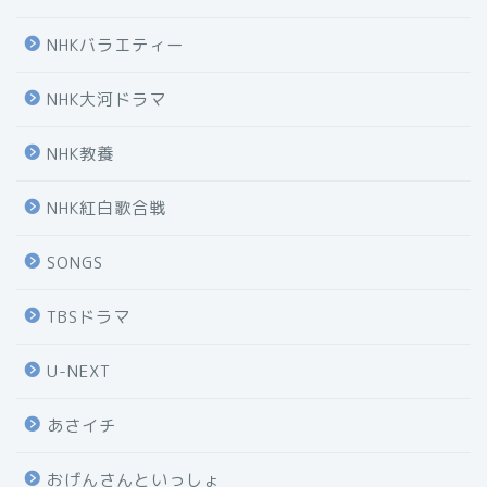
NHKバラエティー
NHK大河ドラマ
NHK教養
NHK紅白歌合戦
SONGS
TBSドラマ
U-NEXT
あさイチ
おげんさんといっしょ