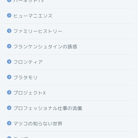
ハーネットTV
ヒューマニエンス
ファミリーヒストリー
フランケンシュタインの誘惑
フロンティア
ブラタモリ
プロジェクトX
プロフェッショナル仕事の流儀
マツコの知らない世界