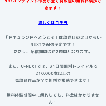
NHKオンデマンド作品が全て見放題の無料体験がで
きます！
詳しくはコチラ
「ドキュランドへようこそ」は放送日の翌日からU-
NEXTで配信予定です！
ただし、配信期間は約2週間となります。
また、U-NEXTでは、31日間無料トライアルで
210,000本以上の
見放題作品が全て無料で視聴できます！
無料体験期間中に解約しても、料金はかかりませ
ん！