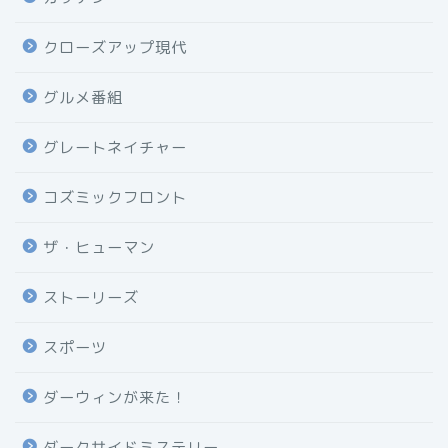
クローズアップ現代
グルメ番組
グレートネイチャー
コズミックフロント
ザ・ヒューマン
ストーリーズ
スポーツ
ダーウィンが来た！
ダークサイドミステリー