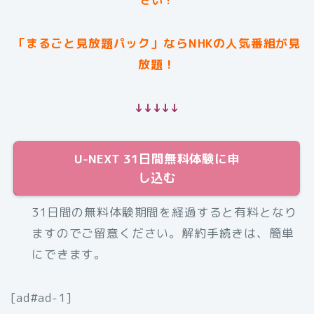
さい！
「まるごと見放題パック」ならNHKの人気番組が見
放題！
↓↓↓↓↓
U-NEXT 31日間無料体験に申
し込む
31日間の無料体験期間を経過すると有料となり
ますのでご留意ください。解約手続きは、簡単
にできます。
[ad#ad-1]