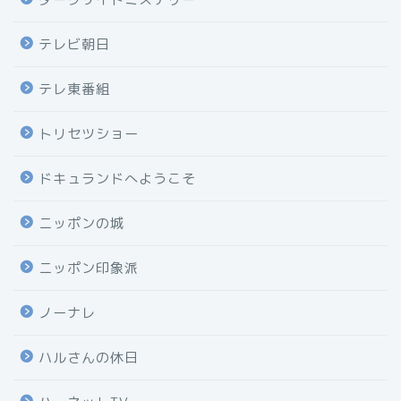
テレビ朝日
テレ東番組
トリセツショー
ドキュランドへようこそ
ニッポンの城
ニッポン印象派
ノーナレ
ハルさんの休日