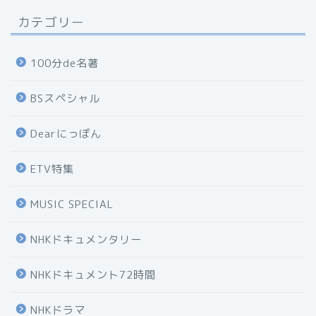
カテゴリー
100分de名著
BSスペシャル
Dearにっぽん
ETV特集
MUSIC SPECIAL
NHKドキュメンタリー
NHKドキュメント72時間
NHKドラマ