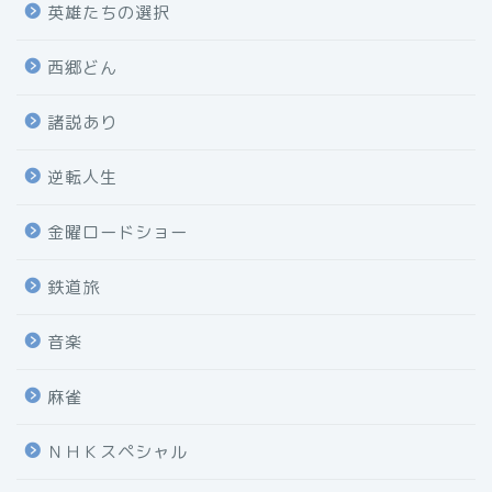
英雄たちの選択
西郷どん
諸説あり
逆転人生
金曜ロードショー
鉄道旅
音楽
麻雀
ＮＨＫスペシャル