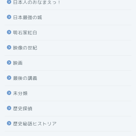
日本人のおなまえっ！
日本最強の城
明石家紅白
映像の世紀
映画
最後の講義
未分類
歴史探偵
歴史秘話ヒストリア