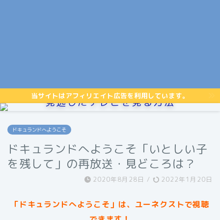
当サイトはアフィリエイト広告を利用しています。
見逃したテレビを見る方法
ドキュランドへようこそ
ドキュランドへようこそ「いとしい子
を残して」の再放送・見どころは？
2020年8月28日
/
2022年1月20日
「ドキュランドへようこそ」は、ユーネクストで視聴
できます！