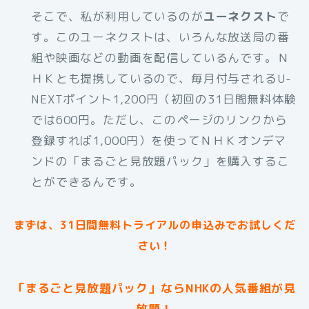
そこで、私が利用しているのが
ユーネクスト
で
す。このユーネクストは、いろんな放送局の番
組や映画などの動画を配信しているんです。Ｎ
ＨＫとも提携しているので、毎月付与されるU-
NEXTポイント1,200円（初回の31日間無料体験
では600円。ただし、このページのリンクから
登録すれば1,000円）を使ってＮＨＫオンデマ
ンドの「まるごと見放題パック」を購入するこ
とができるんです。
まずは、31日間無料トライアルの申込みでお試しくだ
さい！
「まるごと見放題パック」ならNHKの人気番組が見
放題！