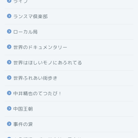
ライブ
ランスマ倶楽部
ローカル局
世界のドキュメンタリー
世界はほしいモノにあふれてる
世界ふれあい街歩き
中井精也のてつたび！
中国王朝
事件の涙