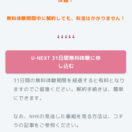
無料体験期間中に解約しても、料金はかかりません！
↓↓↓↓↓
U-NEXT 31日間無料体験に申
し込む
31日間の無料体験期間を経過すると有料となり
ますのでご留意ください。解約手続きは、簡単
にできます。
なお、NHKの見逃した番組を見る方法は、コチ
ラの記事をご参照ください。