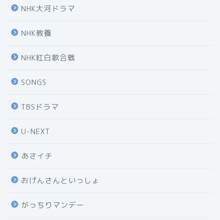
NHK大河ドラマ
NHK教養
NHK紅白歌合戦
SONGS
TBSドラマ
U-NEXT
あさイチ
おげんさんといっしょ
がっちりマンデー