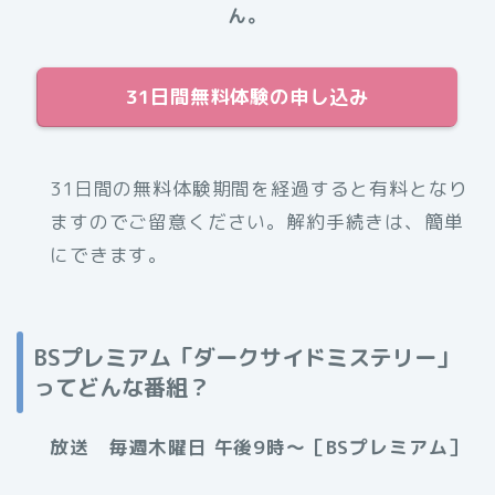
ん。
31日間無料体験の申し込み
31日間の無料体験期間を経過すると有料となり
ますのでご留意ください。解約手続きは、簡単
にできます。
BSプレミアム「ダークサイドミステリー」
ってどんな番組？
放送 毎週木曜日 午後9時～［BSプレミアム］