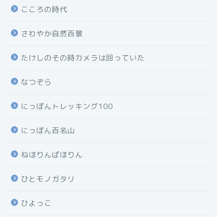
こころの時代
さわやか自然百景
たけしのその時カメラは回っていた
なつぞら
にっぽんトレッキング100
にっぽん百名山
ねほりんぱほりん
ひとモノガタリ
ひよっこ