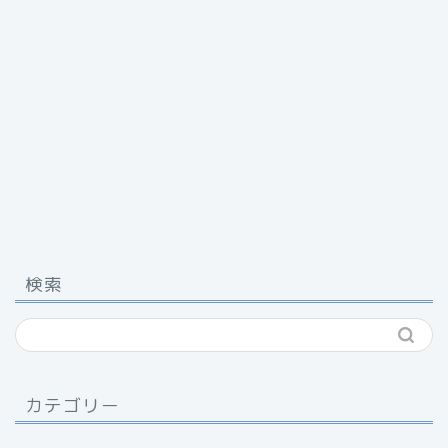
検索
カテゴリー