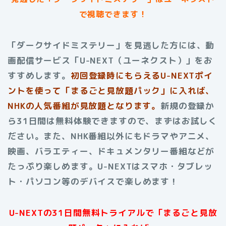
で視聴できます！
「ダークサイドミステリー」を見逃した方には、動
画配信サービス「U-NEXT（ユーネクスト）」をお
すすめします。
初回登録時にもらえる
U-NEXTポイ
ントを使って「まるごと見放題パック」に入れば、
NHKの人気番組が見放題となります。
新規の登録か
ら31日間は無料体験できますので、まずはお試しく
ださい。また、NHK番組以外にもドラマやアニメ、
映画、バラエティー、ドキュメンタリー番組などが
たっぷり楽しめます。U-NEXTはスマホ・タブレッ
ト・パソコン等のデバイスで楽しめます！
U-NEXTの31日間無料トライアルで「まるごと見放