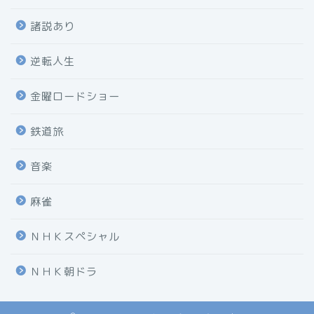
諸説あり
逆転人生
金曜ロードショー
鉄道旅
音楽
麻雀
ＮＨＫスペシャル
ＮＨＫ朝ドラ