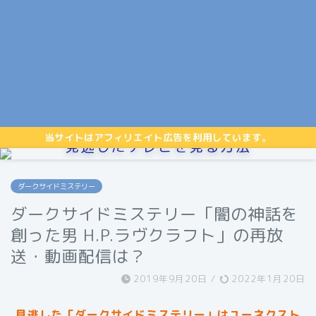
当サイトはアフィリエイト広告を利用しています。
見逃したテレビを見る方法
ダークサイドミステリー
ダークサイドミステリー「闇の神話を
創った男 H.P.ラヴクラフト」の再放
送・動画配信は？
2019年9月20日
/
2022年1月20日
見逃した「ダークサイドミステリー」はユーネクスト