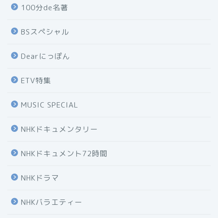
100分de名著
BSスペシャル
Dearにっぽん
ETV特集
MUSIC SPECIAL
NHKドキュメンタリー
NHKドキュメント72時間
NHKドラマ
NHKバラエティー