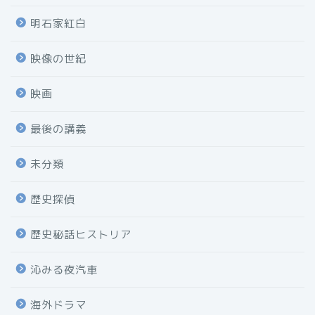
明石家紅白
映像の世紀
映画
最後の講義
未分類
歴史探偵
歴史秘話ヒストリア
沁みる夜汽車
海外ドラマ