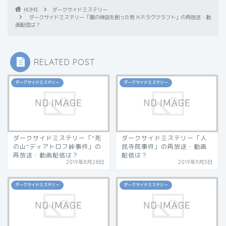
HOME
ダークサイドミステリー
ダークサイドミステリー「闇の神話を創った男 H.P.ラヴクラフト」の再放送・動
画配信は？
RELATED POST
ダークサイドミステリー
ダークサイドミステリー
ダークサイドミステリー「“死
ダークサイドミステリー「人
の山”ディアトロフ峠事件」の
民寺院事件」の再放送・動画
再放送・動画配信は？
配信は？
2019年8月28日
2019年9月5日
ダークサイドミステリー
ダークサイドミステリー