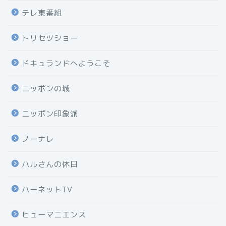
テレ東番組
トリセツショー
ドキュランドへようこそ
ニッポンの城
ニッポン印象派
ノーナレ
ハルさんの休日
ハーネットTV
ヒューマニエンス