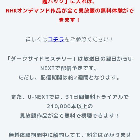
題パック」に入れば、
NHKオンデマンド作品が全て見放題の無料体験がで
きます！
詳しくは
コチラ
をご参照ください！
「ダークサイドミステリー」は放送日の翌日からU-
NEXTで配信予定です。
ただし、配信期間は約2週間となります。
また、U-NEXTでは、31日間無料トライアルで
210,000本以上の
見放題作品が全て無料で視聴できます！
無料体験期間中に解約しても、料金はかかりませ