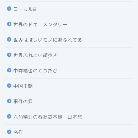
ローカル局
世界のドキュメンタリー
世界はほしいモノにあふれてる
世界ふれあい街歩き
中井精也のてつたび！
中国王朝
事件の涙
六角精児の呑み鉄本線・日本旅
名作