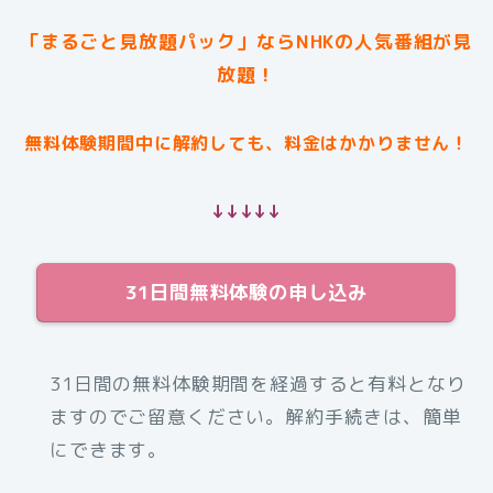
「まるごと見放題パック」ならNHKの人気番組が見
放題！
無料体験期間中に解約しても、料金はかかりません！
↓↓↓↓↓
31日間無料体験の申し込み
31日間の無料体験期間を経過すると有料となり
ますのでご留意ください。解約手続きは、簡単
にできます。