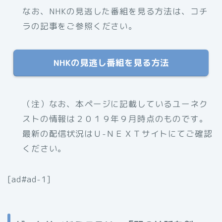
なお、NHKの見逃した番組を見る方法は、コチ
ラの記事をご参照ください。
NHKの見逃し番組を見る方法
（注）なお、
本ページに記載しているユーネク
ストの情報は２０１９年９月時点のものです。
最新の配信状況はＵ-ＮＥＸＴサイトにてご確認
ください。
[ad#ad-1]