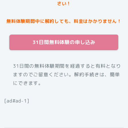
さい！
無料体験期間中に解約しても、料金はかかりません！
31日間無料体験の申し込み
31日間の無料体験期間を経過すると有料となり
ますのでご留意ください。解約手続きは、簡単
にできます。
[ad#ad-1]