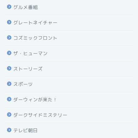
グルメ番組
グレートネイチャー
コズミックフロント
ザ・ヒューマン
ストーリーズ
スポーツ
ダーウィンが来た！
ダークサイドミステリー
テレビ朝日