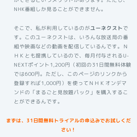
NHK番組しか見ることができません。
そこで、私が利用しているのが
ユーネクスト
で
す。このユーネクストは、いろんな放送局の番
組や映画などの動画を配信しているんです。Ｎ
ＨＫとも提携しているので、毎月付与されるU-
NEXTポイント1,200円（初回の31日間無料体験
では600円。ただし、このページのリンクから
登録すれば1,000円）を使ってＮＨＫオンデマ
ンドの「まるごと見放題パック」を購入するこ
とができるんです。
まずは、31日間無料トライアルの申込みでお試しくだ
さい！