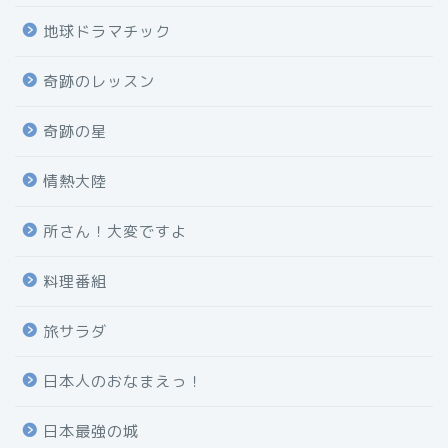
地球ドラマチック
奇跡のレッスン
奇跡の星
情熱大陸
所さん！大変ですよ
料理番組
旅サラダ
日本人のおなまえっ！
日本最強の城