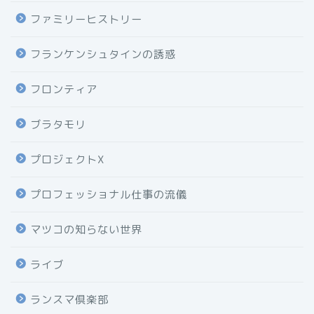
ファミリーヒストリー
フランケンシュタインの誘惑
フロンティア
ブラタモリ
プロジェクトX
プロフェッショナル仕事の流儀
マツコの知らない世界
ライブ
ランスマ倶楽部