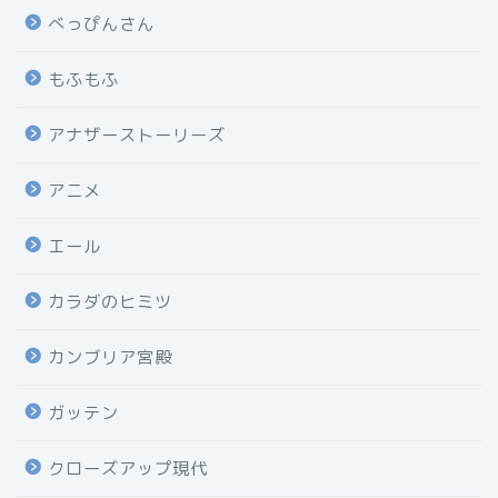
べっぴんさん
もふもふ
アナザーストーリーズ
アニメ
エール
カラダのヒミツ
カンブリア宮殿
ガッテン
クローズアップ現代