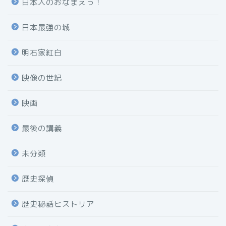
日本人のおなまえっ！
日本最強の城
明石家紅白
映像の世紀
映画
最後の講義
未分類
歴史探偵
歴史秘話ヒストリア