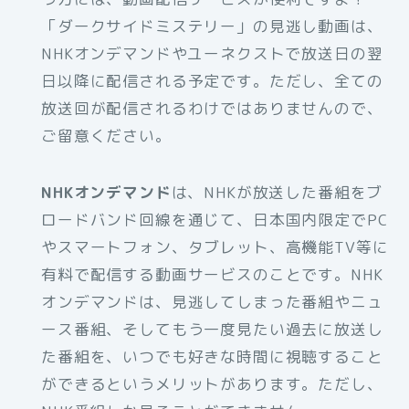
「ダークサイドミステリー」の見逃し動画は、
NHKオンデマンドやユーネクストで放送日の翌
日以降に配信される予定です。ただし、全ての
放送回が配信されるわけではありませんので、
ご留意ください。
NHKオンデマンド
は、NHKが放送した番組をブ
ロードバンド回線を通じて、日本国内限定でPC
やスマートフォン、タブレット、高機能TV等に
有料で配信する動画サービスのことです。NHK
オンデマンドは、見逃してしまった番組やニュ
ース番組、そしてもう一度見たい過去に放送し
た番組を、いつでも好きな時間に視聴すること
ができるというメリットがあります。ただし、