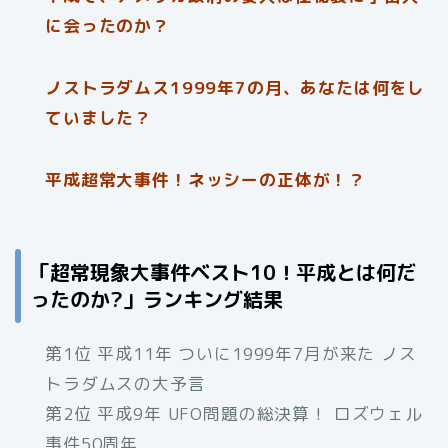
に会ったのか？
ノストラダムス1999年7の月、あなたは何をし
ていました？
平成超常大事件！ネッシーの正体が！？
「超常現象大事件ベスト10！平成とは何だ
ったのか
?」
ランキング結果
第1位 平成11年 ついに1999年7月が来た ノス
トラダムスの大予言
第2位 平成9年 UFO問題の総決算！ ロズウェル
事件50周年