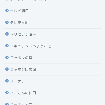
テレビ朝日
テレ東番組
トリセツショー
ドキュランドへようこそ
ニッポンの城
ニッポン印象派
ノーナレ
ハルさんの休日
ハーネットTV