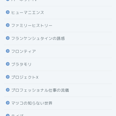
ヒューマニエンス
ファミリーヒストリー
フランケンシュタインの誘惑
フロンティア
ブラタモリ
プロジェクトX
プロフェッショナル仕事の流儀
マツコの知らない世界