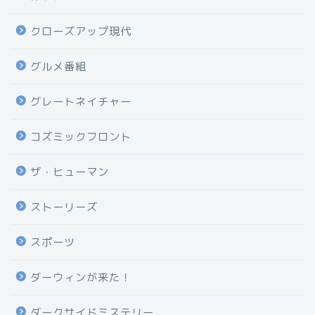
クローズアップ現代
グルメ番組
グレートネイチャー
コズミックフロント
ザ・ヒューマン
ストーリーズ
スポーツ
ダーウィンが来た！
ダークサイドミステリー