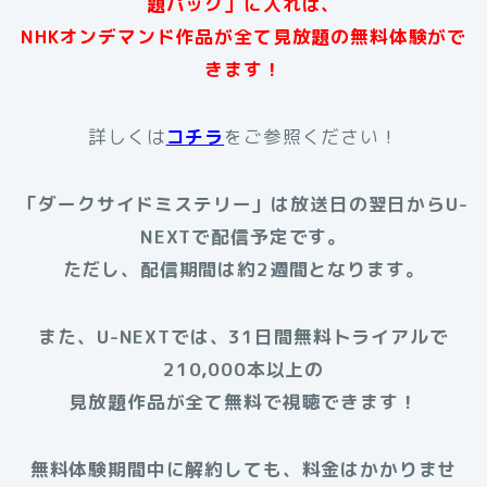
題パック」に入れば、
NHKオンデマンド作品が全て見放題の無料体験がで
きます！
詳しくは
コチラ
をご参照ください！
「ダークサイドミステリー」は放送日の翌日からU-
NEXTで配信予定です。
ただし、配信期間は約2週間となります。
また、U-NEXTでは、31日間無料トライアルで
210,000本以上の
見放題作品が全て無料で視聴できます！
無料体験期間中に解約しても、料金はかかりませ