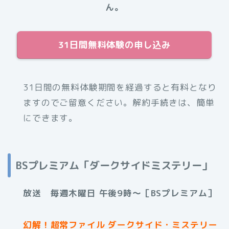
ん。
31日間無料体験の申し込み
31日間の無料体験期間を経過すると有料となり
ますのでご留意ください。解約手続きは、簡単
にできます。
BSプレミアム「ダークサイドミステリー」
放送 毎週木曜日 午後9時～［BSプレミアム］
幻解！超常ファイル ダークサイド・ミステリー