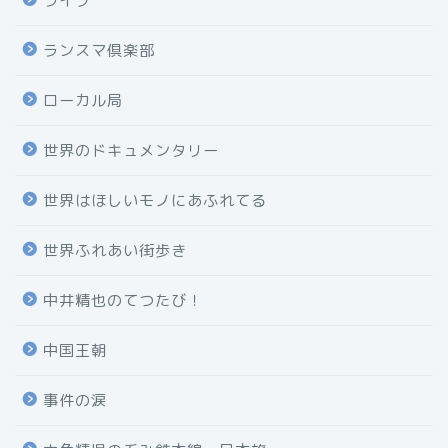
ライブ
ランスマ倶楽部
ローカル局
世界のドキュメンタリー
世界はほしいモノにあふれてる
世界ふれあい街歩き
中井精也のてつたび！
中国王朝
事件の涙