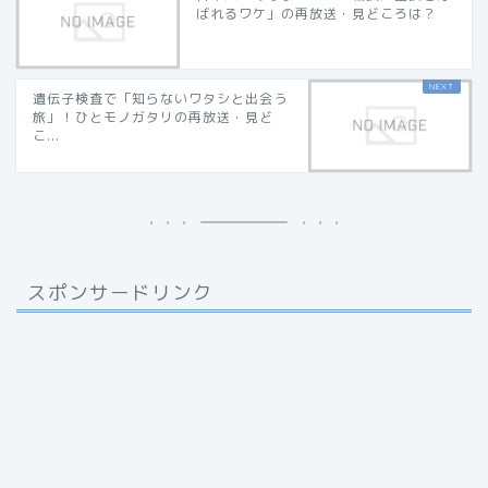
ばれるワケ」の再放送・見どころは？
遺伝子検査で「知らないワタシと出会う
旅」！ひとモノガタリの再放送・見ど
こ...
スポンサードリンク