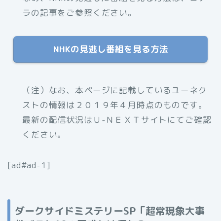
ラの記事をご参照ください。
NHKの見逃し番組を見る方法
（注）なお、
本ページに記載しているユーネク
ストの情報は２０１９年４月時点のものです。
最新の配信状況はＵ-ＮＥＸＴサイトにてご確認
ください。
[ad#ad-1]
ダークサイドミステリーSP「超常現象大事