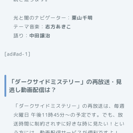
光と闇のナビゲーター：
栗山千明
テーマ音楽：
志方あきこ
語り：
中田譲治
[ad#ad-1]
「ダークサイドミステリー」の再放送・見
逃し動画配信は？
「ダークサイドミステリー」の再放送は、毎週
火曜日 午後11時45分～の予定です。でも、放
送時間に制約されずに好きな時に見たい！とい
う方には、動画配信サービスが便利ですよ！