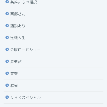
英雄たちの選択
西郷どん
諸説あり
逆転人生
金曜ロードショー
鉄道旅
音楽
麻雀
ＮＨＫスペシャル