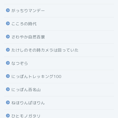
がっちりマンデー
こころの時代
さわやか自然百景
たけしのその時カメラは回っていた
なつぞら
にっぽんトレッキング100
にっぽん百名山
ねほりんぱほりん
ひとモノガタリ