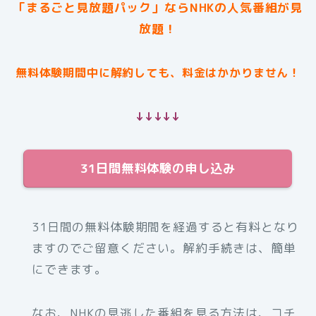
「まるごと見放題パック」ならNHKの人気番組が見
放題！
無料体験期間中に解約しても、料金はかかりません！
↓↓↓↓↓
31日間無料体験の申し込み
31日間の無料体験期間を経過すると有料となり
ますのでご留意ください。解約手続きは、簡単
にできます。
なお、NHKの見逃した番組を見る方法は、コチ