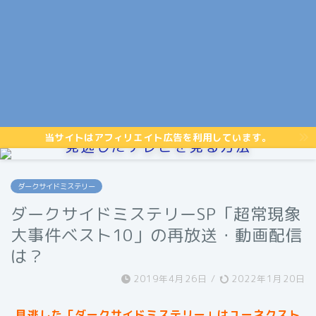
当サイトはアフィリエイト広告を利用しています。
見逃したテレビを見る方法
ダークサイドミステリー
ダークサイドミステリーSP「超常現象
大事件ベスト10」の再放送・動画配信
は？
2019年4月26日
/
2022年1月20日
見逃した「ダークサイドミステリー」はユーネクスト