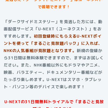
で視聴できます！
「ダークサイドミステリー」を見逃した方には、動
画配信サービス「U-NEXT（ユーネクスト）」をお
すすめします。
初回登録時にもらえる
U-NEXTポイ
ントを使って「まるごと見放題パック」に入れば、
NHKの人気番組が見放題となります。
新規の登録か
ら31日間は無料体験できますので、まずはお試しく
ださい。また、NHK番組以外にもドラマやアニメ、
映画、バラエティー、ドキュメンタリー番組などが
たっぷり楽しめます。U-NEXTはスマホ・タブレッ
ト・パソコン等のデバイスで楽しめます！
U-NEXTの31日間無料トライアルで「まるごと見放