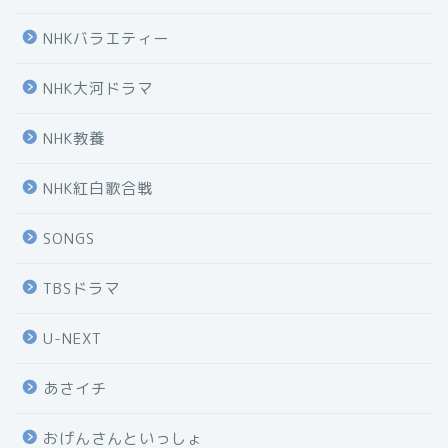
NHKバラエティー
NHK大河ドラマ
NHK教養
NHK紅白歌合戦
SONGS
TBSドラマ
U-NEXT
あさイチ
おげんさんといっしょ