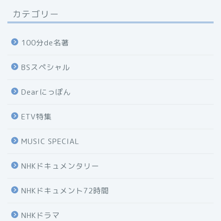
カテゴリー
100分de名著
BSスペシャル
Dearにっぽん
ETV特集
MUSIC SPECIAL
NHKドキュメンタリー
NHKドキュメント72時間
NHKドラマ