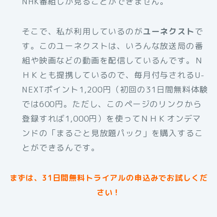
NHK番組しか見ることができません。
そこで、私が利用しているのが
ユーネクスト
で
す。このユーネクストは、いろんな放送局の番
組や映画などの動画を配信しているんです。Ｎ
ＨＫとも提携しているので、毎月付与されるU-
NEXTポイント1,200円（初回の31日間無料体験
では600円。ただし、このページのリンクから
登録すれば1,000円）を使ってＮＨＫオンデマ
ンドの「まるごと見放題パック」を購入するこ
とができるんです。
まずは、31日間無料トライアルの申込みでお試しくだ
さい！