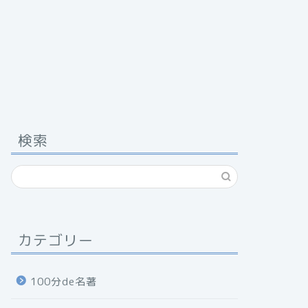
検索
カテゴリー
100分de名著