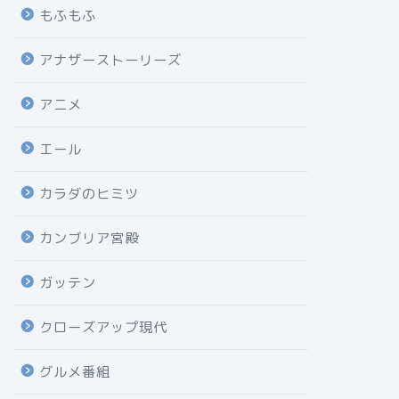
もふもふ
アナザーストーリーズ
アニメ
エール
カラダのヒミツ
カンブリア宮殿
ガッテン
クローズアップ現代
グルメ番組