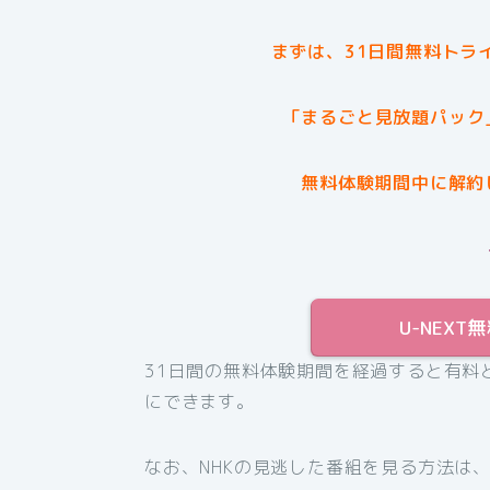
まずは、31日間無料トラ
「まるごと見放題パック
無料体験期間中に解約
U-NEX
31日間の無料体験期間を経過すると有料
にできます。
なお、NHKの見逃した番組を見る方法は