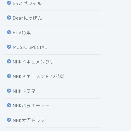
BSスペシャル
Dearにっぽん
ETV特集
MUSIC SPECIAL
NHKドキュメンタリー
NHKドキュメント72時間
NHKドラマ
NHKバラエティー
NHK大河ドラマ