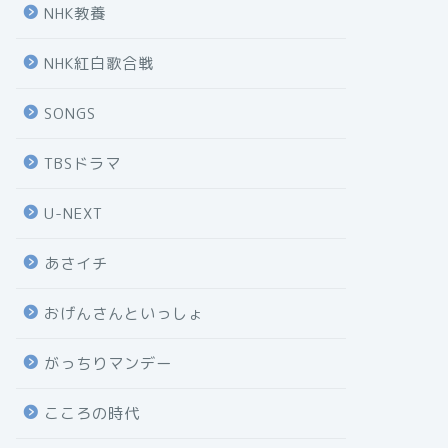
NHK教養
NHK紅白歌合戦
SONGS
TBSドラマ
U-NEXT
あさイチ
おげんさんといっしょ
がっちりマンデー
こころの時代