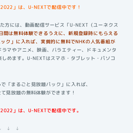
022」は、U-NEXTで配信中です！
た方には、動画配信サービス「U-NEXT（ユーネクス
1日間は無料体験できるうえに、新規登録時にもらえる
パック」に入れば、実質的に無料でNHKの人気番組が
もドラマやアニメ、映画、バラエティー、ドキュメンタ
しめます。U-NEXTはスマホ・タブレット・パソコ
アルで「まるごと見放題パック」に入れば、
全て見放題の無料体験ができます！
022」は、U-NEXTで配信中です。
↓ ↓ ↓