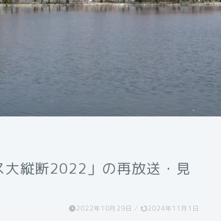
ス大縦断2022」の再放送・見
2022年10月29日
/
2024年11月1日