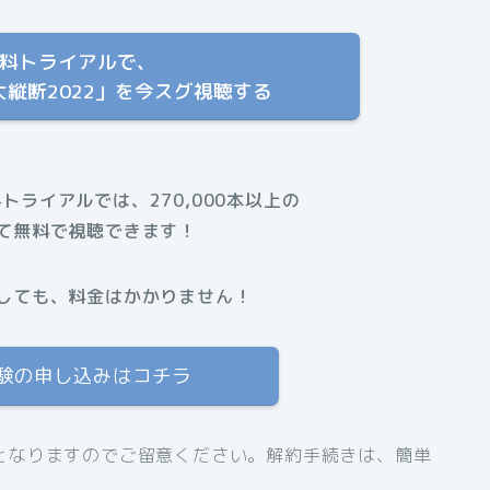
T 無料トライアルで、
縦断2022」を今スグ視聴する
料トライアルでは、270,000本以上の
て無料で視聴できます！
しても、料金はかかりません！
体験の申し込みはコチラ
となりますのでご留意ください。解約手続きは、簡単