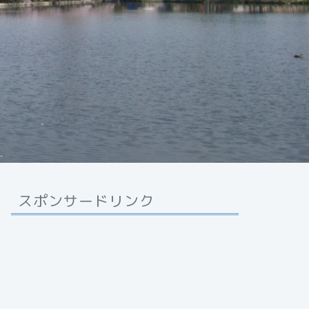
スポンサードリンク