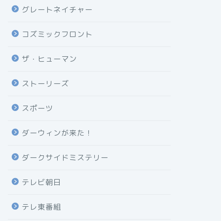
グレートネイチャー
コズミックフロント
ザ・ヒューマン
ストーリーズ
スポーツ
ダーウィンが来た！
ダークサイドミステリー
テレビ朝日
テレ東番組