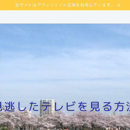
当サイトはアフィリエイト広告を利用しています。
見逃したテレビを見る方