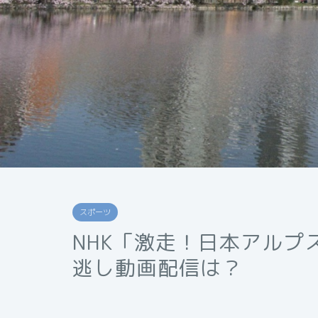
スポーツ
NHK「激走！日本アルプ
逃し動画配信は？