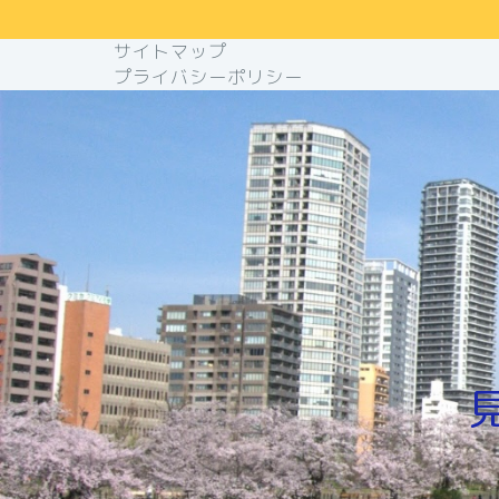
サイトマップ
プライバシーポリシー