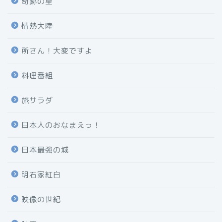
奇跡の星
情熱大陸
所さん！大変ですよ
料理番組
旅サラダ
日本人のおなまえっ！
日本最強の城
明石家紅白
映像の世紀