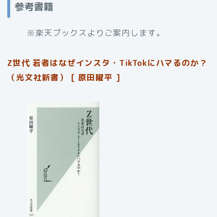
参考書籍
※楽天ブックスよりご案内します。
Z世代 若者はなぜインスタ・TikTokにハマるのか？
（光文社新書） [ 原田曜平 ]