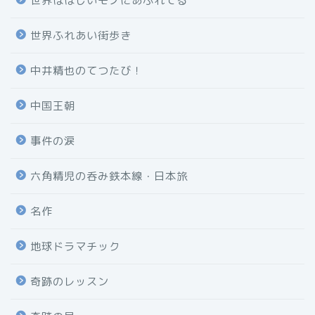
世界はほしいモノにあふれてる
世界ふれあい街歩き
中井精也のてつたび！
中国王朝
事件の涙
六角精児の呑み鉄本線・日本旅
名作
地球ドラマチック
奇跡のレッスン