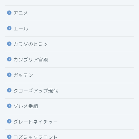
アニメ
エール
カラダのヒミツ
カンブリア宮殿
ガッテン
クローズアップ現代
グルメ番組
グレートネイチャー
コズミックフロント