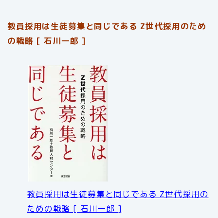
教員採用は生徒募集と同じである Z世代採用のため
の戦略 [ 石川一郎 ]
教員採用は生徒募集と同じである Z世代採用の
ための戦略 [ 石川一郎 ]