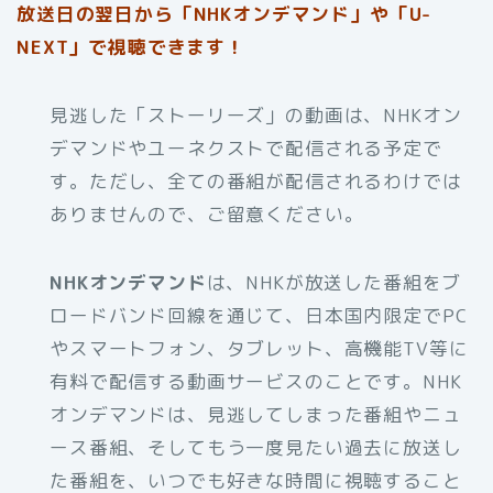
放送日の翌日から「NHKオンデマンド」や「U-
NEXT」で視聴できます！
見逃した「ストーリーズ」の動画は、NHKオン
デマンドやユーネクストで配信される予定で
す。ただし、全ての番組が配信されるわけでは
ありませんので、ご留意ください。
NHKオンデマンド
は、NHKが放送した番組をブ
ロードバンド回線を通じて、日本国内限定でPC
やスマートフォン、タブレット、高機能TV等に
有料で配信する動画サービスのことです。NHK
オンデマンドは、見逃してしまった番組やニュ
ース番組、そしてもう一度見たい過去に放送し
た番組を、いつでも好きな時間に視聴すること