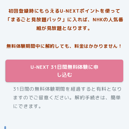
初回登録時にもらえるU-NEXTポイントを使って
「まるごと見放題パック」に入れば、NHKの人気番
組が見放題となります。
無料体験期間中に解約しても、料金はかかりません！
U-NEXT 31日間無料体験に申
し込む
31日間の無料体験期間を経過すると有料となり
ますのでご留意ください。解約手続きは、簡単
にできます。