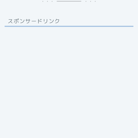
スポンサードリンク