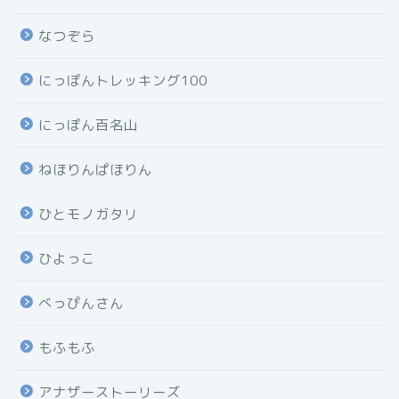
なつぞら
にっぽんトレッキング100
にっぽん百名山
ねほりんぱほりん
ひとモノガタリ
ひよっこ
べっぴんさん
もふもふ
アナザーストーリーズ