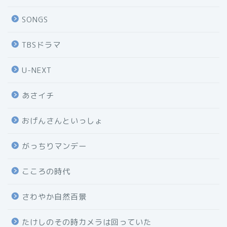
SONGS
TBSドラマ
U-NEXT
あさイチ
おげんさんといっしょ
がっちりマンデー
こころの時代
さわやか自然百景
たけしのその時カメラは回っていた