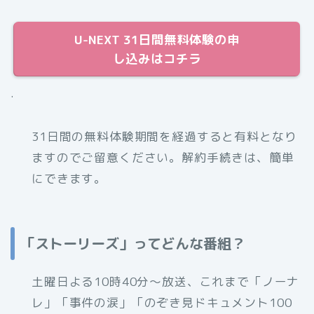
U-NEXT 31日間無料体験の申
し込みはコチラ
.
31日間の無料体験期間を経過すると有料となり
ますのでご留意ください。解約手続きは、簡単
にできます。
「ストーリーズ」ってどんな番組？
土曜日よる10時40分〜放送、これまで「ノーナ
レ」「事件の涙」「のぞき見ドキュメント100