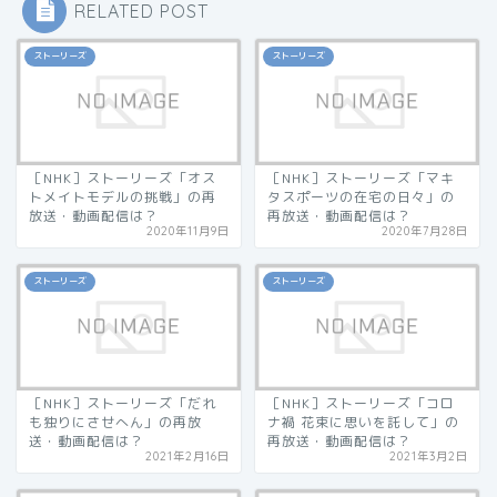
RELATED POST
ストーリーズ
ストーリーズ
［NHK］ストーリーズ「オス
［NHK］ストーリーズ「マキ
トメイトモデルの挑戦」の再
タスポーツの在宅の日々」の
放送・動画配信は？
再放送・動画配信は？
2020年11月9日
2020年7月28日
ストーリーズ
ストーリーズ
［NHK］ストーリーズ「だれ
［NHK］ストーリーズ「コロ
も独りにさせへん」の再放
ナ禍 花束に思いを託して」の
送・動画配信は？
再放送・動画配信は？
2021年2月16日
2021年3月2日