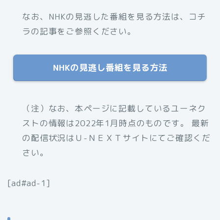
なお、NHKの見逃した番組を見る方法は、コチ
ラの記事をご参照ください。
NHKの見逃し番組を見る方法
（注）なお、本ページに記載しているユーネク
ストの情報は2022年1月時点のものです。 最新
の配信状況はＵ-ＮＥＸＴサイトにてご確認くだ
さい。
[ad#ad-1]