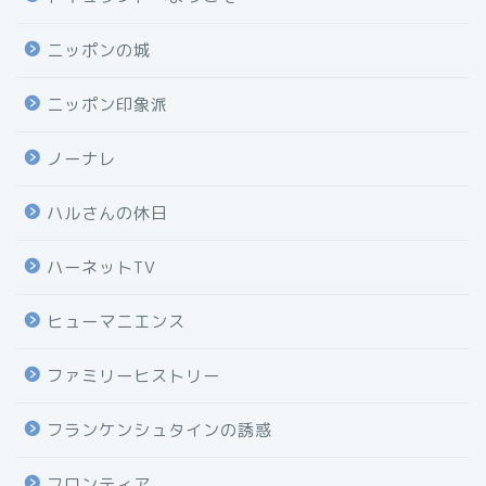
ニッポンの城
ニッポン印象派
ノーナレ
ハルさんの休日
ハーネットTV
ヒューマニエンス
ファミリーヒストリー
フランケンシュタインの誘惑
フロンティア