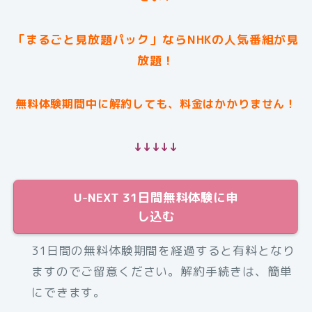
「まるごと見放題パック」ならNHKの人気番組が見
放題！
無料体験期間中に解約しても、料金はかかりません！
↓↓↓↓↓
U-NEXT 31日間無料体験に申
し込む
31日間の無料体験期間を経過すると有料となり
ますのでご留意ください。解約手続きは、簡単
にできます。