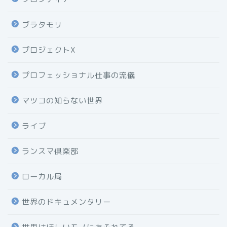
ブラタモリ
プロジェクトX
プロフェッショナル仕事の流儀
マツコの知らない世界
ライブ
ランスマ倶楽部
ローカル局
世界のドキュメンタリー