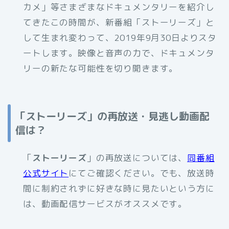
カメ」等さまざまなドキュメンタリーを紹介し
てきたこの時間が、新番組「ストーリーズ」と
して生まれ変わって、2019年9月30日よりスタ
ートします。映像と音声の力で、ドキュメンタ
リーの新たな可能性を切り開きます。
「ストーリーズ」の再放送・見逃し動画配
信は？
「
ストーリーズ
」の再放送については、
同番組
公式サイト
にてご確認ください。でも、放送時
間に制約されずに好きな時に見たいという方に
は、動画配信サービスがオススメです。