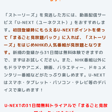
「ストーリーズ」を見逃した方には、動画配信サー
ビス「U-NEXT（ユーネクスト）」をおすすめしま
す。
初回登録時にもらえる
U-NEXTポイントを使っ
て「まるごと見放題パック」に入れば、「ストーリ
ーズ」をはじめNHKの人気番組が見放題となりま
す。
新規の登録から31日間は無料体験できますの
で、まずはお試しください。また、NHK番組以外に
もドラマやアニメ、映画、バラエティー、ドキュメ
ンタリー番組などがたっぷり楽しめます。U-NEXT
はスマホ・タブレット・パソコン・テレビ等のデバ
イスで楽しめます！
U-NEXTの31日間無料トライアルで「まるごと見放