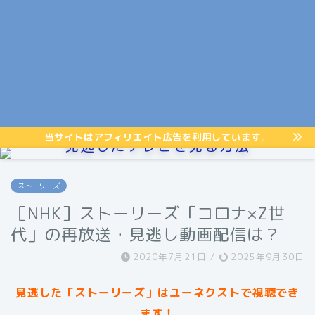
当サイトはアフィリエイト広告を利用しています。
見逃したテレビを見る方法
ストーリーズ
［NHK］ストーリーズ「コロナ×Z世
代」の再放送・見逃し動画配信は？
2020年7月21日
/
2025年9月30日
見逃した「ストーリーズ」はユーネクストで視聴でき
ます！