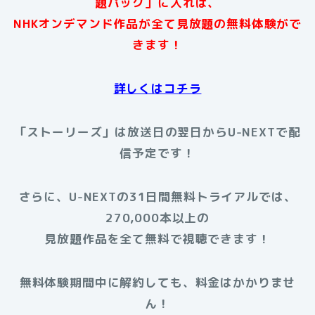
題パック」に入れば、
NHKオンデマンド作品が全て見放題の無料体験がで
きます！
詳しくはコチラ
「ストーリーズ」は放送日の翌日からU-NEXTで配
信予定です！
さらに、U-NEXTの31日間無料トライアルでは、
270,000本以上の
見放題作品を全て無料で視聴できます！
無料体験期間中に解約しても、料金はかかりませ
ん！