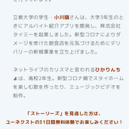
立教大学の学生・
小川嶺
さんは、大学3年生のと
きにアルバイト紹介アプリを開発し、株式会社
タイミーを起業しました。新型コロナによりダ
メージを受けた飲食店を元気づけるためにデリ
バリーの新規事業を立ち上げました。
ネットライブのカリスマと言われる
ひかりんち
ょ
は、高校2年生。新型コロナ禍でスタイホーム
を楽しむ歌を作ったり、ミュージックビデオを
制作。
「ストーリーズ」を見逃した方は、
ユーネクストの31日間無料体験でお楽しみください！