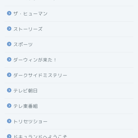
ザ・ヒューマン
ストーリーズ
スポーツ
ダーウィンが来た！
ダークサイドミステリー
テレビ朝日
テレ東番組
トリセツショー
ドキュランドへようこそ