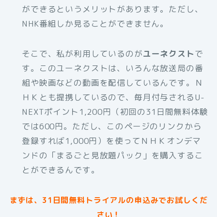
ができるというメリットがあります。ただし、
NHK番組しか見ることができません。
そこで、私が利用しているのが
ユーネクスト
で
す。このユーネクストは、いろんな放送局の番
組や映画などの動画を配信しているんです。Ｎ
ＨＫとも提携しているので、毎月付与されるU-
NEXTポイント1,200円（初回の31日間無料体験
では600円。ただし、このページのリンクから
登録すれば1,000円）を使ってＮＨＫオンデマ
ンドの「まるごと見放題パック」を購入するこ
とができるんです。
まずは、31日間無料トライアルの申込みでお試しくだ
さい！