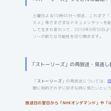
土曜日よる10時40分〜放送、これまで
カメ」等さまざまなドキュメンタリーを
して生まれ変わって、2019年9月30
リーの新たな可能性を切り開きます。
「ストーリーズ」の再放送・見逃し
「
ストーリーズ
」の再放送については、
間に制約されずに好きな時に見たいとい
放送日の翌日から「NHKオンデマンド」や「U