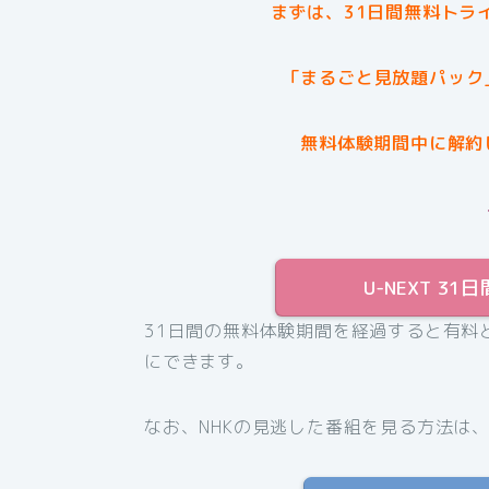
まずは、31日間無料トラ
「まるごと見放題パック
無料体験期間中に解約
U-NEXT 
31日間の無料体験期間を経過すると有料
にできます。
なお、NHKの見逃した番組を見る方法は