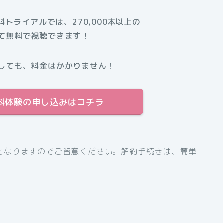
無料トライアルでは、270,000本以上の
て無料で視聴できます！
しても、料金はかかりません！
間無料体験の申し込みはコチラ
となりますのでご留意ください。解約手続きは、簡単