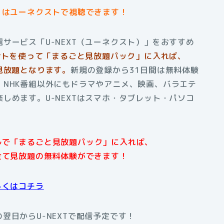
」はユーネクストで視聴できます！
サービス「U-NEXT（ユーネクスト）」をおすすめ
イントを使って「まるごと見放題パック」に入れば、
見放題となります。
新規の登録から31日間は無料体験
NHK番組以外にもドラマやアニメ、映画、バラエテ
しめます。U-NEXTはスマホ・タブレット・パソコ
アルで「まるごと見放題パック」に入れば、
全て見放題の無料体験ができます！
しくはコチラ
翌日からU-NEXTで配信予定です！