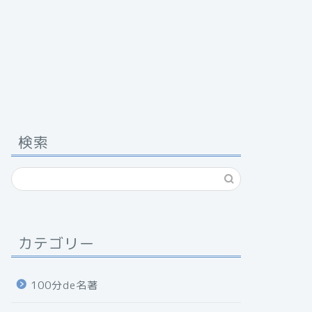
検索
カテゴリー
100分de名著