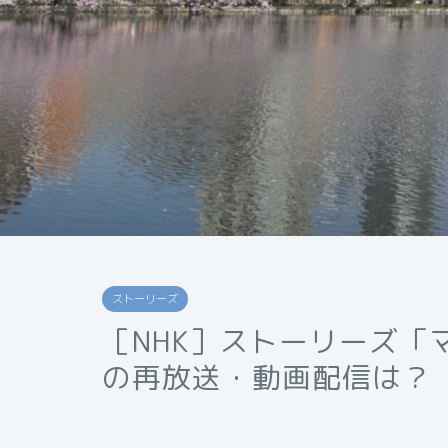
ストーリーズ
［NHK］ストーリーズ「
の再放送・動画配信は？