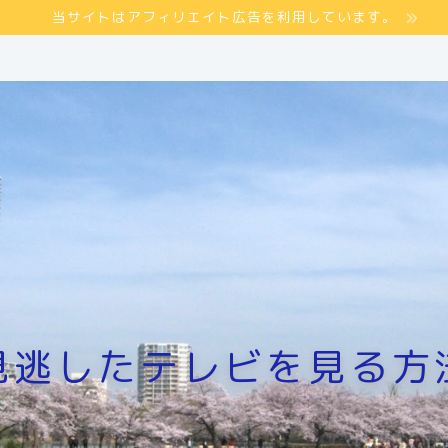
当サイトはアフィリエイト広告を利用しています。
見逃したテレビを見る方