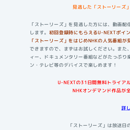
見逃した「ストーリーズ
「ストーリーズ」を見逃した方には、動画配信
します。
初回登録時にもらえる
U-NEXTポ
「ストーリーズ」をはじめNHKの人気番組が
できますので、まずはお試しください。また、
ィー、ドキュメンタリー番組などがたっぷり楽
ン・テレビ等のデバイスで楽しめます！
U-NEXTの31日間無料トライ
NHKオンデマンド作品が
詳
「ストーリーズ」は放送日の