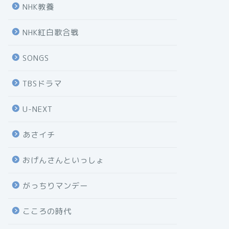
NHK教養
NHK紅白歌合戦
SONGS
TBSドラマ
U-NEXT
あさイチ
おげんさんといっしょ
がっちりマンデー
こころの時代