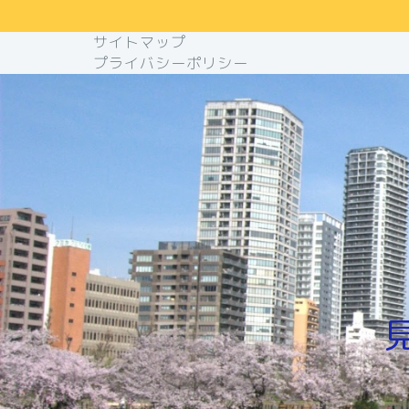
サイトマップ
プライバシーポリシー