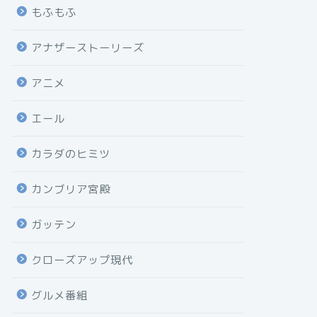
もふもふ
アナザーストーリーズ
アニメ
エール
カラダのヒミツ
カンブリア宮殿
ガッテン
クローズアップ現代
グルメ番組