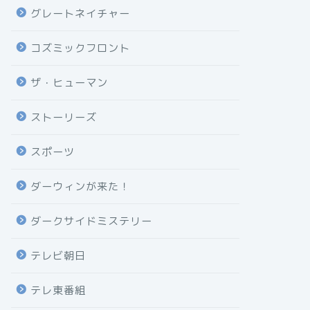
グレートネイチャー
コズミックフロント
ザ・ヒューマン
ストーリーズ
スポーツ
ダーウィンが来た！
ダークサイドミステリー
テレビ朝日
テレ東番組