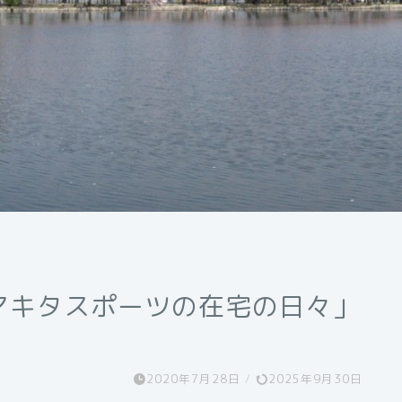
マキタスポーツの在宅の日々」
2020年7月28日
/
2025年9月30日