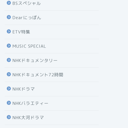
BSスペシャル
Dearにっぽん
ETV特集
MUSIC SPECIAL
NHKドキュメンタリー
NHKドキュメント72時間
NHKドラマ
NHKバラエティー
NHK大河ドラマ