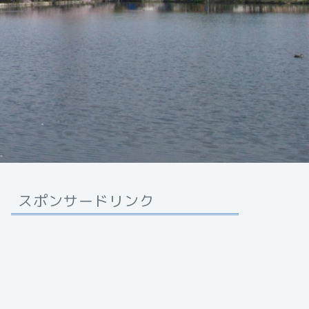
スポンサードリンク