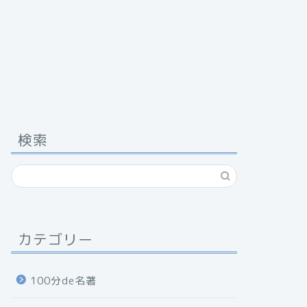
検索
カテゴリー
100分de名著