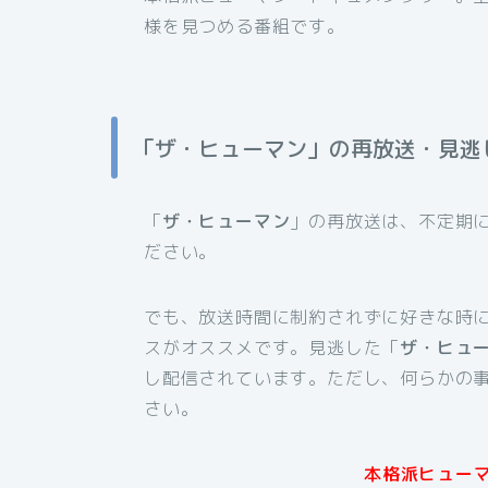
様を見つめる番組です。
「ザ・ヒューマン」の再放送・見逃
「
ザ・ヒューマン
」の再放送は、不定期
ださい。
でも、放送時間に制約されずに好きな時
スがオススメです。見逃した「
ザ・ヒュ
し配信されています。ただし、何らかの
さい。
本格派ヒュー