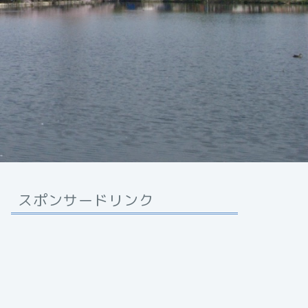
スポンサードリンク