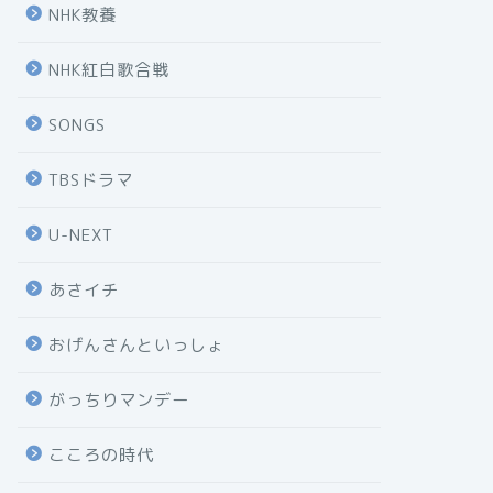
NHK教養
NHK紅白歌合戦
SONGS
TBSドラマ
U-NEXT
あさイチ
おげんさんといっしょ
がっちりマンデー
こころの時代