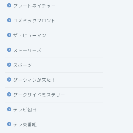
グレートネイチャー
コズミックフロント
ザ・ヒューマン
ストーリーズ
スポーツ
ダーウィンが来た！
ダークサイドミステリー
テレビ朝日
テレ東番組