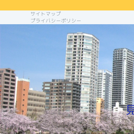
サイトマップ
プライバシーポリシー