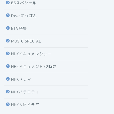
BSスペシャル
Dearにっぽん
ETV特集
MUSIC SPECIAL
NHKドキュメンタリー
NHKドキュメント72時間
NHKドラマ
NHKバラエティー
NHK大河ドラマ