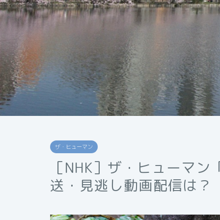
ザ・ヒューマン
［NHK］ザ・ヒューマン
送・見逃し動画配信は？