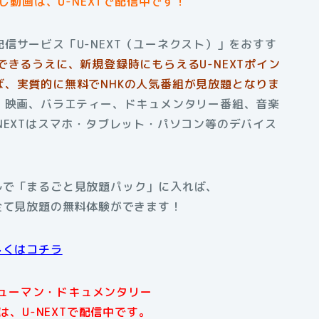
動画は、U-NEXTで配信中です！
信サービス「U-NEXT（ユーネクスト）」をおすす
できるうえに、新規登録時にもらえるU-NEXTポイン
、実質的に無料でNHKの人気番組が見放題となりま
、映画、バラエティー、ドキュメンタリー番組、音楽
NEXTはスマホ・タブレット・パソコン等のデバイス
アルで「まるごと見放題パック」に入れば、
全て見放題の無料体験ができます！
しくはコチラ
ヒューマン・ドキュメンタリー
、U-NEXTで配信中です。