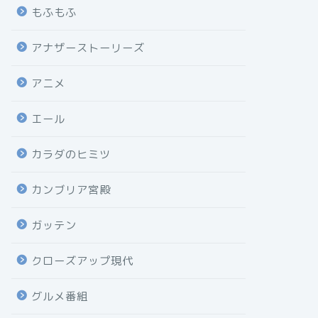
もふもふ
アナザーストーリーズ
アニメ
エール
カラダのヒミツ
カンブリア宮殿
ガッテン
クローズアップ現代
グルメ番組