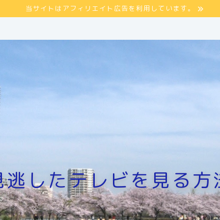
当サイトはアフィリエイト広告を利用しています。
見逃したテレビを見る方