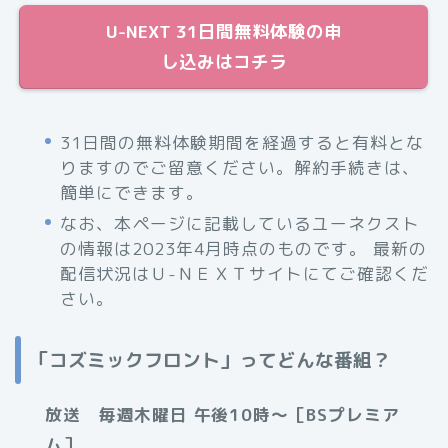
U-NEXT 31日間無料体験の申
し込みはコチラ
31日間の無料体験期間を経過すると有料とな
りますのでご留意ください。解約手続きは、
簡単にできます。
なお、本ページに記載しているユーネクスト
の情報は2023年4月時点のものです。 最新の
配信状況はＵ-ＮＥＸＴサイトにてご確認くだ
さい。
「コズミックフロント」ってどんな番組？
放送 毎週木曜日 午後10時～［BSプレミア
ム］