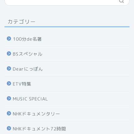
カテゴリー
100分de名著
BSスペシャル
Dearにっぽん
ETV特集
MUSIC SPECIAL
NHKドキュメンタリー
NHKドキュメント72時間