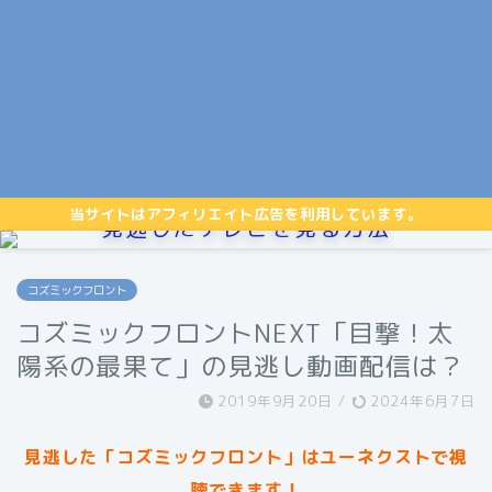
当サイトはアフィリエイト広告を利用しています。
見逃したテレビを見る方法
コズミックフロント
コズミックフロントNEXT「目撃！太
陽系の最果て」の見逃し動画配信は？
2019年9月20日
/
2024年6月7日
見逃した「コズミックフロント」はユーネクストで視
聴できます！