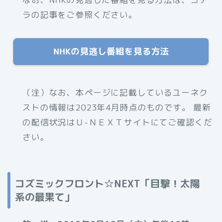
ラの記事をご参照ください。
NHKの見逃し番組を見る方法
（注）なお、本ページに記載しているユーネク
ストの情報は2023年4月時点のものです。 最新
の配信状況はＵ-ＮＥＸＴサイトにてご確認くだ
さい。
コズミックフロント☆NEXT「目撃！太陽
系の最果て」