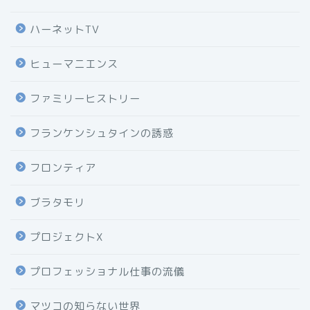
ハーネットTV
ヒューマニエンス
ファミリーヒストリー
フランケンシュタインの誘惑
フロンティア
ブラタモリ
プロジェクトX
プロフェッショナル仕事の流儀
マツコの知らない世界