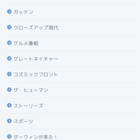
ガッテン
クローズアップ現代
グルメ番組
グレートネイチャー
コズミックフロント
ザ・ヒューマン
ストーリーズ
スポーツ
ダーウィンが来た！