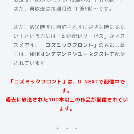
また、再放送は毎週月曜 午後5時～です。
また、放送時間に制約されずに好きな時に見た
い！という方には「動画配信サービス」がオス
スメです。「
コズミックフロント
」の見逃し動
画は、
NHKオンデマンド
や
ユーネクスト
で配信
されています。
「コズミックフロント」は、U-NEXTで配信中で
す。
過去に放送された100本以上の作品が配信されてい
ます。
↓ ↓ ↓