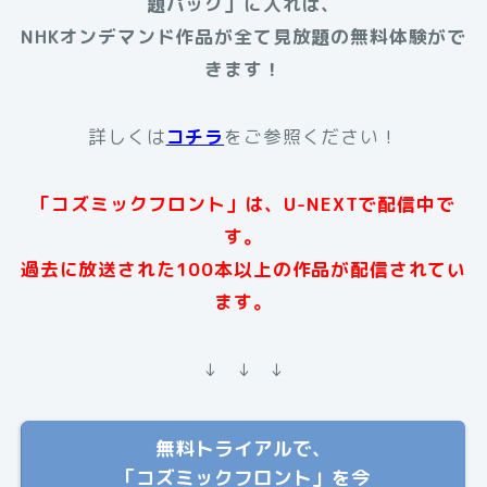
題パック」に入れば、
NHKオンデマンド作品が全て見放題の無料体験がで
きます！
詳しくは
コチラ
をご参照ください！
「コズミックフロント」は、U-NEXTで配信中で
す。
過去に放送された100本以上の作品が配信されてい
ます。
↓ ↓ ↓
無料トライアルで、
「コズミックフロント」を今