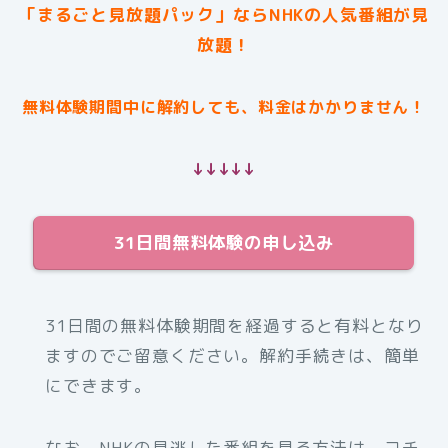
「まるごと見放題パック」ならNHKの人気番組が見
放題！
無料体験期間中に解約しても、料金はかかりません！
↓↓↓↓↓
31日間無料体験の申し込み
31日間の無料体験期間を経過すると有料となり
ますのでご留意ください。解約手続きは、簡単
にできます。
なお、NHKの見逃した番組を見る方法は、コチ