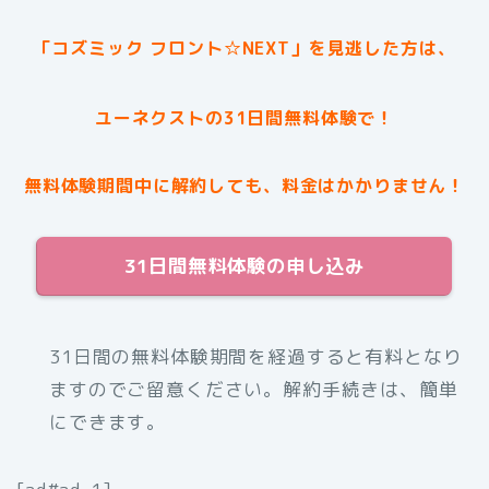
「コズミック フロント☆NEXT」を見逃した方は、
ユーネクストの31日間無料体験で！
無料体験期間中に解約しても、料金はかかりません！
31日間無料体験の申し込み
31日間の無料体験期間を経過すると有料となり
ますのでご留意ください。解約手続きは、簡単
にできます。