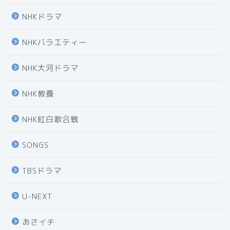
NHKドラマ
NHKバラエティー
NHK大河ドラマ
NHK教養
NHK紅白歌合戦
SONGS
TBSドラマ
U-NEXT
あさイチ