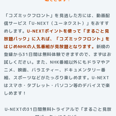
「コズミックフロント」を見逃した方には、動画配
信サービス「U-NEXT（ユーネクスト）」をおすす
めします。
U-NEXTポイントを使って「まるごと見
放題パック」に入れば、「コズミックフロント」を
はじめNHKの人気番組が見放題となります。
新規の
登録から31日間は無料体験できますので、まずはお
試しください。また、NHK番組以外にもドラマやア
ニメ、映画、バラエティー、ドキュメンタリー番
組、スポーツなどがたっぷり楽しめます。U-NEXT
はスマホ・タブレット・パソコン等のデバイスで楽
しめます！
U-NEXTの31日間無料トライアルで「まるごと見放