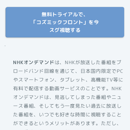
無料トライアルで、
「コズミックフロント」を今
スグ視聴する
.
NHKオンデマンド
は、NHKが放送した番組をブ
ロードバンド回線を通じて、日本国内限定でPC
やスマートフォン、タブレット、高機能TV等に
有料で配信する動画サービスのことです。NHK
オンデマンドは、見逃してしまった番組やニュ
ース番組、そしてもう一度見たい過去に放送し
た番組を、いつでも好きな時間に視聴すること
ができるというメリットがあります。ただし、