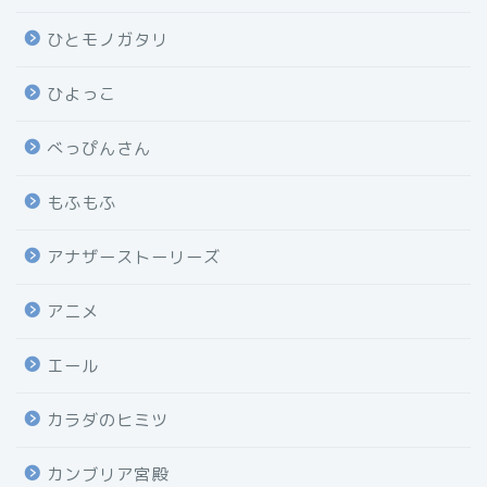
ひとモノガタリ
ひよっこ
べっぴんさん
もふもふ
アナザーストーリーズ
アニメ
エール
カラダのヒミツ
カンブリア宮殿