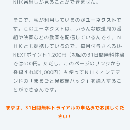
NHK番組しか見ることができません。
そこで、私が利用しているのが
ユーネクスト
で
す。このユーネクストは、いろんな放送局の番
組や映画などの動画を配信しているんです。Ｎ
ＨＫとも提携しているので、毎月付与されるU-
NEXTポイント1,200円（初回の31日間無料体験
では600円。ただし、このページのリンクから
登録すれば1,000円）を使ってＮＨＫオンデマ
ンドの「まるごと見放題パック」を購入するこ
とができるんです。
まずは、31日間無料トライアルの申込みでお試しくだ
さい！