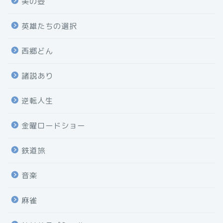
美の壺
英雄たちの選択
西郷どん
諸説あり
逆転人生
金曜ロードショー
鉄道旅
音楽
麻雀