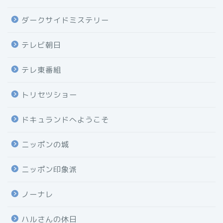
ダークサイドミステリー
テレビ朝日
テレ東番組
トリセツショー
ドキュランドへようこそ
ニッポンの城
ニッポン印象派
ノーナレ
ハルさんの休日