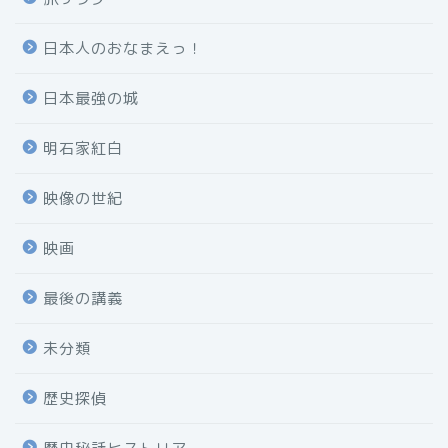
日本人のおなまえっ！
日本最強の城
明石家紅白
映像の世紀
映画
最後の講義
未分類
歴史探偵