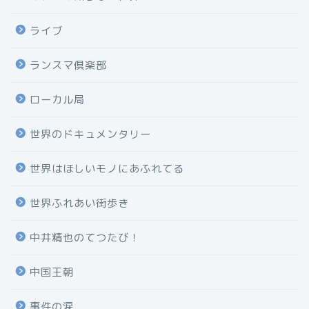
ライブ
ランスマ倶楽部
ローカル局
世界のドキュメンタリー
世界はほしいモノにあふれてる
世界ふれあい街歩き
中井精也のてつたび！
中国王朝
事件の涙