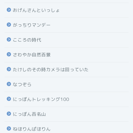
おげんさんといっしょ
がっちりマンデー
こころの時代
さわやか自然百景
たけしのその時カメラは回っていた
なつぞら
にっぽんトレッキング100
にっぽん百名山
ねほりんぱほりん