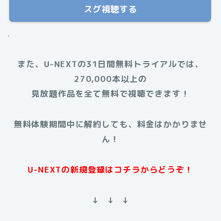
スグ視聴する
.
また、U-NEXTの31日間無料トライアルでは、
270,000本以上の
見放題作品を全て無料で視聴できます！
無料体験期間中に解約しても、料金はかかりませ
ん！
U-NEXTの新規登録はコチラからどうぞ！
↓ ↓ ↓