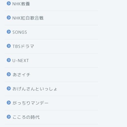
NHK教養
NHK紅白歌合戦
SONGS
TBSドラマ
U-NEXT
あさイチ
おげんさんといっしょ
がっちりマンデー
こころの時代