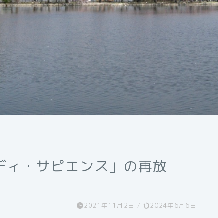
ディ・サピエンス」の再放
2021年11月2日
/
2024年6月6日