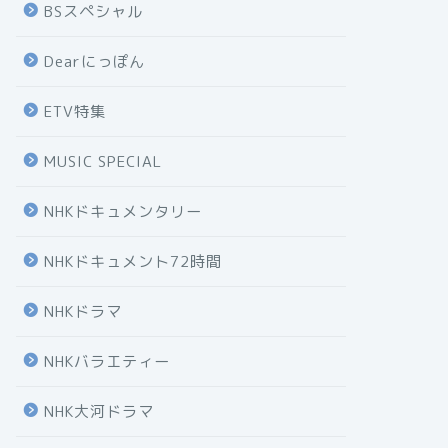
BSスペシャル
Dearにっぽん
ETV特集
MUSIC SPECIAL
NHKドキュメンタリー
NHKドキュメント72時間
NHKドラマ
NHKバラエティー
NHK大河ドラマ