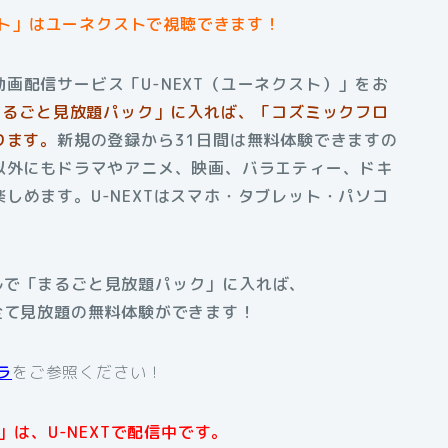
ト」はユーネクストで視聴できます！
画配信サービス「U-NEXT（ユーネクスト）」をお
「まるごと見放題パック」に入れば、「コズミックフロ
ります。
新規の登録から31日間は無料体験できますの
以外にもドラマやアニメ、映画、バラエティー、ドキ
しめます。U-NEXTはスマホ・タブレット・パソコ
アルで「まるごと見放題パック」に入れば、
全て見放題の無料体験ができます！
ラ
をご参照ください！
は、U-NEXTで配信中です。