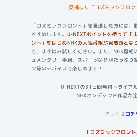
見逃した「コズミックフロン
「コズミックフロント」を見逃した方には、動
すすめします。
U-NEXTポイントを使って
ント」をはじめNHKの人気番組が見放題とな
で、まずはお試しください。また、NHK番組
ュメンタリー番組、スポーツなどがたっぷり楽
ン等のデバイスで楽しめます！
U-NEXTの31日間無料トライ
NHKオンデマンド作品が
詳しくは
コチ
「コズミックフロント」