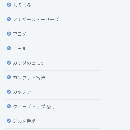
もふもふ
アナザーストーリーズ
アニメ
エール
カラダのヒミツ
カンブリア宮殿
ガッテン
クローズアップ現代
グルメ番組