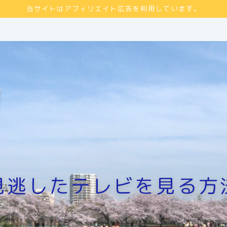
当サイトはアフィリエイト広告を利用しています。
見逃したテレビを見る方