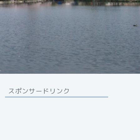
スポンサードリンク