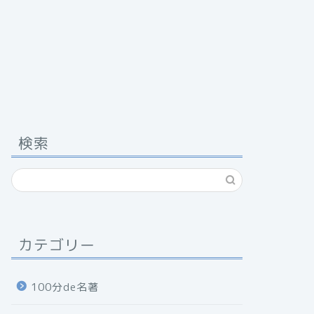
検索
カテゴリー
100分de名著