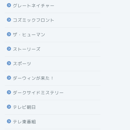
グレートネイチャー
コズミックフロント
ザ・ヒューマン
ストーリーズ
スポーツ
ダーウィンが来た！
ダークサイドミステリー
テレビ朝日
テレ東番組