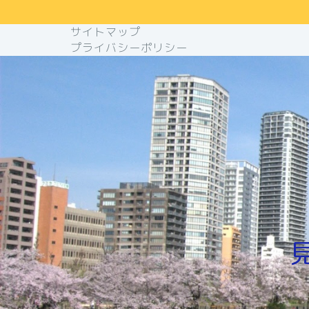
サイトマップ
プライバシーポリシー