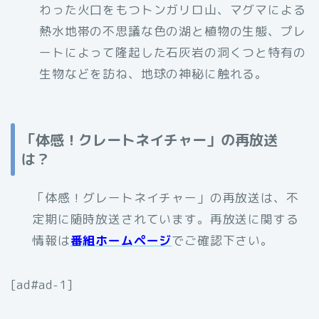
わった火口をもつトンガリロ山、マグマによる
熱水地帯の不思議な色の湖と植物の生態、プレ
ートによって隆起した石灰岩の洞くつと特有の
生物などを訪ね、地球の神秘に触れる。
「体感！クレートネイチャー」の再放送
は？
「体感！グレートネイチャー」の再放送は、不
定期に随時放送されています。再放送に関する
情報は
番組ホームページ
でご確認下さい。
[ad#ad-1]