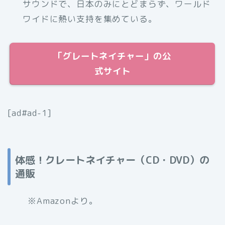
サウンドで、日本のみにとどまらず、ワールド
ワイドに熱い支持を集めている。
「グレートネイチャー」の公
式サイト
[ad#ad-1]
体感！クレートネイチャー（CD・DVD）の
通販
※Amazonより。