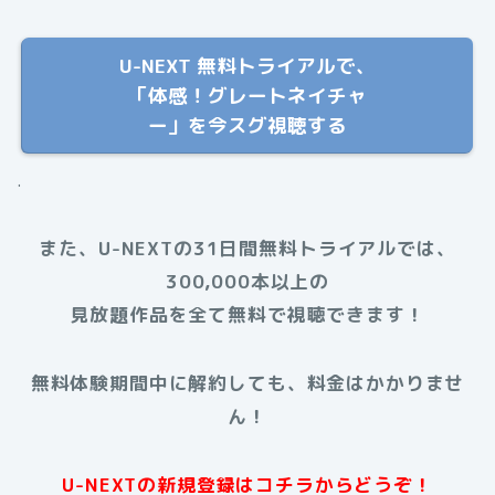
U-NEXT 無料トライアルで、
「体感！グレートネイチャ
ー」を今スグ視聴する
.
また、U-NEXTの31日間無料トライアルでは、
300,000本以上の
見放題作品を全て無料で視聴できます！
無料体験期間中に解約しても、料金はかかりませ
ん！
U-NEXTの新規登録はコチラからどうぞ！