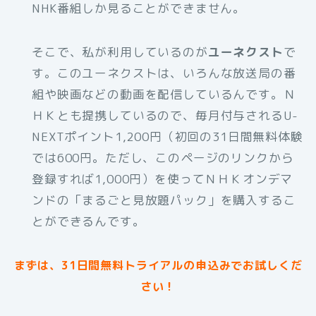
NHK番組しか見ることができません。
そこで、私が利用しているのが
ユーネクスト
で
す。このユーネクストは、いろんな放送局の番
組や映画などの動画を配信しているんです。Ｎ
ＨＫとも提携しているので、毎月付与されるU-
NEXTポイント1,200円（初回の31日間無料体験
では600円。ただし、このページのリンクから
登録すれば1,000円）を使ってＮＨＫオンデマ
ンドの「まるごと見放題パック」を購入するこ
とができるんです。
まずは、31日間無料トライアルの申込みでお試しくだ
さい！