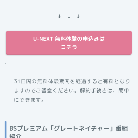
↓ ↓ ↓
U-NEXT 無料体験の申込みは
コチラ
.
31日間の無料体験期間を経過すると有料となり
ますのでご留意ください。解約手続きは、簡単
にできます。
BSプレミアム「グレートネイチャー」番組
紹介