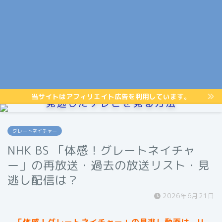
当サイトはアフィリエイト広告を利用しています。
見逃したテレビを見る方法
グレートネイチャー
NHK BS 「体感！グレートネイチャ
ー」の再放送・過去の放送リスト・見
逃し配信は？
2026年6月21日
「体感！グレートネイチャー」
の見逃し動画は、U-