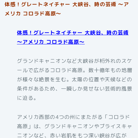
体感！グレートネイチャー 大峡谷、時の芸術 〜ア
メリカ コロラド高原〜
体感！グレートネイチャー 大峡谷、時の芸術
〜アメリカ コロラド高原〜
グランドキャニオンなど大峡谷が桁外れのスケ
ールで広がるコロラド高原。数十億年もの地層
が様々な絶景を生む。太陽の位置や天候などの
条件があるため、一瞬しか見せない芸術的風景
に迫る。
アメリカ西部の4つの州にまたがる「コロラド
高原」は、グランドキャニオンやブライスキャ
ニオンなど、赤い岩肌をもつ深い峡谷が広が