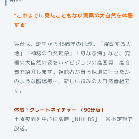
“これまでに見たこともない驚異の大自然を体感
する”
舞台は、誕生から46億年の地球。「躍動する大
地」「神秘の自然現象」「母なる海」など、究
極の大自然の姿をハイビジョンの高画質・高音
質で紹介します。視聴者が自ら現地に行ったか
のような臨場感…。新しい試みの大自然番組で
す。
体感！グレートネイチャー （90分版）
土曜夜間を中心に随時［NHK BS］ ※不定期で
放送。