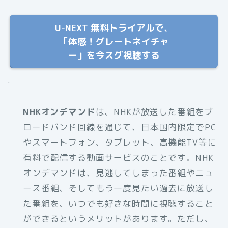
U-NEXT 無料トライアルで、
「体感！グレートネイチャ
ー」を今スグ視聴する
.
NHKオンデマンド
は、NHKが放送した番組をブ
ロードバンド回線を通じて、日本国内限定でPC
やスマートフォン、タブレット、高機能TV等に
有料で配信する動画サービスのことです。NHK
オンデマンドは、見逃してしまった番組やニュ
ース番組、そしてもう一度見たい過去に放送し
た番組を、いつでも好きな時間に視聴すること
ができるというメリットがあります。ただし、