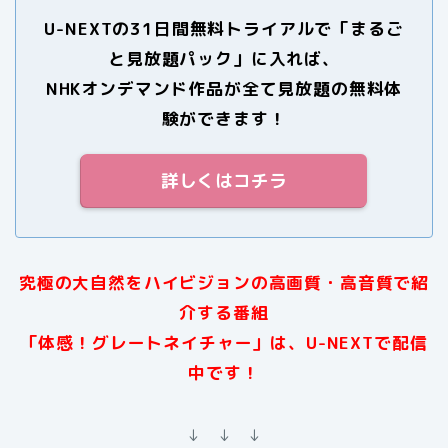
U-NEXTの31日間無料トライアルで「まるご
と見放題パック」に入れば、
NHKオンデマンド作品が全て見放題の無料体
験ができます！
詳しくはコチラ
究極の大自然をハイビジョンの高画質・高音質で紹
介する番組
「体感！グレートネイチャー」は、U-NEXTで配信
中です！
↓ ↓ ↓