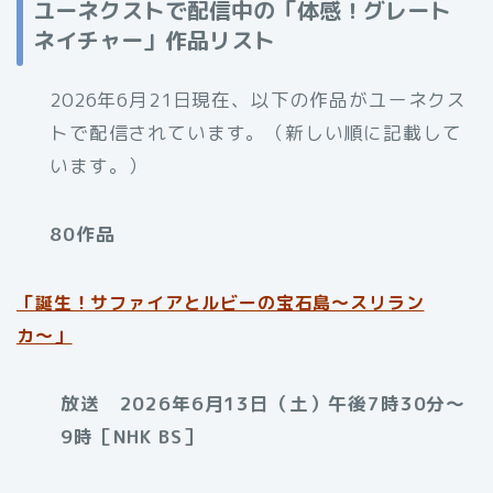
ユーネクストで配信中の「体感！グレート
ネイチャー」作品リスト
2026年6月21日現在、以下の作品がユーネクス
トで配信されています。（新しい順に記載して
います。）
80作品
「
誕生！サファイアとルビーの宝石島〜スリラン
カ〜」
放送 2026年6月13日（土）午後7時30分～
9時［NHK BS］