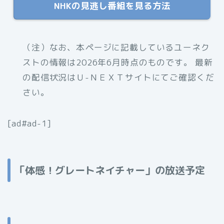
NHKの見逃し番組を見る方法
（注）なお、本ページに記載しているユーネク
ストの情報は2026年6月時点のものです。 最新
の配信状況はＵ-ＮＥＸＴサイトにてご確認くだ
さい。
[ad#ad-1]
「体感！グレートネイチャー」の放送予定