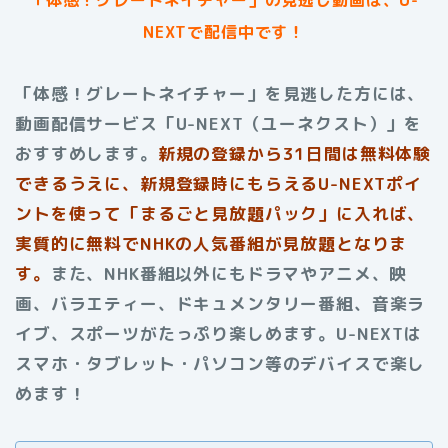
NEXTで配信中です！
「体感！グレートネイチャー」を見逃した方には、
動画配信サービス「U-NEXT（ユーネクスト）」を
おすすめします。
新規の登録から31日間は無料体験
できるうえに、新規登録時にもらえるU-NEXTポイ
ントを使って「まるごと見放題パック」に入れば、
実質的に無料でNHKの人気番組が見放題となりま
す。
また、NHK番組以外にもドラマやアニメ、映
画、バラエティー、ドキュメンタリー番組、音楽ラ
イブ、スポーツがたっぷり楽しめます。U-NEXTは
スマホ・タブレット・パソコン等のデバイスで楽し
めます！