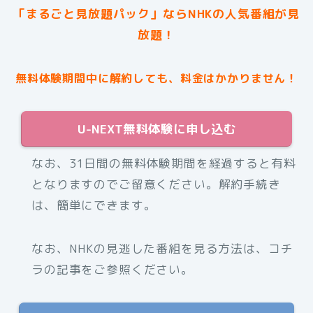
「まるごと見放題パック」ならNHKの人気番組が見
放題！
無料体験期間中に解約しても、料金はかかりません！
U-NEXT無料体験に申し込む
なお、31日間の無料体験期間を経過すると有料
となりますのでご留意ください。解約手続き
は、簡単にできます。
なお、NHKの見逃した番組を見る方法は、コチ
ラの記事をご参照ください。