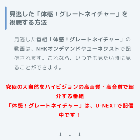
見逃した「体感！グレートネイチャー」を
視聴する方法
見逃した番組「
体感！グレートネイチャー
」の
動画は、
NHKオンデマンド
や
ユーネクスト
で配
信されます。これなら、いつでも見たい時に見
ることができます。
究極の大自然をハイビジョンの高画質・高音質で紹
介する番組
「体感！グレートネイチャー」は、U-NEXTで配信
中です！
↓ ↓ ↓