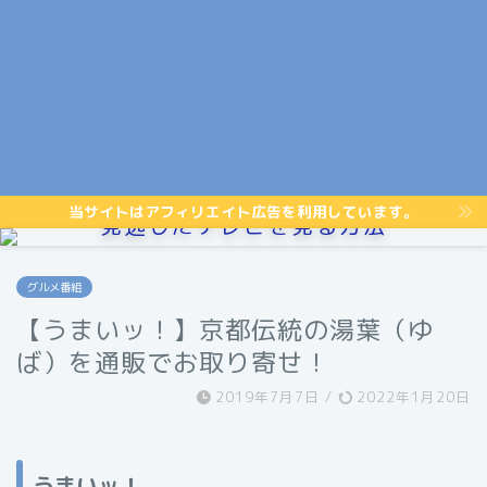
当サイトはアフィリエイト広告を利用しています。
見逃したテレビを見る方法
グルメ番組
【うまいッ！】京都伝統の湯葉（ゆ
ば）を通販でお取り寄せ！
2019年7月7日
/
2022年1月20日
うまいッ！