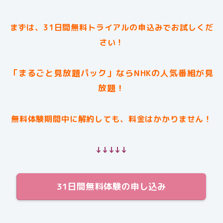
まずは、31日間無料トライアルの申込みでお試しくだ
さい！
「まるごと見放題パック」ならNHKの人気番組が見
放題！
無料体験期間中に解約しても、料金はかかりません！
↓↓↓↓↓
31日間無料体験の申し込み