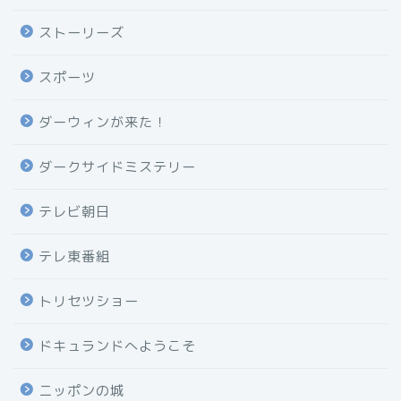
ストーリーズ
スポーツ
ダーウィンが来た！
ダークサイドミステリー
テレビ朝日
テレ東番組
トリセツショー
ドキュランドへようこそ
ニッポンの城