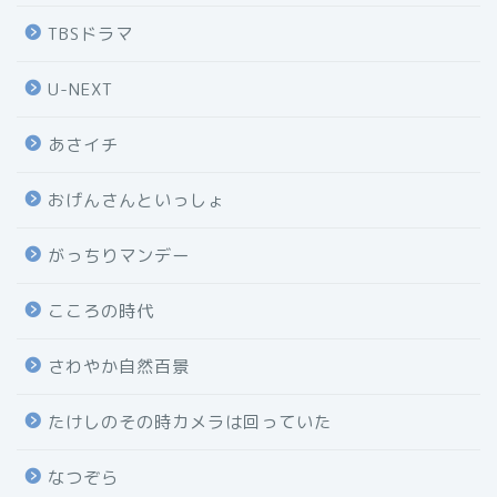
TBSドラマ
U-NEXT
あさイチ
おげんさんといっしょ
がっちりマンデー
こころの時代
さわやか自然百景
たけしのその時カメラは回っていた
なつぞら