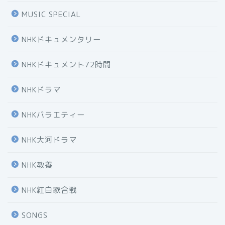
MUSIC SPECIAL
NHKドキュメンタリー
NHKドキュメント72時間
NHKドラマ
NHKバラエティー
NHK大河ドラマ
NHK教養
NHK紅白歌合戦
SONGS