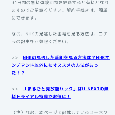
31日間の無料体験期間を経過すると有料となり
ますのでご留意ください。解約手続きは、簡単
にできます。
なお、NHKの見逃した番組を見る方法は、コチ
ラの記事をご参照ください。
>>
NHKの見逃した番組を見る方法は？NHKオ
ンデマンド以外にもオススメの方法があっ
た！？
>>
「まるごと見放題パック」はU-NEXTの無
料トライアル特典でお得に！
（注）なお、本ページに記載しているユーネク