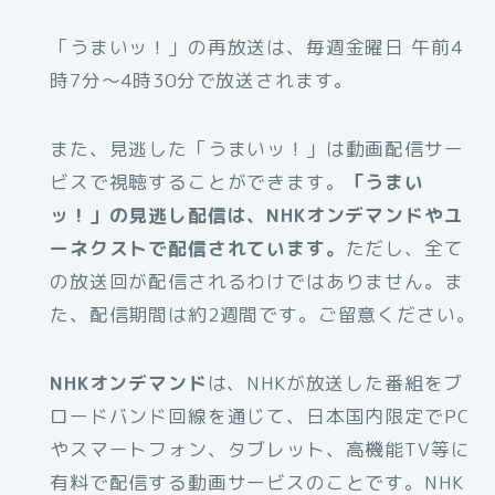
「うまいッ！」の再放送は、毎週金曜日 午前4
時7分～4時30分で放送されます。
また、見逃した「うまいッ！」は動画配信サー
ビスで視聴することができます。
「うまい
ッ！」の見逃し配信は、NHKオンデマンドやユ
ーネクストで配信されています。
ただし、全て
の放送回が配信されるわけではありません。ま
た、配信期間は約2週間です。ご留意ください。
NHKオンデマンド
は、NHKが放送した番組をブ
ロードバンド回線を通じて、日本国内限定でPC
やスマートフォン、タブレット、高機能TV等に
有料で配信する動画サービスのことです。NHK