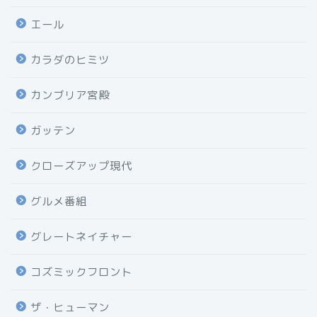
エール
カラダのヒミツ
カンブリア宮殿
ガッテン
クローズアップ現代
グルメ番組
グレートネイチャー
コズミックフロント
ザ・ヒューマン