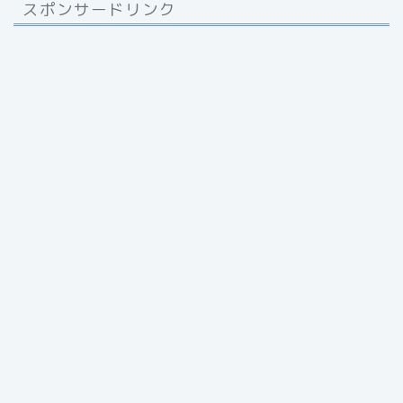
スポンサードリンク