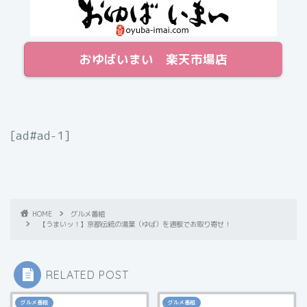
おゆばいまい 楽天市場店
[ad#ad-1]
HOME
グルメ番組
【うまいッ！】京都伝統の湯葉（ゆば）を通販でお取り寄せ！
RELATED POST
グルメ番組
グルメ番組