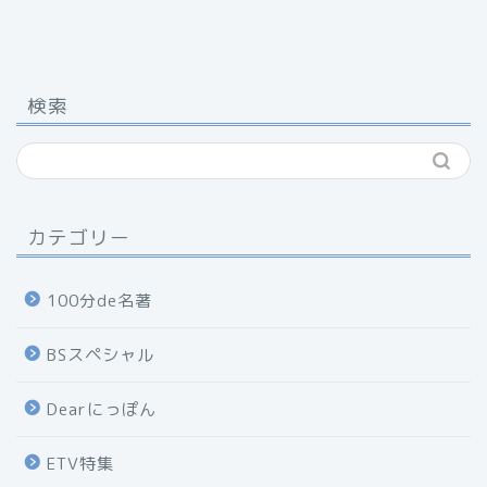
検索
カテゴリー
100分de名著
BSスペシャル
Dearにっぽん
ETV特集