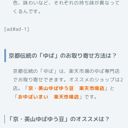
色、味わいなど、それぞれの持ち味が異なって
くるんです。
[ad#ad-1]
京都伝統の「ゆば」のお取り寄せ方法は？
京都伝統の「ゆば」は、楽天市場のゆば専門店
でお取り寄せできます。オススメのショップは2
店。「
京・美山ゆばゆう豆 楽天市場店
」と
「
おゆばいまい 楽天市場店
」です。
「京・美山ゆばゆう豆」のオススメは？