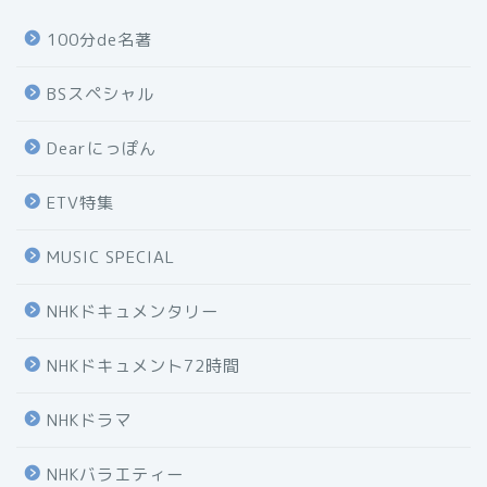
100分de名著
BSスペシャル
Dearにっぽん
ETV特集
MUSIC SPECIAL
NHKドキュメンタリー
NHKドキュメント72時間
NHKドラマ
NHKバラエティー