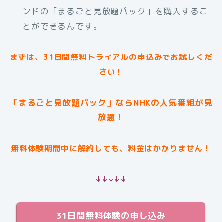
ンドの「まるごと見放題パック」を購入するこ
とができるんです。
まずは、31日間無料トライアルの申込みでお試しくだ
さい！
「まるごと見放題パック」ならNHKの人気番組が見
放題！
無料体験期間中に解約しても、料金はかかりません！
↓↓↓↓↓
31日間無料体験の申し込み