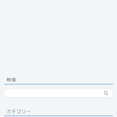
検索
カテゴリー