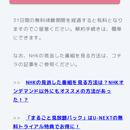
31日間の無料体験期間を経過すると有料となり
ますのでご留意ください。解約手続きは、簡単
にできます。
なお、NHKの見逃した番組を見る方法は、コチ
ラの記事をご参照ください。
>>
NHKの見逃した番組を見る方法は？NHKオ
ンデマンド以外にもオススメの方法があっ
た！？
>>
「まるごと見放題パック」はU-NEXTの無
料トライアル特典でお得に！