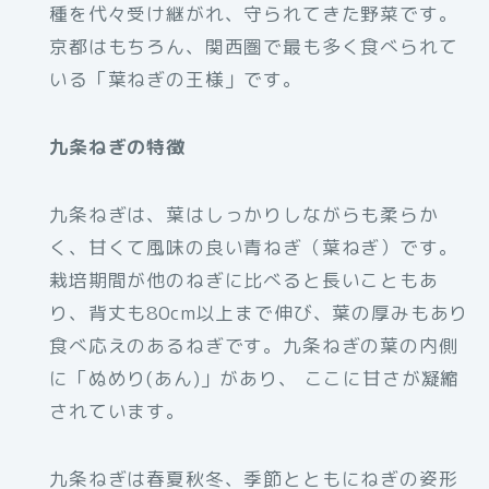
種を代々受け継がれ、守られてきた野菜です。
京都はもちろん、関西圏で最も多く食べられて
いる「葉ねぎの王様」です。
九条ねぎの特徴
九条ねぎは、葉はしっかりしながらも柔らか
く、甘くて風味の良い青ねぎ（葉ねぎ）です。
栽培期間が他のねぎに比べると⻑いこともあ
り、背丈も80cm以上まで伸び、葉の厚みもあり
食べ応えのあるねぎです。九条ねぎの葉の内側
に「ぬめり(あん)」があり、 ここに甘さが凝縮
されています。
九条ねぎは春夏秋冬、季節とともにねぎの姿形