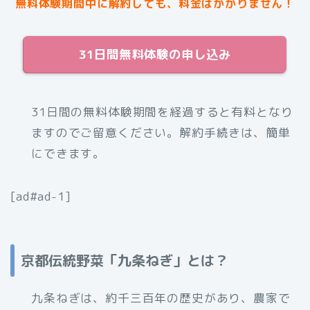
無料体験期間中に解約しても、料金はかかりません！
31日間無料体験の申し込み
31日間の無料体験期間を経過すると有料となり
ますのでご留意ください。解約手続きは、簡単
にできます。
[ad#ad-1]
京都伝統野菜「九条ねぎ」とは？
九条ねぎは、約千三百年の歴史があり、農家で