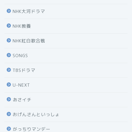
NHK大河ドラマ
NHK教養
NHK紅白歌合戦
SONGS
TBSドラマ
U-NEXT
あさイチ
おげんさんといっしょ
がっちりマンデー