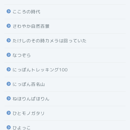
こころの時代
さわやか自然百景
たけしのその時カメラは回っていた
なつぞら
にっぽんトレッキング100
にっぽん百名山
ねほりんぱほりん
ひとモノガタリ
ひよっこ