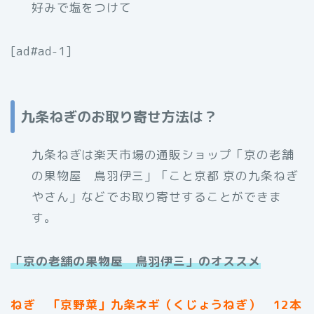
好みで塩をつけて
[ad#ad-1]
九条ねぎのお取り寄せ方法は？
九条ねぎは楽天市場の通販ショップ「京の老舗
の果物屋 鳥羽伊三」「こと京都 京の九条ねぎ
やさん」などでお取り寄せすることができま
す。
「京の老舗の果物屋 鳥羽伊三」のオススメ
ねぎ 「京野菜」九条ネギ（くじょうねぎ） 12本