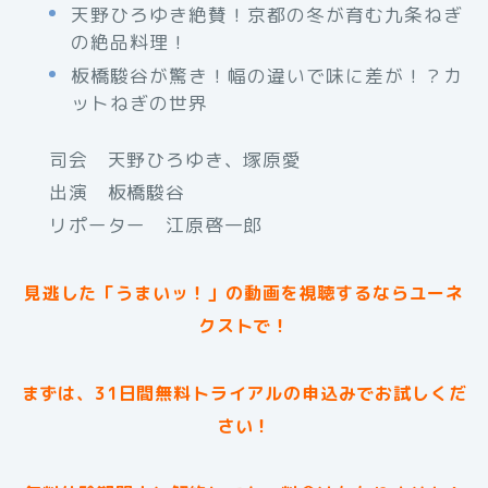
天野ひろゆき絶賛！京都の冬が育む九条ねぎ
の絶品料理！
板橋駿谷が驚き！幅の違いで味に差が！？カ
ットねぎの世界
司会 天野ひろゆき、塚原愛
出演 板橋駿谷
リポーター 江原啓一郎
見逃した「うまいッ！」の動画を視聴するならユーネ
クストで！
まずは、31日間無料トライアルの申込みでお試しくだ
さい！