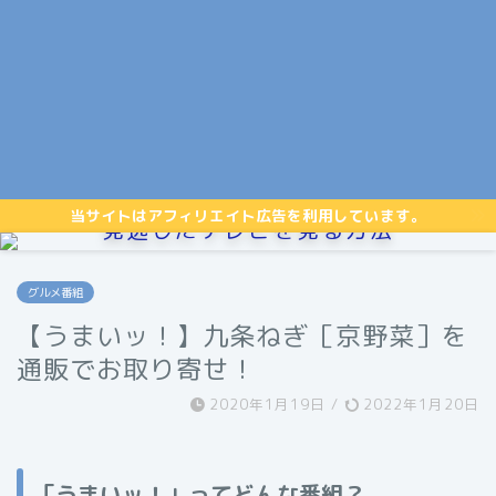
当サイトはアフィリエイト広告を利用しています。
見逃したテレビを見る方法
グルメ番組
【うまいッ！】九条ねぎ［京野菜］を
通販でお取り寄せ！
2020年1月19日
/
2022年1月20日
「うまいッ！」ってどんな番組？