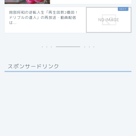
岡部将和の逆転人生「再生回数2億回！
ドリブルの達人」の再放送・動画配信
は...
スポンサードリンク