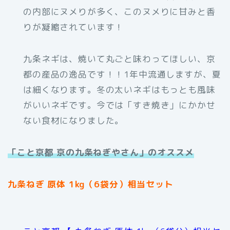
の内部にヌメりが多く、このヌメりに甘みと香
りが凝縮されています！
九条ネギは、焼いて丸ごと味わってほしい、京
都の産品の逸品です！！1年中流通しますが、夏
は細くなります。冬の太いネギはもっとも風味
がいいネギです。今では「すき焼き」にかかせ
ない食材になりました。
「こと京都 京の九条ねぎやさん」のオススメ
九条ねぎ 原体 1kg（6袋分）相当セット