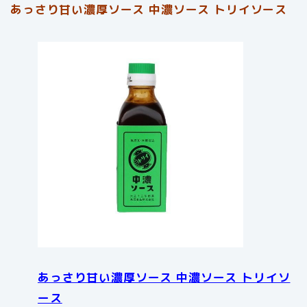
あっさり甘い濃厚ソース 中濃ソース トリイソース
あっさり甘い濃厚ソース 中濃ソース トリイソ
ース