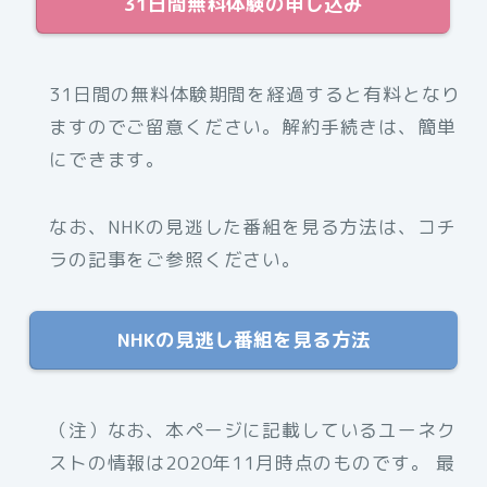
31日間無料体験の申し込み
31日間の無料体験期間を経過すると有料となり
ますのでご留意ください。解約手続きは、簡単
にできます。
なお、NHKの見逃した番組を見る方法は、コチ
ラの記事をご参照ください。
NHKの見逃し番組を見る方法
（注）なお、本ページに記載しているユーネク
ストの情報は2020年11月時点のものです。 最