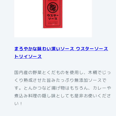
まろやかな味わい深いソース ウスターソース
トリイソース
国内産の野菜とくだものを使用し、木桶でじっ
くり熟成させた旨みたっぷり無添加ソースで
す。とんかつなど揚げ物はもちろん、カレーや
煮込み料理の隠し味としても是非お使いくださ
い！