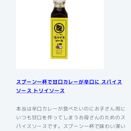
スプーン一杯で甘口カレーが辛口に スパイス
ソース トリイソース
本当は辛口カレーが食べたいのにお子さん用に
いつも甘口を作ってしまうお母さんのためのス
パイスソースです。スプーン一杯で味わい深い