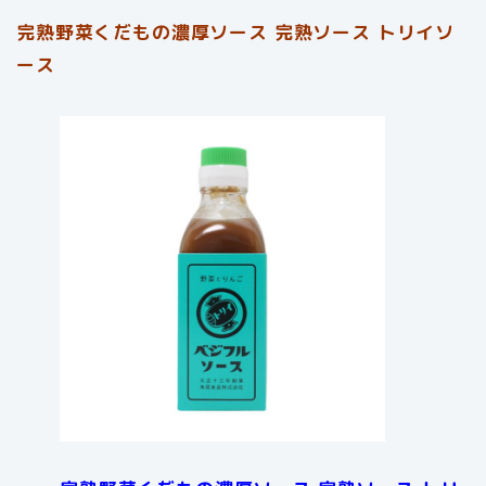
完熟野菜くだもの濃厚ソース 完熟ソース トリイソ
ース