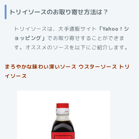
トリイソースのお取り寄せ方法は？
トリイソースは、大手通販サイト
「Yahoo！シ
ョッピング」
でお取り寄せすることができま
す。オススメのソースを以下にご紹介します。
まろやかな味わい深いソース ウスターソース トリ
イソース