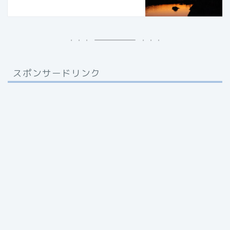
スポンサードリンク