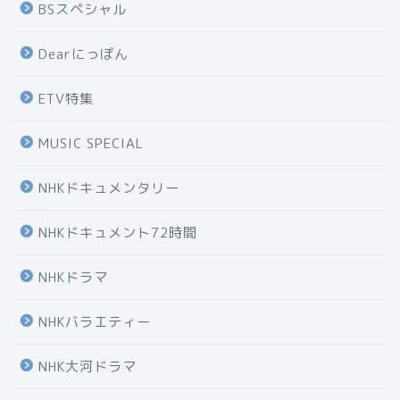
BSスペシャル
Dearにっぽん
ETV特集
MUSIC SPECIAL
NHKドキュメンタリー
NHKドキュメント72時間
NHKドラマ
NHKバラエティー
NHK大河ドラマ