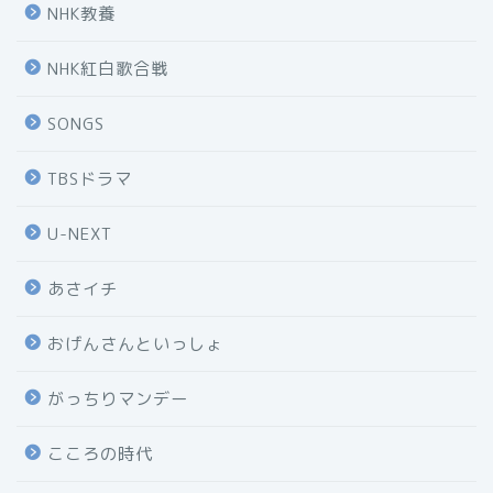
NHK教養
NHK紅白歌合戦
SONGS
TBSドラマ
U-NEXT
あさイチ
おげんさんといっしょ
がっちりマンデー
こころの時代