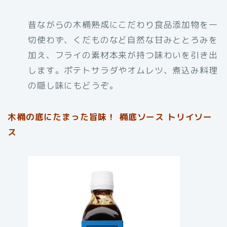
昔ながらの木桶熟成にこだわり食品添加物を一
切使わず、くだものなど自然な甘みととろみを
加え、フライの素材本来が持つ味わいを引き出
します。ポテトサラダやオムレツ、煮込み料理
の隠し味にもどうぞ。
木桶の底にたまった旨味！ 桶底ソース トリイソー
ス