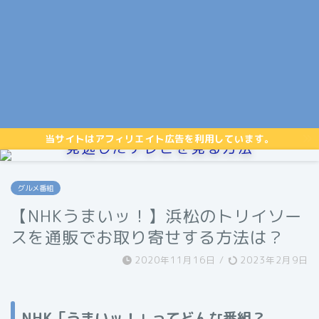
当サイトはアフィリエイト広告を利用しています。
見逃したテレビを見る方法
グルメ番組
【NHKうまいッ！】浜松のトリイソー
スを通販でお取り寄せする方法は？
2020年11月16日
/
2023年2月9日
NHK「うまいッ！」ってどんな番組？