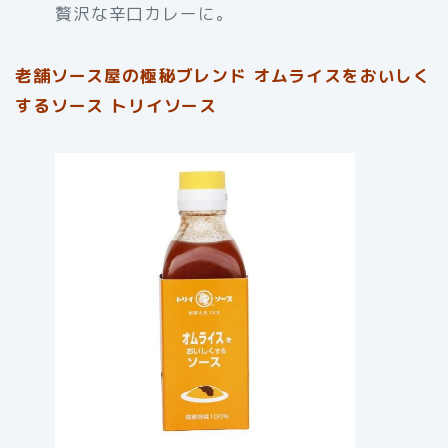
贅沢な辛口カレーに。
老舗ソース屋の極秘ブレンド オムライスをおいしく
するソース トリイソース