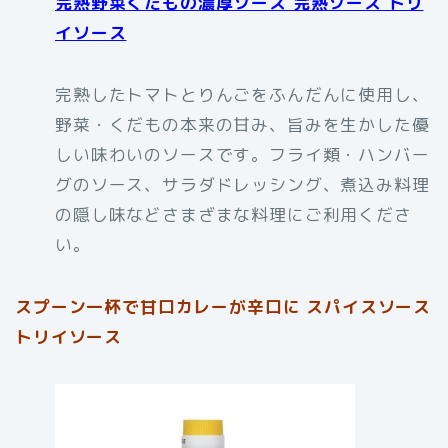
完熟野菜くだもの濃厚ソース 完熟ソース トリ
イソース
完熟したトマトとりんごをふんだんに使用し、
野菜・くだもの本来の甘み、旨みを生かした優
しい味わいのソースです。フライ類・ハンバー
グのソース、サラダドレッシング、煮込み料理
の隠し味などさまざまな料理にご利用くださ
い。
スプーン一杯で甘口カレーが辛口に スパイスソース
トリイソース