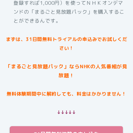
登録すれば1,000円）を使ってＮＨＫオンデマ
ンドの「まるごと見放題パック」を購入するこ
とができるんです。
まずは、31日間無料トライアルの申込みでお試しくだ
さい！
「まるごと見放題パック」ならNHKの人気番組が見
放題！
無料体験期間中に解約しても、料金はかかりません！
↓↓↓↓↓