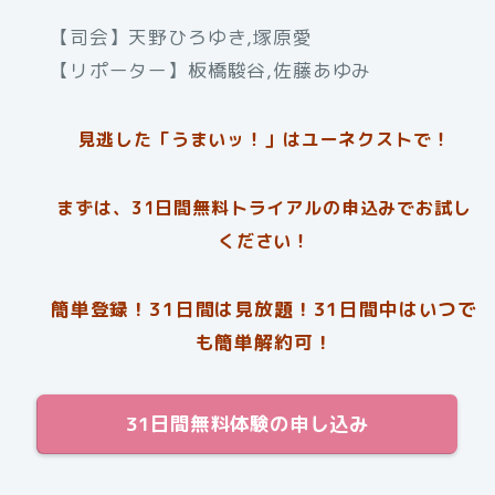
【司会】天野ひろゆき,塚原愛
【リポーター】板橋駿谷,佐藤あゆみ
見逃した「うまいッ！」はユーネクストで！
まずは、31日間無料トライアルの申込みでお試し
ください！
簡単登録！31日間は見放題！31日間中はいつで
も簡単解約可！
31日間無料体験の申し込み