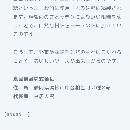
糖といった一般的に使用される砂糖に精製され
ます。精製前のさとうきびにより近い粗糖を使
うことで、自然な甘味をソースの味に加えてい
るのです。
こうして、野菜や調味料などの素材にこだわる
ことで、おいしいソースが出来上がるのです。
鳥居食品株式会社
住 所
静岡県浜松市中区相生町20番8号
代表者
鳥居大資
[ad#ad-1]