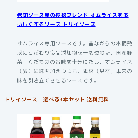
老舗ソース屋の極秘ブレンド オムライスをお
いしくするソース トリイソース
オムライス専用ソースです。昔ながらの木桶熟
成にこだわり食品添加物を一切使わず、国産野
菜・くだものの旨味を十分にだし、オムライス
（卵）に味を加えつつも、素材（具材）本来の
味を引き立てさせるソースです。
トリイソース 選べる3本セット 送料無料