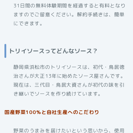
31日間の無料体験期間を経過すると有料となり
ますのでご留意ください。解約手続きは、簡単
にできます。
トリイソースってどんなソース？
静岡県浜松市のトリイソースは、初代・鳥居徳
治さんが大正13年に始めたソース屋さんです。
現在は、三代目・鳥居大資さんが初代の味を引
き継いでソースを作り続けています。
国産野菜100%と自社生産へのこだわり
野菜のうまみを届けたいという思いから、使用