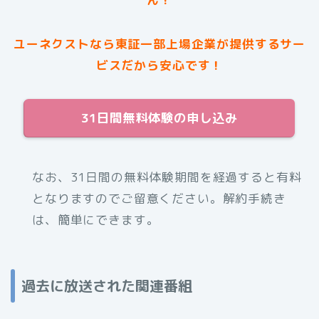
ユーネクストなら東証一部上場企業が提供するサー
ビスだから安心です！
31日間無料体験の申し込み
なお、31日間の無料体験期間を経過すると有料
となりますのでご留意ください。解約手続き
は、簡単にできます。
過去に放送された関連番組