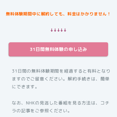
無料体験期間中に解約しても、料金はかかりません！
↓↓↓↓↓
31日間無料体験の申し込み
31日間の無料体験期間を経過すると有料となり
ますのでご留意ください。解約手続きは、簡単
にできます。
なお、NHKの見逃した番組を見る方法は、コチ
ラの記事をご参照ください。