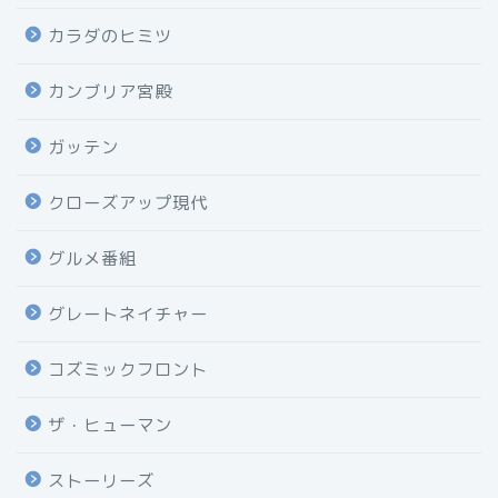
カラダのヒミツ
カンブリア宮殿
ガッテン
クローズアップ現代
グルメ番組
グレートネイチャー
コズミックフロント
ザ・ヒューマン
ストーリーズ