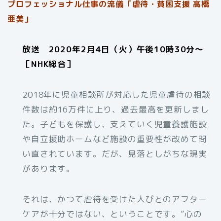
プロフェッショナル仕事の流儀「虐待・貧困支援 高橋
亜美」
放送 2020年2月4日（火）午後10時30分～
［NHK総合］
2018年に児童相談所が対応した児童虐待の相談
件数は約16万件に上り、過去最高を更新しまし
た。子どもを保護し、支えていく児童養護施設
や自立援助ホームなど施設の重要性が改めて問
い直されています。だが、見落としがちな現実
があります。
それは、かつて虐待を受けた人びとのアフター
ケアが十分ではない、ということです。”心の