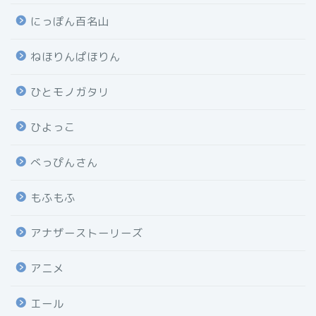
にっぽん百名山
ねほりんぱほりん
ひとモノガタリ
ひよっこ
べっぴんさん
もふもふ
アナザーストーリーズ
アニメ
エール