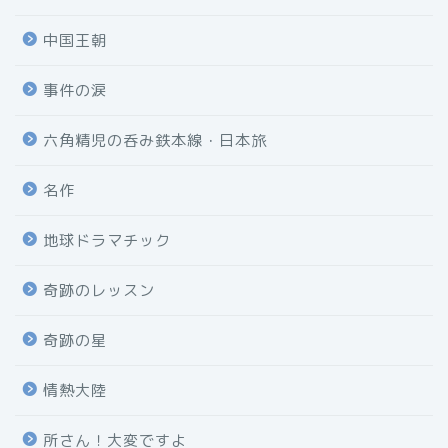
中国王朝
事件の涙
六角精児の呑み鉄本線・日本旅
名作
地球ドラマチック
奇跡のレッスン
奇跡の星
情熱大陸
所さん！大変ですよ