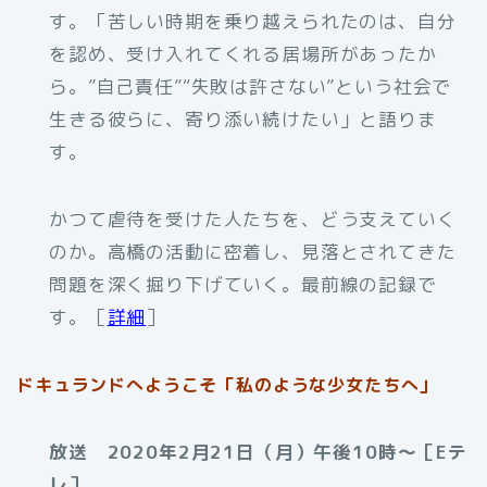
す。「苦しい時期を乗り越えられたのは、自分
を認め、受け入れてくれる居場所があったか
ら。”自己責任”“失敗は許さない”という社会で
生きる彼らに、寄り添い続けたい」と語りま
す。
かつて虐待を受けた人たちを、どう支えていく
のか。高橋の活動に密着し、見落とされてきた
問題を深く掘り下げていく。最前線の記録で
す。［
詳細
］
ドキュランドへようこそ「私のような少女たちへ」
放送 2020年2月21日（月）午後10時～［Eテ
レ］