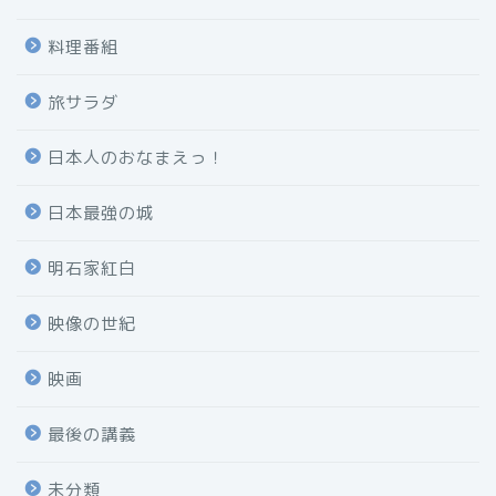
料理番組
旅サラダ
日本人のおなまえっ！
日本最強の城
明石家紅白
映像の世紀
映画
最後の講義
未分類