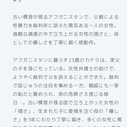
古い慣習が残るアフガニスタンで、父親による
性暴力を裁判所に訴えた勇気ある一人の女性。
過酷な境遇の中で立ち上がる女性の強さと、母
としての優しさを丁寧に描く感動作。
アフガニスタンに暮らす23歳のカテラは、実父
の子を身ごもっている。女性弁護士の助けで、
ようやく裁判で父を訴えることができた。裁判
で国じゅうの注目を集める一方、親戚にも一家
の恥だと責められ、命の危険さえ感じる毎
日…。古い慣習が残る国で立ち上がった女性の
「強さ」、生まれた子に愛情を注ぐ母の「優し
さ」を3年にわたり丁寧に描き、多くの女性に勇