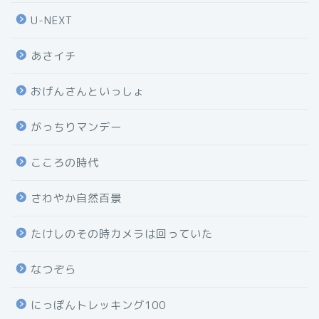
U-NEXT
あさイチ
おげんさんといっしょ
がっちりマンデー
こころの時代
さわやか自然百景
たけしのその時カメラは回っていた
なつぞら
にっぽんトレッキング100