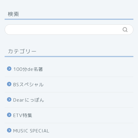
検索
カテゴリー
100分de名著
BSスペシャル
Dearにっぽん
ETV特集
MUSIC SPECIAL