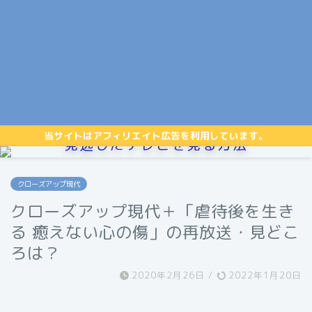
当サイトはアフィリエイト広告を利用しています。
見逃したテレビを見る方法
クローズアップ現代
クローズアップ現代＋「虐待後を生き
る 癒えない心の傷」の再放送・見どこ
ろは？
2020年2月26日
/
2022年1月20日