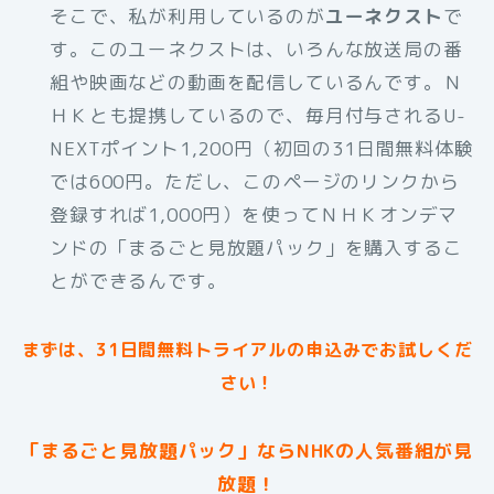
そこで、私が利用しているのが
ユーネクスト
で
す。このユーネクストは、いろんな放送局の番
組や映画などの動画を配信しているんです。Ｎ
ＨＫとも提携しているので、毎月付与されるU-
NEXTポイント1,200円（初回の31日間無料体験
では600円。ただし、このページのリンクから
登録すれば1,000円）を使ってＮＨＫオンデマ
ンドの「まるごと見放題パック」を購入するこ
とができるんです。
まずは、31日間無料トライアルの申込みでお試しくだ
さい！
「まるごと見放題パック」ならNHKの人気番組が見
放題！