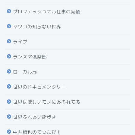
プロフェッショナル仕事の流儀
マツコの知らない世界
ライブ
ランスマ倶楽部
ローカル局
世界のドキュメンタリー
世界はほしいモノにあふれてる
世界ふれあい街歩き
中井精也のてつたび！