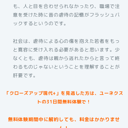
も、人と目を合わせられなかったり、職場で注
意を受けた時に昔の虐待の記憶がフラッシュバ
ックするというのです。
社会は、虐待による心の傷を抱えた若者をもっ
と寛容に受け入れる必要があると思います。少
なくとも、虐待は親から逃れたからと言って終
わるものじゃないということを理解することが
肝要です。
「クローズアップ現代+」を見逃した方は、ユーネクス
トの31日間無料体験で！
無料体験期間中に解約しても、料金はかかりませ
ん！