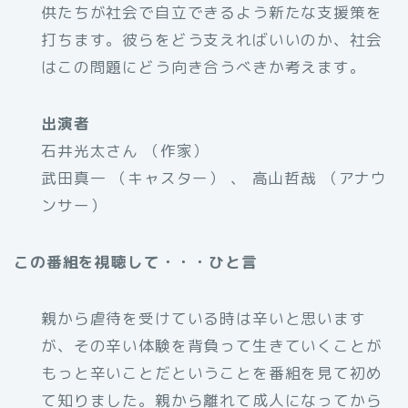
供たちが社会で自立できるよう新たな支援策を
打ちます。彼らをどう支えればいいのか、社会
はこの問題にどう向き合うべきか考えます。
出演者
石井光太さん （作家）
武田真一 （キャスター） 、 高山哲哉 （アナウ
ンサー）
この番組を視聴して・・・ひと言
親から虐待を受けている時は辛いと思います
が、その辛い体験を背負って生きていくことが
もっと辛いことだということを番組を見て初め
て知りました。親から離れて成人になってから