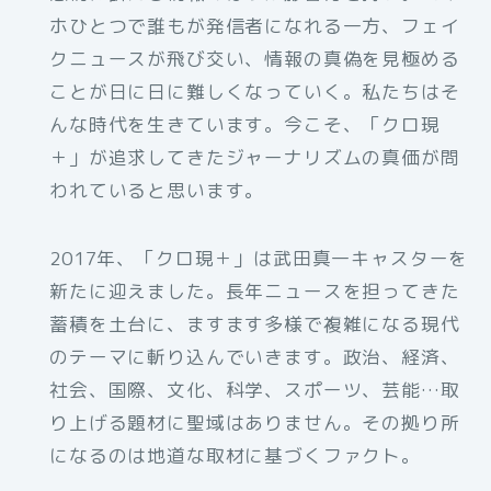
ホひとつで誰もが発信者になれる一方、フェイ
クニュースが飛び交い、情報の真偽を見極める
ことが日に日に難しくなっていく。私たちはそ
んな時代を生きています。今こそ、「クロ現
＋」が追求してきたジャーナリズムの真価が問
われていると思います。
2017年、「クロ現＋」は武田真一キャスターを
新たに迎えました。長年ニュースを担ってきた
蓄積を土台に、ますます多様で複雑になる現代
のテーマに斬り込んでいきます。政治、経済、
社会、国際、文化、科学、スポーツ、芸能…取
り上げる題材に聖域はありません。その拠り所
になるのは地道な取材に基づくファクト。