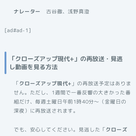
ナレーター
古谷徹、浅野真澄
[ad#ad-1]
「クローズアップ現代+」の再放送・見逃
し動画を見る方法
「
クローズアップ現代+
」の再放送予定はありま
せん。ただし、1週間で一番反響の大きかった番
組だけ、毎週土曜日午前1時40分～（金曜日の
深夜）に再放送されます。
でも、安心してください。見逃した「
クローズ