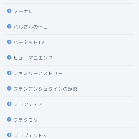
ノーナレ
ハルさんの休日
ハーネットTV
ヒューマニエンス
ファミリーヒストリー
フランケンシュタインの誘惑
フロンティア
ブラタモリ
プロジェクトX