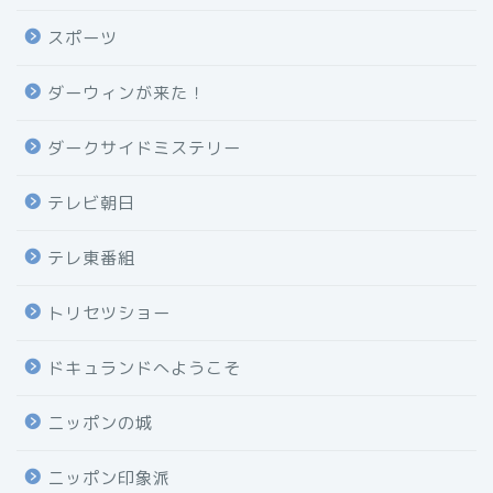
スポーツ
ダーウィンが来た！
ダークサイドミステリー
テレビ朝日
テレ東番組
トリセツショー
ドキュランドへようこそ
ニッポンの城
ニッポン印象派