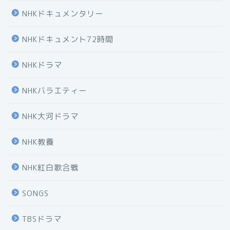
NHKドキュメンタリー
NHKドキュメント72時間
NHKドラマ
NHKバラエティー
NHK大河ドラマ
NHK教養
NHK紅白歌合戦
SONGS
TBSドラマ