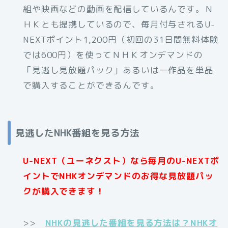
組や映画などの動画を配信しているんです。Ｎ
ＨＫとも提携しているので、毎月付与されるU-
NEXTポイント1,200円（初回の31日間無料体験
では600円）を使ってＮＨＫオンデマンドの
「見逃し見放題パック」あるいは一作品を単品
で購入することができるんです。
見逃したNHK番組を見る方法
U-NEXT（ユーネクスト）なら毎月のU-NEXTポ
イントでNHKオンデマンドのお得な見放題パッ
クが購入できます！
>>
NHKの見逃した番組を見る方法は？NHKオ