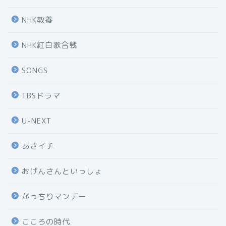
NHK教養
NHK紅白歌合戦
SONGS
TBSドラマ
U-NEXT
あさイチ
おげんさんといっしょ
がっちりマンデー
こころの時代