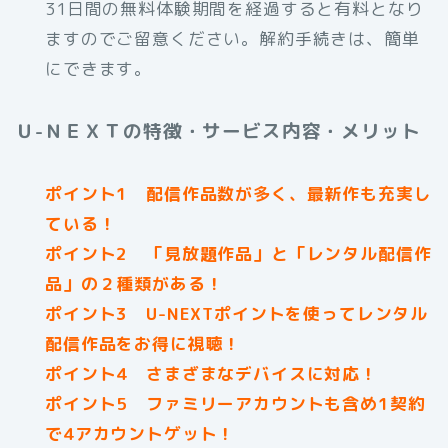
31日間の無料体験期間を経過すると有料となり
ますのでご留意ください。解約手続きは、簡単
にできます。
Ｕ-ＮＥＸＴの特徴・サービス内容・メリット
ポイント1 配信作品数が多く、最新作も充実し
ている！
ポイント2 「見放題作品」と「レンタル配信作
品」の２種類がある！
ポイント3 U-NEXTポイントを使ってレンタル
配信作品をお得に視聴！
ポイント4 さまざまなデバイスに対応！
ポイント5 ファミリーアカウントも含め1契約
で4アカウントゲット！