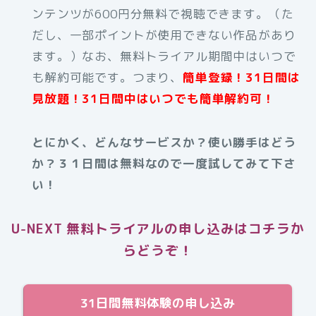
ンテンツが600円分無料で視聴できます。（た
だし、一部ポイントが使用できない作品があり
ます。）なお、無料トライアル期間中はいつで
も解約可能です。つまり、
簡単登録！31日間は
見放題！31日間中はいつでも簡単解約可！
とにかく、どんなサービスか？使い勝手はどう
か？３１日間は無料なので一度試してみて下さ
い！
U-NEXT 無料トライアルの申し込みはコチラか
らどうぞ！
31日間無料体験の申し込み