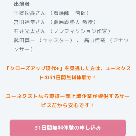
出演者
玉置妙憂さん （看護師・僧侶）
宮田裕章さん （慶應義塾大 教授）
石井光太さん （ノンフィクション作家）
武田真一 （キャスター） 、 高山哲哉 （アナウ
ンサー）
「クローズアップ現代+」を見逃した方は、ユーネクス
トの31日間無料体験で！
ユーネクストなら東証一部上場企業が提供するサー
ビスだから安心です！
31日間無料体験の申し込み