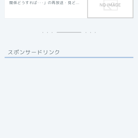
関係どうすれば･･･」の再放送・見ど...
スポンサードリンク