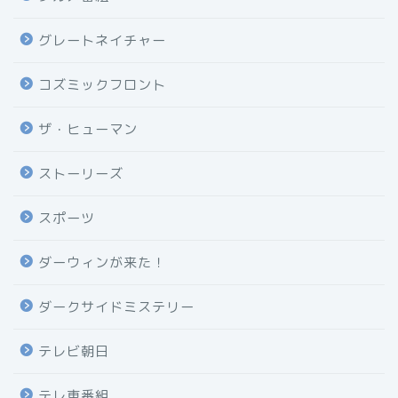
グレートネイチャー
コズミックフロント
ザ・ヒューマン
ストーリーズ
スポーツ
ダーウィンが来た！
ダークサイドミステリー
テレビ朝日
テレ東番組