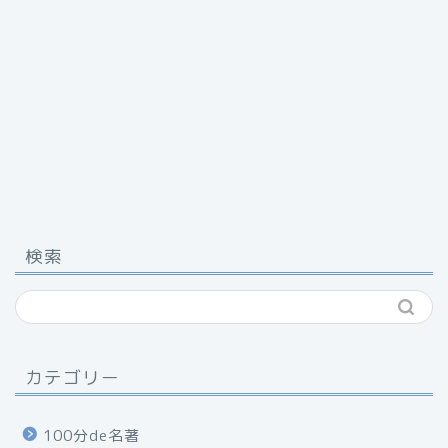
検索
カテゴリー
100分de名著