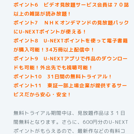
ポイント6 ビデオ見放題サービス会員は７０誌
以上の雑誌が読み放題！
ポイント7 ＮＨＫオンデマンドの見放題パック
にU-NEXTポイントが使える！
ポイント8 U-NEXTポイントを使って電子書籍
が購入可能！34万冊以上配信中！
ポイント9 U-NEXTアプリで作品のダウンロー
ドも可能！外出先でも視聴可能！
ポイント10 31日間の無料トライアル！
ポイント11 東証一部上場企業が提供するサー
ビスだから安心・安全！
無料トライアル期間中は、見放題作品は３１日
間無料となります。さらに、600円分のU-NEXT
ポイントがもらえるので、最新作などの有料コ