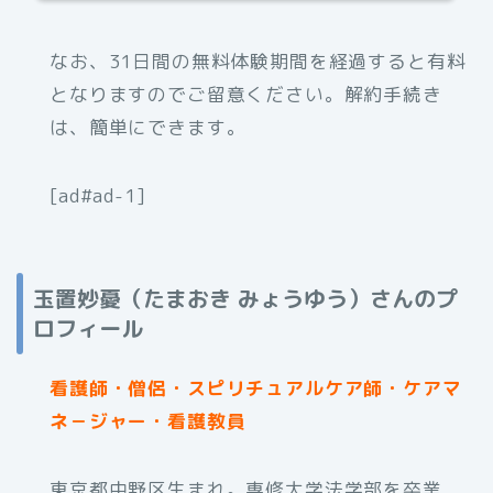
なお、31日間の無料体験期間を経過すると有料
となりますのでご留意ください。解約手続き
は、簡単にできます。
[ad#ad-1]
玉置妙憂（たまおき みょうゆう）さんのプ
ロフィール
看護師・僧侶・スピリチュアルケア師・ケアマ
ネ－ジャー・看護教員
東京都中野区生まれ。専修大学法学部を卒業