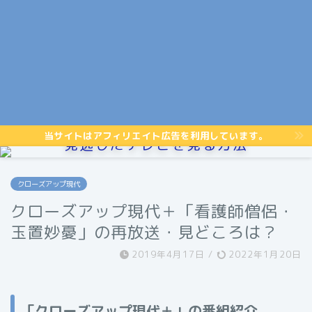
当サイトはアフィリエイト広告を利用しています。
見逃したテレビを見る方法
クローズアップ現代
クローズアップ現代＋「看護師僧侶・
玉置妙憂」の再放送・見どころは？
2019年4月17日
/
2022年1月20日
「クローズアップ現代＋」の番組紹介