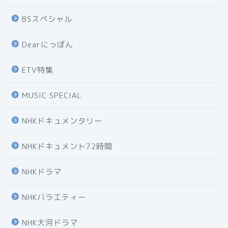
BSスペシャル
Dearにっぽん
ETV特集
MUSIC SPECIAL
NHKドキュメンタリー
NHKドキュメント72時間
NHKドラマ
NHKバラエティー
NHK大河ドラマ