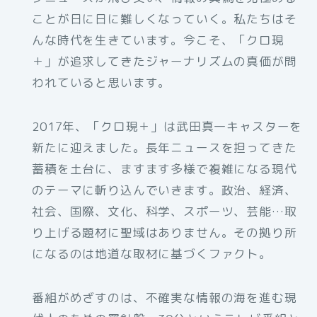
ことが日に日に難しくなっていく。私たちはそ
んな時代を生きています。今こそ、「クロ現
＋」が追求してきたジャーナリズムの真価が問
われていると思います。
2017年、「クロ現＋」は武田真一キャスターを
新たに迎えました。長年ニュースを担ってきた
蓄積を土台に、ますます多様で複雑になる現代
のテーマに斬り込んでいきます。政治、経済、
社会、国際、文化、科学、スポーツ、芸能…取
り上げる題材に聖域はありません。その拠り所
になるのは地道な取材に基づくファクト。
番組がめざすのは、不確実な情報の海を進む現