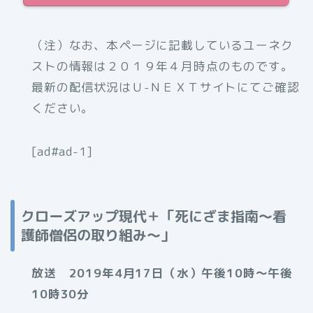
（注）なお、本ページに記載しているユーネク
ストの情報は２０１９年４月時点のものです。
最新の配信状況はＵ-ＮＥＸＴサイトにてご確認
ください。
[ad#ad-1]
クローズアップ現代＋「死にざま指南～看
護師僧侶の取り組み～」
放送 2019年4月17日（水）午後10時～午後
10時30分