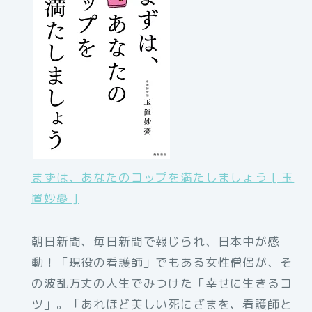
まずは、あなたのコップを満たしましょう [ 玉
置妙憂 ]
朝日新聞、毎日新聞で報じられ、日本中が感
動！「現役の看護師」でもある女性僧侶が、そ
の波乱万丈の人生でみつけた「幸せに生きるコ
ツ」。「あれほど美しい死にざまを、看護師と