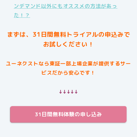
ンデマンド以外にもオススメの方法があっ
た！？
まずは、31日間無料トライアルの申込みで
お試しください！
ユーネクストなら東証一部上場企業が提供するサー
ビスだから安心です！
↓↓↓↓↓
31日間無料体験の申し込み