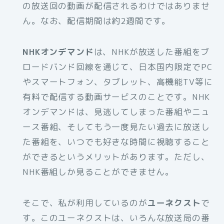
の放送回の動画が配信されるわけではありませ
ん。なお、配信期間は約2週間です。
NHKオンデマンド
は、NHKが放送した番組をブ
ロードバンド回線を通じて、日本国内限定でPC
やスマートフォン、タブレット、高機能TV等に
有料で配信する動画サービスのことです。NHK
オンデマンドは、見逃してしまった番組やニュ
ース番組、そしてもう一度見たい過去に放送し
た番組を、いつでも好きな時間に視聴すること
ができるというメリットがあります。ただし、
NHK番組しか見ることができません。
そこで、私が利用しているのが
ユーネクスト
で
す。このユーネクストは、いろんな放送局の番