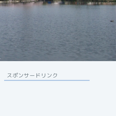
スポンサードリンク