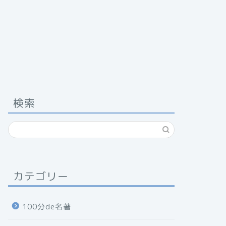
検索
カテゴリー
100分de名著