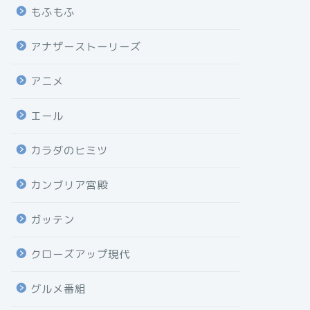
もふもふ
アナザーストーリーズ
アニメ
エール
カラダのヒミツ
カンブリア宮殿
ガッテン
クローズアップ現代
グルメ番組