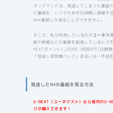
オンデマンドは、見逃してしまった番組
た番組を、いつでも好きな時間に視聴す
NHK番組しか見ることができません。
そこで、私が利用しているのが
ユーネク
組や映画などの動画を配信しているんです
NEXTポイント1,200円（初回の31日
「見逃し見放題パック」あるいは一作品
見逃したNHK番組を見る方法
U-NEXT（ユーネクスト）なら毎月のU-
クが購入できます！