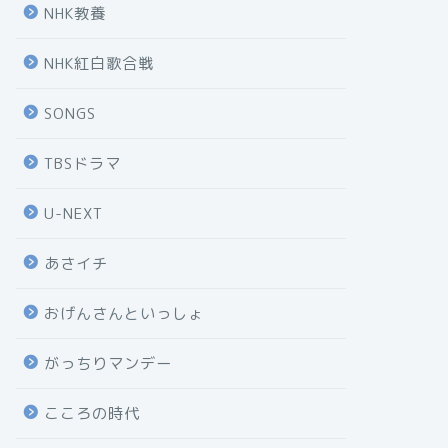
NHK教養
NHK紅白歌合戦
SONGS
TBSドラマ
U-NEXT
あさイチ
おげんさんといっしょ
がっちりマンデー
こころの時代