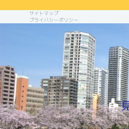
サイトマップ
プライバシーポリシー