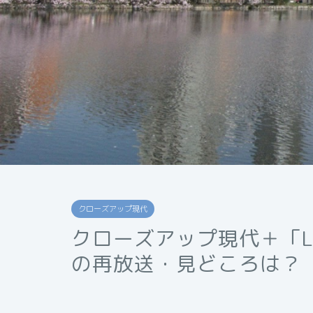
クローズアップ現代
クローズアップ現代＋「L
の再放送・見どころは？