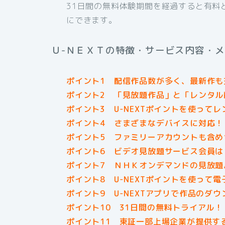
31日間の無料体験期間を経過すると有料
にできます。
Ｕ-ＮＥＸＴの特徴・サービス内容・
ポイント1 配信作品数が多く、最新作も
ポイント2 「見放題作品」と「レンタル
ポイント3 U-NEXTポイントを使って
ポイント4 さまざまなデバイスに対応！
ポイント5 ファミリーアカウントも含め
ポイント6 ビデオ見放題サービス会員は
ポイント7 ＮＨＫオンデマンドの見放題パ
ポイント8 U-NEXTポイントを使って
ポイント9 U-NEXTアプリで作品のダ
ポイント10 31日間の無料トライアル！
ポイント11 東証一部上場企業が提供す