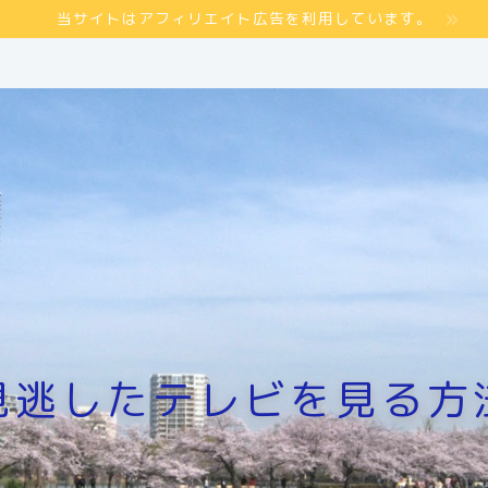
当サイトはアフィリエイト広告を利用しています。
見逃したテレビを見る方