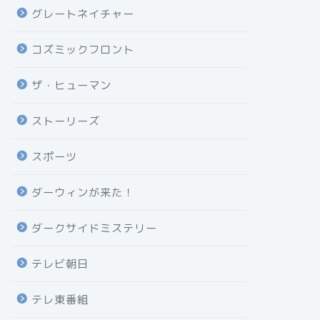
グレートネイチャー
コズミックフロント
ザ・ヒューマン
ストーリーズ
スポーツ
ダーウィンが来た！
ダークサイドミステリー
テレビ朝日
テレ東番組