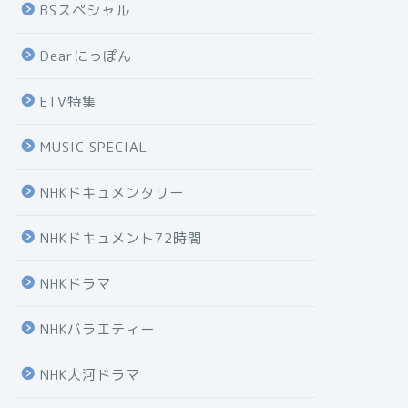
BSスペシャル
Dearにっぽん
ETV特集
MUSIC SPECIAL
NHKドキュメンタリー
NHKドキュメント72時間
NHKドラマ
NHKバラエティー
NHK大河ドラマ