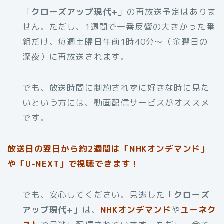
「
クローズアップ現代+
」の再放送予定はありま
せん。ただし、1週間で一番反響の大きかった番
組だけ、毎週土曜日午前1時40分～（金曜日の
深夜）に再放送されます。
でも、放送時間に制約されずに好きな時に見た
いという方には、動画配信サービスがオススメ
です。
放送日の翌日から約2週間は「NHKオンデマンド」
や「U-NEXT」で視聴できます！
でも、安心してください。見逃した「
クローズ
アップ現代+
」は、
NHKオンデマンド
や
ユーネク