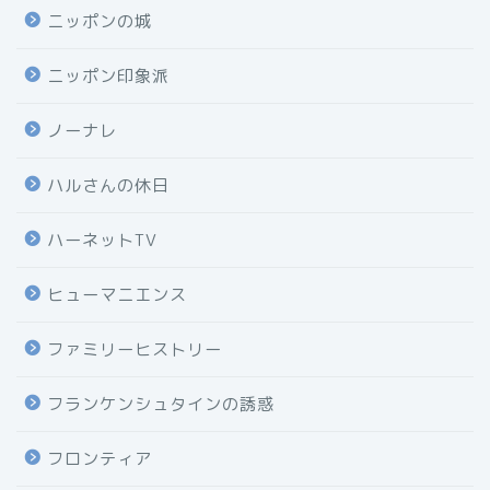
ニッポンの城
ニッポン印象派
ノーナレ
ハルさんの休日
ハーネットTV
ヒューマニエンス
ファミリーヒストリー
フランケンシュタインの誘惑
フロンティア