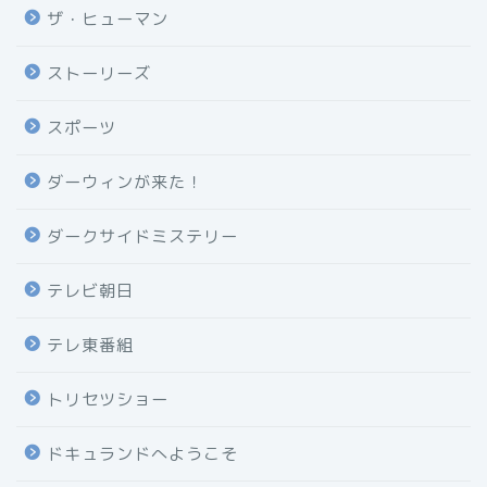
ザ・ヒューマン
ストーリーズ
スポーツ
ダーウィンが来た！
ダークサイドミステリー
テレビ朝日
テレ東番組
トリセツショー
ドキュランドへようこそ