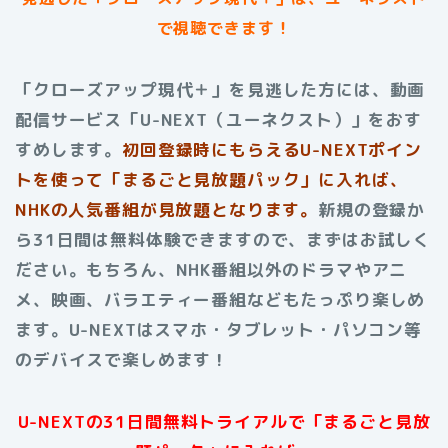
で視聴できます！
「クローズアップ現代＋」を見逃した方には、動画
配信サービス「U-NEXT（ユーネクスト）」をおす
すめします。
初回登録時にもらえる
U-NEXTポイン
トを使って「まるごと見放題パック」に入れば、
NHKの人気番組が見放題となります。
新規の登録か
ら31日間は無料体験できますので、まずはお試しく
ださい。もちろん、NHK番組以外のドラマやアニ
メ、映画、バラエティー番組などもたっぷり楽しめ
ます。U-NEXTはスマホ・タブレット・パソコン等
のデバイスで楽しめます！
U-NEXTの31日間無料トライアルで「まるごと見放