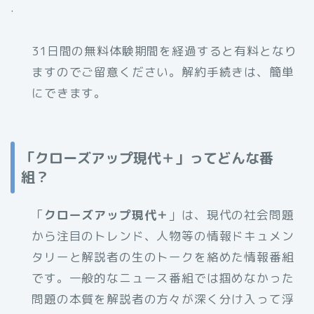
.
31日間の無料体験期間を経過すると有料となり
ますのでご留意ください。解約手続きは、簡単
にできます。
「クローズアップ現代＋」ってどんな番
組？
「
クローズアップ現代＋
」は、現代の社会問題
から注目のトレンド、人物等の情報ドキュメン
タリーと解説者の生のトークを絡めた情報番組
です。一般的なニュース番組では掴めなかった
問題の本質を解説者の方々が深く分け入って浮