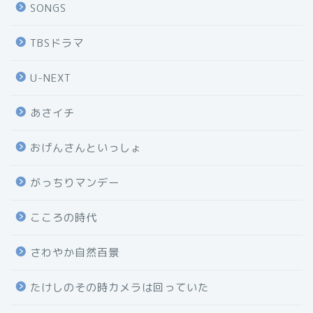
SONGS
TBSドラマ
U-NEXT
あさイチ
おげんさんといっしょ
がっちりマンデー
こころの時代
さわやか自然百景
たけしのその時カメラは回っていた