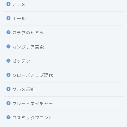
アニメ
エール
カラダのヒミツ
カンブリア宮殿
ガッテン
クローズアップ現代
グルメ番組
グレートネイチャー
コズミックフロント