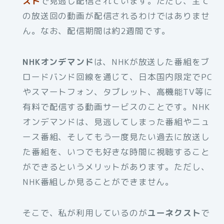
スト
で見逃し配信されています。ただし、全て
の放送回の動画が配信されるわけではありませ
ん。なお、配信期間は約2週間です。
NHKオンデマンド
は、NHKが放送した番組をブ
ロードバンド回線を通じて、日本国内限定でPC
やスマートフォン、タブレット、高機能TV等に
有料で配信する動画サービスのことです。NHK
オンデマンドは、見逃してしまった番組やニュ
ース番組、そしてもう一度見たい過去に放送し
た番組を、いつでも好きな時間に視聴すること
ができるというメリットがあります。ただし、
NHK番組しか見ることができません。
そこで、私が利用しているのが
ユーネクスト
で