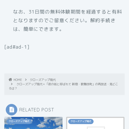
なお、31日間の無料体験期間を経過すると有料
となりますのでご留意ください。解約手続き
は、簡単にできます。
[ad#ad-1]
HOME
クローズアップ現代
クローズアップ現代＋「夜の街と呼ばれて 新宿・歌舞伎町」の再放送・見どこ
ろは？
RELATED POST
クローズアップ現代
クローズアップ現代