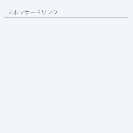
スポンサードリンク