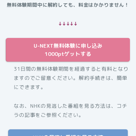
無料体験期間中に解約しても、料金はかかりません！
↓↓↓↓↓
U-NEXT無料体験に申し込み
1000ptゲットする
31日間の無料体験期間を経過すると有料となり
ますのでご留意ください。解約手続きは、簡単
にできます。
なお、NHKの見逃した番組を見る方法は、コチ
ラの記事をご参照ください。