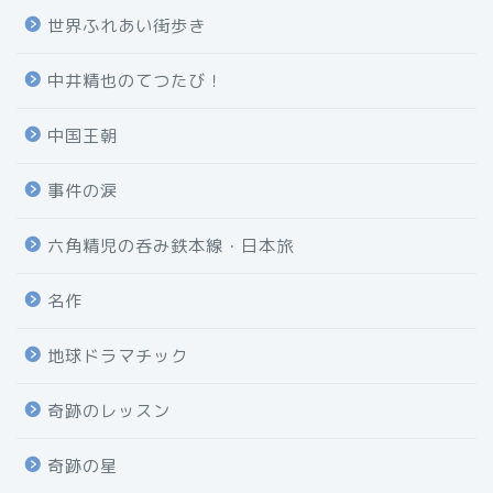
世界ふれあい街歩き
中井精也のてつたび！
中国王朝
事件の涙
六角精児の呑み鉄本線・日本旅
名作
地球ドラマチック
奇跡のレッスン
奇跡の星