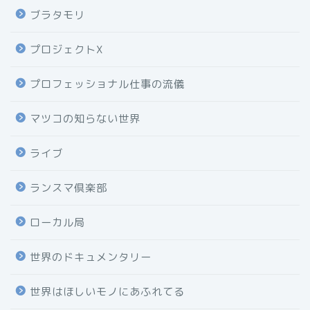
ブラタモリ
プロジェクトX
プロフェッショナル仕事の流儀
マツコの知らない世界
ライブ
ランスマ倶楽部
ローカル局
世界のドキュメンタリー
世界はほしいモノにあふれてる