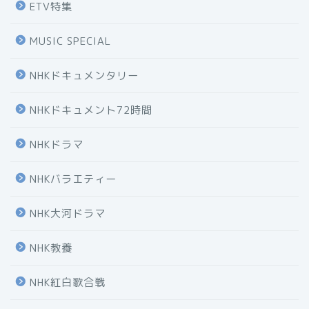
ETV特集
MUSIC SPECIAL
NHKドキュメンタリー
NHKドキュメント72時間
NHKドラマ
NHKバラエティー
NHK大河ドラマ
NHK教養
NHK紅白歌合戦