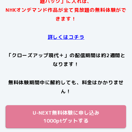
題パック」に入れば、
NHKオンデマンド作品が全て見放題の無料体験がで
きます！
詳しくはコチラ
「クローズアップ現代＋」の
配信期間は約2週間と
なります！
無料体験期間中に解約しても、料金はかかりませ
ん！
U-NEXT無料体験に申し込み
1000ptゲットする