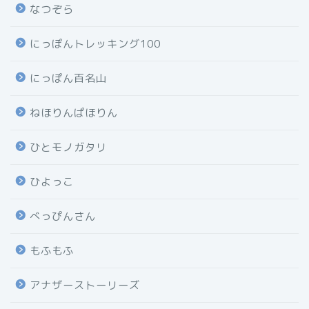
なつぞら
にっぽんトレッキング100
にっぽん百名山
ねほりんぱほりん
ひとモノガタリ
ひよっこ
べっぴんさん
もふもふ
アナザーストーリーズ