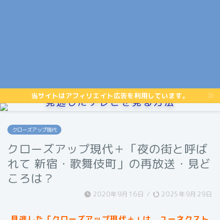
当サイトはアフィリエイト広告を利用しています。
見逃したテレビを見る方法
クローズアップ現代
クローズアップ現代＋「夜の街と呼ば
れて 新宿・歌舞伎町」の再放送・見ど
ころは？
2020年9月16日
/
2025年9月29日
見逃した「クローズアップ現代＋」は、ユーネクスト