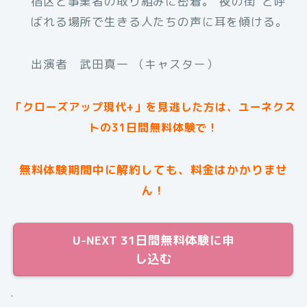
宿区と事業者の取り組みに密着。“夜の街”と呼
ばれる場所で生きる人たちの声に耳を傾ける。
出演者 武田真一 （キャスター）
「クローズアップ現代+」を見逃した方は、ユーネクス
トの31日間無料体験で！
無料体験期間中に解約しても、料金はかかりませ
ん！
U-NEXT 31日間無料体験に申
し込む
.