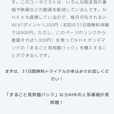
す。このユーネクストは、いろんな放送局の番
組や映画などの動画を配信しているんです。Ｎ
ＨＫとも提携しているので、毎月付与されるU-
NEXTポイント1,200円（初回の31日間無料体験
では600円。ただし、このページのリンクから
登録すれば1,000円）を使ってＮＨＫオンデマ
ンドの「まるごと見放題パック」を購入するこ
とができるんです。
まずは、31日間無料トライアルの申込みでお試しくだ
さい！
「まるごと見放題パック」ならNHKの人気番組が見
放題！