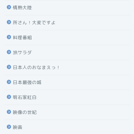
情熱大陸
所さん！大変ですよ
料理番組
旅サラダ
日本人のおなまえっ！
日本最強の城
明石家紅白
映像の世紀
映画