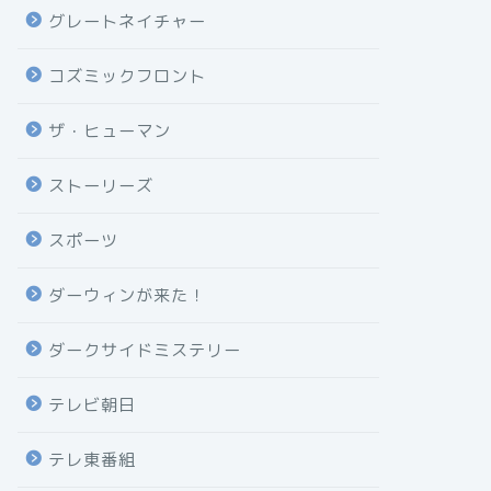
グレートネイチャー
コズミックフロント
ザ・ヒューマン
ストーリーズ
スポーツ
ダーウィンが来た！
ダークサイドミステリー
テレビ朝日
テレ東番組