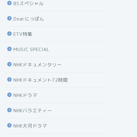
BSスペシャル
Dearにっぽん
ETV特集
MUSIC SPECIAL
NHKドキュメンタリー
NHKドキュメント72時間
NHKドラマ
NHKバラエティー
NHK大河ドラマ