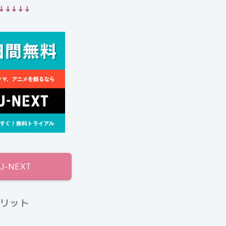
↓↓↓↓↓
U-NEXT
メリット