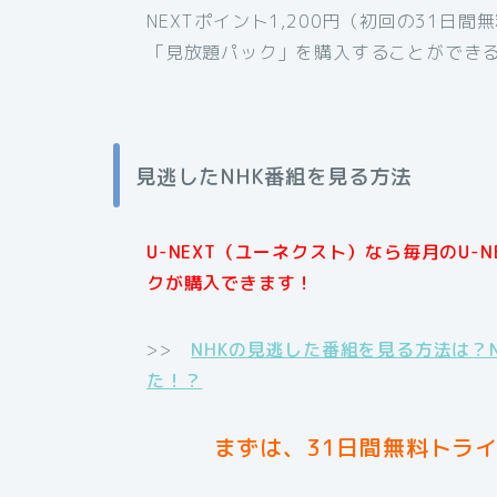
NEXTポイント1,200円（初回の31日
「見放題パック」を購入することができ
見逃したNHK番組を見る方法
U-NEXT（ユーネクスト）なら毎月のU-
クが購入できます！
>>
NHKの見逃した番組を見る方法は？
た！？
まずは、31日間無料トラ