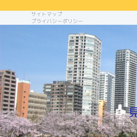
サイトマップ
プライバシーポリシー