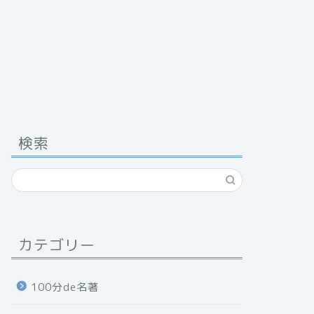
検索
カテゴリー
100分de名著