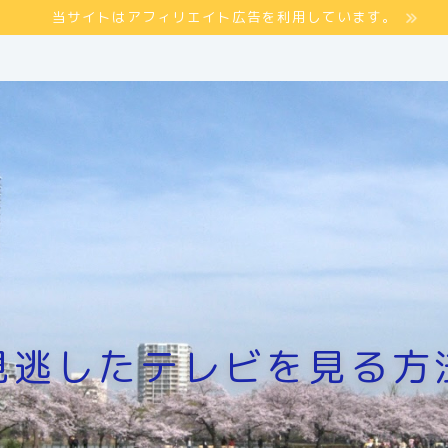
当サイトはアフィリエイト広告を利用しています。
見逃したテレビを見る方