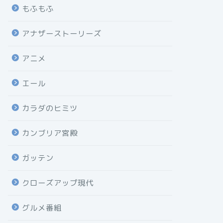
もふもふ
アナザーストーリーズ
アニメ
エール
カラダのヒミツ
カンブリア宮殿
ガッテン
クローズアップ現代
グルメ番組