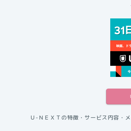
Ｕ-ＮＥＸＴの特徴・サービス内容・