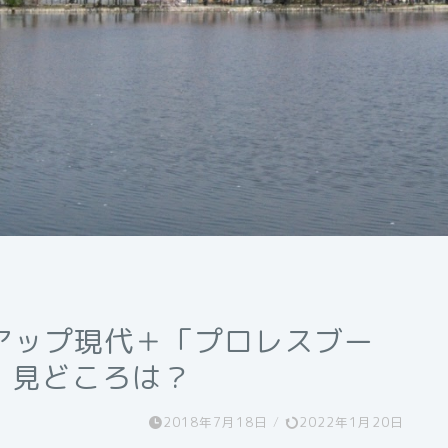
アップ現代＋「プロレスブー
・見どころは？
2018年7月18日
/
2022年1月20日