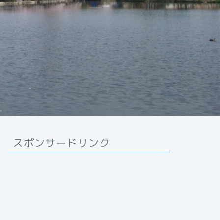
スポンサードリンク