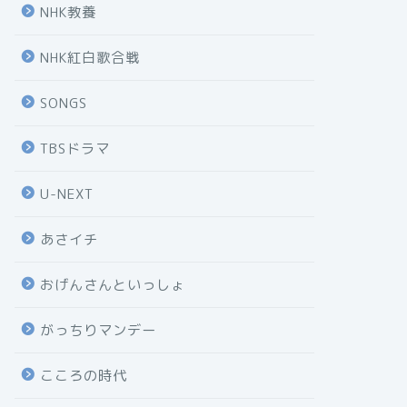
NHK教養
NHK紅白歌合戦
SONGS
TBSドラマ
U-NEXT
あさイチ
おげんさんといっしょ
がっちりマンデー
こころの時代