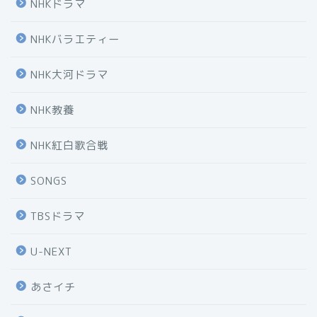
NHKドラマ
NHKバラエティー
NHK大河ドラマ
NHK教養
NHK紅白歌合戦
SONGS
TBSドラマ
U-NEXT
あさイチ