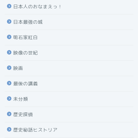
日本人のおなまえっ！
日本最強の城
明石家紅白
映像の世紀
映画
最後の講義
未分類
歴史探偵
歴史秘話ヒストリア