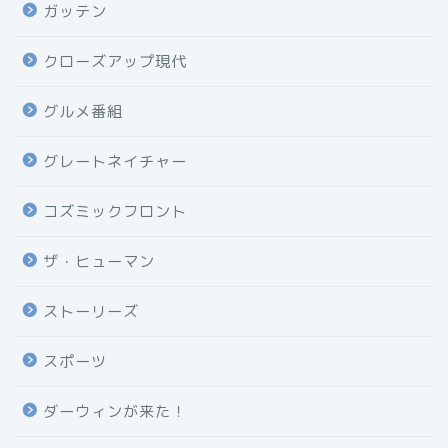
ガッテン
クローズアップ現代
グルメ番組
グレートネイチャー
コズミックフロント
ザ・ヒューマン
ストーリーズ
スポーツ
ダーウィンが来た！