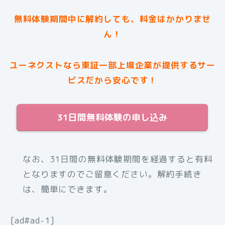
無料体験期間中に解約しても、料金はかかりませ
ん！
ユーネクストなら東証一部上場企業が提供するサー
ビスだから安心です！
31日間無料体験の申し込み
なお、31日間の無料体験期間を経過すると有料
となりますのでご留意ください。解約手続き
は、簡単にできます。
[ad#ad-1]