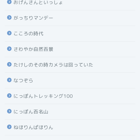
おげんさんといっしょ
がっちりマンデー
こころの時代
さわやか自然百景
たけしのその時カメラは回っていた
なつぞら
にっぽんトレッキング100
にっぽん百名山
ねほりんぱほりん