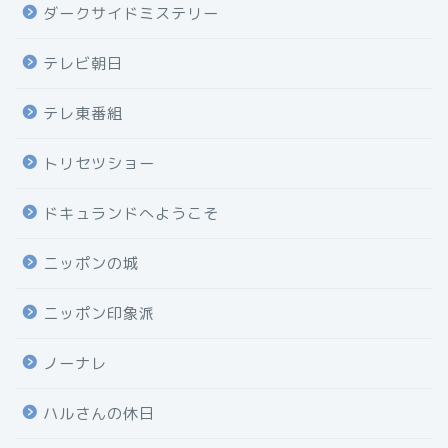
ダークサイドミステリー
テレビ朝日
テレ東番組
トリセツショー
ドキュランドへようこそ
ニッポンの城
ニッポン印象派
ノーナレ
ハルさんの休日