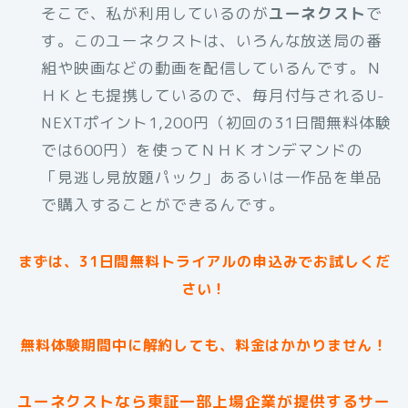
そこで、私が利用しているのが
ユーネクスト
で
す。このユーネクストは、いろんな放送局の番
組や映画などの動画を配信しているんです。Ｎ
ＨＫとも提携しているので、毎月付与されるU-
NEXTポイント1,200円（初回の31日間無料体験
では600円）を使ってＮＨＫオンデマンドの
「見逃し見放題パック」あるいは一作品を単品
で購入することができるんです。
まずは、31日間無料トライアルの申込みでお試しくだ
さい！
無料体験期間中に解約しても、料金はかかりません！
ユーネクストなら東証一部上場企業が提供するサー