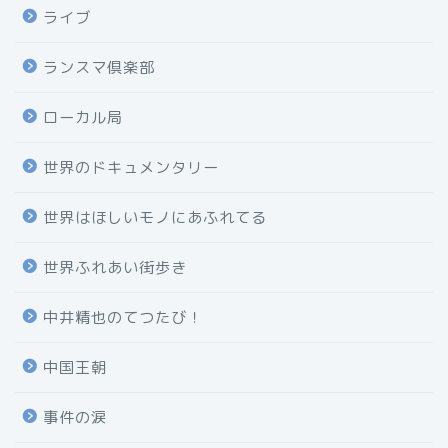
ライブ
ランスマ倶楽部
ローカル局
世界のドキュメンタリー
世界はほしいモノにあふれてる
世界ふれあい街歩き
中井精也のてつたび！
中国王朝
事件の涙