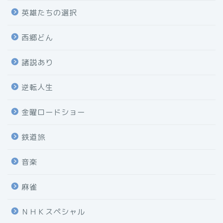
英雄たちの選択
西郷どん
諸説あり
逆転人生
金曜ロードショー
鉄道旅
音楽
麻雀
ＮＨＫスペシャル