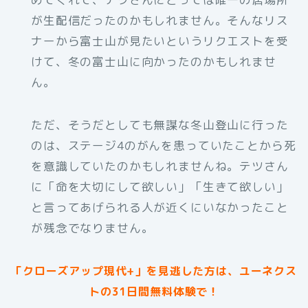
が生配信だったのかもしれません。そんなリス
ナーから富士山が見たいというリクエストを受
けて、冬の富士山に向かったのかもしれませ
ん。
ただ、そうだとしても無謀な冬山登山に行った
のは、ステージ4のがんを患っていたことから死
を意識していたのかもしれませんね。テツさん
に「命を大切にして欲しい」「生きて欲しい」
と言ってあげられる人が近くにいなかったこと
が残念でなりません。
「クローズアップ現代+」を見逃した方は、ユーネクス
トの31日間無料体験で！