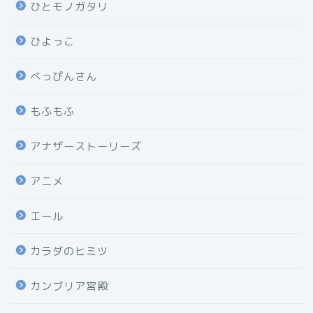
ひとモノガタリ
ひよっこ
べっぴんさん
もふもふ
アナザーストーリーズ
アニメ
エール
カラダのヒミツ
カンブリア宮殿