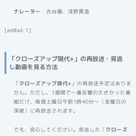
ナレーター
古谷徹、浅野真澄
[ad#ad-1]
「クローズアップ現代+」の再放送・見逃
し動画を見る方法
「
クローズアップ現代+
」の再放送予定はありま
せん。ただし、1週間で一番反響の大きかった番
組だけ、毎週土曜日午前1時40分～（金曜日の
深夜）に再放送されます。
でも、安心してください。見逃した「
クローズ