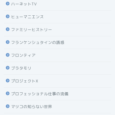
ハーネットTV
ヒューマニエンス
ファミリーヒストリー
フランケンシュタインの誘惑
フロンティア
ブラタモリ
プロジェクトX
プロフェッショナル仕事の流儀
マツコの知らない世界