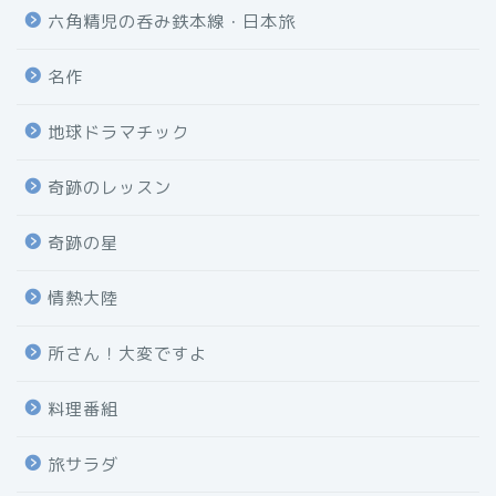
六角精児の呑み鉄本線・日本旅
名作
地球ドラマチック
奇跡のレッスン
奇跡の星
情熱大陸
所さん！大変ですよ
料理番組
旅サラダ