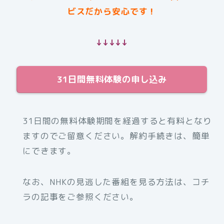
ビスだから安心です！
↓↓↓↓↓
31日間無料体験の申し込み
31日間の無料体験期間を経過すると有料となり
ますのでご留意ください。解約手続きは、簡単
にできます。
なお、NHKの見逃した番組を見る方法は、コチ
ラの記事をご参照ください。