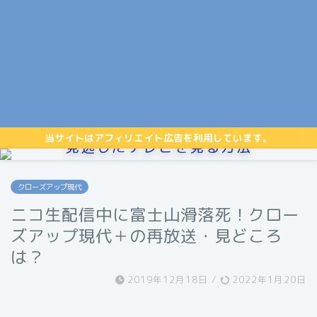
当サイトはアフィリエイト広告を利用しています。
見逃したテレビを見る方法
クローズアップ現代
ニコ生配信中に富士山滑落死！クロー
ズアップ現代＋の再放送・見どころ
は？
2019年12月18日
/
2022年1月20日