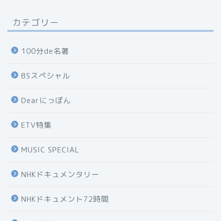
カテゴリー
100分de名著
BSスペシャル
Dearにっぽん
ETV特集
MUSIC SPECIAL
NHKドキュメンタリー
NHKドキュメント72時間