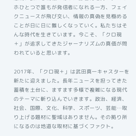
ホひとつで誰もが発信者になれる一方、フェイ
クニュースが飛び交い、情報の真偽を見極める
ことが日に日に難しくなっていく。私たちはそ
んな時代を生きています。今こそ、「クロ現
＋」が追求してきたジャーナリズムの真価が問
われていると思います。
2017年、「クロ現＋」は武田真一キャスターを
新たに迎えました。長年ニュースを担ってきた
蓄積を土台に、ますます多様で複雑になる現代
のテーマに斬り込んでいきます。政治、経済、
社会、国際、文化、科学、スポーツ、芸能…取
り上げる題材に聖域はありません。その拠り所
になるのは地道な取材に基づくファクト。