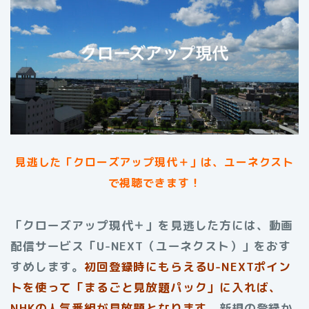
見逃した「クローズアップ現代＋」は、ユーネクスト
で視聴できます！
「クローズアップ現代＋」を見逃した方には、動画
配信サービス「U-NEXT（ユーネクスト）」をおす
すめします。
初回登録時にもらえる
U-NEXTポイン
トを使って「まるごと見放題パック」に入れば、
NHKの人気番組が見放題となります。
新規の登録か