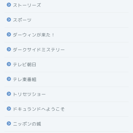
ストーリーズ
スポーツ
ダーウィンが来た！
ダークサイドミステリー
テレビ朝日
テレ東番組
トリセツショー
ドキュランドへようこそ
ニッポンの城