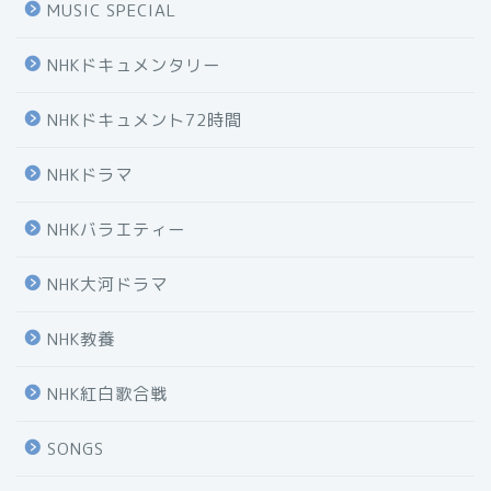
MUSIC SPECIAL
NHKドキュメンタリー
NHKドキュメント72時間
NHKドラマ
NHKバラエティー
NHK大河ドラマ
NHK教養
NHK紅白歌合戦
SONGS