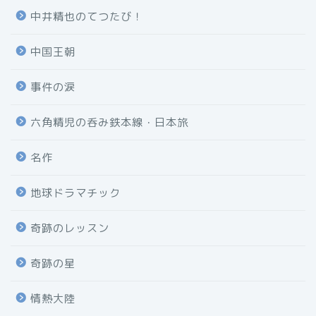
中井精也のてつたび！
中国王朝
事件の涙
六角精児の呑み鉄本線・日本旅
名作
地球ドラマチック
奇跡のレッスン
奇跡の星
情熱大陸