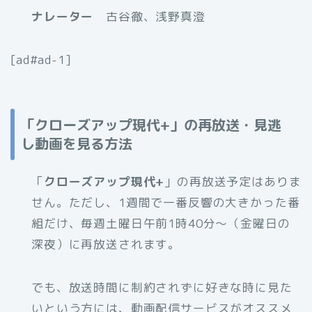
ナレーター
古谷徹、浅野真澄
[ad#ad-1]
「クローズアップ現代+」の再放送・見逃
し動画を見る方法
「
クローズアップ現代+
」の再放送予定はありま
せん。ただし、1週間で一番反響の大きかった番
組だけ、毎週土曜日午前1時40分～（金曜日の
深夜）に再放送されます。
でも、放送時間に制約されずに好きな時に見た
いという方には、動画配信サービスがオススメ