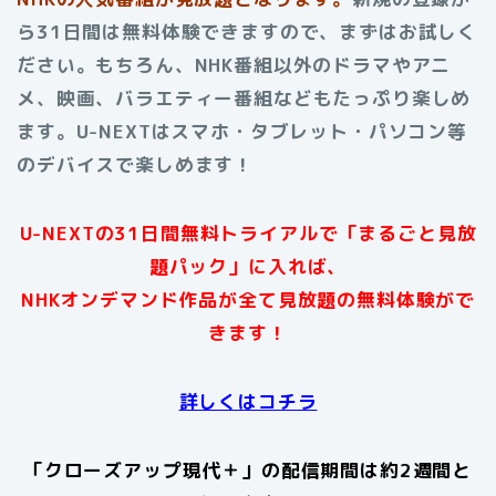
ら31日間は無料体験できますので、まずはお試しく
ださい。もちろん、NHK番組以外のドラマやアニ
メ、映画、バラエティー番組などもたっぷり楽しめ
ます。U-NEXTはスマホ・タブレット・パソコン等
のデバイスで楽しめます！
U-NEXTの31日間無料トライアルで「まるごと見放
題パック」に入れば、
NHKオンデマンド作品が全て見放題の無料体験がで
きます！
詳しくはコチラ
「クローズアップ現代＋」の
配信期間は約2週間と