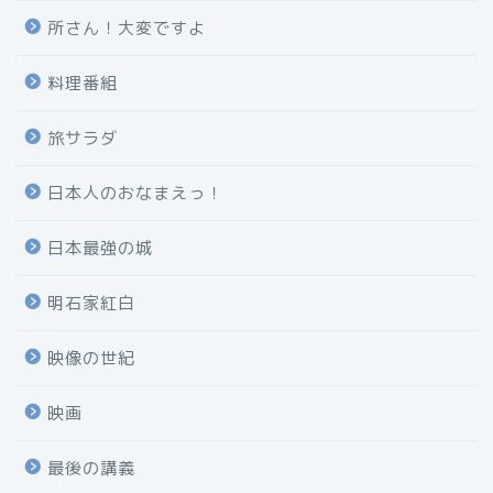
所さん！大変ですよ
料理番組
旅サラダ
日本人のおなまえっ！
日本最強の城
明石家紅白
映像の世紀
映画
最後の講義