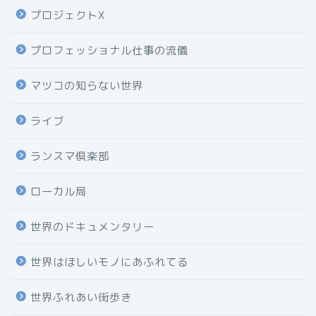
プロジェクトX
プロフェッショナル仕事の流儀
マツコの知らない世界
ライブ
ランスマ倶楽部
ローカル局
世界のドキュメンタリー
世界はほしいモノにあふれてる
世界ふれあい街歩き