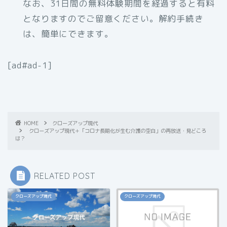
なお、31日間の無料体験期間を経過すると有料
となりますのでご留意ください。解約手続き
は、簡単にできます。
[ad#ad-1]
HOME
クローズアップ現代
クローズアップ現代＋「コロナ長期化が生む介護の空白」の再放送・見どころ
は？
RELATED POST
クローズアップ現代
クローズアップ現代