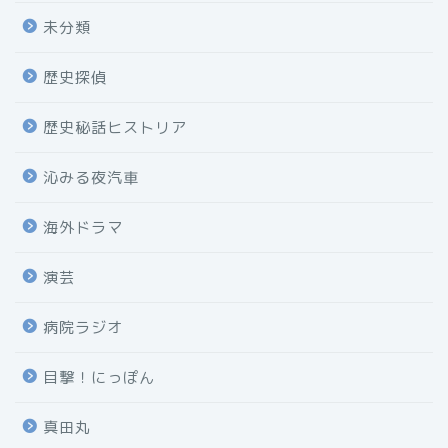
未分類
歴史探偵
歴史秘話ヒストリア
沁みる夜汽車
海外ドラマ
演芸
病院ラジオ
目撃！にっぽん
真田丸