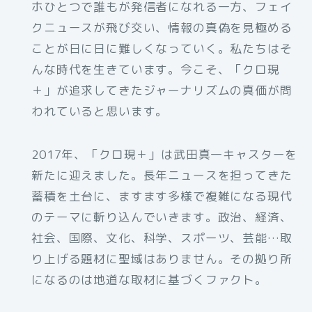
ホひとつで誰もが発信者になれる一方、フェイ
クニュースが飛び交い、情報の真偽を見極める
ことが日に日に難しくなっていく。私たちはそ
んな時代を生きています。今こそ、「クロ現
＋」が追求してきたジャーナリズムの真価が問
われていると思います。
2017年、「クロ現＋」は武田真一キャスターを
新たに迎えました。長年ニュースを担ってきた
蓄積を土台に、ますます多様で複雑になる現代
のテーマに斬り込んでいきます。政治、経済、
社会、国際、文化、科学、スポーツ、芸能…取
り上げる題材に聖域はありません。その拠り所
になるのは地道な取材に基づくファクト。