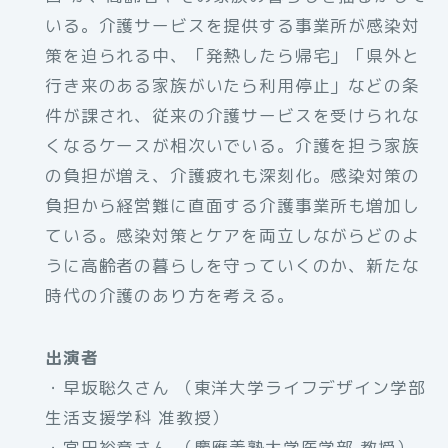
いる。介護サービスを提供する事業所が感染対
策を迫られる中、「発熱したら帰宅」「県外と
行き来のある家族がいたら利用停止」などの条
件が課され、従来の介護サービスを受けられな
くなるケースが相次いでいる。介護を担う家族
の負担が増え、介護疲れも深刻化。感染対策の
負担から経営難に直面する介護事業所も増加し
ている。感染対策とケアを両立しながらどのよ
うに高齢者の暮らしを守っていくのか、新たな
時代の介護のあり方を考える。
出演者
・早坂聡久さん （東洋大学ライフデザイン学部
生活支援学科 准教授）
・宮田裕章さん （慶應義塾大学医学部 教授）