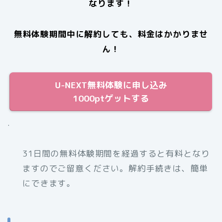
なります！
無料体験期間中に解約しても、料金はかかりませ
ん！
U-NEXT無料体験に申し込み
1000ptゲットする
.
31日間の無料体験期間を経過すると有料となり
ますのでご留意ください。解約手続きは、簡単
にできます。