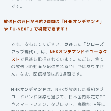
です。
放送日の翌日から約2週間は「NHKオンデマンド」
や「U-NEXT」で視聴できます！
でも、安心してください。見逃した「
クローズ
アップ現代+
」は、
NHKオンデマンド
や
ユーネク
スト
で見逃し配信されています。ただし、全て
の放送回の動画が配信されるわけではありませ
ん。なお、配信期間は約2週間です。
NHKオンデマンド
は、NHKが放送した番組をブ
ロードバンド回線を通じて、日本国内限定でPC
やスマートフォン、タブレット、高機能TV等に