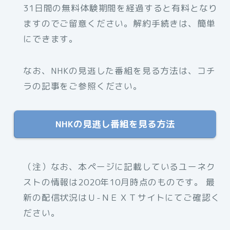
31日間の無料体験期間を経過すると有料となり
ますのでご留意ください。解約手続きは、簡単
にできます。
なお、NHKの見逃した番組を見る方法は、コチ
ラの記事をご参照ください。
NHKの見逃し番組を見る方法
（注）なお、本ページに記載しているユーネク
ストの情報は2020年10月時点のものです。 最
新の配信状況はＵ-ＮＥＸＴサイトにてご確認く
ださい。