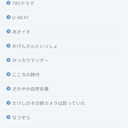
TBSドラマ
U-NEXT
あさイチ
おげんさんといっしょ
がっちりマンデー
こころの時代
さわやか自然百景
たけしのその時カメラは回っていた
なつぞら