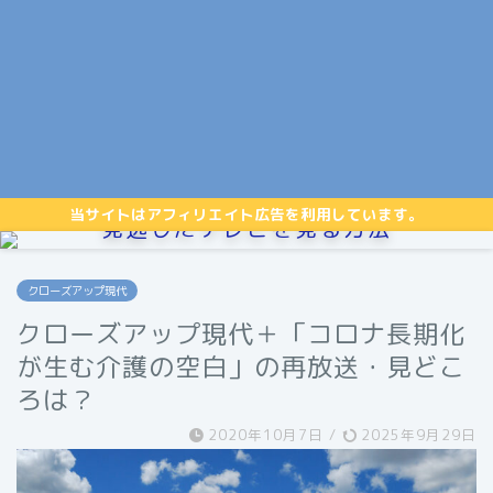
当サイトはアフィリエイト広告を利用しています。
見逃したテレビを見る方法
クローズアップ現代
クローズアップ現代＋「コロナ長期化
が生む介護の空白」の再放送・見どこ
ろは？
2020年10月7日
/
2025年9月29日