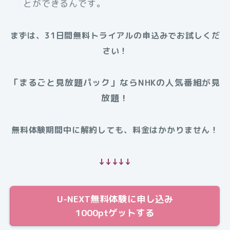
とができるんです。
まずは、31日間無料トライアルの申込みでお試しくだ
さい！
「まるごと見放題パック」ならNHKの人気番組が見
放題！
無料体験期間中に解約しても、料金はかかりません！
↓↓↓↓↓
U-NEXT無料体験に申し込み
1000ptゲットする