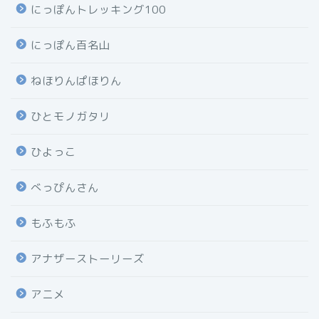
にっぽんトレッキング100
にっぽん百名山
ねほりんぱほりん
ひとモノガタリ
ひよっこ
べっぴんさん
もふもふ
アナザーストーリーズ
アニメ