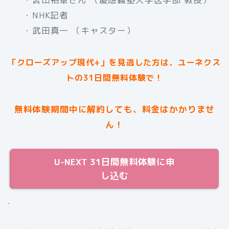
・NHK記者
・武田真一 （キャスター）
「クローズアップ現代+」を見逃した方は、ユーネクス
トの31日間無料体験で！
無料体験期間中に解約しても、料金はかかりませ
ん！
U-NEXT 31日間無料体験に申
し込む
.