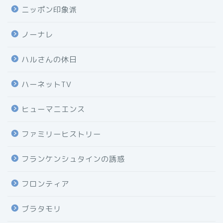
ニッポン印象派
ノーナレ
ハルさんの休日
ハーネットTV
ヒューマニエンス
ファミリーヒストリー
フランケンシュタインの誘惑
フロンティア
ブラタモリ