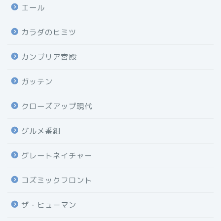
エール
カラダのヒミツ
カンブリア宮殿
ガッテン
クローズアップ現代
グルメ番組
グレートネイチャー
コズミックフロント
ザ・ヒューマン