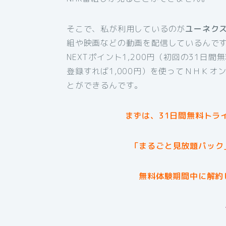
そこで、私が利用しているのが
ユーネク
組や映画などの動画を配信しているんです
NEXTポイント1,200円（初回の31日
登録すれば1,000円）を使ってＮＨＫ
とができるんです。
まずは、31日間無料トラ
「まるごと見放題パック
無料体験期間中に解約