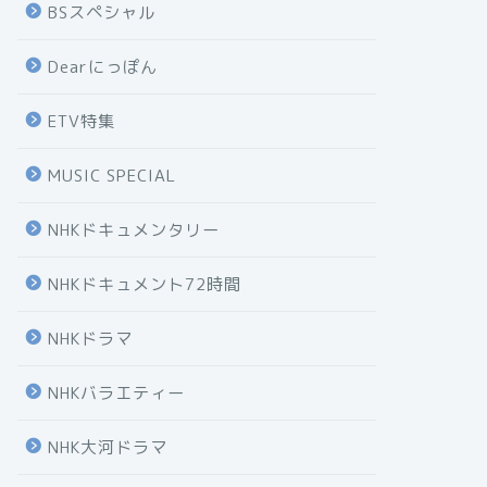
BSスペシャル
Dearにっぽん
ETV特集
MUSIC SPECIAL
NHKドキュメンタリー
NHKドキュメント72時間
NHKドラマ
NHKバラエティー
NHK大河ドラマ