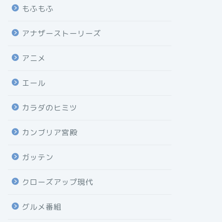
もふもふ
アナザーストーリーズ
アニメ
エール
カラダのヒミツ
カンブリア宮殿
ガッテン
クローズアップ現代
グルメ番組