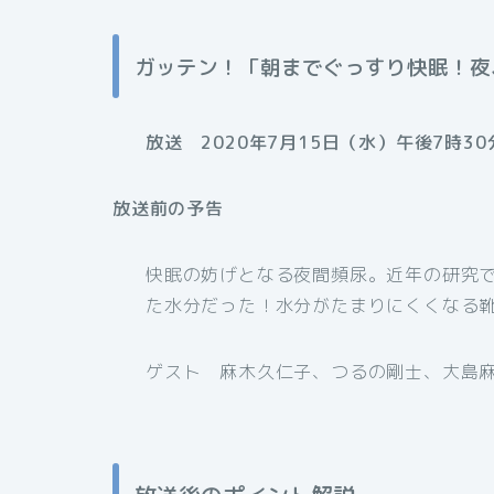
ガッテン！「朝までぐっすり快眠！夜
放送 2020年7月15日（水）午後7時30
放送前の予告
快眠の妨げとなる夜間頻尿。近年の研究で
た水分だった！水分がたまりにくくなる
ゲスト 麻木久仁子、つるの剛士、大島