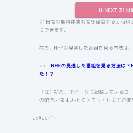
U-NEXT 
31日間の無料体験期間を経過すると有料
にできます。
なお、NHKの見逃した番組を見る方法は
>>
NHKの見逃した番組を見る方法は？
た！？
（注）なお、本ページに記載しているユー
の配信状況はＵ-ＮＥＸＴサイトにてご確
[ad#ad-1]