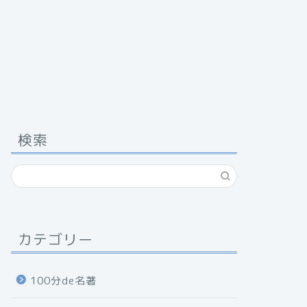
検索
カテゴリー
100分de名著