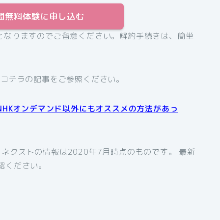
31日間無料体験に申し込む
となりますのでご留意ください。解約手続きは、簡単
、コチラの記事をご参照ください。
NHKオンデマンド以外にもオススメの方法があっ
ネクストの情報は2020年7月時点のものです。 最新
認ください。