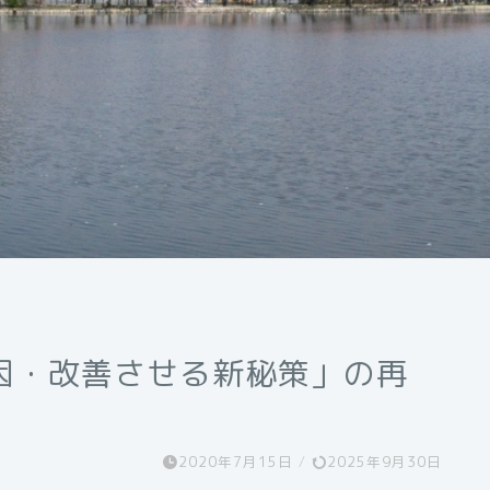
因・改善させる新秘策」の再
2020年7月15日
/
2025年9月30日