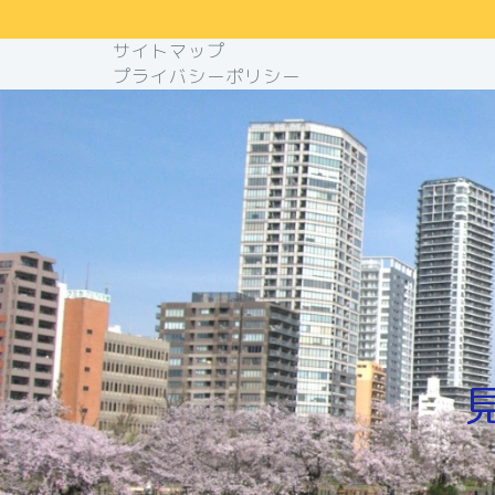
サイトマップ
プライバシーポリシー