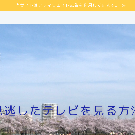
当サイトはアフィリエイト広告を利用しています。
見逃したテレビを見る方