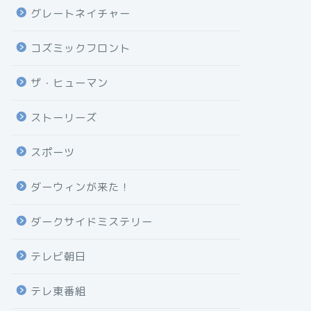
グレートネイチャー
コズミックフロント
ザ・ヒューマン
ストーリーズ
スポーツ
ダーウィンが来た！
ダークサイドミステリー
テレビ朝日
テレ東番組