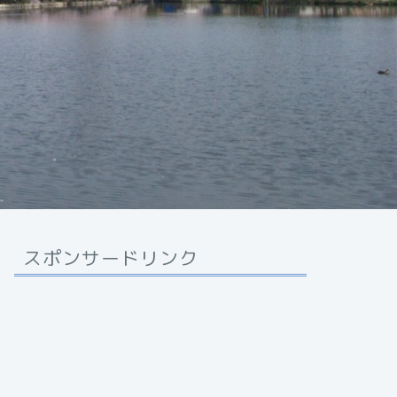
スポンサードリンク