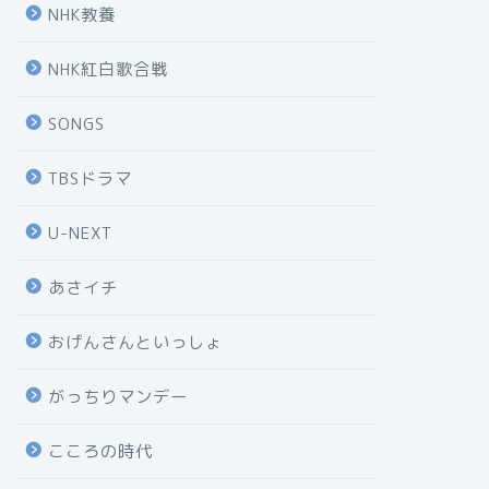
NHK教養
NHK紅白歌合戦
SONGS
TBSドラマ
U-NEXT
あさイチ
おげんさんといっしょ
がっちりマンデー
こころの時代