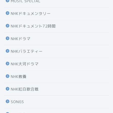
MUSIC SPECIAL
NHKドキュメンタリー
NHKドキュメント72時間
NHKドラマ
NHKバラエティー
NHK大河ドラマ
NHK教養
NHK紅白歌合戦
SONGS