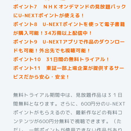
ポイント7 ＮＨＫオンデマンドの見放題パック
にU-NEXTポイントが使える！
ポイント8 U-NEXTポイントを使って電子書籍
が購入可能！34万冊以上配信中！
ポイント9 U-NEXTアプリで作品のダウンロー
ドも可能！外出先でも視聴可能！
ポイント10 31日間の無料トライアル！
ポイント11 東証一部上場企業が提供するサー
ビスだから安心・安全！
無料トライアル期間中は、見放題作品は３１日
間無料となります。さらに、600円分のU-NEXT
ポイントがもらえるので、最新作などの有料コ
ンテンツが600円分無料で視聴できます。（た
だし、一部ポイントが使用できない作品があり