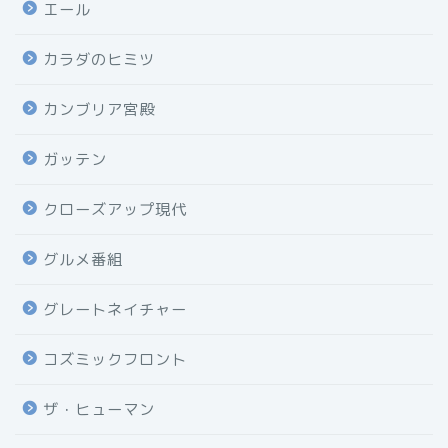
エール
カラダのヒミツ
カンブリア宮殿
ガッテン
クローズアップ現代
グルメ番組
グレートネイチャー
コズミックフロント
ザ・ヒューマン