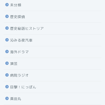
未分類
歴史探偵
歴史秘話ヒストリア
沁みる夜汽車
海外ドラマ
演芸
病院ラジオ
目撃！にっぽん
真田丸