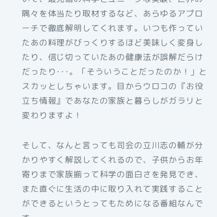
隅々を体当たり取材するなど、あらゆるアプロ
ーチで徹底解明してくれます。いつも作ってい
たあの料理がびっくりするほど美味しく変身し
たり、信じ切っていたあの健康法が誤解だらけ
だったり･･･。「そういうことだったのか！」と
スカッとしちゃいます。目からウロコの『お役
立ち情報』であなたの家族と暮らしがガラリと
変わりますよ！
そして、なんと言っても司会の立川志の輔が分
かりやすく解説してくれるので、子供からお年
寄りまで家族揃って科学の面白さを発見でき、
また直ぐに生活の中に取り入れて実践すること
ができるというとってもためになる番組なんで