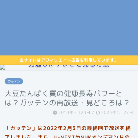
当サイトはアフィリエイト広告を利用しています。
見逃したテレビを見る方法
ガッテン
大豆たんぱく質の健康長寿パワーと
は？ガッテンの再放送・見どころは？
2019年5月29日
/
2023年4月27日
「ガッテン」は2022年2月3日の最終回で放送を終
了しました。また、U-NEXTやNHKオンデマンドの