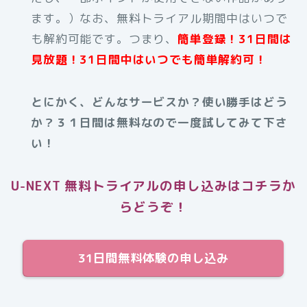
ます。）なお、無料トライアル期間中はいつで
も解約可能です。つまり、
簡単登録！31日間は
見放題！31日間中はいつでも簡単解約可！
とにかく、どんなサービスか？使い勝手はどう
か？３１日間は無料なので一度試してみて下さ
い！
U-NEXT 無料トライアルの申し込みはコチラか
らどうぞ！
31日間無料体験の申し込み