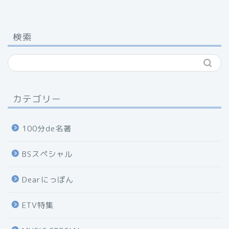
検索
カテゴリー
100分de名著
BSスペシャル
Dearにっぽん
ETV特集