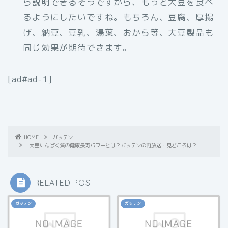
ら説明できるそうですから、もっと大豆を食べ
るようにしたいですね。もちろん、豆腐、厚揚
げ、納豆、豆乳、湯葉、おから等、大豆製品も
同じ効果が期待できます。
[ad#ad-1]
HOME
ガッテン
大豆たんぱく質の健康長寿パワーとは？ガッテンの再放送・見どころは？
RELATED POST
ガッテン
ガッテン