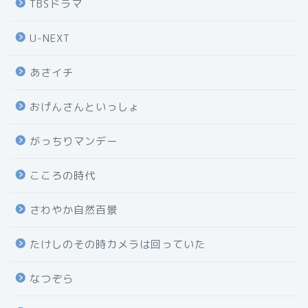
TBSドラマ
U-NEXT
あさイチ
おげんさんといっしょ
がっちりマンデー
こころの時代
さわやか自然百景
たけしのその時カメラは回っていた
なつぞら