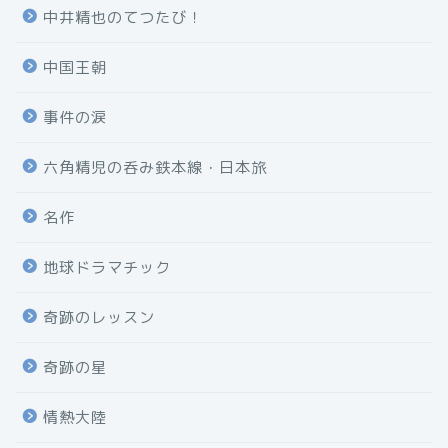
中井精也のてつたび！
中国王朝
事件の涙
六角精児の呑み鉄本線・日本旅
名作
地球ドラマチック
奇跡のレッスン
奇跡の星
情熱大陸