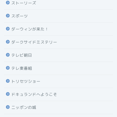
ストーリーズ
スポーツ
ダーウィンが来た！
ダークサイドミステリー
テレビ朝日
テレ東番組
トリセツショー
ドキュランドへようこそ
ニッポンの城