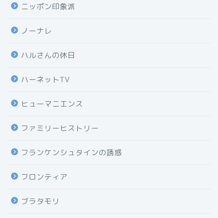
ニッポン印象派
ノーナレ
ハルさんの休日
ハーネットTV
ヒューマニエンス
ファミリーヒストリー
フランケンシュタインの誘惑
フロンティア
ブラタモリ