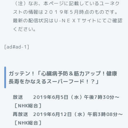
（注）なお、本ページに記載しているユーネク
ストの情報は２０１９年５月時点のものです。
最新の配信状況はＵ-ＮＥＸＴサイトにてご確認
ください。
[ad#ad-1]
ガッテン！「心臓病予防＆筋力アップ！健康
長寿をかなえるスーパーフード！？」
放送 2019年6月5日（水）午後7時30分～
［NHK総合］
再放送 2019年6月12日（水）午前3時08分～
［NHK総合］