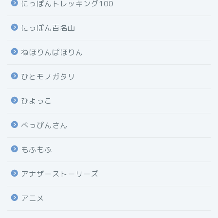
にっぽんトレッキング100
にっぽん百名山
ねほりんぱほりん
ひとモノガタリ
ひよっこ
べっぴんさん
もふもふ
アナザーストーリーズ
アニメ