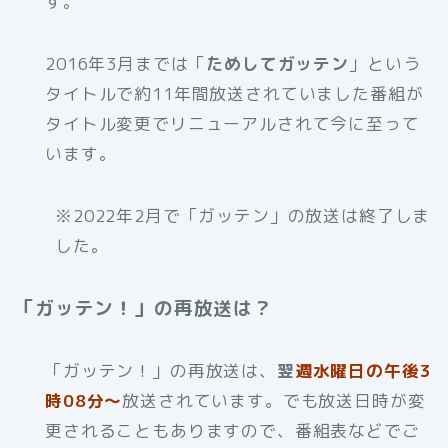
す。
2016年3月までは「
ためしてガッテン
」という
タイトルで約11年間放送されていました番組が
タイトル変更でリニューアルされて今に至って
います。
※2022年2月で「ガッテン」の放送は終了しま
した。
「ガッテン！」の再放送は？
「ガッテン！」の再放送は、
翌
週水曜日の午後3
時08分～
放送されています。でも放送日時が変
更されることもありますので、番組表などでご