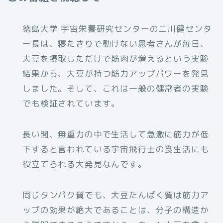
徳島大学 宇宙栄養研究センターの二川健センタ
ー長は、寝たきりで動けない患者さんが毎日、
大豆を摂取しただけで筋肉が増えるという実験
結果から、大豆が持つ筋力アップパワーを発見
しました。そして、これは一般の健常者の実験
でも検証されています。
長い間、無重力の中で生活して急激に筋力が低
下すると言われている宇宙飛行士の食生活にも
役立てられる大発見なんです。
同じタンパク質でも、大豆たんぱく質は筋力ア
ップの効果が絶大であることは、分子の構造か