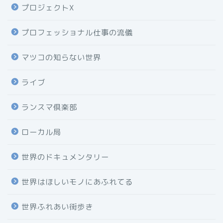
プロジェクトX
プロフェッショナル仕事の流儀
マツコの知らない世界
ライブ
ランスマ倶楽部
ローカル局
世界のドキュメンタリー
世界はほしいモノにあふれてる
世界ふれあい街歩き