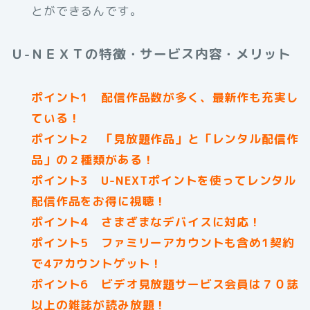
とができるんです。
Ｕ-ＮＥＸＴの特徴・サービス内容・メリット
ポイント1 配信作品数が多く、最新作も充実し
ている！
ポイント2 「見放題作品」と「レンタル配信作
品」の２種類がある！
ポイント3 U-NEXTポイントを使ってレンタル
配信作品をお得に視聴！
ポイント4 さまざまなデバイスに対応！
ポイント5 ファミリーアカウントも含め1契約
で4アカウントゲット！
ポイント6 ビデオ見放題サービス会員は７０誌
以上の雑誌が読み放題！