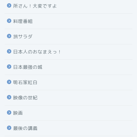
所さん！大変ですよ
料理番組
旅サラダ
日本人のおなまえっ！
日本最強の城
明石家紅白
映像の世紀
映画
最後の講義