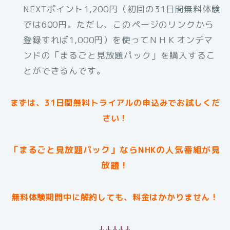
NEXTポイント1,200円（初回の31日間無料体験
では600円。ただし、このページのリンクから
登録すれば1,000円）を使ってＮＨＫオンデマ
ンドの「まるごと見放題パック」を購入するこ
とができるんです。
まずは、31日間無料トライアルの申込みでお試しくだ
さい！
「まるごと見放題パック」ならNHKの人気番組が見
放題！
無料体験期間中に解約しても、料金はかかりません！
↓↓↓↓↓