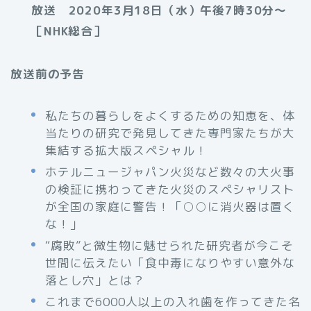
放送 2020年3月18日（水）午後7時30分～
［NHK総合］
放送前の予告
私たちの暮らしをよくするための知恵を、体
当たりの研究で発見してきた専門家たちが大
集結する拡大版スペシャル！
ホテルニュージャパン火災など数々の大火事
の検証に携わってきた火災のスペシャリスト
が全国の家庭に警告！「○○に消火器は置く
な！」
“腐敗”と微生物に魅せられた研究者が今こそ
世間に伝えたい「食中毒になりやすい意外な
落とし穴」とは？
これまで6000人以上の入れ歯を作ってきた名