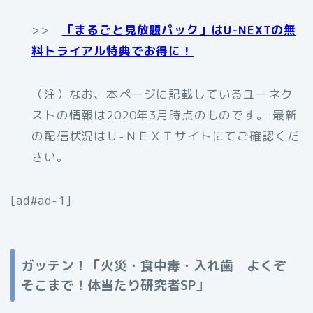
>>
「まるごと見放題パック」はU-NEXTの無
料トライアル特典でお得に！
（注）なお、本ページに記載しているユーネク
ストの情報は2020年3月時点のものです。 最新
の配信状況はＵ-ＮＥＸＴサイトにてご確認くだ
さい。
[ad#ad-1]
ガッテン！「火災・食中毒・入れ歯 よくぞ
そこまで！体当たり研究者SP」