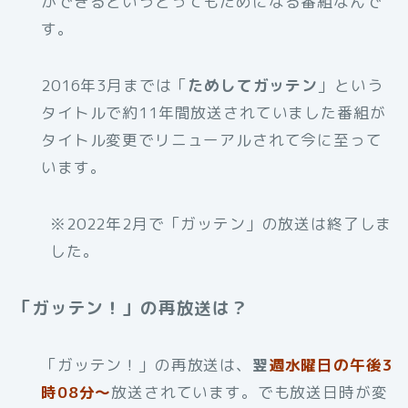
ができるというとってもためになる番組なんで
す。
2016年3月までは「
ためしてガッテン
」という
タイトルで約11年間放送されていました番組が
タイトル変更でリニューアルされて今に至って
います。
※2022年2月で「ガッテン」の放送は終了しま
した。
「ガッテン！」の再放送は？
「ガッテン！」の再放送は、
翌
週水曜日の午後3
時08分～
放送されています。でも放送日時が変