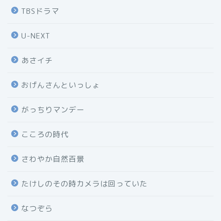
TBSドラマ
U-NEXT
あさイチ
おげんさんといっしょ
がっちりマンデー
こころの時代
さわやか自然百景
たけしのその時カメラは回っていた
なつぞら