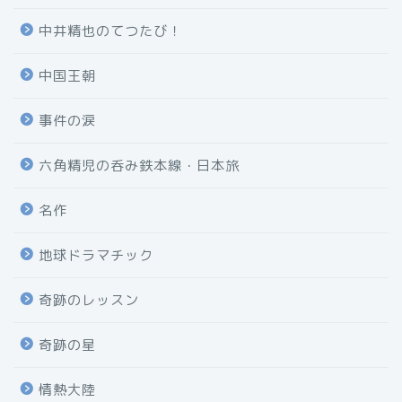
中井精也のてつたび！
中国王朝
事件の涙
六角精児の呑み鉄本線・日本旅
名作
地球ドラマチック
奇跡のレッスン
奇跡の星
情熱大陸