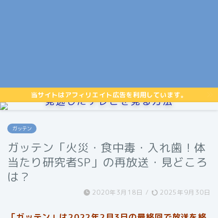
当サイトはアフィリエイト広告を利用しています。
見逃したテレビを見る方法
ガッテン
ガッテン「火災・食中毒・入れ歯！体
当たり研究者SP」の再放送・見どころ
は？
2020年3月18日
/
2025年9月30日
「ガッテン」は2022年2月3日の最終回で放送を終