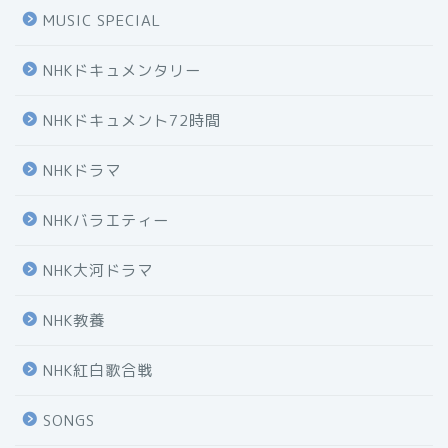
MUSIC SPECIAL
NHKドキュメンタリー
NHKドキュメント72時間
NHKドラマ
NHKバラエティー
NHK大河ドラマ
NHK教養
NHK紅白歌合戦
SONGS