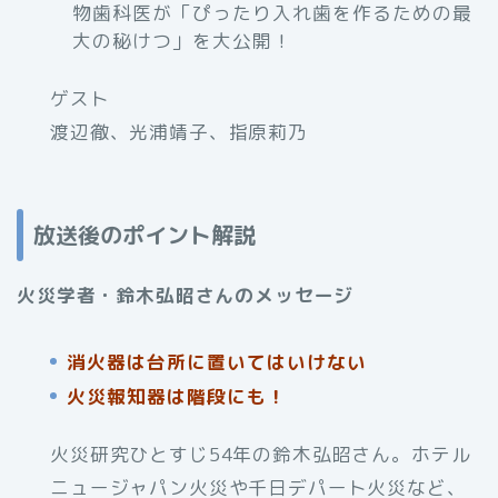
物歯科医が「ぴったり入れ歯を作るための最
大の秘けつ」を大公開！
ゲスト
渡辺徹、光浦靖子、指原莉乃
放送後のポイント解説
火災学者・鈴木弘昭さんのメッセージ
消火器は台所に置いてはいけない
火災報知器は階段にも！
火災研究ひとすじ54年の鈴木弘昭さん。ホテル
ニュージャパン火災や千日デパート火災など、