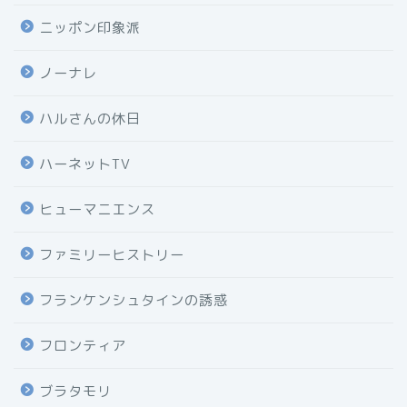
ニッポン印象派
ノーナレ
ハルさんの休日
ハーネットTV
ヒューマニエンス
ファミリーヒストリー
フランケンシュタインの誘惑
フロンティア
ブラタモリ