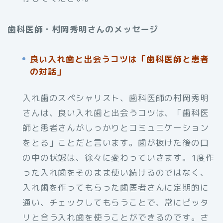
歯科医師・村岡秀明さんのメッセージ
良い入れ歯と出会うコツは「歯科医師と患者
の対話」
入れ歯のスペシャリスト、歯科医師の村岡秀明
さんは、良い入れ歯と出会うコツは、「歯科医
師と患者さんがしっかりとコミュニケーション
をとる」ことだと言います。歯が抜けた後の口
の中の状態は、徐々に変わっていきます。1度作
った入れ歯をそのまま使い続けるのではなく、
入れ歯を作ってもらった歯医者さんに定期的に
通い、チェックしてもらうことで、常にピッタ
リと合う入れ歯を使うことができるのです。さ