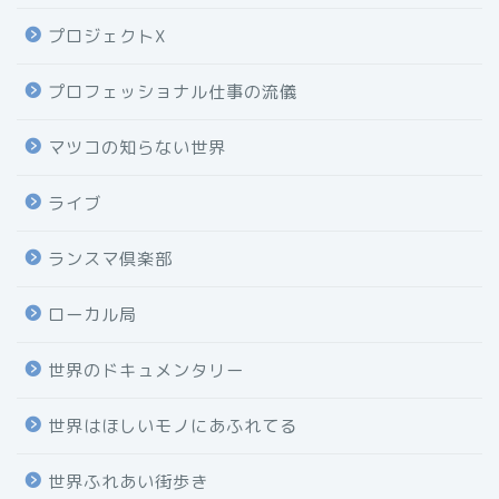
プロジェクトX
プロフェッショナル仕事の流儀
マツコの知らない世界
ライブ
ランスマ倶楽部
ローカル局
世界のドキュメンタリー
世界はほしいモノにあふれてる
世界ふれあい街歩き