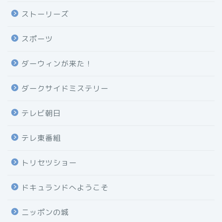
ストーリーズ
スポーツ
ダーウィンが来た！
ダークサイドミステリー
テレビ朝日
テレ東番組
トリセツショー
ドキュランドへようこそ
ニッポンの城