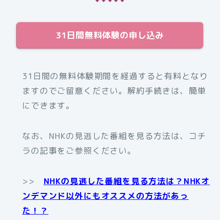
31日間無料体験の申し込み
31日間の無料体験期間を経過すると有料となり
ますのでご留意ください。解約手続きは、簡単
にできます。
なお、NHKの見逃した番組を見る方法は、コチ
ラの記事をご参照ください。
>>
NHKの見逃した番組を見る方法は？NHKオ
ンデマンド以外にもオススメの方法があっ
た！？