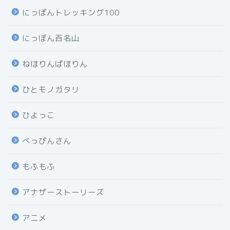
にっぽんトレッキング100
にっぽん百名山
ねほりんぱほりん
ひとモノガタリ
ひよっこ
べっぴんさん
もふもふ
アナザーストーリーズ
アニメ