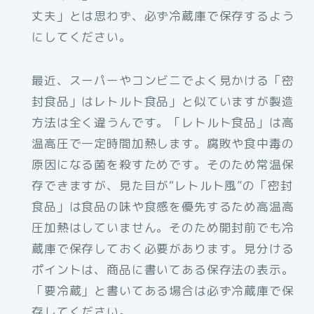
丈夫」とは思わず、必ず冷蔵庫で保存するよう
にしてください。
最近、スーパーやコンビニでよく見かける「密
封食品」はレトルト食品」と似ていますが製造
方法は全く違うんです。「レトルト食品」は高
温高圧で一定時間加熱します。腐敗や食中毒の
原因になる菌を殺すためです。そのため常温保
存できますが、見た目が“レトルト風”の「密封
食品」は食品の味や食感を優先するため高温高
圧加熱はしていません。そのため開封前でも冷
蔵庫で保存しておく必要があります。見分ける
ポイントは、商品に書いてある保存法の表示。
「要冷蔵」と書いてある場合は必ず冷蔵庫で保
存してください。