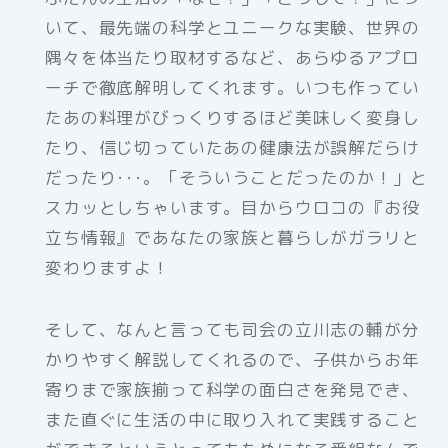
いて、最先端の科学とユニークな実験、世界の
隅々を体当たり取材するなど、あらゆるアプロ
ーチで徹底解明してくれます。いつも作ってい
たあの料理がびっくりするほど美味しく変身し
たり、信じ切っていたあの健康法が誤解だらけ
だったり･･･。「そういうことだったのか！」と
スカッとしちゃいます。目からウロコの『お役
立ち情報』であなたの家族と暮らしがガラリと
変わりますよ！
そして、なんと言っても司会の立川志の輔が分
かりやすく解説してくれるので、子供からお年
寄りまで家族揃って科学の面白さを発見でき、
また直ぐに生活の中に取り入れて実践すること