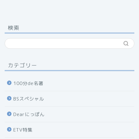
検索
カテゴリー
100分de名著
BSスペシャル
Dearにっぽん
ETV特集