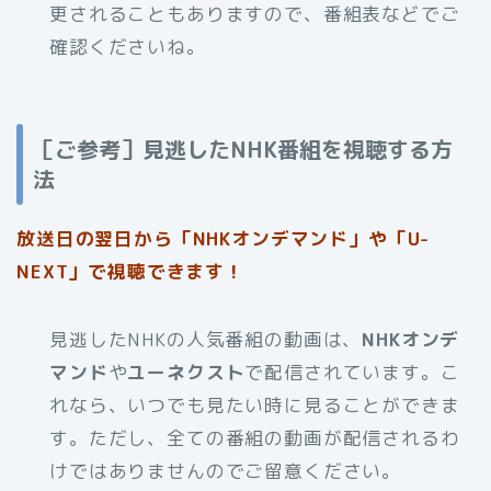
更されることもありますので、番組表などでご
確認くださいね。
［ご参考］見逃したNHK番組を視聴する方
法
放送日の翌日から「NHKオンデマンド」や「U-
NEXT」で視聴できます！
見逃したNHKの人気番組の動画は、
NHKオンデ
マンド
や
ユーネクスト
で配信されています。こ
れなら、いつでも見たい時に見ることができま
す。ただし、全ての番組の動画が配信されるわ
けではありませんのでご留意ください。