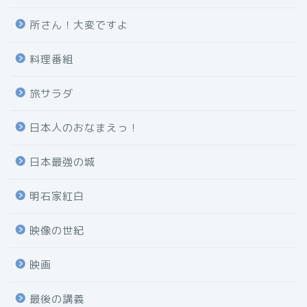
所さん！大変ですよ
料理番組
旅サラダ
日本人のおなまえっ！
日本最強の城
明石家紅白
映像の世紀
映画
最後の講義