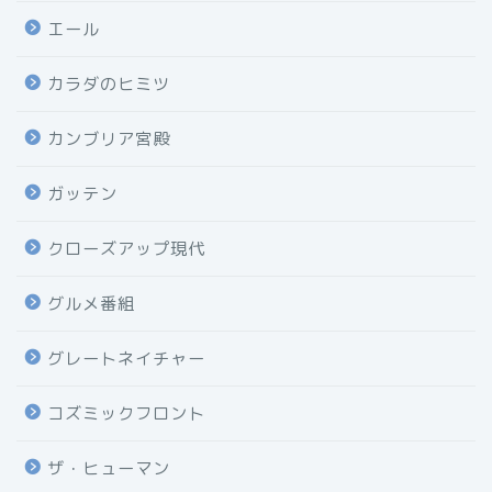
エール
カラダのヒミツ
カンブリア宮殿
ガッテン
クローズアップ現代
グルメ番組
グレートネイチャー
コズミックフロント
ザ・ヒューマン