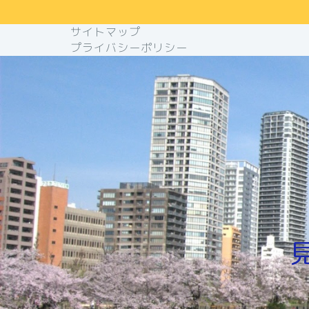
サイトマップ
プライバシーポリシー