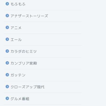
もふもふ
アナザーストーリーズ
アニメ
エール
カラダのヒミツ
カンブリア宮殿
ガッテン
クローズアップ現代
グルメ番組