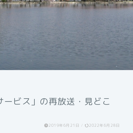
サービス」の再放送・見どこ
2019年6月21日
/
2022年6月28日