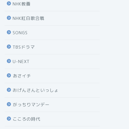
NHK教養
NHK紅白歌合戦
SONGS
TBSドラマ
U-NEXT
あさイチ
おげんさんといっしょ
がっちりマンデー
こころの時代