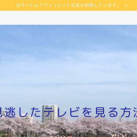
当サイトはアフィリエイト広告を利用しています。
見逃したテレビを見る方