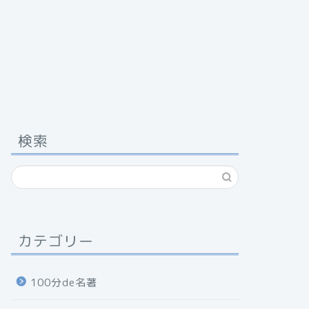
検索
カテゴリー
100分de名著