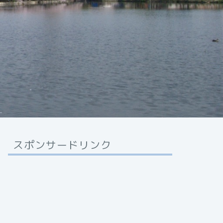
スポンサードリンク