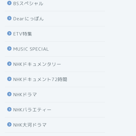
BSスペシャル
Dearにっぽん
ETV特集
MUSIC SPECIAL
NHKドキュメンタリー
NHKドキュメント72時間
NHKドラマ
NHKバラエティー
NHK大河ドラマ