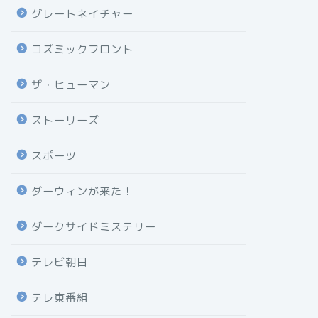
グレートネイチャー
コズミックフロント
ザ・ヒューマン
ストーリーズ
スポーツ
ダーウィンが来た！
ダークサイドミステリー
テレビ朝日
テレ東番組