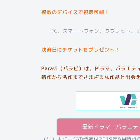
複数のデバイスで視聴可能！
PC、スマートフォン、タブレット、
決済日にチケットをプレゼント！
Paravi（パラビ）は、ドラマ、バラエ
新作から名作までさまざまな作品と出会
最新ドラマ・バラエティ
（注）本ページの情報は2019年6月時点の