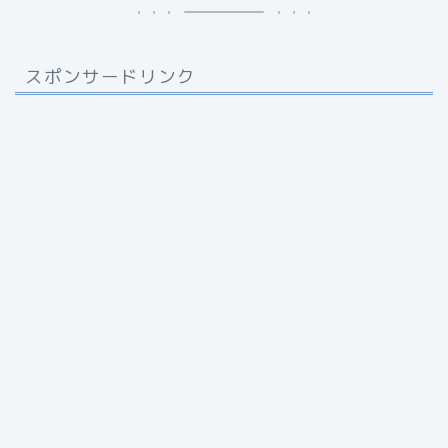
スポンサードリンク