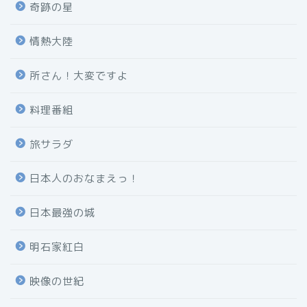
奇跡の星
情熱大陸
所さん！大変ですよ
料理番組
旅サラダ
日本人のおなまえっ！
日本最強の城
明石家紅白
映像の世紀