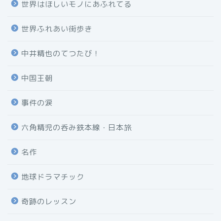
世界はほしいモノにあふれてる
世界ふれあい街歩き
中井精也のてつたび！
中国王朝
事件の涙
六角精児の呑み鉄本線・日本旅
名作
地球ドラマチック
奇跡のレッスン