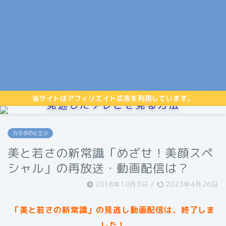
当サイトはアフィリエイト広告を利用しています。
見逃したテレビを見る方法
カラダのヒミツ
美と若さの新常識「めざせ！美顔スペ
シャル」の再放送・動画配信は？
2018年10月3日
/
2023年4月26日
「美と若さの新常識」の見逃し動画配信は、終了しま
した！