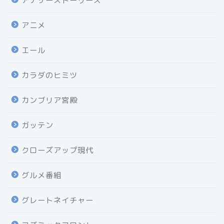
アナザーストーリーズ
アニメ
エール
カラダのヒミツ
カンブリア宮殿
ガッテン
クローズアップ現代
グルメ番組
グレートネイチャー