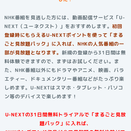
NHK番組を見逃した方には、動画配信サービス「U-
NEXT（ユーネクスト）」をおすすめします。
初回
登録時にもらえる
U-NEXTポイントを使って「まる
ごと見放題パック」に入れば、NHKの人気番組の一
部が見放題となります。
新規の登録から31日間は無
料体験できますので、まずはお試しください。ま
た、NHK番組以外にもドラマやアニメ、映画、バラ
エティー、ドキュメンタリー番組などがたっぷり楽
しめます。U-NEXTはスマホ・タブレット・パソコ
ン等のデバイスで楽しめます！
U-NEXTの31日間無料トライアルで「まるごと見放
題パック」に入れば、