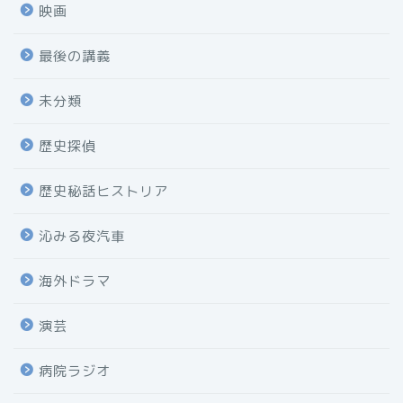
映画
最後の講義
未分類
歴史探偵
歴史秘話ヒストリア
沁みる夜汽車
海外ドラマ
演芸
病院ラジオ