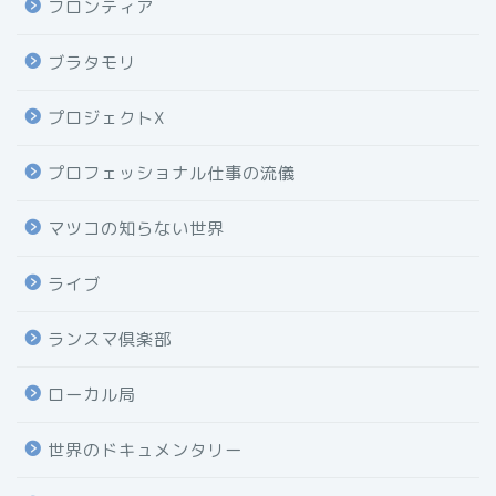
フロンティア
ブラタモリ
プロジェクトX
プロフェッショナル仕事の流儀
マツコの知らない世界
ライブ
ランスマ倶楽部
ローカル局
世界のドキュメンタリー