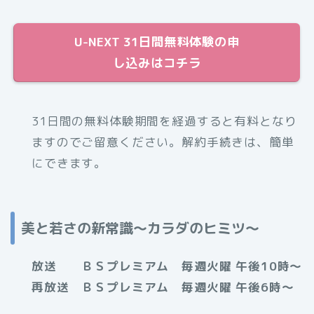
U-NEXT 31日間無料体験の申
し込みはコチラ
31日間の無料体験期間を経過すると有料となり
ますのでご留意ください。解約手続きは、簡単
にできます。
美と若さの新常識～カラダのヒミツ～
放送 ＢＳプレミアム 毎週火曜 午後10時～
再放送 ＢＳプレミアム 毎週火曜 午後6時～