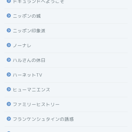
ドキュランドへようこそ
ニッポンの城
ニッポン印象派
ノーナレ
ハルさんの休日
ハーネットTV
ヒューマニエンス
ファミリーヒストリー
フランケンシュタインの誘惑