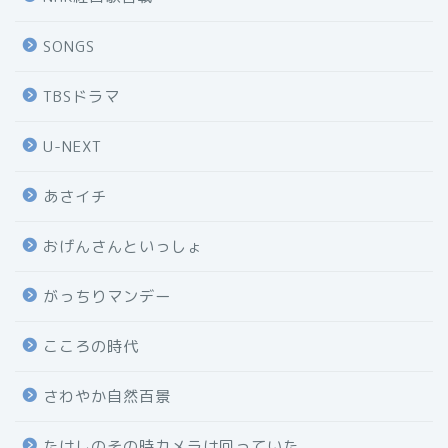
SONGS
TBSドラマ
U-NEXT
あさイチ
おげんさんといっしょ
がっちりマンデー
こころの時代
さわやか自然百景
たけしのその時カメラは回っていた