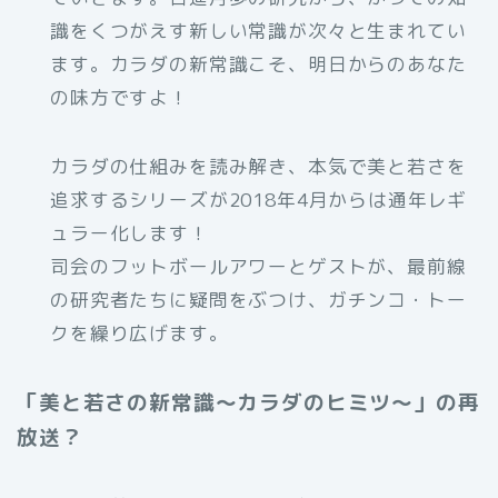
識をくつがえす新しい常識が次々と生まれてい
ます。カラダの新常識こそ、明日からのあなた
の味方ですよ！
カラダの仕組みを読み解き、本気で美と若さを
追求するシリーズが2018年4月からは通年レギ
ュラー化します！
司会のフットボールアワーとゲストが、最前線
の研究者たちに疑問をぶつけ、ガチンコ・トー
クを繰り広げます。
「美と若さの新常識～カラダのヒミツ～」の再
放送？