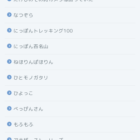
なつぞら
にっぽんトレッキング100
にっぽん百名山
ねほりんぱほりん
ひとモノガタリ
ひよっこ
べっぴんさん
もふもふ