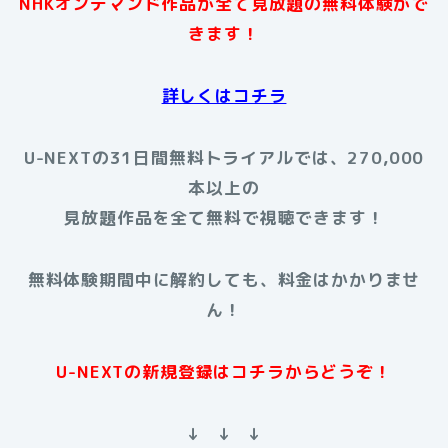
NHKオンデマンド作品が全て見放題の無料体験がで
きます！
詳しくはコチラ
U-NEXTの31日間無料トライアルでは、270,000
本以上の
見放題作品を全て無料で視聴できます！
無料体験期間中に解約しても、料金はかかりませ
ん！
U-NEXTの新規登録はコチラからどうぞ！
↓ ↓ ↓