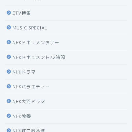
ETV特集
MUSIC SPECIAL
NHKドキュメンタリー
NHKドキュメント72時間
NHKドラマ
NHKバラエティー
NHK大河ドラマ
NHK教養
NHK紅白歌合戦