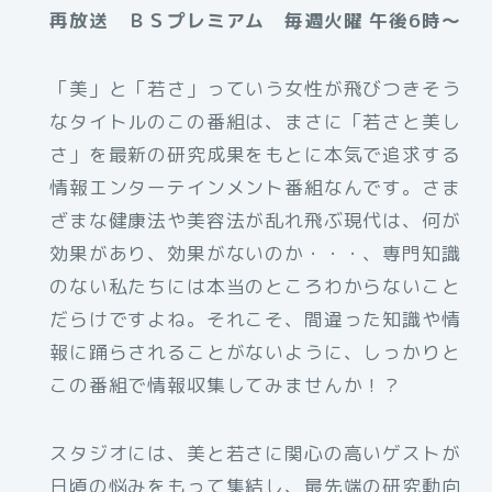
再放送 ＢＳプレミアム 毎週火曜 午後6時～
「美」と「若さ」っていう女性が飛びつきそう
なタイトルのこの番組は、まさに「若さと美し
さ」を最新の研究成果をもとに本気で追求する
情報エンターテインメント番組なんです。さま
ざまな健康法や美容法が乱れ飛ぶ現代は、何が
効果があり、効果がないのか・・・、専門知識
のない私たちには本当のところわからないこと
だらけですよね。それこそ、間違った知識や情
報に踊らされることがないように、しっかりと
この番組で情報収集してみませんか！？
スタジオには、美と若さに関心の高いゲストが
日頃の悩みをもって集結し、最先端の研究動向