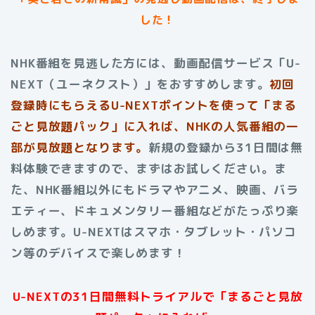
した！
NHK番組を見逃した方には、動画配信サービス「U-
NEXT（ユーネクスト）」をおすすめします。
初回
登録時にもらえる
U-NEXTポイントを使って「まる
ごと見放題パック」に入れば、NHKの人気番組の一
部が見放題となります。
新規の登録から31日間は無
料体験できますので、まずはお試しください。ま
た、NHK番組以外にもドラマやアニメ、映画、バラ
エティー、ドキュメンタリー番組などがたっぷり楽
しめます。U-NEXTはスマホ・タブレット・パソコ
ン等のデバイスで楽しめます！
U-NEXTの31日間無料トライアルで「まるごと見放