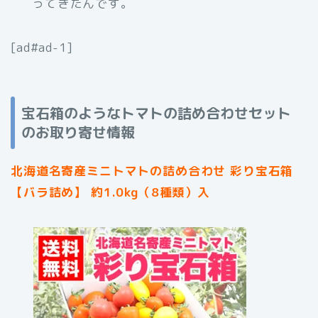
ってきたんです。
[ad#ad-1]
宝石箱のようなトマトの詰め合わせセット
のお取り寄せ情報
北海道名寄産ミニトマトの詰め合わせ 彩り宝石箱
【バラ詰め】 約1.0kg（8種類）入