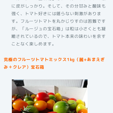
に皮がしっかり。そして、その分甘みと酸味も
強く、トマト好きには堪らない刺激がありま
す。フルーツトマトを丸かじりすのは困難です
が、「ルージュの宝石箱」は粒は小さくとも凝
縮されているので、トマト本来の味わいを余す
ことなく楽しめます。
究極のフルーツトマトミックス1kg（麗+あまえぎ
み＋クレア）宝石箱