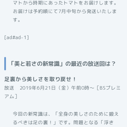
マトから時期にあったトマトをお届けします。
お届けは予約順にて7月中旬から発送いたしま
す。
[ad#ad-1]
「美と若さの新常識」の最近の放送回は？
足裏から美しさを取り戻せ！
放送 2019年6月21日（金）午前0時〜［BSプレミ
アム］
今回の新常識は、「全身の美しさのために鍛え
るべきは足の裏！」です。問題となる「浮き