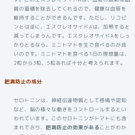
質の蓄積を除去してくれるので、健康な血管を
維持することができるんです。ただし、リコピ
ンとは逆に、エスクレオサイドAは、加熱すると
減ってしまうんです。エスクレオサイドAをしっ
かりとるなら、ミニトマトを生で食べるのが良
いのです。ミニトマトを食べる1日の理想量は、
2粒から3粒、5粒あれば十分と考えられます。
肥満防止の成分
セロトニンは、神経伝達物質として感情や認知
など、脳の様々な働きをコントロールするとい
われています。このセロトニンがトマトにも含
まれており、
肥満防止の効果がある
ことがわか