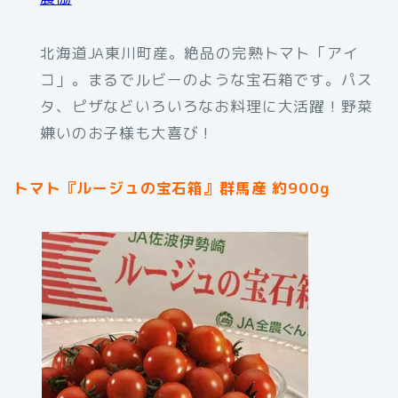
北海道JA東川町産。絶品の完熟トマト「アイ
コ」。まるでルビーのような宝石箱です。パス
タ、ピザなどいろいろなお料理に大活躍！野菜
嫌いのお子様も大喜び！
トマト『ルージュの宝石箱』群馬産 約900g