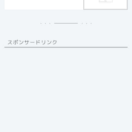
スポンサードリンク