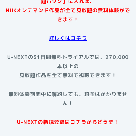
題パック」に入れば、
NHKオンデマンド作品が全て見放題の無料体験がで
きます！
詳しくはコチラ
U-NEXTの31日間無料トライアルでは、270,000
本以上の
見放題作品を全て無料で視聴できます！
無料体験期間中に解約しても、料金はかかりませ
ん！
U-NEXTの新規登録はコチラからどうぞ！