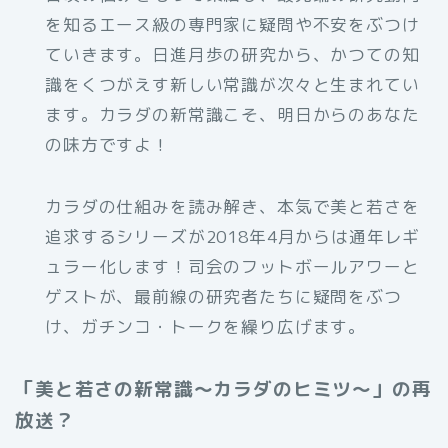
を知るエース級の専門家に疑問や不安をぶつけ
ていきます。日進月歩の研究から、かつての知
識をくつがえす新しい常識が次々と生まれてい
ます。カラダの新常識こそ、明日からのあなた
の味方ですよ！
カラダの仕組みを読み解き、本気で美と若さを
追求するシリーズが2018年4月からは通年レギ
ュラー化します！司会のフットボールアワーと
ゲストが、最前線の研究者たちに疑問をぶつ
け、ガチンコ・トークを繰り広げます。
「美と若さの新常識～カラダのヒミツ～」の再
放送？