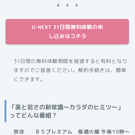
↓ ↓ ↓
U-NEXT 31日間無料体験の申
し込みはコチラ
31日間の無料体験期間を経過すると有料となり
ますのでご留意ください。解約手続きは、簡単
にできます。
「美と若さの新常識～カラダのヒミツ～」
ってどんな番組？
放送 ＢＳプレミアム 毎週火曜 午後10時～