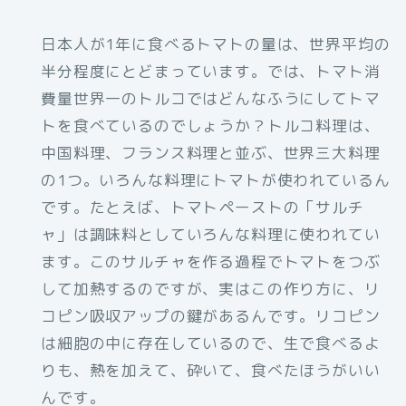
日本人が1年に食べるトマトの量は、世界平均の
半分程度にとどまっています。では、トマト消
費量世界一のトルコではどんなふうにしてトマ
トを食べているのでしょうか？トルコ料理は、
中国料理、フランス料理と並ぶ、世界三大料理
の1つ。いろんな料理にトマトが使われているん
です。たとえば、トマトペーストの「サルチ
ャ」は調味料としていろんな料理に使われてい
ます。このサルチャを作る過程でトマトをつぶ
して加熱するのですが、実はこの作り方に、リ
コピン吸収アップの鍵があるんです。リコピン
は細胞の中に存在しているので、生で食べるよ
りも、熱を加えて、砕いて、食べたほうがいい
んです。