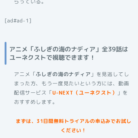
らっている。
[ad#ad-1]
アニメ「ふしぎの海のナディア」全39話は
ユーネクストで視聴できます！
アニメ「
ふしぎの海のナディア
」を見逃してし
まった方、もう一度見たいという方には、動画
配信サービス「
U-NEXT（ユーネクスト）
」を
おすすめします。
まずは、31日間無料トライアルの申込みでお試し
ください！