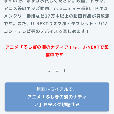
ますので、まずはお試しください。映画、ドラマ、
アニメ等のキッズ動画、バラエティー番組、ドキュ
メンタリー番組など27万本以上の動画作品が見放題
です。また、U-NEXTはスマホ・タブレット・パソ
コン・テレビ等のデバイスで楽しめます！
アニメ「ふしぎの海のナディア」は、U-NEXTで配
信中です！
↓ ↓ ↓
無料トライアルで、
アニメ「ふしぎの海のナディ
ア」を今スグ視聴する