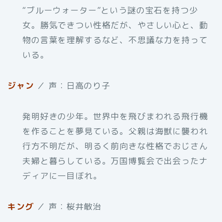
“ブルーウォーター”という謎の宝石を持つ少
女。勝気できつい性格だが、やさしい心と、動
物の言葉を理解するなど、不思議な力を持って
いる。
ジャン
／ 声：日高のり子
発明好きの少年。世界中を飛びまわれる飛行機
を作ることを夢見ている。父親は海獣に襲われ
行方不明だが、明るく前向きな性格でおじさん
夫婦と暮らしている。万国博覧会で出会ったナ
ディアに一目ぼれ。
キング
／ 声：桜井敏治