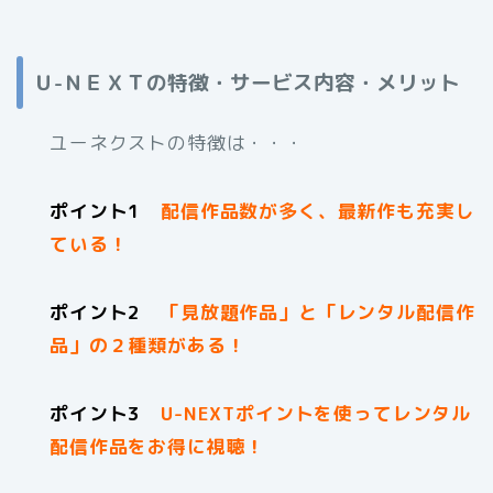
Ｕ-ＮＥＸＴの特徴・サービス内容・メリット
ユーネクストの特徴は・・・
ポイント1
配信作品数が多く、最新作も充実し
ている！
ポイント2
「見放題作品」と「レンタル配信作
品」の２種類がある！
ポイント3
U-NEXTポイントを使ってレンタル
配信作品をお得に視聴！