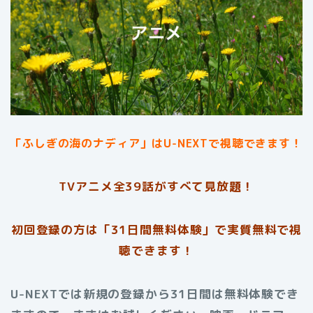
「ふしぎの海のナディア」はU-NEXTで視聴できます！
TVアニメ全39話がすべて見放題！
初回登録の方は「31日間無料体験」で実質無料で視
聴できます！
U-NEXTでは新規の登録から31日間は無料体験でき