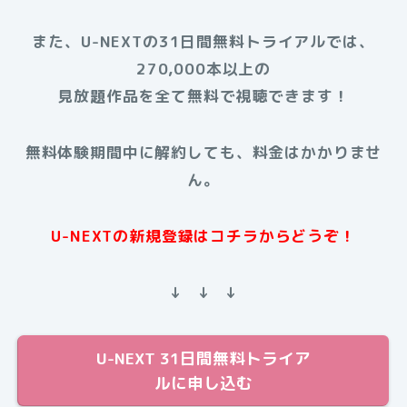
また、U-NEXTの31日間無料トライアルでは、
270,000本以上の
見放題作品を
全て無料で視聴できます！
無料体験期間中に解約しても、料金はかかりませ
ん。
U-NEXTの新規登録はコチラからどうぞ！
↓ ↓ ↓
U-NEXT 31日間無料トライア
ルに申し込む