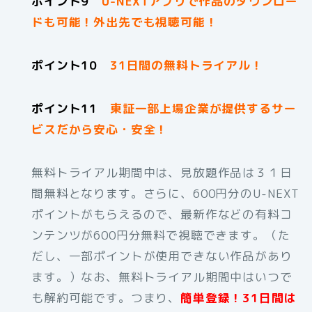
ポイント9
U-NEXTアプリで作品のダウンロー
ドも可能！外出先でも視聴可能！
ポイント10
31日間の無料トライアル！
ポイント11
東証一部上場企業が提供するサー
ビスだから安心・安全！
無料トライアル期間中は、見放題作品は３１日
間無料となります。さらに、600円分のU-NEXT
ポイントがもらえるので、最新作などの有料コ
ンテンツが600円分無料で視聴できます。（た
だし、一部ポイントが使用できない作品があり
ます。）なお、無料トライアル期間中はいつで
も解約可能です。つまり、
簡単登録！31日間は