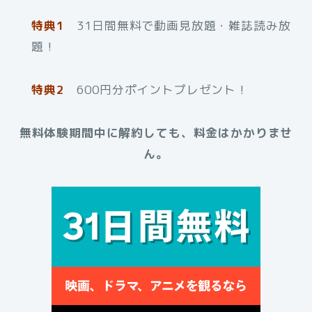
特典1
31日間無料で動画見放題・雑誌読み放
題！
特典2
600円分ポイントプレゼント！
無料体験期間中に解約しても、料金はかかりませ
ん。