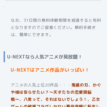
.
なお、31日間の無料体験期間を経過すると有料
となりますのでご留意ください。解約手続き
は、簡単にできます。
U-NEXTなら人気アニメが見放題！
U-NEXTはアニメ作品がいっぱい！
アニメの人気上位20作品・・・
鬼滅の刃、かぐ
や様は告らせたい？〜天才たちの恋愛頭脳
戦〜、八男って、それはないでしょう！、乙女
ゲームの破滅フラグしかない悪役令嬢に転生し