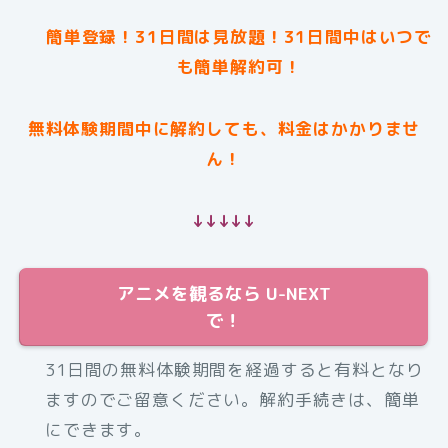
簡単登録！31日間は見放題！31日間中はいつで
も簡単解約可！
無料体験期間中に解約しても、料金はかかりませ
ん！
↓↓↓↓↓
アニメを観るなら U-NEXT
で！
31日間の無料体験期間を経過すると有料となり
ますのでご留意ください。解約手続きは、簡単
にできます。