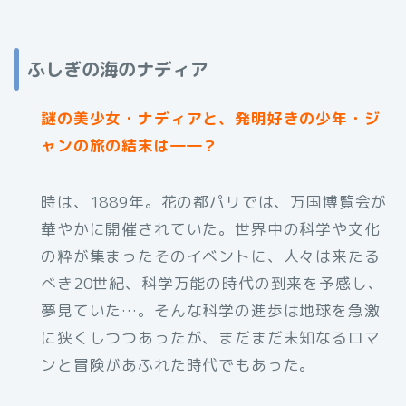
ふしぎの海のナディア
謎の美少女・ナディアと、発明好きの少年・ジ
ャンの旅の結末は――？
時は、1889年。花の都パリでは、万国博覧会が
華やかに開催されていた。世界中の科学や文化
の粋が集まったそのイベントに、人々は来たる
べき20世紀、科学万能の時代の到来を予感し、
夢見ていた…。そんな科学の進歩は地球を急激
に狭くしつつあったが、まだまだ未知なるロマ
ンと冒険があふれた時代でもあった。