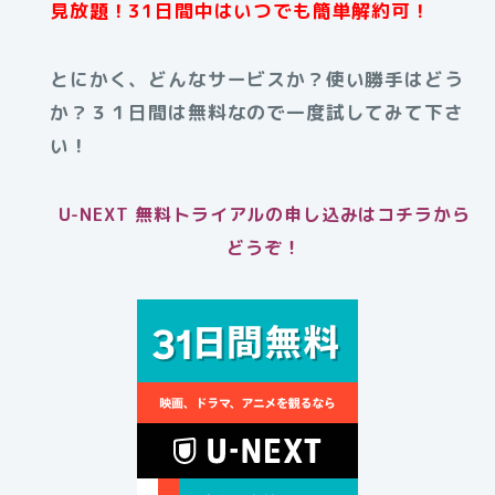
見放題！31日間中はいつでも簡単解約可！
とにかく、どんなサービスか？使い勝手はどう
か？３１日間は無料なので一度試してみて下さ
い！
U-NEXT 無料トライアルの申し込みはコチラから
どうぞ！