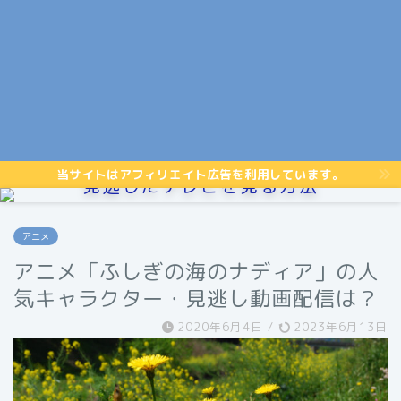
当サイトはアフィリエイト広告を利用しています。
見逃したテレビを見る方法
アニメ
アニメ「ふしぎの海のナディア」の人
気キャラクター・見逃し動画配信は？
2020年6月4日
/
2023年6月13日