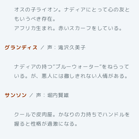
オスの子ライオン。ナディアにとって心の友と
もいうべき存在。
アフリカ生まれ。赤いスカーフをしている。
グランディス
／ 声：滝沢久美子
ナディアの持つ”ブルーウォーター”をねらって
いる。が、悪人には徹しきれない人情がある。
サンソン
／ 声：堀内賢雄
クールで皮肉屋。かなりの力持ちでハンドルを
握ると性格が過激になる。