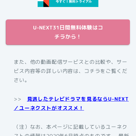
U-NEXT31日間無料体験はコ
チラから！
また、他の動画配信サービスとの比較や、サー
ビス内容等の詳しい内容は、コチラをご覧くだ
さい。
>>
見逃したテレビドラマを見るならU-NEXT
／ユーネクストがオススメ！
（注）なお、本ページに記載しているユーネク
ストの情報は2020年6月時点のものです。 最新