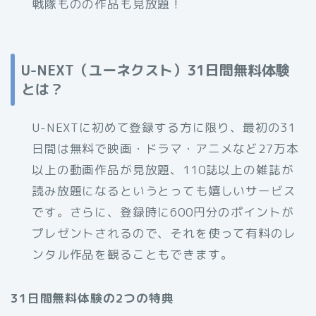
戦隊ものの作品も見放題！
U-NEXT（ユーネクスト）31日間無料体験
とは？
U-NEXTに初めて登録する方に限り、最初の31
日間は無料で映画・ドラマ・アニメなど27万本
以上の動画作品が見放題、110誌以上の雑誌が
読み放題になるというとっても嬉しいサービス
です。さらに、登録時に600円分のポイントが
プレゼントされるので、それを使って有料のレ
ンタル作品を観ることもできます。
31日間無料体験の2つの特典