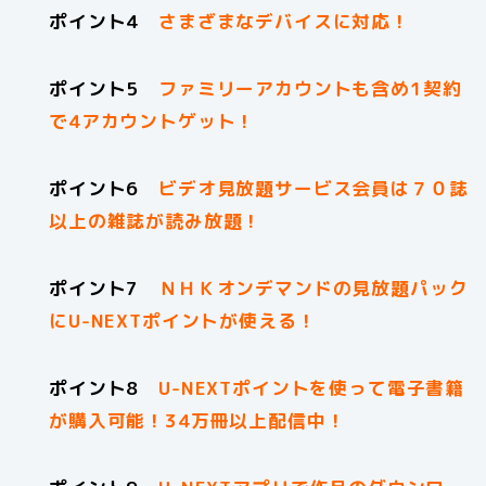
ポイント4
さまざまなデバイスに対応！
ポイント5
ファミリーアカウントも含め1契約
で4アカウントゲット！
ポイント6
ビデオ見放題サービス会員は７０誌
以上の雑誌が読み放題！
ポイント7
ＮＨＫオンデマンドの見放題パック
にU-NEXTポイントが使える！
ポイント8
U-NEXTポイントを使って電子書籍
が購入可能！34万冊以上配信中！