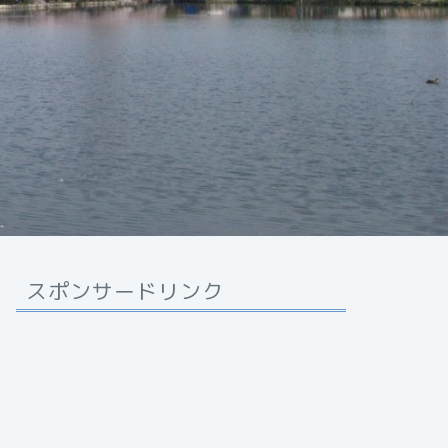
スポンサードリンク