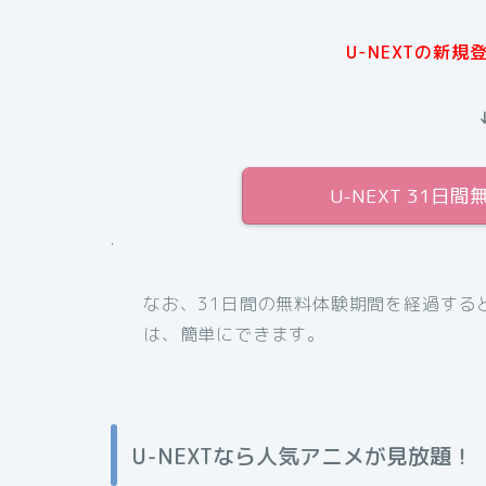
U-NEXTの新
U-NEXT 31
.
なお、31日間の無料体験期間を経過する
は、簡単にできます。
U-NEXTなら人気アニメが見放題！