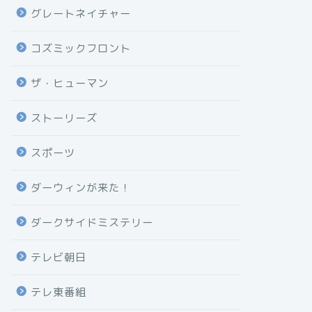
グレートネイチャー
コズミックフロント
ザ・ヒューマン
ストーリーズ
スポーツ
ダーウィンが来た！
ダークサイドミステリー
テレビ朝日
テレ東番組