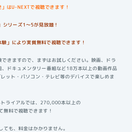
」はU-NEXTで視聴できます！
」シリーズ1〜5
が見放題！
体験」により実質無料で視聴できます！
料体験できますので、まずはお試しください。映画、ドラ
組、ドキュメンタリー番組など18万本以上の動画作品
タブレット・パソコン・テレビ等のデバイスで楽しめま
料トライアルでは、270,000本以上の
て無料で視聴できます！
しても、料金はかかりません。