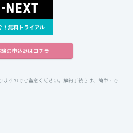
体験の申込みはコチラ
なりますのでご留意ください。解約手続きは、簡単にで