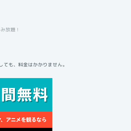
読み放題！
しても、料金はかかりません。