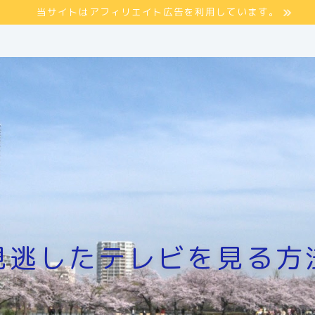
当サイトはアフィリエイト広告を利用しています。
見逃したテレビを見る方