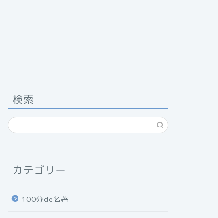
検索
カテゴリー
100分de名著