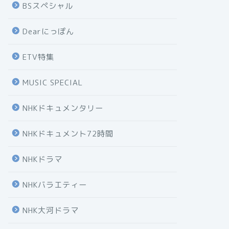
BSスペシャル
Dearにっぽん
ETV特集
MUSIC SPECIAL
NHKドキュメンタリー
NHKドキュメント72時間
NHKドラマ
NHKバラエティー
NHK大河ドラマ