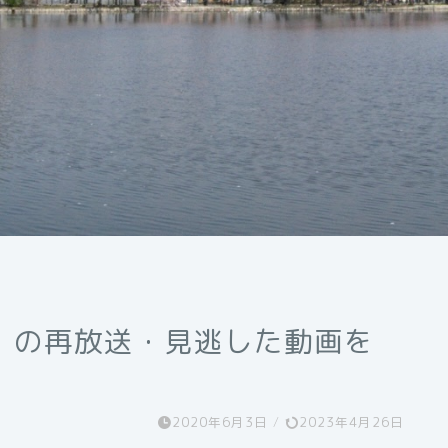
」の再放送・見逃した動画を
2020年6月3日
/
2023年4月26日