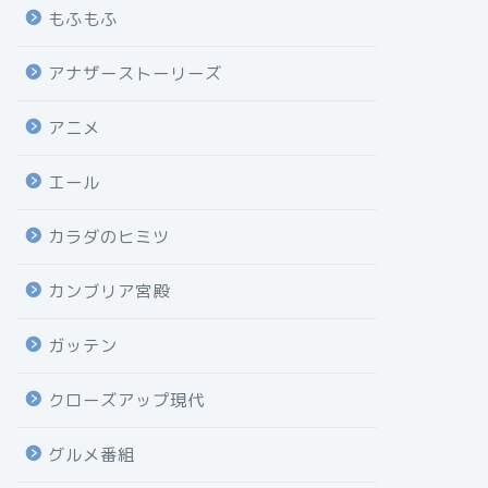
もふもふ
アナザーストーリーズ
アニメ
エール
カラダのヒミツ
カンブリア宮殿
ガッテン
クローズアップ現代
グルメ番組