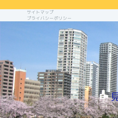
サイトマップ
プライバシーポリシー