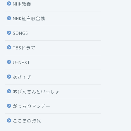
NHK教養
NHK紅白歌合戦
SONGS
TBSドラマ
U-NEXT
あさイチ
おげんさんといっしょ
がっちりマンデー
こころの時代