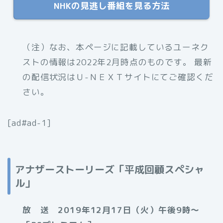
NHKの見逃し番組を見る方法
（注）なお、本ページに記載しているユーネク
ストの情報は2022年2月時点のものです。 最新
の配信状況はＵ-ＮＥＸＴサイトにてご確認くだ
さい。
[ad#ad-1]
アナザーストーリーズ「平成回顧スペシャ
ル」
放 送 2019年12月17日（火）午後9時～