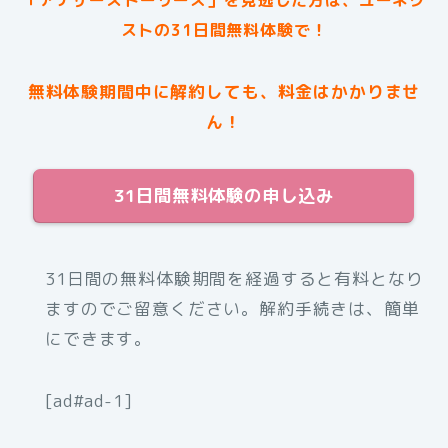
ストの31日間無料体験で！
無料体験期間中に解約しても、料金はかかりませ
ん！
31日間無料体験の申し込み
31日間の無料体験期間を経過すると有料となり
ますのでご留意ください。解約手続きは、簡単
にできます。
[ad#ad-1]