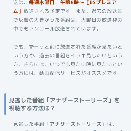
送は、
毎週木曜日 午前8時～［BSプレミア
ム］
放送される予定です。また、過去の放送回
で反響の大きかった番組は、火曜日の放送枠の
中でもアンコール放送されています。
でも、ずーっと前に放送された番組が見たいと
いう方や、過去の番組をイッキ見したいという
方、さらには、いつでも見たい時に見たいとい
う方には、動画配信サービスがオススメです。
見逃した番組「アナザーストーリーズ」を
視聴する方法は？
見逃した番組「
アナザーストーリーズ
」は、