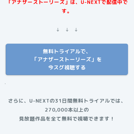
「アナザーストーリーズ」は、U-NEXTで配信中で
す。
↓ ↓ ↓
無料トライアルで、
「アナザーストーリーズ」を
今スグ視聴する
.
さらに、U-NEXTの31日間無料トライアルでは、
270,000本以上の
見放題作品を全て無料で視聴できます！