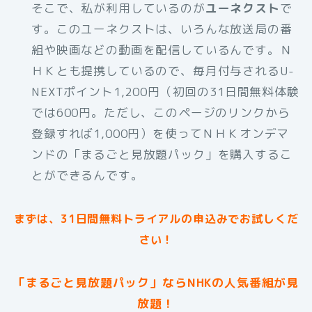
そこで、私が利用しているのが
ユーネクスト
で
す。このユーネクストは、いろんな放送局の番
組や映画などの動画を配信しているんです。Ｎ
ＨＫとも提携しているので、毎月付与されるU-
NEXTポイント1,200円（初回の31日間無料体験
では600円。ただし、このページのリンクから
登録すれば1,000円）を使ってＮＨＫオンデマ
ンドの「まるごと見放題パック」を購入するこ
とができるんです。
まずは、31日間無料トライアルの申込みでお試しくだ
さい！
「まるごと見放題パック」ならNHKの人気番組が見
放題！