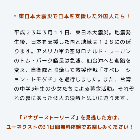
東日本大震災で日本を支援した外国人たち！
平成２３年３月１１日、東日本大震災。地震発
生後、日本を支援した国と地域は１２８にのぼ
ります。アメリカ軍の空母ロナルド・レーガン
のトム・バーク艦長は急遽、仙台沖へと進路を
変え、自衛隊と協議して救援作戦「オペレーシ
ョン・トモダチ」を遂行しました。また、台湾
の中学3年生の少女たちによる募金活動。それぞ
れの裏にあった個人の決断と思いに迫ります。
「アナザーストーリーズ」を見逃した方は、
ユーネクストの31日間無料体験でお楽しみください！