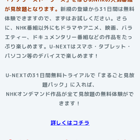
が見放題となります。
新規の登録から31日間は無料
体験できますので、まずはお試しください。さら
に、NHK番組以外にもドラマやアニメ、映画、バラ
エティー、ドキュメンタリー番組などの作品をたっ
ぷり楽しめます。U-NEXTはスマホ・タブレット・
パソコン等のデバイスで楽しめます！
U-NEXTの31日間無料トライアルで「まるごと見放
題パック」に入れば、
NHKオンデマンド作品が全て見放題の無料体験がで
きます！
詳しくはコチラ