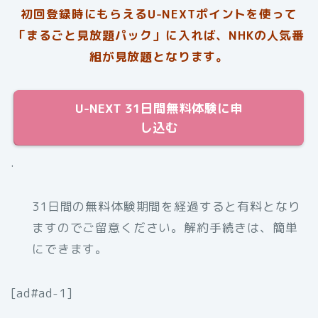
初回登録時にもらえるU-NEXTポイントを使って
「まるごと見放題パック」に入れば、NHKの人気番
組が見放題となります。
U-NEXT 31日間無料体験に申
し込む
.
31日間の無料体験期間を経過すると有料となり
ますのでご留意ください。解約手続きは、簡単
にできます。
[ad#ad-1]