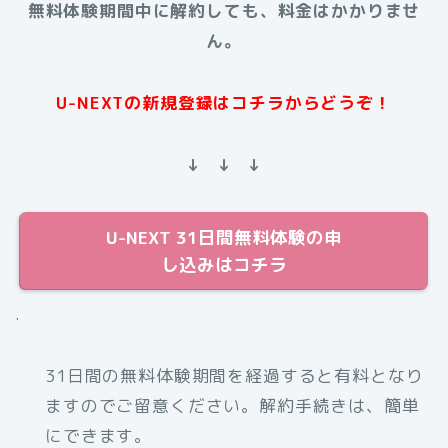
無料体験期間中に解約しても、料金はかかりませ
ん。
U-NEXTの新規登録はコチラからどうぞ！
↓ ↓ ↓
U-NEXT 31日間無料体験の申
し込みはコチラ
.
31日間の無料体験期間を経過すると有料となり
ますのでご留意ください。解約手続きは、簡単
にできます。