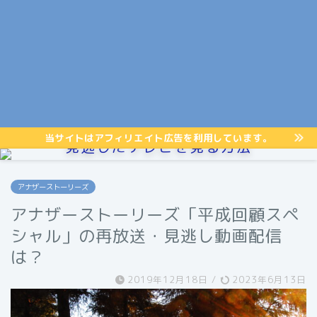
当サイトはアフィリエイト広告を利用しています。
見逃したテレビを見る方法
アナザーストーリーズ
アナザーストーリーズ「平成回顧スペ
シャル」の再放送・見逃し動画配信
は？
2019年12月18日
/
2023年6月13日