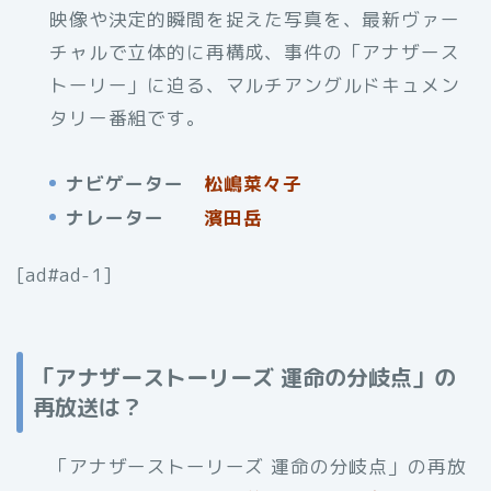
映像や決定的瞬間を捉えた写真を、最新ヴァー
チャルで立体的に再構成、事件の「アナザース
トーリー」に迫る、マルチアングルドキュメン
タリー番組です。
ナビゲーター
松嶋菜々子
ナレーター
濱田岳
[ad#ad-1]
「アナザーストーリーズ 運命の分岐点」の
再放送は？
「アナザーストーリーズ 運命の分岐点」の再放