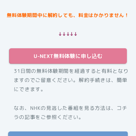
無料体験期間中に解約しても、料金はかかりません！
↓↓↓↓↓
U-NEXT無料体験に申し込む
31日間の無料体験期間を経過すると有料となり
ますのでご留意ください。解約手続きは、簡単
にできます。
なお、NHKの見逃した番組を見る方法は、コチ
ラの記事をご参照ください。