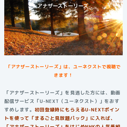
「アナザーストーリーズ」は、ユーネクストで視聴で
きます！
「アナザーストーリーズ」を見逃した方には、動画
配信サービス「U-NEXT（ユーネクスト）」をおす
すめします。
初回登録時にもらえる
U-NEXTポイン
トを使って「まるごと見放題パック」に入れば、
「アナザーストーリーズ」をはじめNHKの人気番組