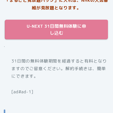
「まるごと見放題パック」に入れば、NHKの人気番
組が見放題となります。
U-NEXT 31日間無料体験に申
し込む
.
31日間の無料体験期間を経過すると有料となり
ますのでご留意ください。解約手続きは、簡単
にできます。
[ad#ad-1]