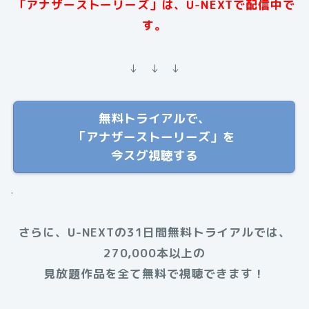
「アナザーストーリーズ」は、U-NEXTで配信中で
す。
↓ ↓ ↓
無料トライアルで、
「アナザーストーリーズ」を
今スグ視聴する
.
さらに、U-NEXTの31日間無料トライアルでは、
270,000本以上の
見放題作品を全て無料で視聴できます！