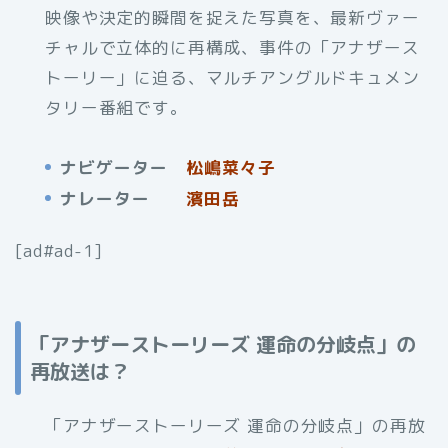
映像や決定的瞬間を捉えた写真を、最新ヴァー
チャルで立体的に再構成、事件の「アナザース
トーリー」に迫る、マルチアングルドキュメン
タリー番組です。
ナビゲーター
松嶋菜々子
ナレーター
濱田岳
[ad#ad-1]
「アナザーストーリーズ 運命の分岐点」の
再放送は？
「アナザーストーリーズ 運命の分岐点」の再放