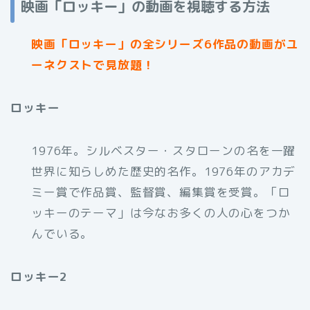
映画「ロッキー」の動画を視聴する方法
映画「ロッキー」の全シリーズ6作品の動画がユ
ーネクストで見放題！
ロッキー
1976年。シルベスター・スタローンの名を一躍
世界に知らしめた歴史的名作。1976年のアカデ
ミー賞で作品賞、監督賞、編集賞を受賞。「ロ
ッキーのテーマ」は今なお多くの人の心をつか
んでいる。
ロッキー2