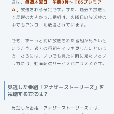
送は、
毎週木曜日 午前8時～［BSプレミア
ム］
放送される予定です。また、過去の放送回
で反響の大きかった番組は、火曜日の放送枠の
中でもアンコール放送されています。
でも、ずーっと前に放送された番組が見たいと
いう方や、過去の番組をイッキ見したいという
方、さらには、いつでも見たい時に見たいとい
う方には、動画配信サービスがオススメです。
見逃した番組「アナザーストーリーズ」を
視聴する方法は？
見逃した番組「
アナザーストーリーズ
」は、