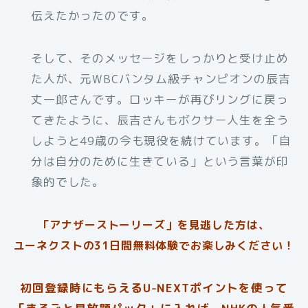
伝えたかったのです。
そして、そのメッセージをしっかりと受け止め
た人が、元WBCバンタム級チャンピオンの辰吉
丈一郎さんです。ロッキーが再びリングに戻っ
てきたように、辰吉さんもボクサー人生を全う
しようと49歳の今も現役を続けています。「自
分は自分のために生きている」という言葉が印
象的でした。
「アナザーストーリーズ」を見逃した方は、
ユーネクストの31日間無料体験でお楽しみください！
初回登録時にもらえるU-NEXTポイントを使って