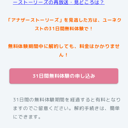
ーストーリーズの再放送・見どころは？
「アナザーストーリーズ」を見逃した方は、ユーネク
ストの31日間無料体験で！
無料体験期間中に解約しても、料金はかかりませ
ん！
31日間無料体験の申し込み
31日間の無料体験期間を経過すると有料となり
ますのでご留意ください。解約手続きは、簡単
にできます。