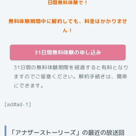
日間無料体験で！
無料体験期間中に解約しても、料金はかかりませ
ん！
31日間無料体験の申し込み
31日間の無料体験期間を経過すると有料となり
ますのでご留意ください。解約手続きは、簡単
にできます。
[ad#ad-1]
「アナザーストーリーズ」の最近の放送回