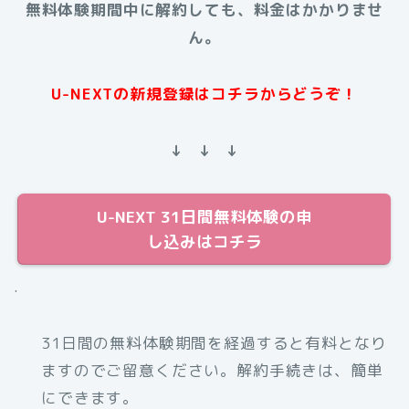
無料体験期間中に解約しても、料金はかかりませ
ん。
U-NEXTの新規登録はコチラからどうぞ！
↓ ↓ ↓
U-NEXT 31日間無料体験の申
し込みはコチラ
.
31日間の無料体験期間を経過すると有料となり
ますのでご留意ください。解約手続きは、簡単
にできます。