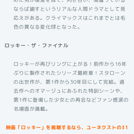
ならば諭すというリアルな人間ドラマとして見
応えがある。クライマックスはこれまでとは毛
色の異なる変化球となった。
ロッキー・ザ・ファイナル
ロッキーが再びリングに上がる！前作から16年
ぶりに製作されたシリーズ最終章！スタローン
の出世作が、第1作から30年目にして完結。過
去作へのオマージュにあふれた特訓シーンや、
第1作に登場した少女との再会などファン感涙の
名場面が満載。
映画「ロッキー」を視聴するなら、ユーネクストの31