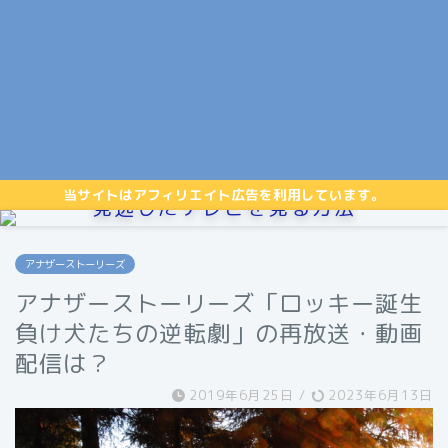
当サイトはアフィリエイト広告を利用しています。
見逃したテレビを見る方法
アナザーストーリーズ
アナザーストーリーズ「ロッキー誕生
負け犬たちの逆転劇」の再放送・動画
配信は？
2019年6月25日
/
2023年6月13日