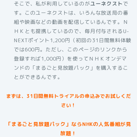
そこで、私が利用しているのが
ユーネクスト
で
す。このユーネクストは、いろんな放送局の番
組や映画などの動画を配信しているんです。Ｎ
ＨＫとも提携しているので、毎月付与されるU-
NEXTポイント1,200円（初回の31日間無料体験
では600円。ただし、このページのリンクから
登録すれば1,000円）を使ってＮＨＫオンデマ
ンドの「まるごと見放題パック」を購入するこ
とができるんです。
まずは、31日間無料トライアルの申込みでお試しくだ
さい！
「まるごと見放題パック」ならNHKの人気番組が見
放題！