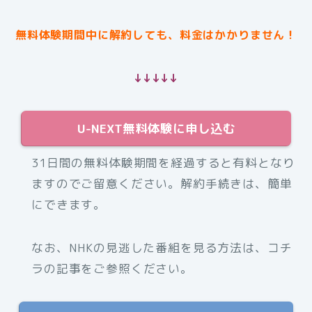
無料体験期間中に解約しても、料金はかかりません！
↓↓↓↓↓
U-NEXT無料体験に申し込む
31日間の無料体験期間を経過すると有料となり
ますのでご留意ください。解約手続きは、簡単
にできます。
なお、NHKの見逃した番組を見る方法は、コチ
ラの記事をご参照ください。