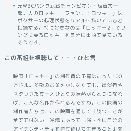
元WBCバンタム級チャンピオン・辰吉丈一
郎。大のロッキー・ファン。「ロッキー」は
ボクサーの心理状態をリアルに描いていると
指摘する。特に好きなのは「ロッキー2」でリ
ングに戻るロッキーを自分に重ねて見ている
そうです。
この番組を視聴して・・・ひと言
映画「ロッキー」の制作費の予算はたった100
万ドル。多額のお金をかけなくても、出演者や
スタッフたち一人ひとりの情熱がひとつになれ
ば、こんな名作が作れるんですね。この映画の
制作者たちは、この映画を通して『勝つことが
全てではない。逆境にあっても屈せずに自分の
アイデンティティを持ち続けて生きること』を