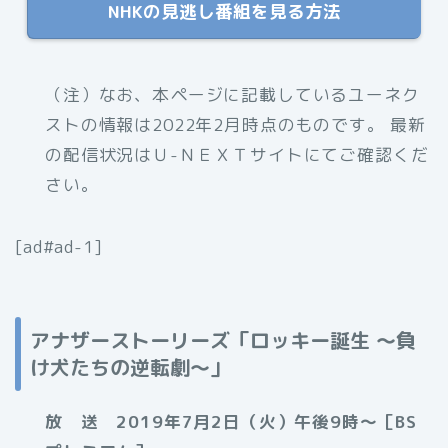
NHKの見逃し番組を見る方法
（注）なお、本ページに記載しているユーネク
ストの情報は2022年2月時点のものです。 最新
の配信状況はＵ-ＮＥＸＴサイトにてご確認くだ
さい。
[ad#ad-1]
アナザーストーリーズ「ロッキー誕生 ～負
け犬たちの逆転劇～」
放 送 2019年7月2日（火）午後9時～［BS