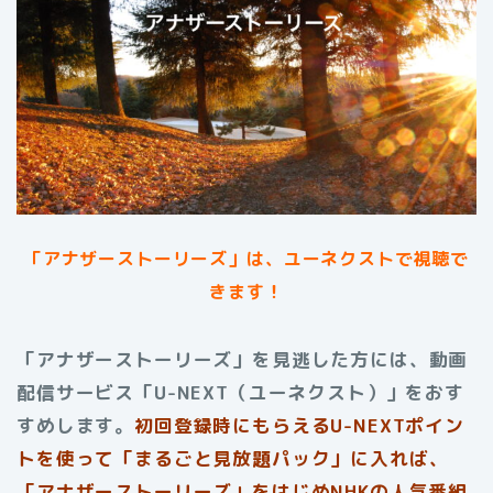
「アナザーストーリーズ」は、ユーネクストで視聴で
きます！
「アナザーストーリーズ」を見逃した方には、動画
配信サービス「U-NEXT（ユーネクスト）」をおす
すめします。
初回登録時にもらえる
U-NEXTポイン
トを使って「まるごと見放題パック」に入れば、
「アナザーストーリーズ」をはじめNHKの人気番組