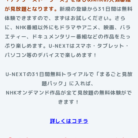
が見放題となります。
新規の登録から31日間は無料
体験できますので、まずはお試しください。さら
に、NHK番組以外にもドラマやアニメ、映画、バラ
エティー、ドキュメンタリー番組などの作品をたっ
ぷり楽しめます。U-NEXTはスマホ・タブレット・
パソコン等のデバイスで楽しめます！
U-NEXTの31日間無料トライアルで「まるごと見放
題パック」に入れば、
NHKオンデマンド作品が全て見放題の無料体験がで
きます！
詳しくはコチラ