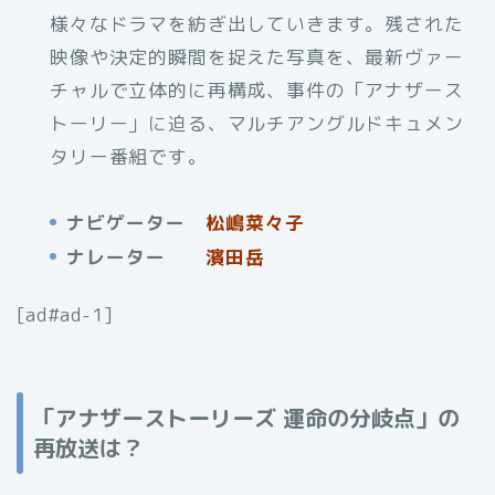
様々なドラマを紡ぎ出していきます。残された
映像や決定的瞬間を捉えた写真を、最新ヴァー
チャルで立体的に再構成、事件の「アナザース
トーリー」に迫る、マルチアングルドキュメン
タリー番組です。
ナビゲーター
松嶋菜々子
ナレーター
濱田岳
[ad#ad-1]
「アナザーストーリーズ 運命の分岐点」の
再放送は？