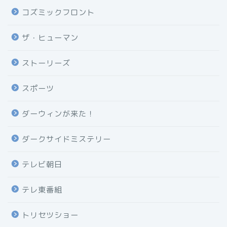
コズミックフロント
ザ・ヒューマン
ストーリーズ
スポーツ
ダーウィンが来た！
ダークサイドミステリー
テレビ朝日
テレ東番組
トリセツショー