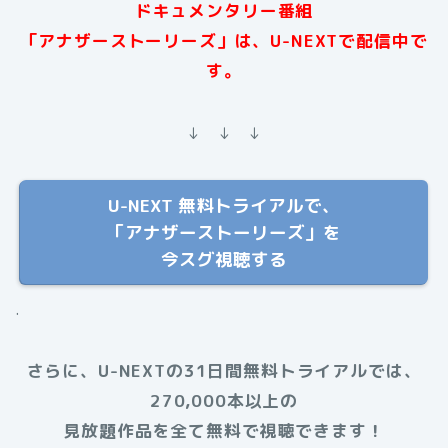
ドキュメンタリー番組
「アナザーストーリーズ」は、U-NEXTで配信中で
す。
↓ ↓ ↓
U-NEXT 無料トライアルで、
「アナザーストーリーズ」を
今スグ視聴する
.
さらに、U-NEXTの31日間無料トライアルでは、
270,000本以上の
見放題作品を全て無料で視聴できます！