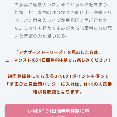
の演奏に聴き入った。それから半世紀あまり、
作家・村上春樹の呼びかけで同じ山下洋輔トリ
オによる再乱入ライブが早稲田で再び行われ
た。５０年を超えてよみがえる当事者たちの思
いと音楽の力を見つめる。
「アナザーストーリーズ」を見逃した方は、
ユーネクストの31日間無料体験でお楽しみください！
初回登録時にもらえるU-NEXTポイントを使って
「まるごと見放題パック」に入れば、NHKの人気番
組が見放題となります。
U-NEXT 31日間無料体験に申