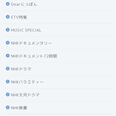
Dearにっぽん
ETV特集
MUSIC SPECIAL
NHKドキュメンタリー
NHKドキュメント72時間
NHKドラマ
NHKバラエティー
NHK大河ドラマ
NHK教養