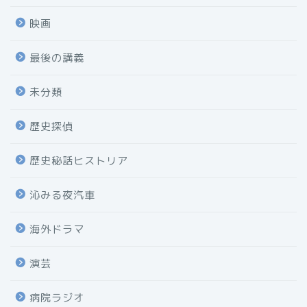
映画
最後の講義
未分類
歴史探偵
歴史秘話ヒストリア
沁みる夜汽車
海外ドラマ
演芸
病院ラジオ