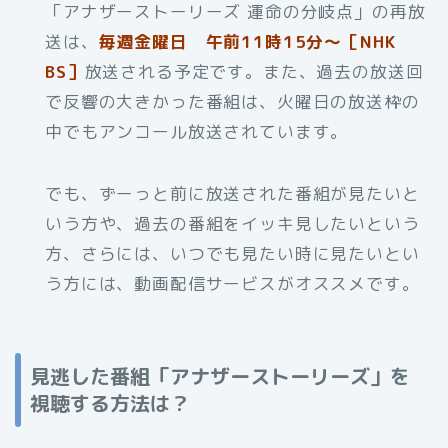
「アナザーストーリーズ 運命の分岐点」の再放
送は、
毎週金曜日 午前11時15分～［NHK
BS］
放送される予定です。また、過去の放送回
で反響の大きかった番組は、火曜日の放送枠の
中でもアンコール放送されています。
でも、ずーっと前に放送された番組が見たいと
いう方や、過去の番組をイッキ見したいという
方、さらには、いつでも見たい時に見たいとい
う方には、動画配信サービスがオススメです。
見逃した番組「アナザーストーリーズ」を
視聴する方法は？