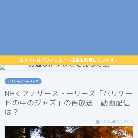
当サイトはアフィリエイト広告を利用しています。
見逃したテレビを見る方法
アナザーストーリーズ
NHK アナザーストーリーズ「バリケー
ドの中のジャズ」の再放送・動画配信
は？
2024年9月23日