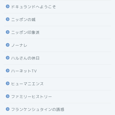
ドキュランドへようこそ
ニッポンの城
ニッポン印象派
ノーナレ
ハルさんの休日
ハーネットTV
ヒューマニエンス
ファミリーヒストリー
フランケンシュタインの誘惑