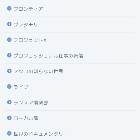
フロンティア
ブラタモリ
プロジェクトX
プロフェッショナル仕事の流儀
マツコの知らない世界
ライブ
ランスマ倶楽部
ローカル局
世界のドキュメンタリー