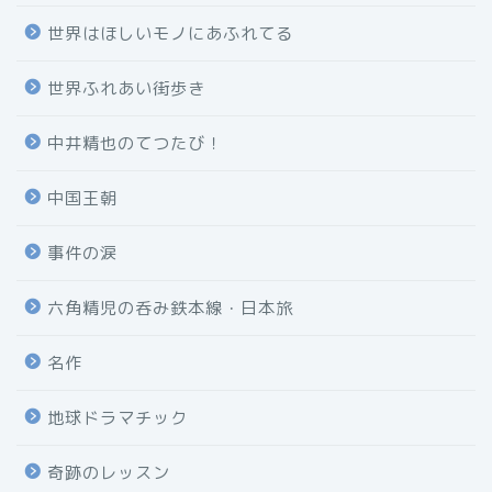
世界はほしいモノにあふれてる
世界ふれあい街歩き
中井精也のてつたび！
中国王朝
事件の涙
六角精児の呑み鉄本線・日本旅
名作
地球ドラマチック
奇跡のレッスン