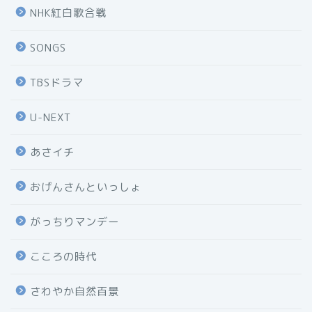
NHK紅白歌合戦
SONGS
TBSドラマ
U-NEXT
あさイチ
おげんさんといっしょ
がっちりマンデー
こころの時代
さわやか自然百景