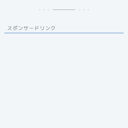
スポンサードリンク