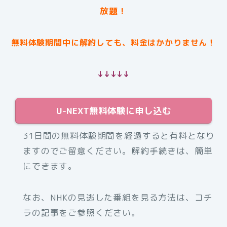
放題！
無料体験期間中に解約しても、料金はかかりません！
↓↓↓↓↓
U-NEXT無料体験に申し込む
31日間の無料体験期間を経過すると有料となり
ますのでご留意ください。解約手続きは、簡単
にできます。
なお、NHKの見逃した番組を見る方法は、コチ
ラの記事をご参照ください。