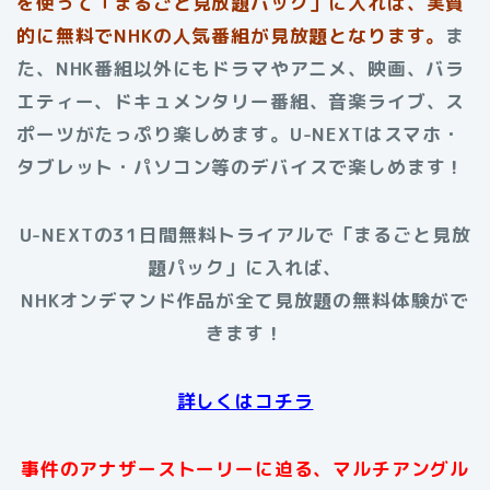
を使って「まるごと見放題パック」に入れば、実質
的に無料でNHKの人気番組が見放題となります。
ま
た、NHK番組以外にもドラマやアニメ、映画、バラ
エティー、ドキュメンタリー番組、音楽ライブ、ス
ポーツがたっぷり楽しめます。U-NEXTはスマホ・
タブレット・パソコン等のデバイスで楽しめます！
U-NEXTの31日間無料トライアルで「まるごと見放
題パック」に入れば、
NHKオンデマンド作品が全て見放題の無料体験がで
きます！
詳しくはコチラ
事件のアナザーストーリーに迫る、マルチアングル