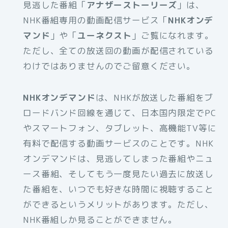
見逃した番組「
アナザーストーリーズ
」は、
NHK番組専用の動画配信サービス「
NHKオンデ
マンド
」や「
ユーネクスト
」ご覧になれます。
ただし、全ての放送回の動画が配信されている
わけではありませんのでご留意ください。
NHKオンデマンド
は、NHKが放送した番組をブ
ロードバンド回線を通じて、日本国内限定でPC
やスマートフォン、タブレット、高機能TV等に
有料で配信する動画サービスのことです。NHK
オンデマンドは、見逃してしまった番組やニュ
ース番組、そしてもう一度見たい過去に放送し
た番組を、いつでも好きな時間に視聴すること
ができるというメリットがあります。ただし、
NHK番組しか見ることができません。