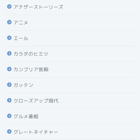
アナザーストーリーズ
アニメ
エール
カラダのヒミツ
カンブリア宮殿
ガッテン
クローズアップ現代
グルメ番組
グレートネイチャー