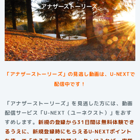
「アナザーストーリーズ」
の見逃し動画は、U-NEXTで
配信中です！
「アナザーストーリーズ」を見逃した方には、動画
配信サービス「U-NEXT（ユーネクスト）」をおす
すめします。
新規の登録から31日間は無料体験でき
るうえに、新規登録時にもらえるU-NEXTポイント