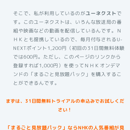
そこで、私が利用しているのが
ユーネクスト
で
す。このユーネクストは、いろんな放送局の番
組や映画などの動画を配信しているんです。Ｎ
ＨＫとも提携しているので、毎月付与されるU-
NEXTポイント1,200円（初回の31日間無料体験
では600円。ただし、このページのリンクから
登録すれば1,000円）を使ってＮＨＫオンデマ
ンドの「まるごと見放題パック」を購入するこ
とができるんです。
まずは、31日間無料トライアルの申込みでお試しくだ
さい！
「まるごと見放題パック」ならNHKの人気番組が見