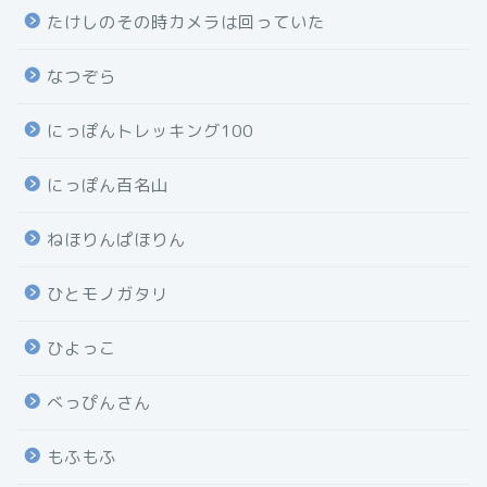
たけしのその時カメラは回っていた
なつぞら
にっぽんトレッキング100
にっぽん百名山
ねほりんぱほりん
ひとモノガタリ
ひよっこ
べっぴんさん
もふもふ