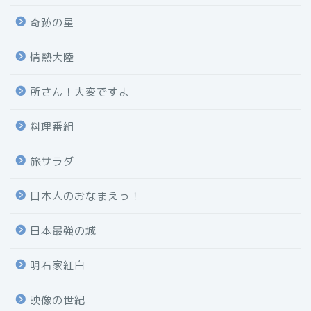
奇跡の星
情熱大陸
所さん！大変ですよ
料理番組
旅サラダ
日本人のおなまえっ！
日本最強の城
明石家紅白
映像の世紀