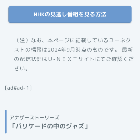
NHKの見逃し番組を見る方法
（注）なお、本ページに記載しているユーネク
ストの情報は2024年9月時点のものです。 最新
の配信状況はＵ-ＮＥＸＴサイトにてご確認くだ
さい。
[ad#ad-1]
アナザーストーリーズ
「バリケードの中のジャズ
」