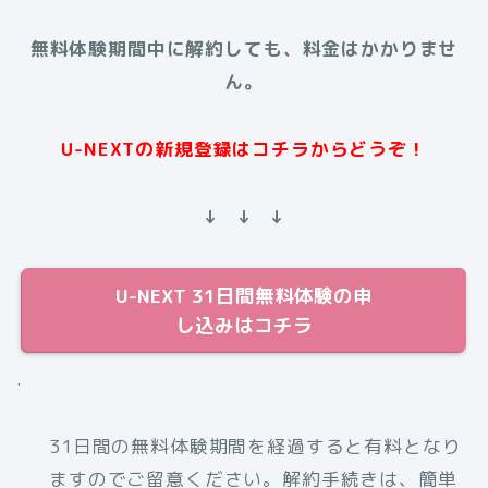
無料体験期間中に解約しても、料金はかかりませ
ん。
U-NEXTの新規登録はコチラからどうぞ！
↓ ↓ ↓
U-NEXT 31日間無料体験の申
し込みはコチラ
.
31日間の無料体験期間を経過すると有料となり
ますのでご留意ください。解約手続きは、簡単