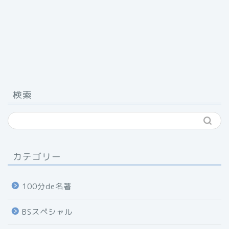
検索
カテゴリー
100分de名著
BSスペシャル