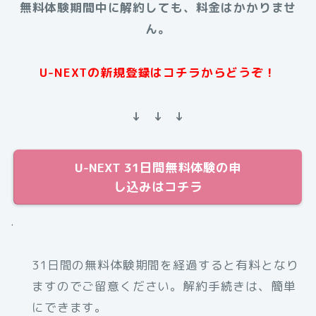
無料体験期間中に解約しても、料金はかかりませ
ん。
U-NEXTの新規登録はコチラからどうぞ！
↓ ↓ ↓
U-NEXT 31日間無料体験の申
し込みはコチラ
.
31日間の無料体験期間を経過すると有料となり
ますのでご留意ください。解約手続きは、簡単
にできます。