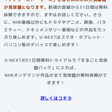
が見放題となります。
新規の登録から31日間は無料
体験できますので、まずはお試しください。さら
に、NHK番組以外にもドラマやアニメ、映画、バラ
エティー、ドキュメンタリー番組などの作品をたっ
ぷり楽しめます。U-NEXTはスマホ・タブレット・
パソコン等のデバイスで楽しめます！
U-NEXTの31日間無料トライアルで「まるごと見放
題パック」に入れば、
NHKオンデマンド作品が全て見放題の無料体験がで
きます！
詳しくはコチラ