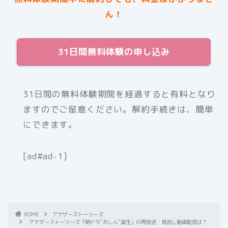
ん！
31日間無料体験の申し込み
31日間の無料体験期間を経過すると有料となり
ますのでご留意ください。解約手続きは、簡単
にできます。
[ad#ad-1]
HOME
アナザーストーリーズ
アナザーストーリーズ「朝ドラ“おしん”誕生」の再放送・見逃し動画配信は？