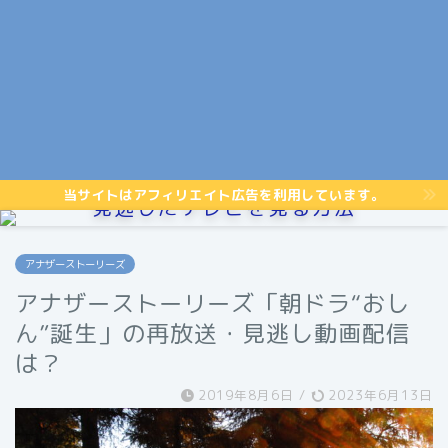
当サイトはアフィリエイト広告を利用しています。
見逃したテレビを見る方法
アナザーストーリーズ
アナザーストーリーズ「朝ドラ“おし
ん”誕生」の再放送・見逃し動画配信
は？
2019年8月6日
/
2023年6月13日