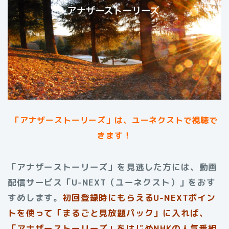
「アナザーストーリーズ」は、ユーネクストで視聴で
きます！
「アナザーストーリーズ」を見逃した方には、動画
配信サービス「U-NEXT（ユーネクスト）」をおす
すめします。
初回登録時にもらえる
U-NEXTポイン
トを使って「まるごと見放題パック」に入れば、
「アナザーストーリーズ」をはじめNHKの人気番組