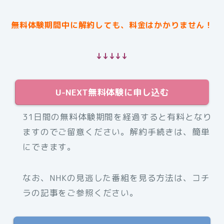
無料体験期間中に解約しても、料金はかかりません！
↓↓↓↓↓
U-NEXT無料体験に申し込む
31日間の無料体験期間を経過すると有料となり
ますのでご留意ください。解約手続きは、簡単
にできます。
なお、NHKの見逃した番組を見る方法は、コチ
ラの記事をご参照ください。