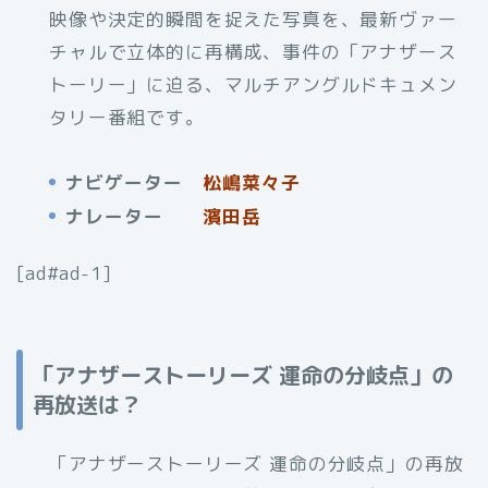
映像や決定的瞬間を捉えた写真を、最新ヴァー
チャルで立体的に再構成、事件の「アナザース
トーリー」に迫る、マルチアングルドキュメン
タリー番組です。
ナビゲーター
松嶋菜々子
ナレーター
濱田岳
[ad#ad-1]
「アナザーストーリーズ 運命の分岐点」の
再放送は？
「アナザーストーリーズ 運命の分岐点」の再放