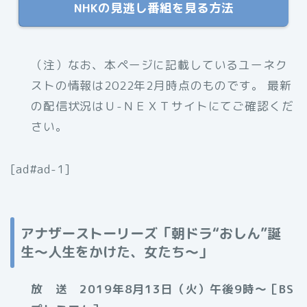
NHKの見逃し番組を見る方法
（注）なお、本ページに記載しているユーネク
ストの情報は2022年2月時点のものです。 最新
の配信状況はＵ-ＮＥＸＴサイトにてご確認くだ
さい。
[ad#ad-1]
アナザーストーリーズ「朝ドラ“おしん”誕
生～人生をかけた、女たち～」
放 送 2019年8月13日（火）午後9時～［BS