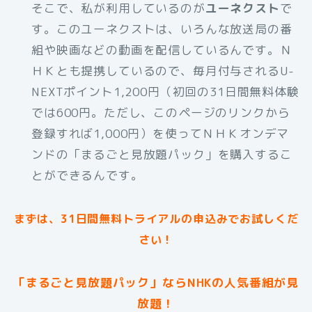
そこで、私が利用しているのが
ユーネクスト
で
す。このユーネクストは、いろんな放送局の番
組や映画などの動画を配信しているんです。Ｎ
ＨＫとも提携しているので、毎月付与されるU-
NEXTポイント1,200円（初回の31日間無料体験
では600円。ただし、このページのリンクから
登録すれば1,000円）を使ってＮＨＫオンデマ
ンドの「まるごと見放題パック」を購入するこ
とができるんです。
まずは、31日間無料トライアルの申込みでお試しくだ
さい！
「まるごと見放題パック」ならNHKの人気番組が見
放題！