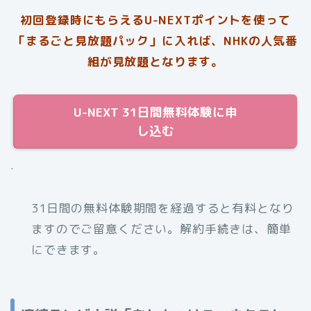
初回登録時にもらえるU-NEXTポイントを使って
「まるごと見放題パック」に入れば、NHKの人気番
組が見放題となります。
U-NEXT 31日間無料体験に申
し込む
.
31日間の無料体験期間を経過すると有料となり
ますのでご留意ください。解約手続きは、簡単
にできます。