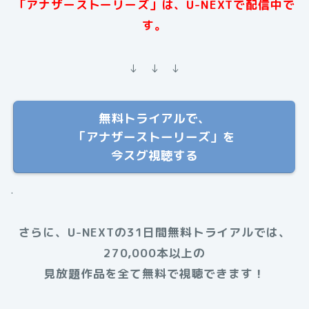
「アナザーストーリーズ」は、U-NEXTで配信中で
す。
↓ ↓ ↓
無料トライアルで、
「アナザーストーリーズ」を
今スグ視聴する
.
さらに、U-NEXTの31日間無料トライアルでは、
270,000本以上の
見放題作品を全て無料で視聴できます！