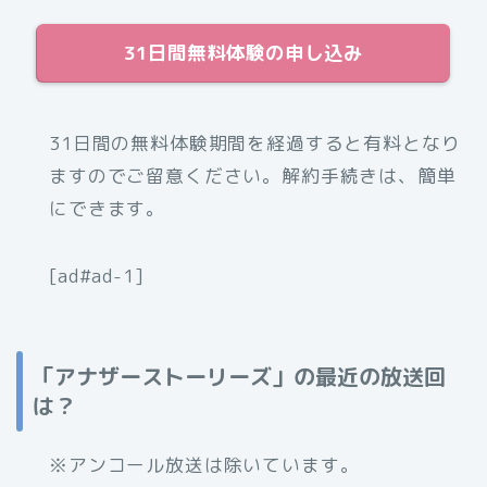
31日間無料体験の申し込み
31日間の無料体験期間を経過すると有料となり
ますのでご留意ください。解約手続きは、簡単
にできます。
[ad#ad-1]
「アナザーストーリーズ」の最近の放送回
は？
※アンコール放送は除いています。