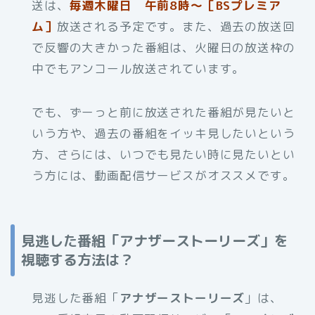
送は、
毎週木曜日 午前8時～［BSプレミア
ム］
放送される予定です。また、過去の放送回
で反響の大きかった番組は、火曜日の放送枠の
中でもアンコール放送されています。
でも、ずーっと前に放送された番組が見たいと
いう方や、過去の番組をイッキ見したいという
方、さらには、いつでも見たい時に見たいとい
う方には、動画配信サービスがオススメです。
見逃した番組「アナザーストーリーズ」を
視聴する方法は？
見逃した番組「
アナザーストーリーズ
」は、