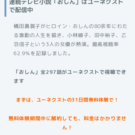
連続テレビ小説「おしん」はユーネクスト
で配信中
橋田壽賀子がヒロイン・おしんの80余年にわた
る激動の人生を描き、小林綾子、田中裕子、乙
羽信子という3人の女優が熱演。最高視聴率
62.9％を記録しました。
「おしん」全297話がユーネクストで視聴でき
ます
まずは、ユーネクストの31日間無料体験で！
無料体験期間中に解約しても、料金はかかりませ
ん！