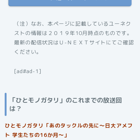
（注）なお、
本ページに記載しているユーネク
ストの情報は２０１９年10月時点のものです。
最新の配信状況はＵ-ＮＥＸＴサイトにてご確認
ください。
[ad#ad-1]
「ひとモノガタリ」のこれまでの放送回
は？
ひとモノガタリ「あのタックルの先に～日大アメフ
ト 学生たちの16か月～」