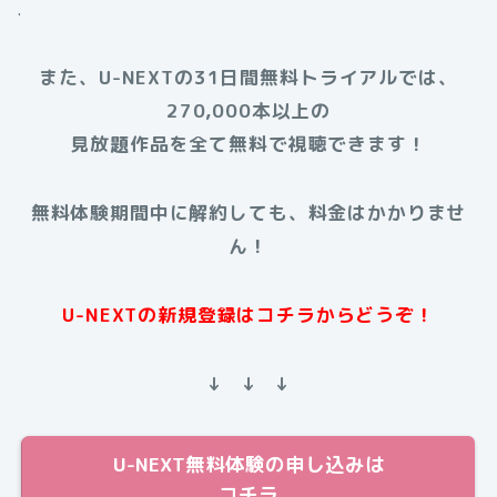
.
また、U-NEXTの31日間無料トライアルでは、
270,000本以上の
見放題作品を全て無料で視聴できます！
無料体験期間中に解約しても、料金はかかりませ
ん！
U-NEXTの新規登録はコチラからどうぞ！
↓ ↓ ↓
U-NEXT無料体験の申し込みは
コチラ