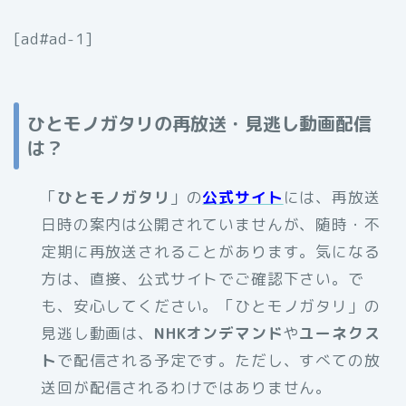
[ad#ad-1]
ひとモノガタリの再放送・見逃し動画配信
は？
「
ひとモノガタリ
」の
公式サイト
には、再放送
日時の案内は公開されていませんが、随時・不
定期に再放送されることがあります。気になる
方は、直接、公式サイトでご確認下さい。で
も、安心してください。「ひとモノガタリ」の
見逃し動画は、
NHKオンデマンド
や
ユーネクス
ト
で配信される予定です。ただし、すべての放
送回が配信されるわけではありません。