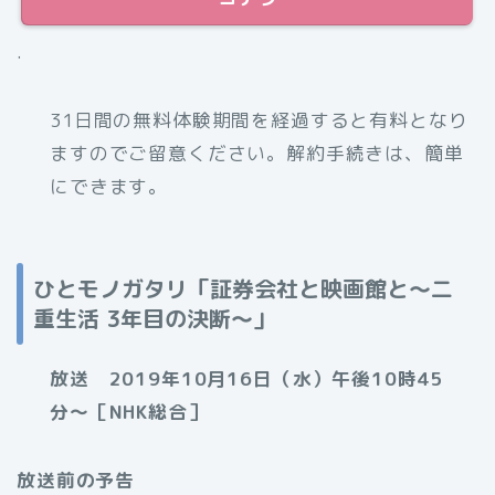
.
31日間の無料体験期間を経過すると有料となり
ますのでご留意ください。解約手続きは、簡単
にできます。
ひとモノガタリ「証券会社と映画館と～二
重生活 3年目の決断～」
放送 2019年10月16日（水）午後10時45
分〜［NHK総合］
放送前の予告