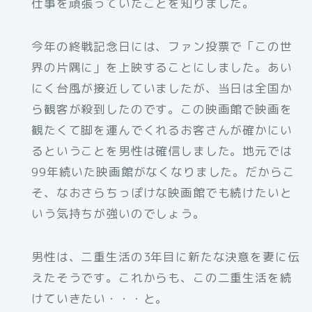
仕事を頑張っていたことを知りました。
今年の終戦記念日には、ファン投票で「この世
界の片隅に」を上映することにしました。あい
にく台風が接近していましたが、当日は全国か
ら観客が殺到したのです。この映画館で映画を
観たくて脚を運んでくれるお客さんが確かにい
るということを男性は確信しました。地元では
99年続いた映画館がなくなりました。だからこ
そ、なおさらちっぽけな映画館でも続けたいと
いう気持ちが強いのでしょう。
男性は、二重生活の3年目に新たな決意を妻に伝
えたそうです。これからも、この二重生活を続
けていきたい・・・と。