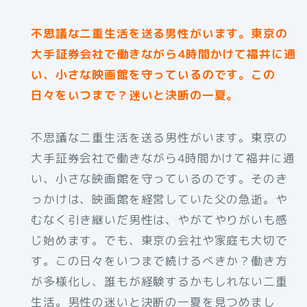
不思議な二重生活を送る男性がいます。東京の
大手証券会社で働きながら4時間かけて福井に通
い、小さな映画館を守っているのです。この
日々をいつまで？迷いと決断の一夏。
不思議な二重生活を送る男性がいます。東京の
大手証券会社で働きながら4時間かけて福井に通
い、小さな映画館を守っているのです。そのき
っかけは、映画館を経営していた父の急逝。や
むなく引き継いだ男性は、やがてやりがいも感
じ始めます。でも、東京の会社や家庭も大切で
す。この日々をいつまで続けるべきか？働き方
が多様化し、誰もが経験するかもしれない二重
生活。男性の迷いと決断の一夏を見つめまし