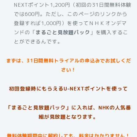
NEXTポイント1,200円（初回の31日間無料体験
では600円。ただし、このページのリンクから
登録すれば1,000円）を使ってＮＨＫオンデマ
ンドの「
まるごと見放題パック
」を購入するこ
とができるんです。
まずは、31日間無料トライアルの申込みでお試しくだ
さい！
初回登録時にもらえるU-NEXTポイントを使って
「まるごと見放題パック」に入れば、NHKの人気番
組が見放題となります。
無料体験期間中に解約しても、料金はかかりません！