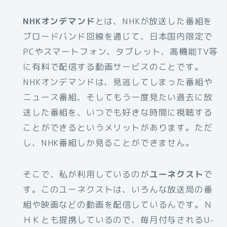
NHKオンデマンド
とは、NHKが放送した番組を
ブロードバンド回線を通じて、日本国内限定で
PCやスマートフォン、タブレット、高機能TV等
に有料で配信する動画サービスのことです。
NHKオンデマンドは、見逃してしまった番組や
ニュース番組、そしてもう一度見たい過去に放
送した番組を、いつでも好きな時間に視聴する
ことができるというメリットがあります。ただ
し、NHK番組しか見ることができません。
そこで、私が利用しているのが
ユーネクスト
で
す。このユーネクストは、いろんな放送局の番
組や映画などの動画を配信しているんです。Ｎ
ＨＫとも提携しているので、毎月付与されるU-