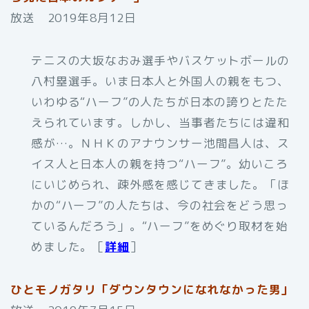
放送 2019年8月12日
テニスの大坂なおみ選手やバスケットボールの
八村塁選手。いま日本人と外国人の親をもつ、
いわゆる“ハーフ”の人たちが日本の誇りとたた
えられています。しかし、当事者たちには違和
感が…。ＮＨＫのアナウンサー池間昌人は、ス
イス人と日本人の親を持つ“ハーフ”。幼いころ
にいじめられ、疎外感を感じてきました。「ほ
かの“ハーフ”の人たちは、今の社会をどう思っ
ているんだろう」。“ハーフ”をめぐり取材を始
めました。［
詳細
］
ひとモノガタリ「ダウンタウンになれなかった男」