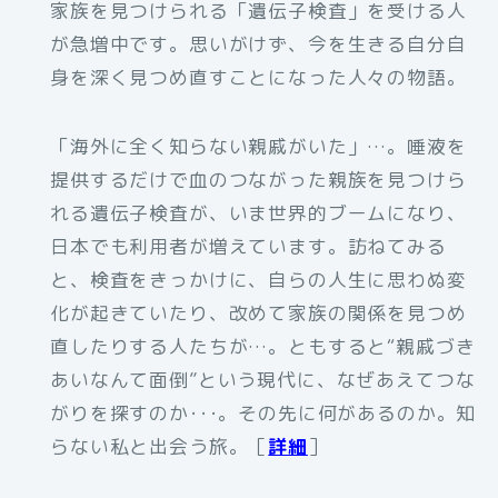
家族を見つけられる「遺伝子検査」を受ける人
が急増中です。思いがけず、今を生きる自分自
身を深く見つめ直すことになった人々の物語。
「海外に全く知らない親戚がいた」…。唾液を
提供するだけで血のつながった親族を見つけら
れる遺伝子検査が、いま世界的ブームになり、
日本でも利用者が増えています。訪ねてみる
と、検査をきっかけに、自らの人生に思わぬ変
化が起きていたり、改めて家族の関係を見つめ
直したりする人たちが…。ともすると“親戚づき
あいなんて面倒”という現代に、なぜあえてつな
がりを探すのか･･･。その先に何があるのか。知
らない私と出会う旅。［
詳細
］