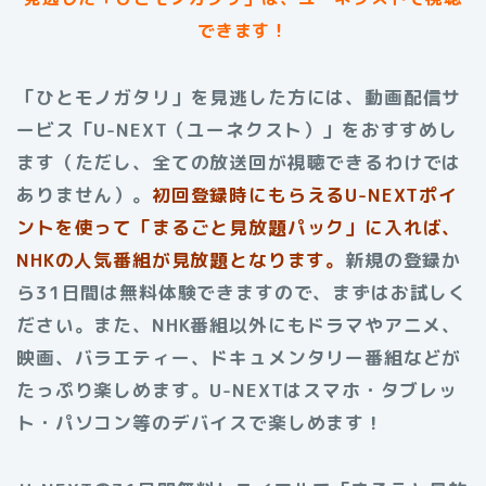
できます！
「ひとモノガタリ」を見逃した方には、動画配信サ
ービス「U-NEXT（ユーネクスト）」をおすすめし
ます（ただし、全ての放送回が視聴できるわけでは
ありません）。
初回登録時にもらえるU-NEXTポイ
ントを使って「まるごと見放題パック」に入れば、
NHKの人気番組が見放題となります。
新規の登録か
ら31日間は無料体験できますので、まずはお試しく
ださい。また、NHK番組以外にもドラマやアニメ、
映画、バラエティー、ドキュメンタリー番組などが
たっぷり楽しめます。U-NEXTはスマホ・タブレッ
ト・パソコン等のデバイスで楽しめます！