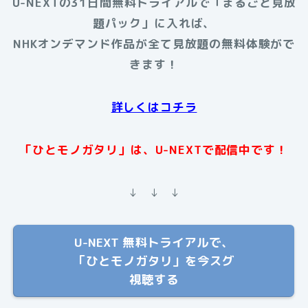
U-NEXTの31日間無料トライアルで「まるごと見放
題パック」に入れば、
NHKオンデマンド作品が全て見放題の無料体験がで
きます！
詳しくはコチラ
「ひとモノガタリ」は、U-NEXTで配信中です！
↓ ↓ ↓
U-NEXT 無料トライアルで、
「ひとモノガタリ」を今スグ
視聴する