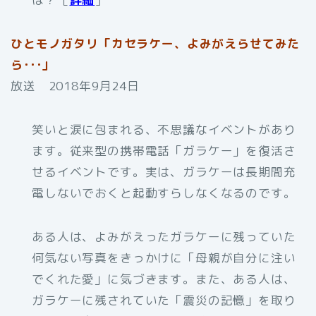
ひとモノガタリ「カセラケー、よみがえらせてみた
ら･･･」
放送 2018年9月24日
笑いと涙に包まれる、不思議なイベントがあり
ます。従来型の携帯電話「ガラケー」を復活さ
せるイベントです。実は、ガラケーは長期間充
電しないでおくと起動すらしなくなるのです。
ある人は、よみがえったガラケーに残っていた
何気ない写真をきっかけに「母親が自分に注い
でくれた愛」に気づきます。また、ある人は、
ガラケーに残されていた「震災の記憶」を取り