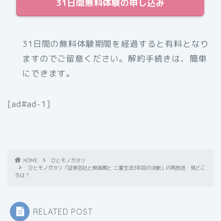
31日間無料体験の申し込み
31日間の無料体験期間を経過すると有料となり
ますのでご留意ください。解約手続きは、簡単
にできます。
[ad#ad-1]
HOME
ひとモノガタリ
ひとモノガタリ「証券会社と映画館と 二重生活3年目の決断」の再放送・見どこ
ろは？
RELATED POST