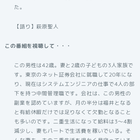
た。
【語り】萩原聖人
この番組を視聴して・・・
この男性は42歳。妻と2歳の子どもの3人家族で
す。東京のネット証券会社に就職して20年にな
り、現在はシステムエンジニアの仕事で4人の部
下を持つ中間管理職です。会社は、この男性の
副業を認めていますが、月の半分は福井となる
と有給休暇だけでは足りなくて欠勤となること
も多いのです。二重生活になって給料は3〜4割
減少し、妻もパートで生活費を稼いでいる。そ