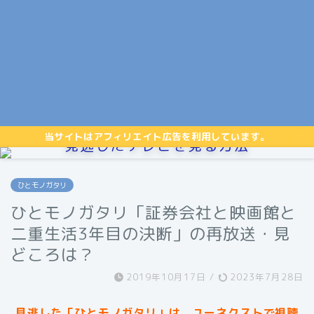
当サイトはアフィリエイト広告を利用しています。
見逃したテレビを見る方法
ひとモノガタリ
ひとモノガタリ「証券会社と映画館と
二重生活3年目の決断」の再放送・見
どころは？
2019年10月17日
/
2023年7月28日
見逃した「ひとモノガタリ」は、ユーネクストで視聴