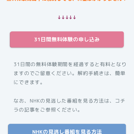
↓↓↓↓↓
31日間無料体験の申し込み
31日間の無料体験期間を経過すると有料となり
ますのでご留意ください。解約手続きは、簡単
にできます。
なお、NHKの見逃した番組を見る方法は、コチ
ラの記事をご参照ください。
NHKの見逃し番組を見る方法