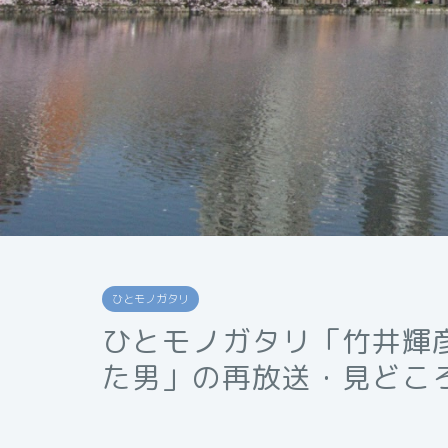
ひとモノガタリ
ひとモノガタリ「竹井輝
た男」の再放送・見どこ