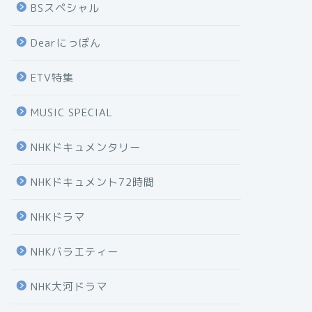
BSスペシャル
Dearにっぽん
ETV特集
MUSIC SPECIAL
NHKドキュメンタリー
NHKドキュメント72時間
NHKドラマ
NHKバラエティー
NHK大河ドラマ