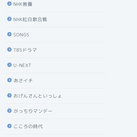
NHK教養
NHK紅白歌合戦
SONGS
TBSドラマ
U-NEXT
あさイチ
おげんさんといっしょ
がっちりマンデー
こころの時代