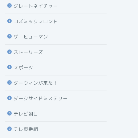
グレートネイチャー
コズミックフロント
ザ・ヒューマン
ストーリーズ
スポーツ
ダーウィンが来た！
ダークサイドミステリー
テレビ朝日
テレ東番組