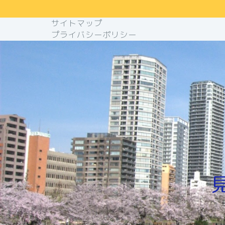
サイトマップ
プライバシーポリシー