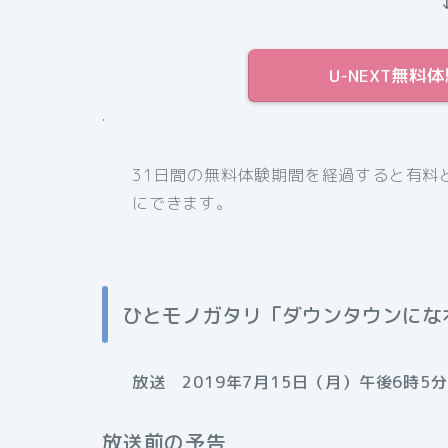
U-NEXT無
.
31日間の無料体験期間を経過すると有料
にできます。
ひとモノガタリ「ダウンタウンにな
放送 2019年7月15日（月）午後6時5分
放送前の予告