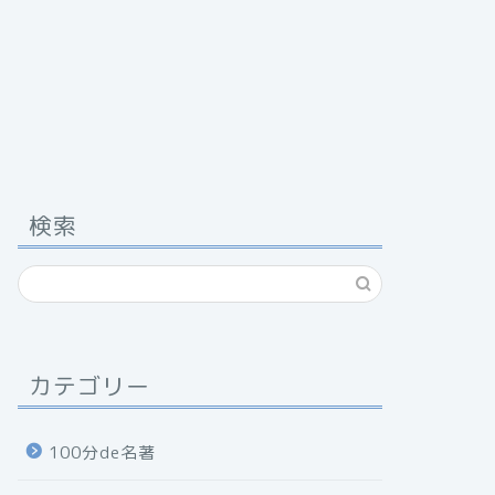
検索
カテゴリー
100分de名著