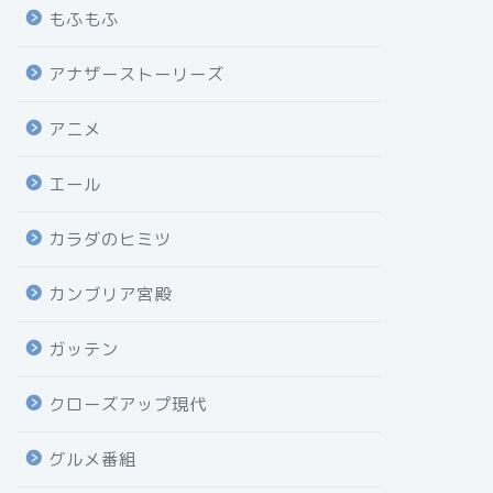
もふもふ
アナザーストーリーズ
アニメ
エール
カラダのヒミツ
カンブリア宮殿
ガッテン
クローズアップ現代
グルメ番組