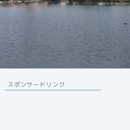
スポンサードリンク