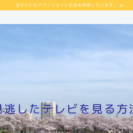
当サイトはアフィリエイト広告を利用しています。
見逃したテレビを見る方