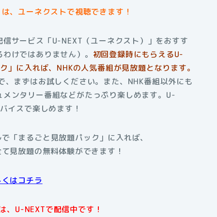
」は、ユーネクストで視聴できます！
信サービス「U-NEXT（ユーネクスト）」をおすす
るわけではありません）。
初回登録時にもらえるU-
ック」に入れば、NHKの人気番組が見放題となります。
で、まずはお試しください。また、NHK番組以外にも
メンタリー番組などがたっぷり楽しめます。U-
デバイスで楽しめます！
アルで「まるごと見放題パック」に入れば、
全て見放題の無料体験ができます！
しくはコチラ
、U-NEXTで配信中です！