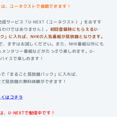
」は、ユーネクストで視聴できます！
信サービス「U-NEXT（ユーネクスト）」をおすす
るわけではありません）。
初回登録時にもらえるU-
ック」に入れば、NHKの人気番組が見放題となります。
で、まずはお試しください。また、NHK番組以外にも
メンタリー番組などがたっぷり楽しめます。U-
デバイスで楽しめます！
アルで「まるごと見放題パック」に入れば、
全て見放題の無料体験ができます！
しくはコチラ
、U-NEXTで配信中です！