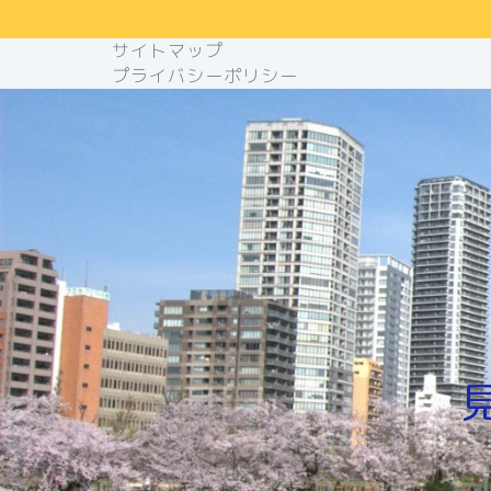
サイトマップ
プライバシーポリシー