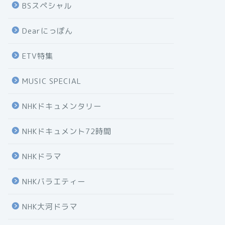
BSスペシャル
Dearにっぽん
ETV特集
MUSIC SPECIAL
NHKドキュメンタリー
NHKドキュメント72時間
NHKドラマ
NHKバラエティー
NHK大河ドラマ