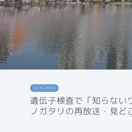
ひとモノガタリ
遺伝子検査で「知らない
ノガタリの再放送・見ど