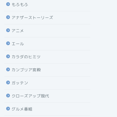
もふもふ
アナザーストーリーズ
アニメ
エール
カラダのヒミツ
カンブリア宮殿
ガッテン
クローズアップ現代
グルメ番組