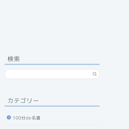
検索
カテゴリー
100分de名著