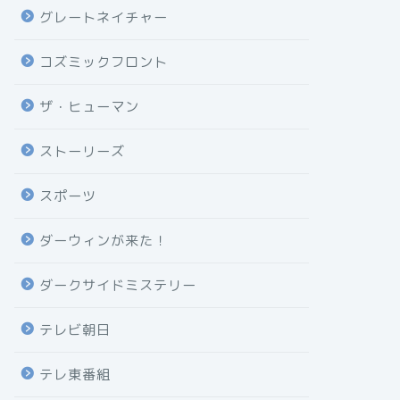
グレートネイチャー
コズミックフロント
ザ・ヒューマン
ストーリーズ
スポーツ
ダーウィンが来た！
ダークサイドミステリー
テレビ朝日
テレ東番組