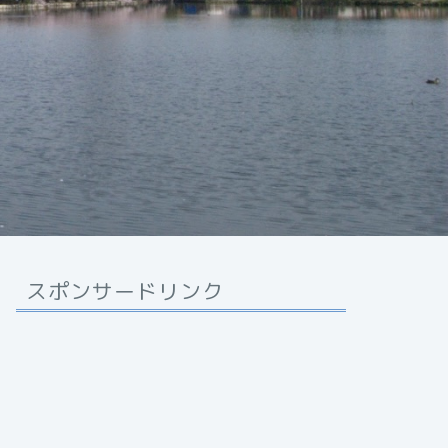
スポンサードリンク