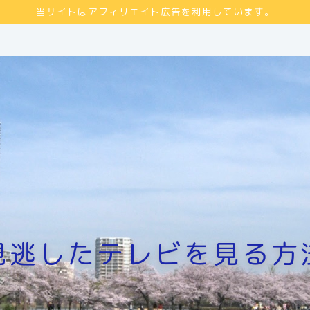
当サイトはアフィリエイト広告を利用しています。
見逃したテレビを見る方