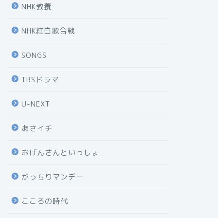
NHK教養
NHK紅白歌合戦
SONGS
TBSドラマ
U-NEXT
あさイチ
おげんさんといっしょ
がっちりマンデー
こころの時代