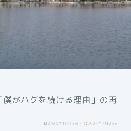
「僕がハグを続ける理由」の再
2020年1月13日
/
2023年7月28日