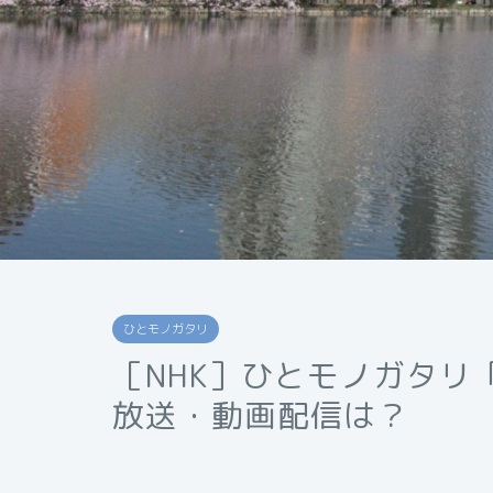
ひとモノガタリ
［NHK］ひとモノガタリ
放送・動画配信は？