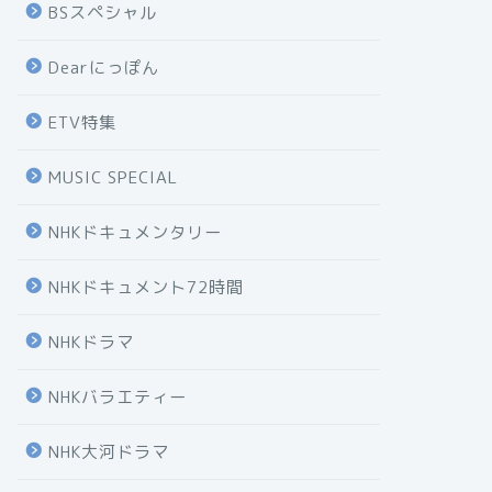
BSスペシャル
Dearにっぽん
ETV特集
MUSIC SPECIAL
NHKドキュメンタリー
NHKドキュメント72時間
NHKドラマ
NHKバラエティー
NHK大河ドラマ