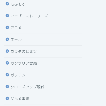
もふもふ
アナザーストーリーズ
アニメ
エール
カラダのヒミツ
カンブリア宮殿
ガッテン
クローズアップ現代
グルメ番組