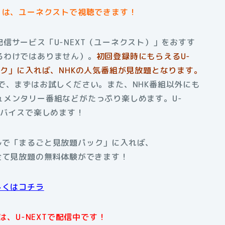
」は、ユーネクストで視聴できます！
信サービス「U-NEXT（ユーネクスト）」をおすす
るわけではありません）。
初回登録時にもらえるU-
ック」に入れば、NHKの人気番組が見放題となります。
で、まずはお試しください。また、NHK番組以外にも
メンタリー番組などがたっぷり楽しめます。U-
デバイスで楽しめます！
アルで「まるごと見放題パック」に入れば、
全て見放題の無料体験ができます！
しくはコチラ
、U-NEXTで配信中です！