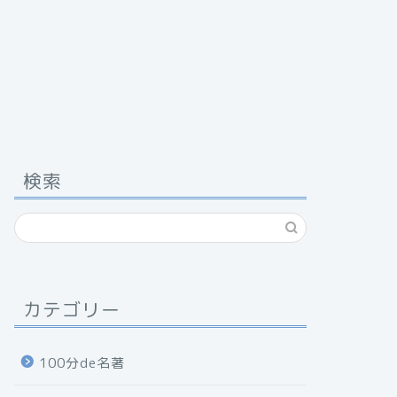
検索
カテゴリー
100分de名著