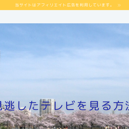
当サイトはアフィリエイト広告を利用しています。
見逃したテレビを見る方