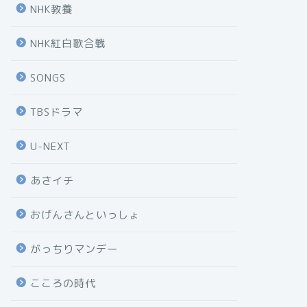
NHK教養
NHK紅白歌合戦
SONGS
TBSドラマ
U-NEXT
あさイチ
おげんさんといっしょ
がっちりマンデー
こころの時代