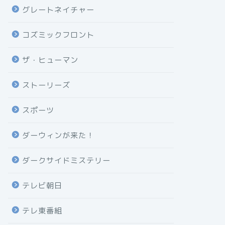
グレートネイチャー
コズミックフロント
ザ・ヒューマン
ストーリーズ
スポーツ
ダーウィンが来た！
ダークサイドミステリー
テレビ朝日
テレ東番組