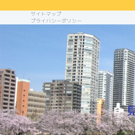
サイトマップ
プライバシーポリシー