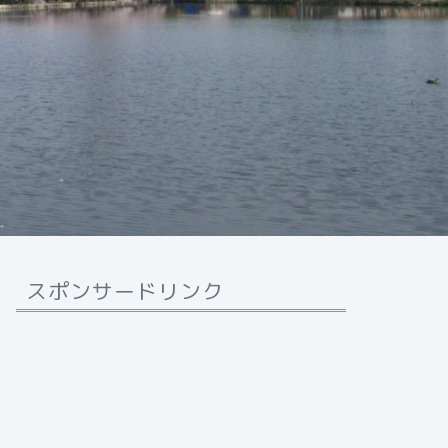
スポンサードリンク